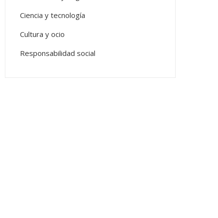
Ciencia y tecnología
Cultura y ocio
Responsabilidad social