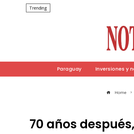
Trending
Paraguay
Inversiones y 
Home
70 años después