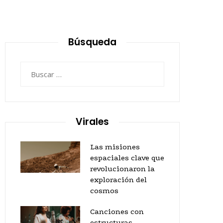
Búsqueda
Buscar:
Virales
Las misiones
espaciales clave que
revolucionaron la
exploración del
cosmos
Canciones con
estructuras