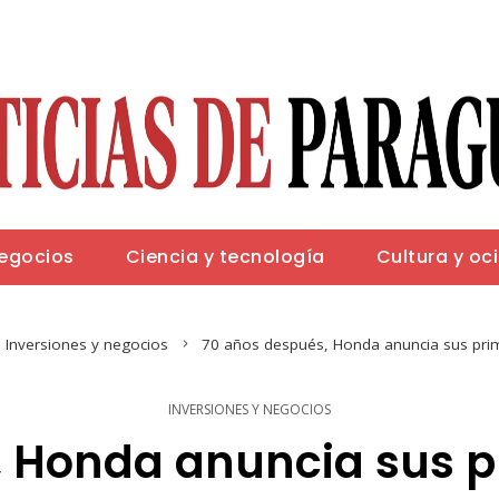
negocios
Ciencia y tecnología
Cultura y oc
Inversiones y negocios
70 años después, Honda anuncia sus pri
INVERSIONES Y NEGOCIOS
, Honda anuncia sus p