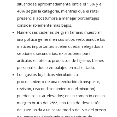
situándose aproximadamente entre el 15% y el
40% según la categoría, mientras que el retail
presencial acostumbra a manejar porcentajes
considerablemente más bajos.
Numerosas cadenas de gran tamaño muestran
una política general en sus sitios web, aunque los
matices importantes suelen quedar relegados a
secciones secundarias: excepciones para
artículos en oferta, productos de higiene, bienes
personalizados o embalajes en mal estado.
Los gastos logísticos vinculados al
procesamiento de una devolución (transporte,
revisión, reacondicionamiento o eliminación)
pueden resultar elevados; en un comercio con un
margen bruto del 25%, una tasa de devolución
del 10% unida a un coste medio del 5% del precio
de venta por devolución puede reducir de