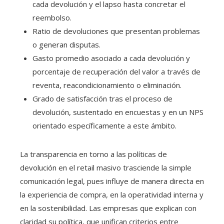
cada devolución y el lapso hasta concretar el
reembolso.
Ratio de devoluciones que presentan problemas
o generan disputas.
Gasto promedio asociado a cada devolución y
porcentaje de recuperación del valor a través de
reventa, reacondicionamiento o eliminación.
Grado de satisfacción tras el proceso de
devolución, sustentado en encuestas y en un NPS
orientado específicamente a este ámbito.
La transparencia en torno a las políticas de
devolución en el retail masivo trasciende la simple
comunicación legal, pues influye de manera directa en
la experiencia de compra, en la operatividad interna y
en la sostenibilidad. Las empresas que explican con
claridad su política, que unifican criterios entre