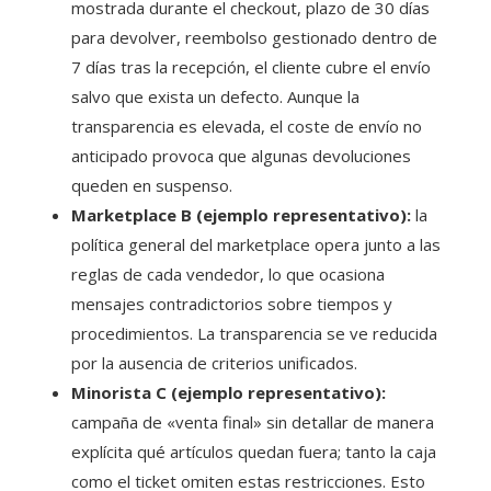
mostrada durante el checkout, plazo de 30 días
para devolver, reembolso gestionado dentro de
7 días tras la recepción, el cliente cubre el envío
salvo que exista un defecto. Aunque la
transparencia es elevada, el coste de envío no
anticipado provoca que algunas devoluciones
queden en suspenso.
Marketplace B (ejemplo representativo):
la
política general del marketplace opera junto a las
reglas de cada vendedor, lo que ocasiona
mensajes contradictorios sobre tiempos y
procedimientos. La transparencia se ve reducida
por la ausencia de criterios unificados.
Minorista C (ejemplo representativo):
campaña de «venta final» sin detallar de manera
explícita qué artículos quedan fuera; tanto la caja
como el ticket omiten estas restricciones. Esto