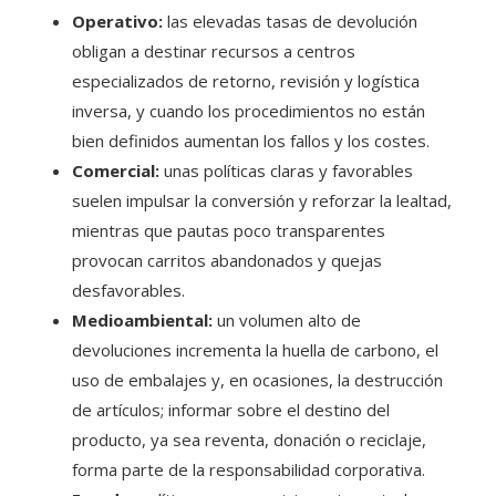
Operativo:
las elevadas tasas de devolución
obligan a destinar recursos a centros
especializados de retorno, revisión y logística
inversa, y cuando los procedimientos no están
bien definidos aumentan los fallos y los costes.
Comercial:
unas políticas claras y favorables
suelen impulsar la conversión y reforzar la lealtad,
mientras que pautas poco transparentes
provocan carritos abandonados y quejas
desfavorables.
Medioambiental:
un volumen alto de
devoluciones incrementa la huella de carbono, el
uso de embalajes y, en ocasiones, la destrucción
de artículos; informar sobre el destino del
producto, ya sea reventa, donación o reciclaje,
forma parte de la responsabilidad corporativa.