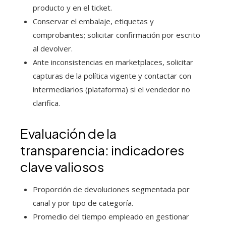
producto y en el ticket.
Conservar el embalaje, etiquetas y
comprobantes; solicitar confirmación por escrito
al devolver.
Ante inconsistencias en marketplaces, solicitar
capturas de la política vigente y contactar con
intermediarios (plataforma) si el vendedor no
clarifica.
Evaluación de la
transparencia: indicadores
clave valiosos
Proporción de devoluciones segmentada por
canal y por tipo de categoría.
Promedio del tiempo empleado en gestionar