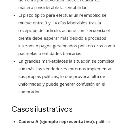
manera considerable la rentabilidad.
El plazo típico para efectuar un reembolso se
mueve entre 3 y 14 días laborables tras la
recepción del artículo, aunque con frecuencia el
cliente debe esperar más debido a procesos
internos o pagos gestionados por terceros como
pasarelas o entidades bancarias.
En grandes marketplaces la situación se complica
aún más: los vendedores externos implementan
sus propias políticas, lo que provoca falta de
uniformidad y puede generar confusión en el
comprador.
Casos ilustrativos
Cadena A (ejemplo representativo):
política