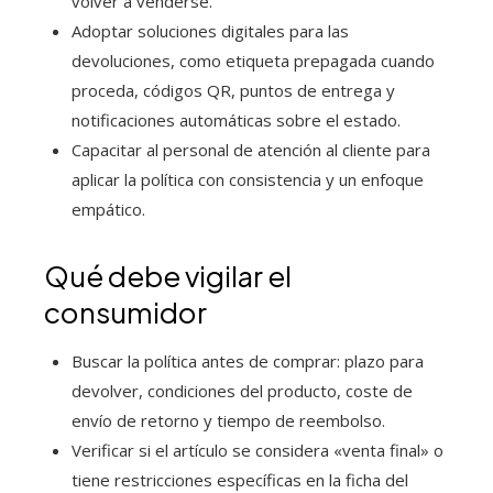
volver a venderse.
Adoptar soluciones digitales para las
devoluciones, como etiqueta prepagada cuando
proceda, códigos QR, puntos de entrega y
notificaciones automáticas sobre el estado.
Capacitar al personal de atención al cliente para
aplicar la política con consistencia y un enfoque
empático.
Qué debe vigilar el
consumidor
Buscar la política antes de comprar: plazo para
devolver, condiciones del producto, coste de
envío de retorno y tiempo de reembolso.
Verificar si el artículo se considera «venta final» o
tiene restricciones específicas en la ficha del