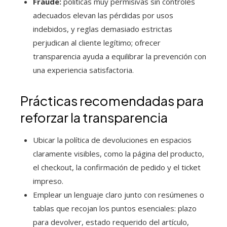
Fraude:
políticas muy permisivas sin controles
adecuados elevan las pérdidas por usos
indebidos, y reglas demasiado estrictas
perjudican al cliente legítimo; ofrecer
transparencia ayuda a equilibrar la prevención con
una experiencia satisfactoria.
Prácticas recomendadas para
reforzar la transparencia
Ubicar la política de devoluciones en espacios
claramente visibles, como la página del producto,
el checkout, la confirmación de pedido y el ticket
impreso.
Emplear un lenguaje claro junto con resúmenes o
tablas que recojan los puntos esenciales: plazo
para devolver, estado requerido del artículo,