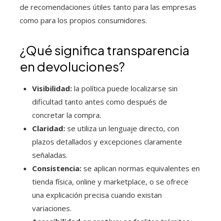
de recomendaciones útiles tanto para las empresas
como para los propios consumidores.
¿Qué significa transparencia
en devoluciones?
Visibilidad:
la política puede localizarse sin
dificultad tanto antes como después de
concretar la compra.
Claridad:
se utiliza un lenguaje directo, con
plazos detallados y excepciones claramente
señaladas.
Consistencia:
se aplican normas equivalentes en
tienda física, online y marketplace, o se ofrece
una explicación precisa cuando existan
variaciones.