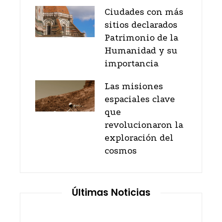
Ciudades con más
sitios declarados
Patrimonio de la
Humanidad y su
importancia
Las misiones
espaciales clave
que
revolucionaron la
exploración del
cosmos
Últimas Noticias