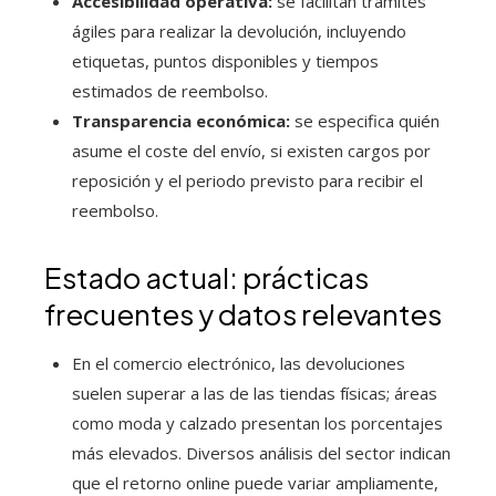
Accesibilidad operativa:
se facilitan trámites
ágiles para realizar la devolución, incluyendo
etiquetas, puntos disponibles y tiempos
estimados de reembolso.
Transparencia económica:
se especifica quién
asume el coste del envío, si existen cargos por
reposición y el periodo previsto para recibir el
reembolso.
Estado actual: prácticas
frecuentes y datos relevantes
En el comercio electrónico, las devoluciones
suelen superar a las de las tiendas físicas; áreas
como moda y calzado presentan los porcentajes
más elevados. Diversos análisis del sector indican
que el retorno online puede variar ampliamente,