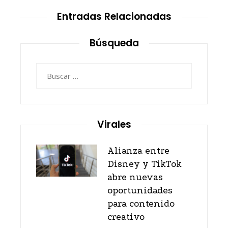
Entradas Relacionadas
Búsqueda
Buscar:
Virales
Alianza entre
Disney y TikTok
abre nuevas
oportunidades
para contenido
creativo