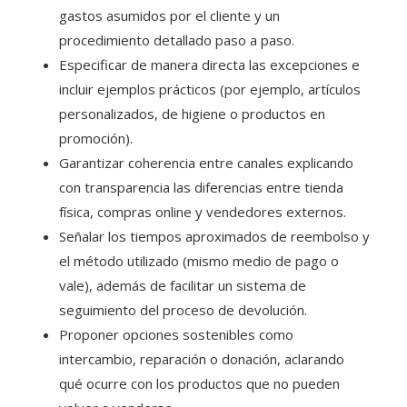
gastos asumidos por el cliente y un
procedimiento detallado paso a paso.
Especificar de manera directa las excepciones e
incluir ejemplos prácticos (por ejemplo, artículos
personalizados, de higiene o productos en
promoción).
Garantizar coherencia entre canales explicando
con transparencia las diferencias entre tienda
física, compras online y vendedores externos.
Señalar los tiempos aproximados de reembolso y
el método utilizado (mismo medio de pago o
vale), además de facilitar un sistema de
seguimiento del proceso de devolución.
Proponer opciones sostenibles como
intercambio, reparación o donación, aclarando
qué ocurre con los productos que no pueden