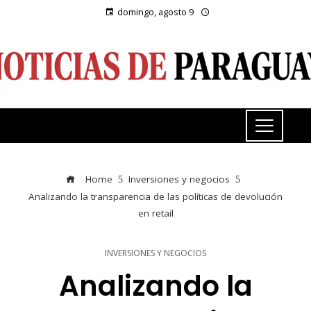
domingo, agosto 9
Home
Inversiones y negocios
Analizando la transparencia de las políticas de devolución
en retail
INVERSIONES Y NEGOCIOS
Analizando la