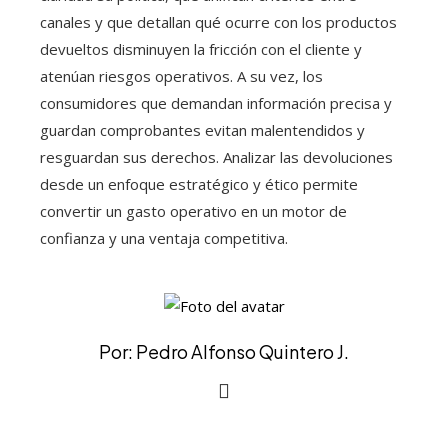
canales y que detallan qué ocurre con los productos
devueltos disminuyen la fricción con el cliente y
atenúan riesgos operativos. A su vez, los
consumidores que demandan información precisa y
guardan comprobantes evitan malentendidos y
resguardan sus derechos. Analizar las devoluciones
desde un enfoque estratégico y ético permite
convertir un gasto operativo en un motor de
confianza y una ventaja competitiva.
Por: Pedro Alfonso Quintero J.