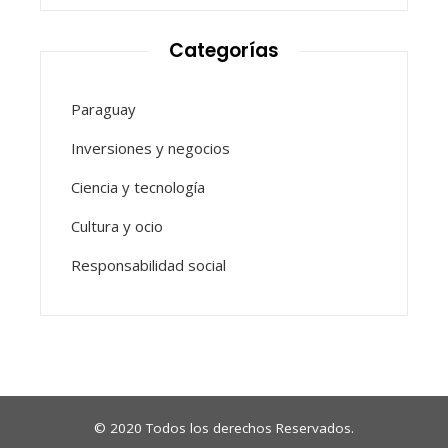
Categorías
Paraguay
Inversiones y negocios
Ciencia y tecnología
Cultura y ocio
Responsabilidad social
© 2020 Todos los derechos Reservados.