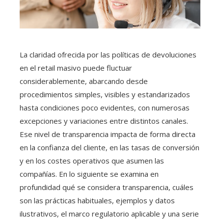
La claridad ofrecida por las políticas de devoluciones
en el retail masivo puede fluctuar
considerablemente, abarcando desde
procedimientos simples, visibles y estandarizados
hasta condiciones poco evidentes, con numerosas
excepciones y variaciones entre distintos canales.
Ese nivel de transparencia impacta de forma directa
en la confianza del cliente, en las tasas de conversión
y en los costes operativos que asumen las
compañías. En lo siguiente se examina en
profundidad qué se considera transparencia, cuáles
son las prácticas habituales, ejemplos y datos
ilustrativos, el marco regulatorio aplicable y una serie