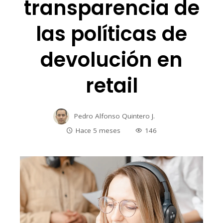
transparencia de
las políticas de
devolución en
retail
Pedro Alfonso Quintero J.
Hace 5 meses
146