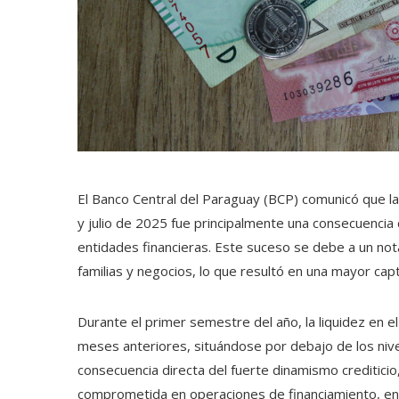
El Banco Central del Paraguay (BCP) comunicó que la d
y julio de 2025 fue principalmente una consecuencia
entidades financieras. Este suceso se debe a un not
familias y negocios, lo que resultó en una mayor ca
Durante el primer semestre del año, la liquidez en e
meses anteriores, situándose por debajo de los nivel
consecuencia directa del fuerte dinamismo crediticio
comprometida en operaciones de financiamiento, en 