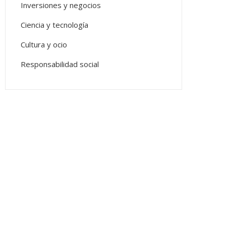
Inversiones y negocios
Ciencia y tecnología
Cultura y ocio
Responsabilidad social