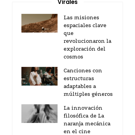
Virales
Las misiones
espaciales clave
que
revolucionaron la
exploración del
cosmos
Canciones con
estructuras
adaptables a
múltiples géneros
La innovación
filosófica de La
naranja mecánica
en el cine