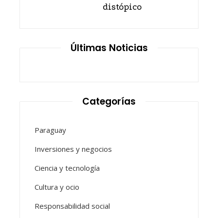
distópico
Últimas Noticias
Categorías
Paraguay
Inversiones y negocios
Ciencia y tecnología
Cultura y ocio
Responsabilidad social