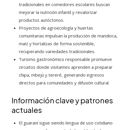
tradicionales en comedores escolares buscan
mejorar la nutrición infantil y revalorizar
productos autóctonos.
Proyectos de agroecología y huertas
comunitarias impulsan la producción de mandioca,
maíz y hortalizas de forma sostenible,
recuperando variedades tradicionales.
Turismo gastronómico responsable promueve
circuitos donde visitantes aprenden a preparar
chipa, mbejú y tereré, generando ingresos
directos para comunidades y difusión cultural.
Información clave y patrones
actuales
El guaraní sigue siendo lengua de uso cotidiano