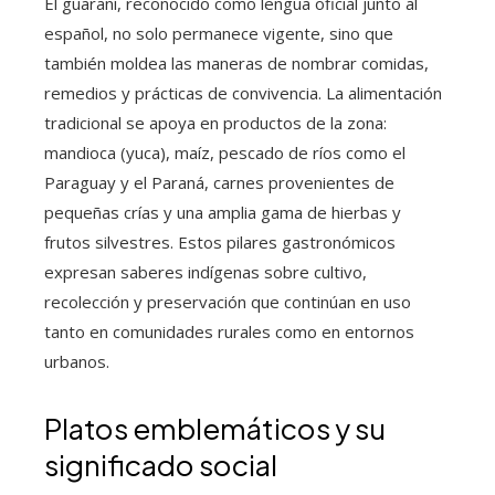
El guaraní, reconocido como lengua oficial junto al
español, no solo permanece vigente, sino que
también moldea las maneras de nombrar comidas,
remedios y prácticas de convivencia. La alimentación
tradicional se apoya en productos de la zona:
mandioca (yuca), maíz, pescado de ríos como el
Paraguay y el Paraná, carnes provenientes de
pequeñas crías y una amplia gama de hierbas y
frutos silvestres. Estos pilares gastronómicos
expresan saberes indígenas sobre cultivo,
recolección y preservación que continúan en uso
tanto en comunidades rurales como en entornos
urbanos.
Platos emblemáticos y su
significado social