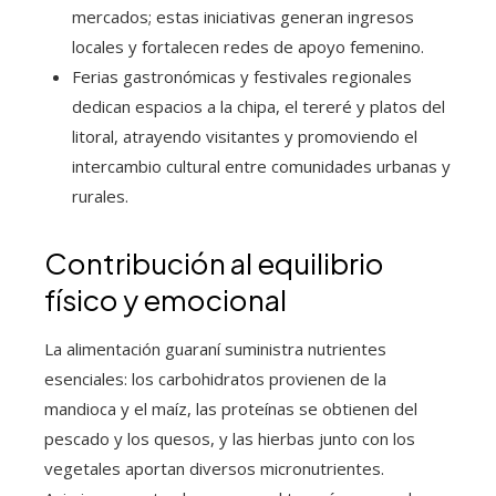
mercados; estas iniciativas generan ingresos
locales y fortalecen redes de apoyo femenino.
Ferias gastronómicas y festivales regionales
dedican espacios a la chipa, el tereré y platos del
litoral, atrayendo visitantes y promoviendo el
intercambio cultural entre comunidades urbanas y
rurales.
Contribución al equilibrio
físico y emocional
La alimentación guaraní suministra nutrientes
esenciales: los carbohidratos provienen de la
mandioca y el maíz, las proteínas se obtienen del
pescado y los quesos, y las hierbas junto con los
vegetales aportan diversos micronutrientes.