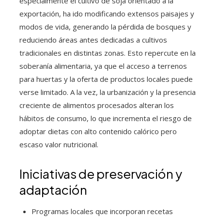
especialmente el cultivo de soja orientado a la
exportación, ha ido modificando extensos paisajes y
modos de vida, generando la pérdida de bosques y
reduciendo áreas antes dedicadas a cultivos
tradicionales en distintas zonas. Esto repercute en la
soberanía alimentaria, ya que el acceso a terrenos
para huertas y la oferta de productos locales puede
verse limitado. A la vez, la urbanización y la presencia
creciente de alimentos procesados alteran los
hábitos de consumo, lo que incrementa el riesgo de
adoptar dietas con alto contenido calórico pero
escaso valor nutricional.
Iniciativas de preservación y
adaptación
Programas locales que incorporan recetas