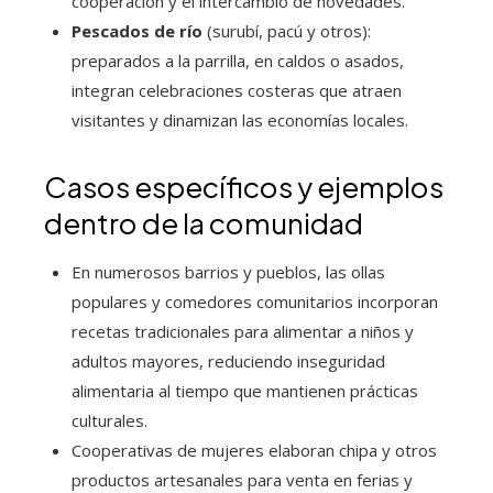
cooperación y el intercambio de novedades.
Pescados de río
(surubí, pacú y otros):
preparados a la parrilla, en caldos o asados,
integran celebraciones costeras que atraen
visitantes y dinamizan las economías locales.
Casos específicos y ejemplos
dentro de la comunidad
En numerosos barrios y pueblos, las ollas
populares y comedores comunitarios incorporan
recetas tradicionales para alimentar a niños y
adultos mayores, reduciendo inseguridad
alimentaria al tiempo que mantienen prácticas
culturales.
Cooperativas de mujeres elaboran chipa y otros
productos artesanales para venta en ferias y