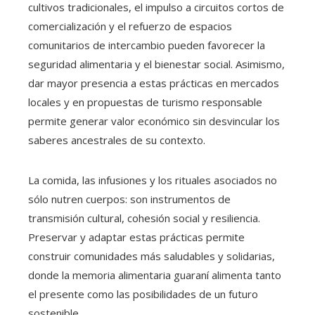
cultivos tradicionales, el impulso a circuitos cortos de
comercialización y el refuerzo de espacios
comunitarios de intercambio pueden favorecer la
seguridad alimentaria y el bienestar social. Asimismo,
dar mayor presencia a estas prácticas en mercados
locales y en propuestas de turismo responsable
permite generar valor económico sin desvincular los
saberes ancestrales de su contexto.
La comida, las infusiones y los rituales asociados no
sólo nutren cuerpos: son instrumentos de
transmisión cultural, cohesión social y resiliencia.
Preservar y adaptar estas prácticas permite
construir comunidades más saludables y solidarias,
donde la memoria alimentaria guaraní alimenta tanto
el presente como las posibilidades de un futuro
sostenible.