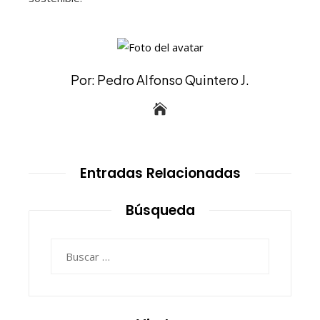
Por: Pedro Alfonso Quintero J.
Entradas Relacionadas
Búsqueda
Buscar: