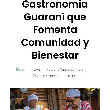
Gastronomía
Guaraní que
Fomenta
Comunidad y
Bienestar
Pedro Alfonso Quintero J.
Hace 4 meses
150