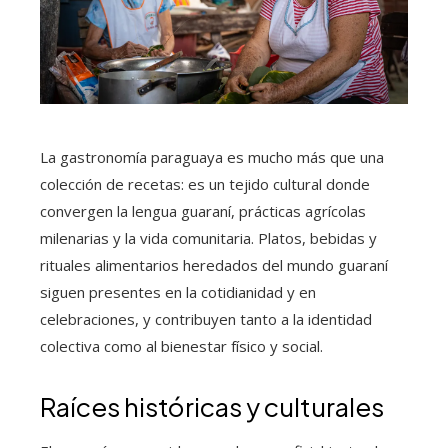
La gastronomía paraguaya es mucho más que una
colección de recetas: es un tejido cultural donde
convergen la lengua guaraní, prácticas agrícolas
milenarias y la vida comunitaria. Platos, bebidas y
rituales alimentarios heredados del mundo guaraní
siguen presentes en la cotidianidad y en
celebraciones, y contribuyen tanto a la identidad
colectiva como al bienestar físico y social.
Raíces históricas y culturales