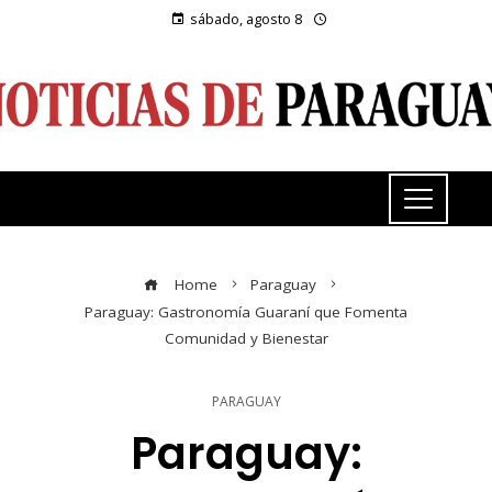
sábado, agosto 8
Home
Paraguay
Paraguay: Gastronomía Guaraní que Fomenta
Comunidad y Bienestar
PARAGUAY
Paraguay: