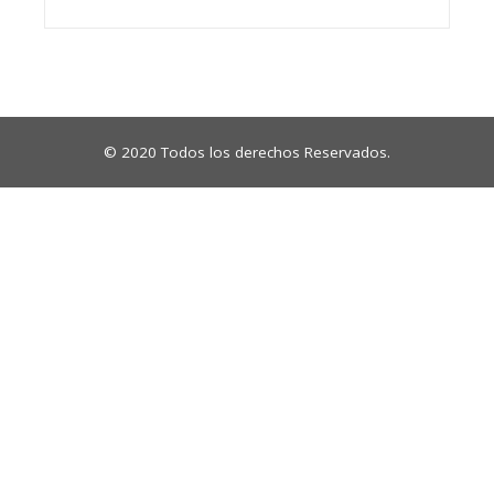
© 2020 Todos los derechos Reservados.