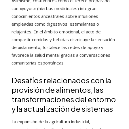
Asimismo, costumbres como el tereré preparado
con «yuyos» (hierbas medicinales) integran
conocimientos ancestrales sobre infusiones
empleadas como digestivos, estimulantes o
relajantes. En el ámbito emocional, el acto de
compartir comidas y bebidas disminuye la sensación
de aislamiento, fortalece las redes de apoyo y
favorece la salud mental gracias a conversaciones
comunitarias espontáneas.
Desafíos relacionados con la
provisión de alimentos, las
transformaciones del entorno
y la actualización de sistemas
La expansión de la agricultura industrial,