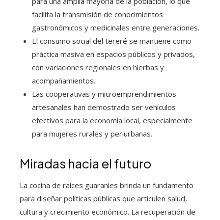
para una amplia mayoría de la población, lo que
facilita la transmisión de conocimientos
gastronómicos y medicinales entre generaciones.
El consumo social del tereré se mantiene como
práctica masiva en espacios públicos y privados,
con variaciones regionales en hierbas y
acompañamientos.
Las cooperativas y microemprendimientos
artesanales han demostrado ser vehículos
efectivos para la economía local, especialmente
para mujeres rurales y periurbanas.
Miradas hacia el futuro
La cocina de raíces guaraníes brinda un fundamento
para diseñar políticas públicas que articulen salud,
cultura y crecimiento económico. La recuperación de