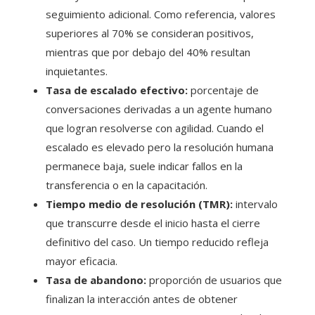
seguimiento adicional. Como referencia, valores
superiores al 70% se consideran positivos,
mientras que por debajo del 40% resultan
inquietantes.
Tasa de escalado efectivo:
porcentaje de
conversaciones derivadas a un agente humano
que logran resolverse con agilidad. Cuando el
escalado es elevado pero la resolución humana
permanece baja, suele indicar fallos en la
transferencia o en la capacitación.
Tiempo medio de resolución (TMR):
intervalo
que transcurre desde el inicio hasta el cierre
definitivo del caso. Un tiempo reducido refleja
mayor eficacia.
Tasa de abandono:
proporción de usuarios que
finalizan la interacción antes de obtener