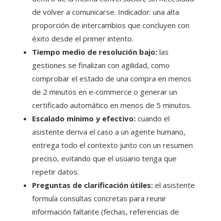
de volver a comunicarse. Indicador: una alta
proporción de intercambios que concluyen con
éxito desde el primer intento.
Tiempo medio de resolución bajo:
las
gestiones se finalizan con agilidad, como
comprobar el estado de una compra en menos
de 2 minutos en e‑commerce o generar un
certificado automático en menos de 5 minutos.
Escalado mínimo y efectivo:
cuando el
asistente deriva el caso a un agente humano,
entrega todo el contexto junto con un resumen
preciso, evitando que el usuario tenga que
repetir datos.
Preguntas de clarificación útiles:
el asistente
formula consultas concretas para reunir
información faltante (fechas, referencias de