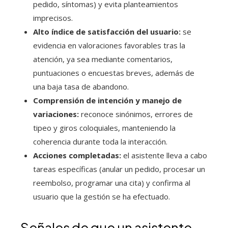
pedido, síntomas) y evita planteamientos
imprecisos.
Alto índice de satisfacción del usuario:
se
evidencia en valoraciones favorables tras la
atención, ya sea mediante comentarios,
puntuaciones o encuestas breves, además de
una baja tasa de abandono.
Comprensión de intención y manejo de
variaciones:
reconoce sinónimos, errores de
tipeo y giros coloquiales, manteniendo la
coherencia durante toda la interacción.
Acciones completadas:
el asistente lleva a cabo
tareas específicas (anular un pedido, procesar un
reembolso, programar una cita) y confirma al
usuario que la gestión se ha efectuado.
Señales de que un asistente