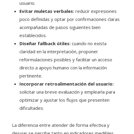
usuario.
Evitar muletas verbales:
reducir expresiones
poco definidas y optar por confirmaciones claras
acompañadas de pasos siguientes bien
establecidos.
Diseñar fallback útiles:
cuando no exista
claridad en la interpretación, proponer
reformulaciones posibles y facilitar un acceso
directo a apoyo humano con la información
pertinente.
Incorporar retroalimentación del usuario:
solicitar una breve evaluación y emplearla para
optimizar y ajustar los flujos que presenten
dificultades.
La diferencia entre atender de forma efectiva y
desviar se percibe tanto en indicadores medibles