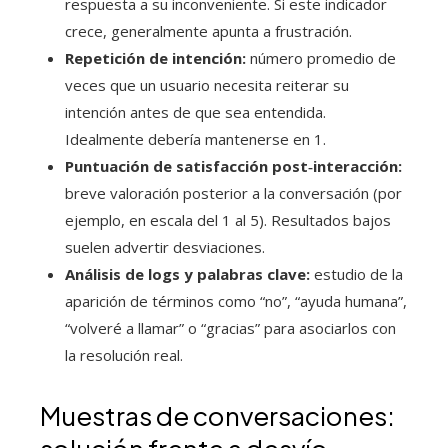
respuesta a su inconveniente. Si este indicador
crece, generalmente apunta a frustración.
Repetición de intención:
número promedio de
veces que un usuario necesita reiterar su
intención antes de que sea entendida.
Idealmente debería mantenerse en 1.
Puntuación de satisfacción post‑interacción:
breve valoración posterior a la conversación (por
ejemplo, en escala del 1 al 5). Resultados bajos
suelen advertir desviaciones.
Análisis de logs y palabras clave:
estudio de la
aparición de términos como “no”, “ayuda humana”,
“volveré a llamar” o “gracias” para asociarlos con
la resolución real.
Muestras de conversaciones: