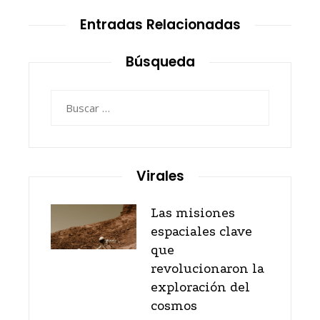
Entradas Relacionadas
Búsqueda
Buscar:
Virales
Las misiones
espaciales clave
que
revolucionaron la
exploración del
cosmos