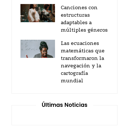
Canciones con
estructuras
adaptables a
múltiples géneros
Las ecuaciones
matemáticas que
transformaron la
navegación y la
cartografía
mundial
Últimas Noticias