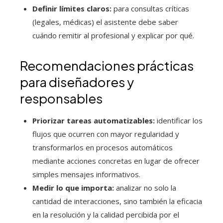
Definir límites claros:
para consultas críticas
(legales, médicas) el asistente debe saber
cuándo remitir al profesional y explicar por qué.
Recomendaciones prácticas
para diseñadores y
responsables
Priorizar tareas automatizables:
identificar los
flujos que ocurren con mayor regularidad y
transformarlos en procesos automáticos
mediante acciones concretas en lugar de ofrecer
simples mensajes informativos.
Medir lo que importa:
analizar no solo la
cantidad de interacciones, sino también la eficacia
en la resolución y la calidad percibida por el