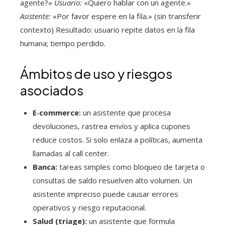
agente?»
Usuario:
«Quiero hablar con un agente.»
Asistente:
«Por favor espere en la fila.» (sin transferir
contexto) Resultado: usuario repite datos en la fila
humana; tiempo perdido.
Ámbitos de uso y riesgos
asociados
E‑commerce:
un asistente que procesa
devoluciones, rastrea envíos y aplica cupones
reduce costos. Si solo enlaza a políticas, aumenta
llamadas al call center.
Banca:
tareas simples como bloqueo de tarjeta o
consultas de saldo resuelven alto volumen. Un
asistente impreciso puede causar errores
operativos y riesgo reputacional.
Salud (triage):
un asistente que formula