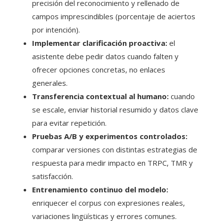
precisión del reconocimiento y rellenado de
campos imprescindibles (porcentaje de aciertos
por intención).
Implementar clarificación proactiva:
el
asistente debe pedir datos cuando falten y
ofrecer opciones concretas, no enlaces
generales.
Transferencia contextual al humano:
cuando
se escale, enviar historial resumido y datos clave
para evitar repetición.
Pruebas A/B y experimentos controlados:
comparar versiones con distintas estrategias de
respuesta para medir impacto en TRPC, TMR y
satisfacción.
Entrenamiento continuo del modelo:
enriquecer el corpus con expresiones reales,
variaciones lingüísticas y errores comunes.