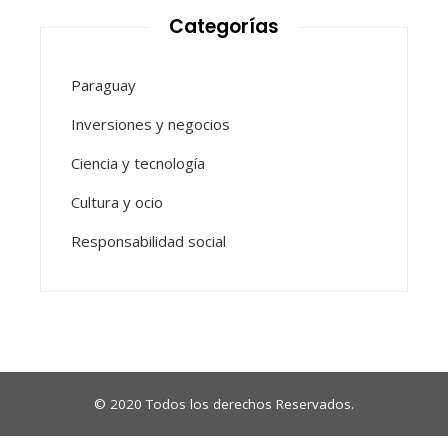
Categorías
Paraguay
Inversiones y negocios
Ciencia y tecnología
Cultura y ocio
Responsabilidad social
© 2020 Todos los derechos Reservados.