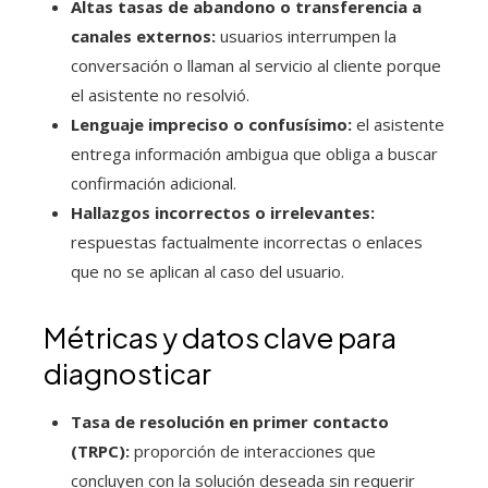
Altas tasas de abandono o transferencia a
canales externos:
usuarios interrumpen la
conversación o llaman al servicio al cliente porque
el asistente no resolvió.
Lenguaje impreciso o confusísimo:
el asistente
entrega información ambigua que obliga a buscar
confirmación adicional.
Hallazgos incorrectos o irrelevantes:
respuestas factualmente incorrectas o enlaces
que no se aplican al caso del usuario.
Métricas y datos clave para
diagnosticar
Tasa de resolución en primer contacto
(TRPC):
proporción de interacciones que
concluyen con la solución deseada sin requerir