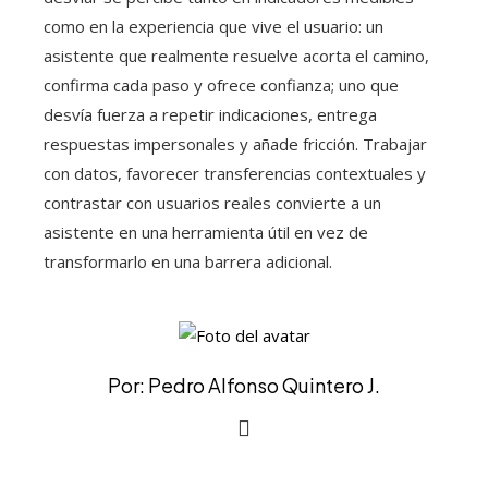
como en la experiencia que vive el usuario: un
asistente que realmente resuelve acorta el camino,
confirma cada paso y ofrece confianza; uno que
desvía fuerza a repetir indicaciones, entrega
respuestas impersonales y añade fricción. Trabajar
con datos, favorecer transferencias contextuales y
contrastar con usuarios reales convierte a un
asistente en una herramienta útil en vez de
transformarlo en una barrera adicional.
Por: Pedro Alfonso Quintero J.