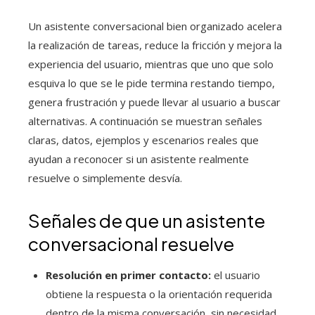
Un asistente conversacional bien organizado acelera
la realización de tareas, reduce la fricción y mejora la
experiencia del usuario, mientras que uno que solo
esquiva lo que se le pide termina restando tiempo,
genera frustración y puede llevar al usuario a buscar
alternativas. A continuación se muestran señales
claras, datos, ejemplos y escenarios reales que
ayudan a reconocer si un asistente realmente
resuelve o simplemente desvía.
Señales de que un asistente
conversacional resuelve
Resolución en primer contacto:
el usuario
obtiene la respuesta o la orientación requerida
dentro de la misma conversación, sin necesidad