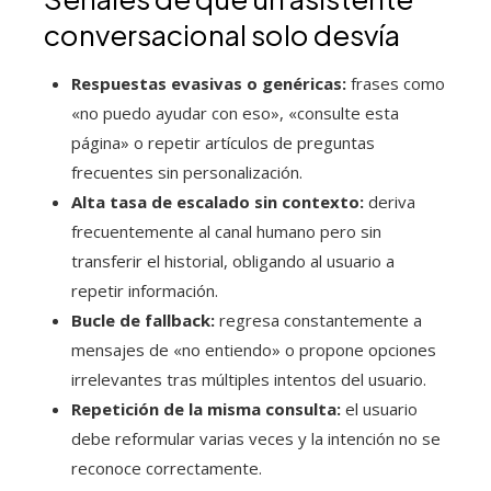
conversacional solo desvía
Respuestas evasivas o genéricas:
frases como
«no puedo ayudar con eso», «consulte esta
página» o repetir artículos de preguntas
frecuentes sin personalización.
Alta tasa de escalado sin contexto:
deriva
frecuentemente al canal humano pero sin
transferir el historial, obligando al usuario a
repetir información.
Bucle de fallback:
regresa constantemente a
mensajes de «no entiendo» o propone opciones
irrelevantes tras múltiples intentos del usuario.
Repetición de la misma consulta:
el usuario
debe reformular varias veces y la intención no se
reconoce correctamente.