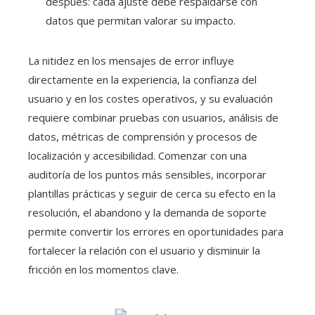
después: cada ajuste debe respaldarse con
datos que permitan valorar su impacto.
La nitidez en los mensajes de error influye
directamente en la experiencia, la confianza del
usuario y en los costes operativos, y su evaluación
requiere combinar pruebas con usuarios, análisis de
datos, métricas de comprensión y procesos de
localización y accesibilidad. Comenzar con una
auditoría de los puntos más sensibles, incorporar
plantillas prácticas y seguir de cerca su efecto en la
resolución, el abandono y la demanda de soporte
permite convertir los errores en oportunidades para
fortalecer la relación con el usuario y disminuir la
fricción en los momentos clave.