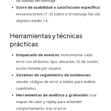
de utilidad del mensaje.
Score de usabilidad o satisfacción específica:
encuesta breve (1–5) sobre si el mensaje fue útil;
objetivo medio >4.
Herramientas y técnicas
prácticas
Etiquetado de eventos:
instrumentar cada
error con atributos: tipo, ubicación, ID de sesión,
acción tomada por usuario.
Sistemas de seguimiento de incidencias:
vincular códigos de error a tickets para análisis
cuantitativo.
Herramientas de analítica y grabación:
usar
mapas de calor y replay para entender
comportamiento tras el error.