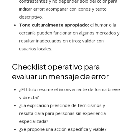
contrastantes y no depender solo del color para
indicar error; acompañar con iconos y texto
descriptivo.
Tono culturalmente apropiado:
el humor o la
cercanía pueden funcionar en algunos mercados y
resultar inadecuados en otros; validar con
usuarios locales.
Checklist operativo para
evaluar un mensaje de error
¿El título resume el inconveniente de forma breve
y directa?
¿La explicación prescinde de tecnicismos y
resulta clara para personas sin experiencia
especializada?
¿Se propone una acción específica y viable?