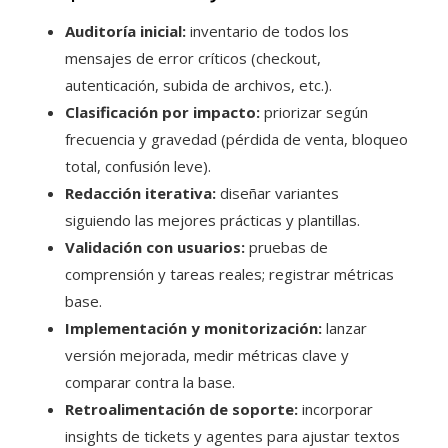
Auditoría inicial:
inventario de todos los
mensajes de error críticos (checkout,
autenticación, subida de archivos, etc.).
Clasificación por impacto:
priorizar según
frecuencia y gravedad (pérdida de venta, bloqueo
total, confusión leve).
Redacción iterativa:
diseñar variantes
siguiendo las mejores prácticas y plantillas.
Validación con usuarios:
pruebas de
comprensión y tareas reales; registrar métricas
base.
Implementación y monitorización:
lanzar
versión mejorada, medir métricas clave y
comparar contra la base.
Retroalimentación de soporte:
incorporar
insights de tickets y agentes para ajustar textos