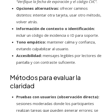
“Verifique la fecha de expiración y el código CVC”
.
Opciones alternativas:
ofrecer caminos
distintos: intentar otra tarjeta, usar otro método,
volver atrás.
Información de contexto o identificación:
incluir un código de incidencia o ID para soporte.
Tono empático:
mantener calma y confianza,
evitando culpabilizar al usuario.
Accesibilidad:
mensajes legibles por lectores de
pantalla y con contraste suficiente.
Métodos para evaluar la
claridad
Pruebas con usuarios (observación directa):
sesiones moderadas donde los participantes
realizan tareas que pueden generar errores; se