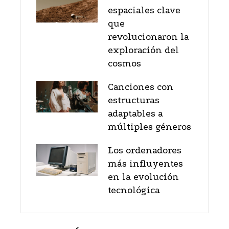
espaciales clave
que
revolucionaron la
exploración del
cosmos
Canciones con
estructuras
adaptables a
múltiples géneros
Los ordenadores
más influyentes
en la evolución
tecnológica