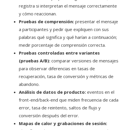
registra si interpretan el mensaje correctamente
y cómo reaccionan.
Pruebas de comprensión:
presentar el mensaje
a participantes y pedir que expliquen con sus
palabras qué significa y qué harían a continuación;
medir porcentaje de comprensión correcta.
Pruebas controladas entre variantes
(pruebas A/B):
comparar versiones de mensajes
para observar diferencias en tasas de
recuperación, tasa de conversión y métricas de
abandono.
Análisis de datos de producto:
eventos en el
front-end/back-end que miden frecuencia de cada
error, tasa de reintento, saltos de flujo y
conversión después del error.
Mapas de calor y grabaciones de sesión: