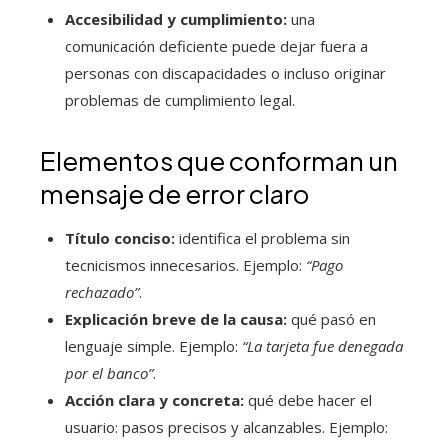
Accesibilidad y cumplimiento:
una
comunicación deficiente puede dejar fuera a
personas con discapacidades o incluso originar
problemas de cumplimiento legal.
Elementos que conforman un
mensaje de error claro
Título conciso:
identifica el problema sin
tecnicismos innecesarios. Ejemplo:
“Pago
rechazado”
.
Explicación breve de la causa:
qué pasó en
lenguaje simple. Ejemplo:
“La tarjeta fue denegada
por el banco”
.
Acción clara y concreta:
qué debe hacer el
usuario: pasos precisos y alcanzables. Ejemplo: