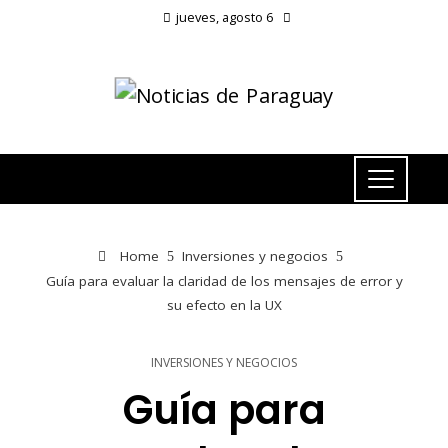
jueves, agosto 6
Home
Inversiones y negocios
Guía para evaluar la claridad de los mensajes de error y
su efecto en la UX
INVERSIONES Y NEGOCIOS
Guía para