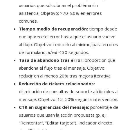
usuarios que solucionan el problema sin
asistencia. Objetivo: >70–80% en errores
comunes.
Tiempo medio de recuperación:
tiempo desde
que aparece el error hasta que el usuario vuelve
al flujo. Objetivo: reducirlo al mínimo; para errores
de formulario,
ideal
< 30 segundos.
Tasa de abandono tras error:
proporción que
abandona el flujo tras el mensaje. Objetivo:
reducir en al menos 20% tras mejora iterativa.
Reducción de tickets relacionados:
disminución de consultas de soporte atribuibles al
mensaje. Objetivo: 15–50% según la intervención.
CTR en sugerencias del mensaje:
porcentaje de
usuarios que usan la acción propuesta (p. ej.,
“Reintentar”, “Editar tarjeta”). Indicador directo