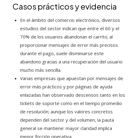
Casos prácticos y evidencia
En el ámbito del comercio electrónico, diversos
estudios del sector indican que entre el 60 y el
70% de los usuarios abandonan el carrito; al
proporcionar mensajes de error más precisos
durante el pago, suele disminuirse este
abandono gracias a una recuperación del usuario
mucho más sencilla.
Varias empresas que apuestan por mensajes de
error más prácticos y por páginas de ayuda
enlazadas han observado descensos tanto en los
tickets de soporte como en el tiempo promedio
de resolución; aunque los valores concretos
dependen del sector y del volumen, la pauta
general se mantiene: mayor claridad implica
menor fricción operativa.