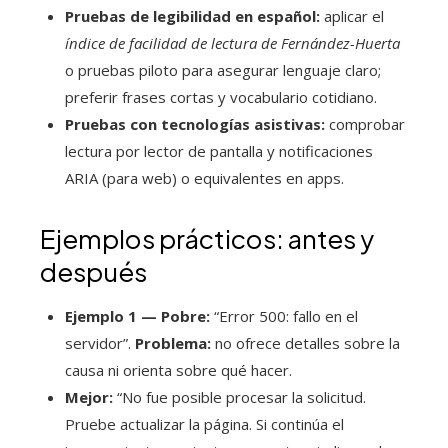
Pruebas de legibilidad en español:
aplicar el
índice de facilidad de lectura de Fernández-Huerta
o pruebas piloto para asegurar lenguaje claro;
preferir frases cortas y vocabulario cotidiano.
Pruebas con tecnologías asistivas:
comprobar
lectura por lector de pantalla y notificaciones
ARIA (para web) o equivalentes en apps.
Ejemplos prácticos: antes y
después
Ejemplo 1 — Pobre:
“Error 500: fallo en el
servidor”.
Problema:
no ofrece detalles sobre la
causa ni orienta sobre qué hacer.
Mejor:
“No fue posible procesar la solicitud.
Pruebe actualizar la página. Si continúa el