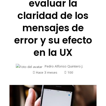
evaluar la
claridad de los
mensajes de
error y su efecto
en la UX
Pedro Alfonso Quintero J.
Hace 3 meses
100