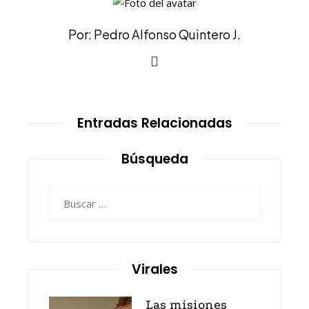
Por: Pedro Alfonso Quintero J.
Entradas Relacionadas
Búsqueda
Buscar:
Virales
Las misiones