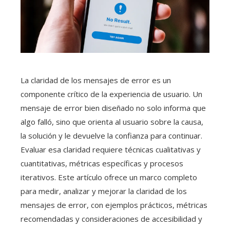
La claridad de los mensajes de error es un
componente crítico de la experiencia de usuario. Un
mensaje de error bien diseñado no solo informa que
algo falló, sino que orienta al usuario sobre la causa,
la solución y le devuelve la confianza para continuar.
Evaluar esa claridad requiere técnicas cualitativas y
cuantitativas, métricas específicas y procesos
iterativos. Este artículo ofrece un marco completo
para medir, analizar y mejorar la claridad de los
mensajes de error, con ejemplos prácticos, métricas
recomendadas y consideraciones de accesibilidad y