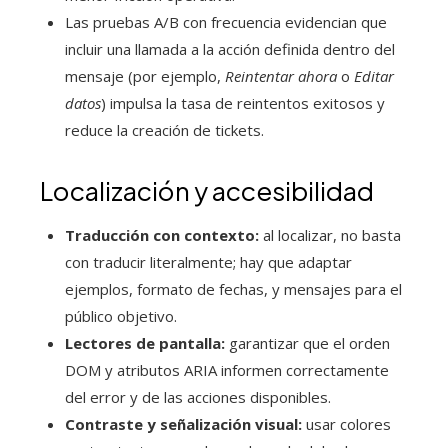
Las pruebas A/B con frecuencia evidencian que
incluir una llamada a la acción definida dentro del
mensaje (por ejemplo,
Reintentar ahora
o
Editar
datos
) impulsa la tasa de reintentos exitosos y
reduce la creación de tickets.
Localización y accesibilidad
Traducción con contexto:
al localizar, no basta
con traducir literalmente; hay que adaptar
ejemplos, formato de fechas, y mensajes para el
público objetivo.
Lectores de pantalla:
garantizar que el orden
DOM y atributos ARIA informen correctamente
del error y de las acciones disponibles.
Contraste y señalización visual:
usar colores