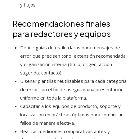
y flujos.
Recomendaciones finales
para redactores y equipos
Definir guías de estilo claras para mensajes de
error que precisen tono, extensión recomendada
y organización interna (título, origen, acción
sugerida, contacto).
Diseñar plantillas reutilizables para cada categoría
de error con el fin de asegurar una presentación
uniforme en toda la plataforma.
Capacitar a los equipos de producto, soporte y
localización en prácticas óptimas para comunicar
fallos de manera efectiva.
Realizar mediciones comparativas antes y