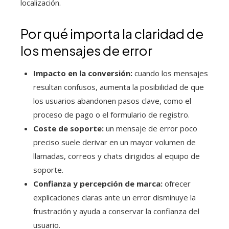
localización.
Por qué importa la claridad de
los mensajes de error
Impacto en la conversión:
cuando los mensajes
resultan confusos, aumenta la posibilidad de que
los usuarios abandonen pasos clave, como el
proceso de pago o el formulario de registro.
Coste de soporte:
un mensaje de error poco
preciso suele derivar en un mayor volumen de
llamadas, correos y chats dirigidos al equipo de
soporte.
Confianza y percepción de marca:
ofrecer
explicaciones claras ante un error disminuye la
frustración y ayuda a conservar la confianza del
usuario.