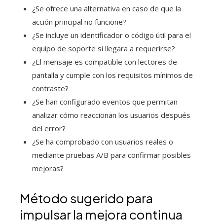
¿Se ofrece una alternativa en caso de que la
acción principal no funcione?
¿Se incluye un identificador o código útil para el
equipo de soporte si llegara a requerirse?
¿El mensaje es compatible con lectores de
pantalla y cumple con los requisitos mínimos de
contraste?
¿Se han configurado eventos que permitan
analizar cómo reaccionan los usuarios después
del error?
¿Se ha comprobado con usuarios reales o
mediante pruebas A/B para confirmar posibles
mejoras?
Método sugerido para
impulsar la mejora continua