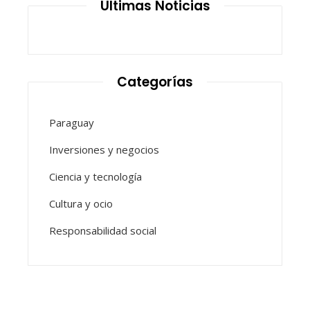
Últimas Noticias
Categorías
Paraguay
Inversiones y negocios
Ciencia y tecnología
Cultura y ocio
Responsabilidad social