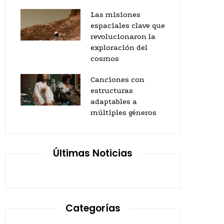
Las misiones
espaciales clave que
revolucionaron la
exploración del
cosmos
Canciones con
estructuras
adaptables a
múltiples géneros
Últimas Noticias
Categorías