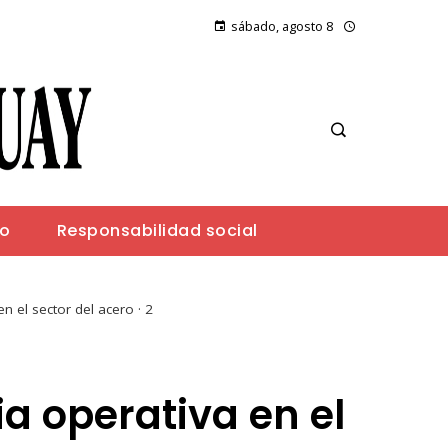
sábado, agosto 8
io
Responsabilidad social
 el sector del acero · 2
a operativa en el