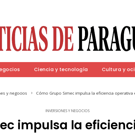
negocios
Ciencia y tecnología
Cultura y oc
nes y negocios
Cómo Grupo Simec impulsa la eficiencia operativa en
INVERSIONES Y NEGOCIOS
 impulsa la eficienci