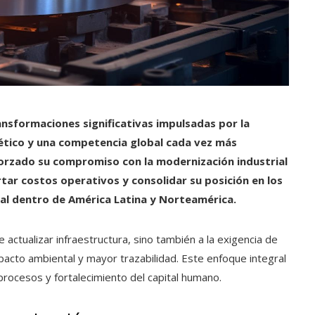
ansformaciones significativas impulsadas por la
rgético y una competencia global cada vez más
forzado su compromiso con la modernización industrial
tar costos operativos y consolidar su posición en los
al dentro de América Latina y Norteamérica.
actualizar infraestructura, sino también a la exigencia de
acto ambiental y mayor trazabilidad. Este enfoque integral
procesos y fortalecimiento del capital humano.