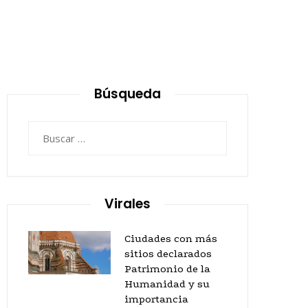
Búsqueda
Buscar:
Virales
Ciudades con más
sitios declarados
Patrimonio de la
Humanidad y su
importancia