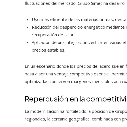
fluctuaciones del mercado. Grupo Simec ha desarroll
Uso más eficiente de las materias primas, destaca
Reducción del desperdicio energético mediante me
recuperación de calor.
Aplicación de una integración vertical en varias
precios estables.
En un escenario donde los precios del acero suelen f
pasa a ser una ventaja competitiva esencial, permi
optimizadas conserven márgenes favorables aun cuan
Repercusión en la competitivi
La modernización ha fortalecido la posición de Grup
regionales, la cercanía geográfica, combinada con pr