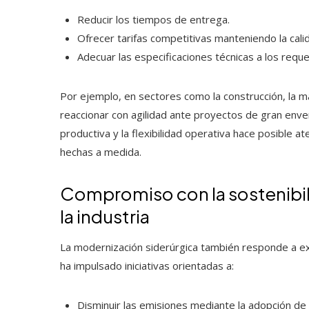
Reducir los tiempos de entrega.
Ofrecer tarifas competitivas manteniendo la calid
Adecuar las especificaciones técnicas a los requ
Por ejemplo, en sectores como la construcción, la ma
reaccionar con agilidad ante proyectos de gran enver
productiva y la flexibilidad operativa hace posible
hechas a medida.
Compromiso con la sostenibil
la industria
La modernización siderúrgica también responde a ex
ha impulsado iniciativas orientadas a:
Disminuir las emisiones mediante la adopción de