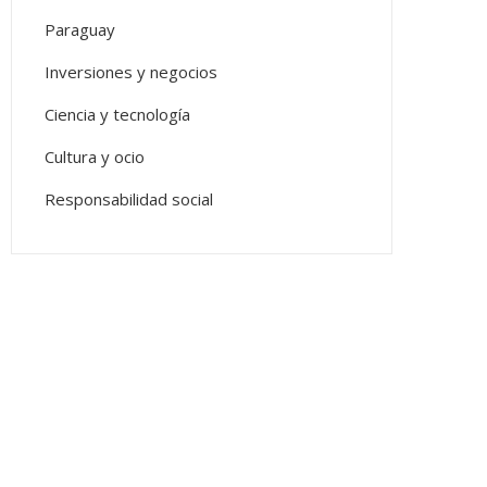
Paraguay
Inversiones y negocios
Ciencia y tecnología
Cultura y ocio
Responsabilidad social