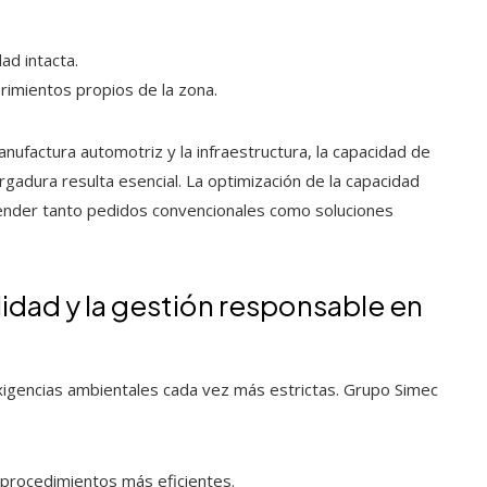
ad intacta.
erimientos propios de la zona.
nufactura automotriz y la infraestructura, la capacidad de
gadura resulta esencial. La optimización de la capacidad
 atender tanto pedidos convencionales como soluciones
idad y la gestión responsable en
igencias ambientales cada vez más estrictas. Grupo Simec
 procedimientos más eficientes.