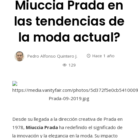
Miuccia Prada en
las tendencias de
la moda actual?
Pedro Alfonso Quintero J.
Hace 1 año
129
Desde su llegada a la dirección creativa de Prada en
1978,
Miuccia Prada
ha redefinido el significado de
la innovación y la elegancia en la moda. Su impacto