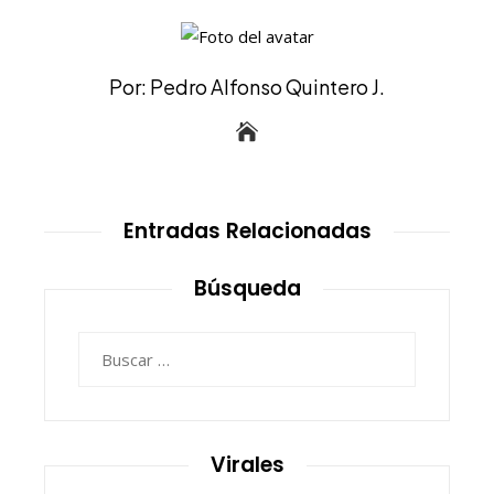
Por: Pedro Alfonso Quintero J.
Entradas Relacionadas
Búsqueda
Buscar:
Virales