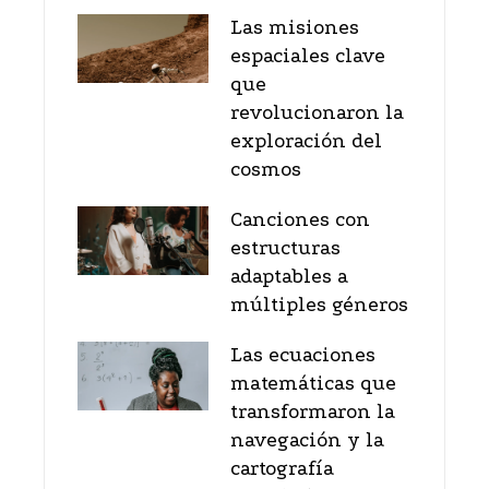
Las misiones
espaciales clave
que
revolucionaron la
exploración del
cosmos
Canciones con
estructuras
adaptables a
múltiples géneros
Las ecuaciones
matemáticas que
transformaron la
navegación y la
cartografía