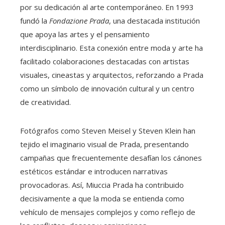
por su dedicación al arte contemporáneo. En 1993
fundó la
Fondazione Prada
, una destacada institución
que apoya las artes y el pensamiento
interdisciplinario. Esta conexión entre moda y arte ha
facilitado colaboraciones destacadas con artistas
visuales, cineastas y arquitectos, reforzando a Prada
como un símbolo de innovación cultural y un centro
de creatividad.
Fotógrafos como Steven Meisel y Steven Klein han
tejido el imaginario visual de Prada, presentando
campañas que frecuentemente desafían los cánones
estéticos estándar e introducen narrativas
provocadoras. Así, Miuccia Prada ha contribuido
decisivamente a que la moda se entienda como
vehículo de mensajes complejos y como reflejo de