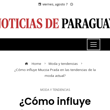
viernes, agosto 7
Home
Moda y tendencias
¿Cómo influye Miuccia Prada en las tendencias de la
moda actual?
MODA Y TENDENCIAS
¿Cómo influye