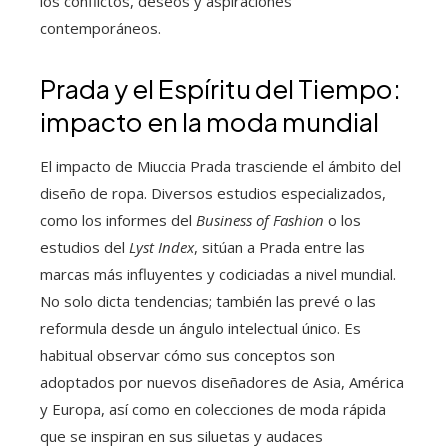
los conflictos, deseos y aspiraciones
contemporáneos.
Prada y el Espíritu del Tiempo:
impacto en la moda mundial
El impacto de Miuccia Prada trasciende el ámbito del
diseño de ropa. Diversos estudios especializados,
como los informes del
Business of Fashion
o los
estudios del
Lyst Index
, sitúan a Prada entre las
marcas más influyentes y codiciadas a nivel mundial.
No solo dicta tendencias; también las prevé o las
reformula desde un ángulo intelectual único. Es
habitual observar cómo sus conceptos son
adoptados por nuevos diseñadores de Asia, América
y Europa, así como en colecciones de moda rápida
que se inspiran en sus siluetas y audaces