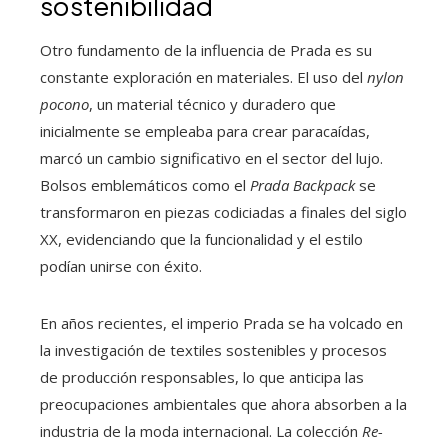
sostenibilidad
Otro fundamento de la influencia de Prada es su
constante exploración en materiales. El uso del
nylon
pocono
, un material técnico y duradero que
inicialmente se empleaba para crear paracaídas,
marcó un cambio significativo en el sector del lujo.
Bolsos emblemáticos como el
Prada Backpack
se
transformaron en piezas codiciadas a finales del siglo
XX, evidenciando que la funcionalidad y el estilo
podían unirse con éxito.
En años recientes, el imperio Prada se ha volcado en
la investigación de textiles sostenibles y procesos
de producción responsables, lo que anticipa las
preocupaciones ambientales que ahora absorben a la
industria de la moda internacional. La colección
Re-