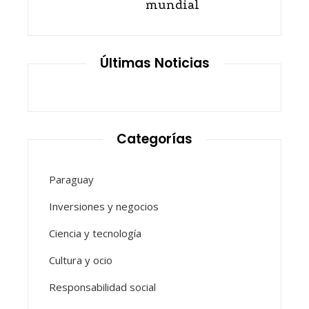
mundial
Últimas Noticias
Categorías
Paraguay
Inversiones y negocios
Ciencia y tecnología
Cultura y ocio
Responsabilidad social