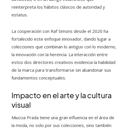
reinterpreta los hábitos clásicos de autoridad y
estatus.
La cooperación con Raf Simons desde el 2020 ha
fortalecido este enfoque innovador, dando lugar a
colecciones que combinan lo antiguo con lo moderno,
la innovación con la herencia. La interacción entre
estos dos directores creativos evidencia la habilidad
de la marca para transformarse sin abandonar sus
fundamentos conceptuales.
Impacto en el arte y la cultura
visual
Miuccia Prada tiene una gran influencia en el área de
la moda, no solo por sus colecciones, sino también