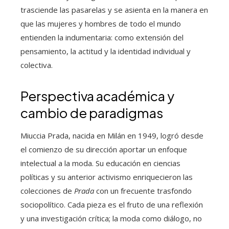
trasciende las pasarelas y se asienta en la manera en
que las mujeres y hombres de todo el mundo
entienden la indumentaria: como extensión del
pensamiento, la actitud y la identidad individual y
colectiva.
Perspectiva académica y
cambio de paradigmas
Miuccia Prada, nacida en Milán en 1949, logró desde
el comienzo de su dirección aportar un enfoque
intelectual a la moda. Su educación en ciencias
políticas y su anterior activismo enriquecieron las
colecciones de
Prada
con un frecuente trasfondo
sociopolítico. Cada pieza es el fruto de una reflexión
y una investigación crítica; la moda como diálogo, no