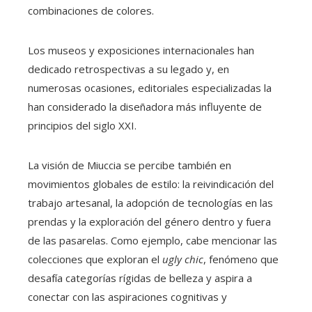
combinaciones de colores.
Los museos y exposiciones internacionales han
dedicado retrospectivas a su legado y, en
numerosas ocasiones, editoriales especializadas la
han considerado la diseñadora más influyente de
principios del siglo XXI.
La visión de Miuccia se percibe también en
movimientos globales de estilo: la reivindicación del
trabajo artesanal, la adopción de tecnologías en las
prendas y la exploración del género dentro y fuera
de las pasarelas. Como ejemplo, cabe mencionar las
colecciones que exploran el
ugly chic
, fenómeno que
desafía categorías rígidas de belleza y aspira a
conectar con las aspiraciones cognitivas y