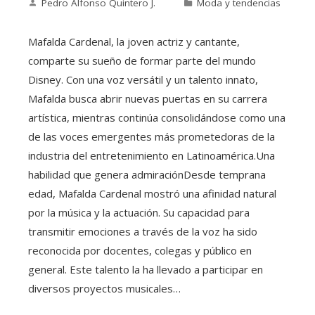
Pedro Alfonso Quintero J.
Moda y tendencias
Mafalda Cardenal, la joven actriz y cantante,
comparte su sueño de formar parte del mundo
Disney. Con una voz versátil y un talento innato,
Mafalda busca abrir nuevas puertas en su carrera
artística, mientras continúa consolidándose como una
de las voces emergentes más prometedoras de la
industria del entretenimiento en Latinoamérica.Una
habilidad que genera admiraciónDesde temprana
edad, Mafalda Cardenal mostró una afinidad natural
por la música y la actuación. Su capacidad para
transmitir emociones a través de la voz ha sido
reconocida por docentes, colegas y público en
general. Este talento la ha llevado a participar en
diversos proyectos musicales…