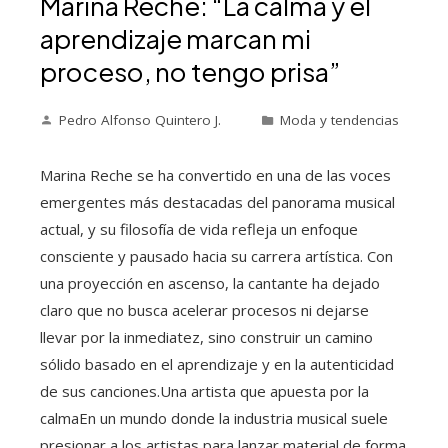
Marina Reche: “La calma y el
aprendizaje marcan mi
proceso, no tengo prisa”
Pedro Alfonso Quintero J.
Moda y tendencias
Marina Reche se ha convertido en una de las voces
emergentes más destacadas del panorama musical
actual, y su filosofía de vida refleja un enfoque
consciente y pausado hacia su carrera artística. Con
una proyección en ascenso, la cantante ha dejado
claro que no busca acelerar procesos ni dejarse
llevar por la inmediatez, sino construir un camino
sólido basado en el aprendizaje y en la autenticidad
de sus canciones.Una artista que apuesta por la
calmaEn un mundo donde la industria musical suele
presionar a los artistas para lanzar material de forma