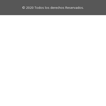
© 2020 Todos los derechos Reservados.