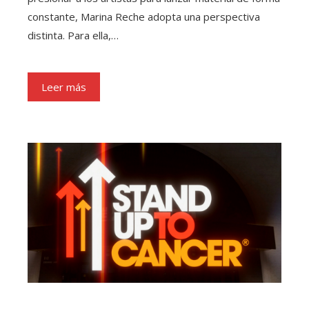
constante, Marina Reche adopta una perspectiva
distinta. Para ella,…
Leer más