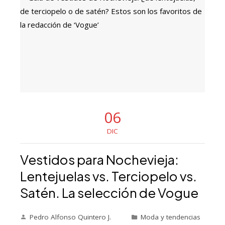
06
DIC
Vestidos para Nochevieja:
Lentejuelas vs. Terciopelo vs.
Satén. La selección de Vogue
Pedro Alfonso Quintero J.
Moda y tendencias