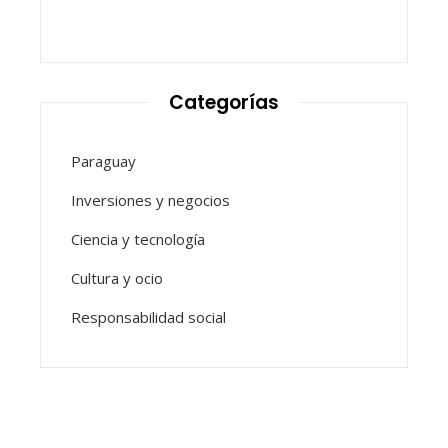
Categorías
Paraguay
Inversiones y negocios
Ciencia y tecnología
Cultura y ocio
Responsabilidad social