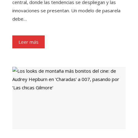
central, donde las tendencias se despliegan y las
innovaciones se presentan. Un modelo de pasarela
debe…
Leer más