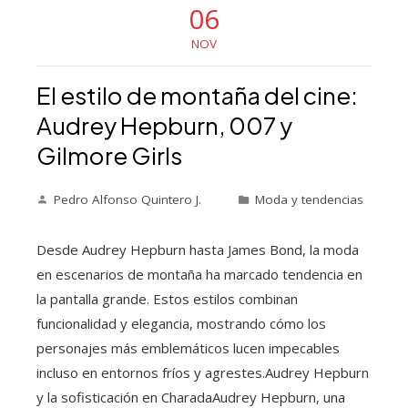
06
NOV
El estilo de montaña del cine:
Audrey Hepburn, 007 y
Gilmore Girls
Pedro Alfonso Quintero J.
Moda y tendencias
Desde Audrey Hepburn hasta James Bond, la moda
en escenarios de montaña ha marcado tendencia en
la pantalla grande. Estos estilos combinan
funcionalidad y elegancia, mostrando cómo los
personajes más emblemáticos lucen impecables
incluso en entornos fríos y agrestes.Audrey Hepburn
y la sofisticación en CharadaAudrey Hepburn, una