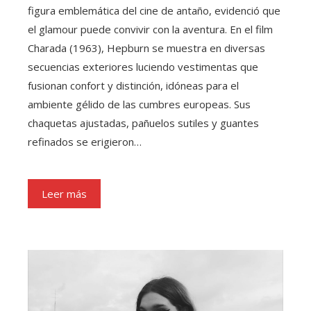
figura emblemática del cine de antaño, evidenció que
el glamour puede convivir con la aventura. En el film
Charada (1963), Hepburn se muestra en diversas
secuencias exteriores luciendo vestimentas que
fusionan confort y distinción, idóneas para el
ambiente gélido de las cumbres europeas. Sus
chaquetas ajustadas, pañuelos sutiles y guantes
refinados se erigieron…
Leer más