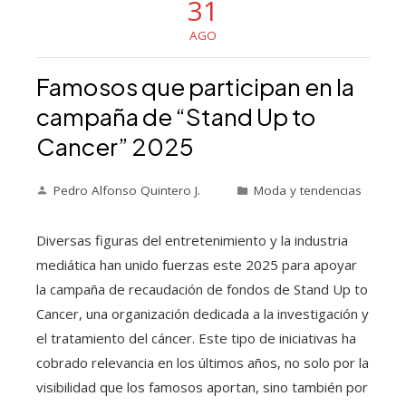
31
AGO
Famosos que participan en la
campaña de “Stand Up to
Cancer” 2025
Pedro Alfonso Quintero J.
Moda y tendencias
Diversas figuras del entretenimiento y la industria
mediática han unido fuerzas este 2025 para apoyar
la campaña de recaudación de fondos de Stand Up to
Cancer, una organización dedicada a la investigación y
el tratamiento del cáncer. Este tipo de iniciativas ha
cobrado relevancia en los últimos años, no solo por la
visibilidad que los famosos aportan, sino también por