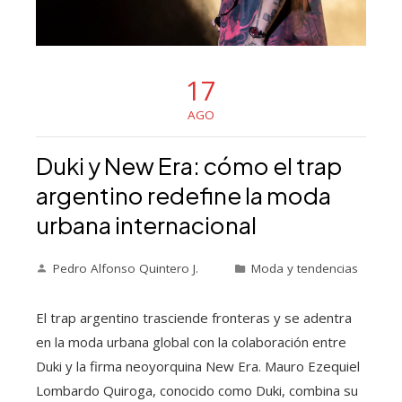
17
AGO
Duki y New Era: cómo el trap
argentino redefine la moda
urbana internacional
Pedro Alfonso Quintero J.
Moda y tendencias
El trap argentino trasciende fronteras y se adentra
en la moda urbana global con la colaboración entre
Duki y la firma neoyorquina New Era. Mauro Ezequiel
Lombardo Quiroga, conocido como Duki, combina su