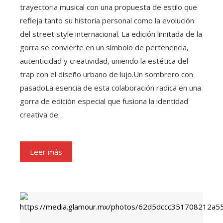
trayectoria musical con una propuesta de estilo que
refleja tanto su historia personal como la evolución
del street style internacional. La edición limitada de la
gorra se convierte en un símbolo de pertenencia,
autenticidad y creatividad, uniendo la estética del
trap con el diseño urbano de lujo.Un sombrero con
pasadoLa esencia de esta colaboración radica en una
gorra de edición especial que fusiona la identidad
creativa de…
Leer más