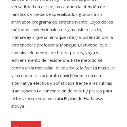
versatilidad en el cine, ha captado la atención de
fanáticos y medios especializados gracias a su
innovador programa de entrenamiento. Lejos de los
métodos convencionales de gimnasio o cardio,
Hathaway sigue un enfoque integral diseñado por la
entrenadora profesional Monique Eastwood, que
combina elementos de ballet, pilates, yoga y
entrenamiento de resistencia. Este método se
centra en la movilidad, el equilibrio, la fuerza muscular
y la conciencia corporal, convirtiéndose en una
alternativa efectiva y sofisticada frente a las rutinas
tradicionales.La combinación de ballet y pilates para
el fortalecimiento muscularEl plan de Hathaway
incluye…