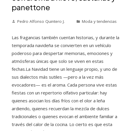
panettone
Pedro Alfonso Quintero J.
Moda y tendencias
Las fragancias también cuentan historias, y durante la
temporada navideña se convierten en un vehículo
poderoso para despertar memorias, emociones y
atmósferas únicas que solo se viven en estas
fechas.La Navidad tiene un lenguaje propio, y uno de
sus dialectos más sutiles —pero a la vez más
evocadores— es el aroma. Cada persona vive estas
fiestas con un repertorio olfativo particular: hay
quienes asocian los días fríos con el olor a leña
ardiendo, quienes recuerdan la mezcla de dulces
tradicionales o quienes evocan el ambiente familiar a
través del calor de la cocina. Lo cierto es que esta