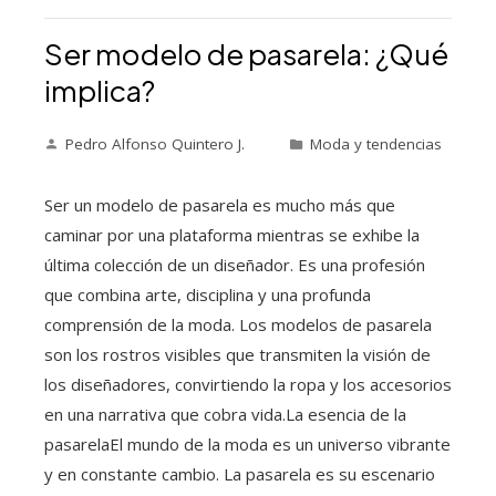
Ser modelo de pasarela: ¿Qué
implica?
Pedro Alfonso Quintero J.
Moda y tendencias
Ser un modelo de pasarela es mucho más que
caminar por una plataforma mientras se exhibe la
última colección de un diseñador. Es una profesión
que combina arte, disciplina y una profunda
comprensión de la moda. Los modelos de pasarela
son los rostros visibles que transmiten la visión de
los diseñadores, convirtiendo la ropa y los accesorios
en una narrativa que cobra vida.La esencia de la
pasarelaEl mundo de la moda es un universo vibrante
y en constante cambio. La pasarela es su escenario