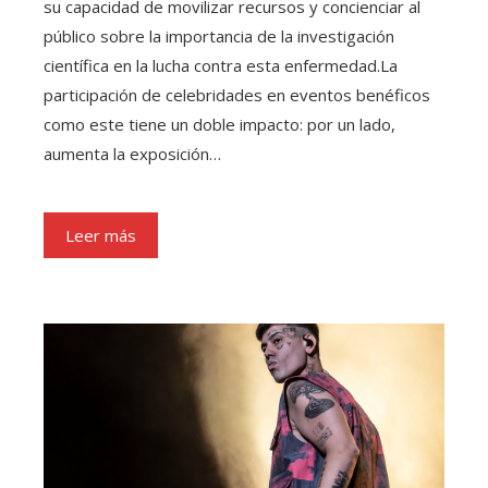
su capacidad de movilizar recursos y concienciar al
público sobre la importancia de la investigación
científica en la lucha contra esta enfermedad.La
participación de celebridades en eventos benéficos
como este tiene un doble impacto: por un lado,
aumenta la exposición…
Leer más