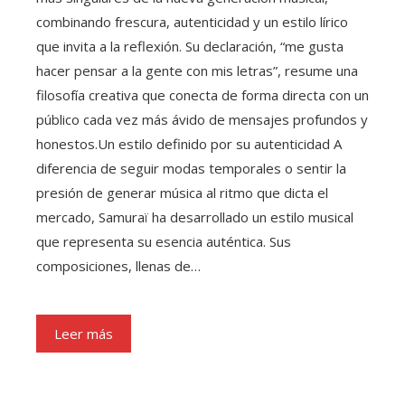
combinando frescura, autenticidad y un estilo lírico
que invita a la reflexión. Su declaración, “me gusta
hacer pensar a la gente con mis letras”, resume una
filosofía creativa que conecta de forma directa con un
público cada vez más ávido de mensajes profundos y
honestos.Un estilo definido por su autenticidad A
diferencia de seguir modas temporales o sentir la
presión de generar música al ritmo que dicta el
mercado, Samuraï ha desarrollado un estilo musical
que representa su esencia auténtica. Sus
composiciones, llenas de…
Leer más