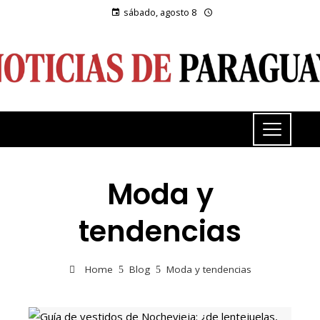
sábado, agosto 8
Moda y
tendencias
Home
Blog
Moda y tendencias