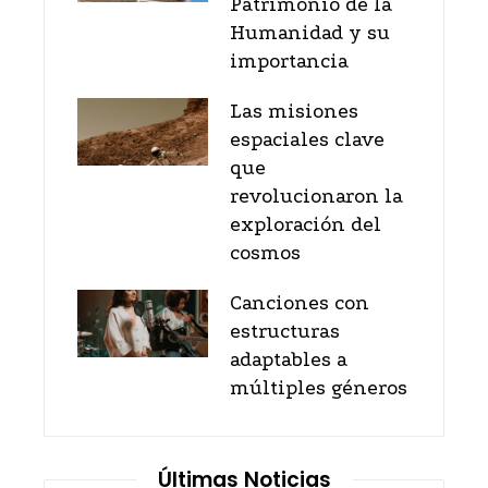
Patrimonio de la
Humanidad y su
importancia
Las misiones
espaciales clave
que
revolucionaron la
exploración del
cosmos
Canciones con
estructuras
adaptables a
múltiples géneros
Últimas Noticias