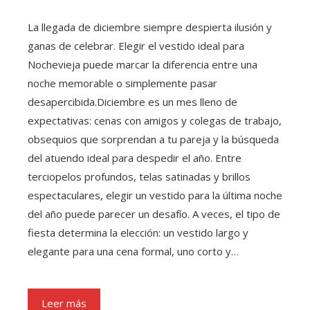
La llegada de diciembre siempre despierta ilusión y
ganas de celebrar. Elegir el vestido ideal para
Nochevieja puede marcar la diferencia entre una
noche memorable o simplemente pasar
desapercibida.Diciembre es un mes lleno de
expectativas: cenas con amigos y colegas de trabajo,
obsequios que sorprendan a tu pareja y la búsqueda
del atuendo ideal para despedir el año. Entre
terciopelos profundos, telas satinadas y brillos
espectaculares, elegir un vestido para la última noche
del año puede parecer un desafío. A veces, el tipo de
fiesta determina la elección: un vestido largo y
elegante para una cena formal, uno corto y…
Leer más