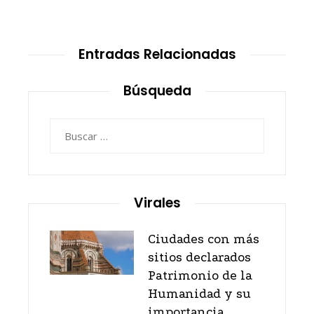
Entradas Relacionadas
Búsqueda
Buscar:
Virales
Ciudades con más
sitios declarados
Patrimonio de la
Humanidad y su
importancia