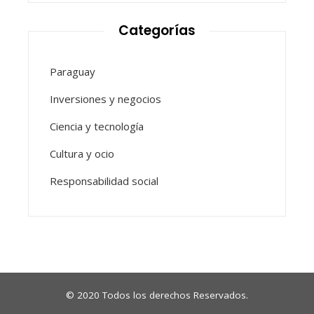
Categorías
Paraguay
Inversiones y negocios
Ciencia y tecnología
Cultura y ocio
Responsabilidad social
© 2020 Todos los derechos Reservados.