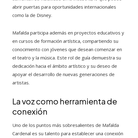
abrir puertas para oportunidades internacionales
como la de Disney.
Mafalda participa además en proyectos educativos y
en cursos de formación artística, compartiendo su
conocimiento con jóvenes que desean comenzar en
el teatro y la música. Este rol de guía demuestra su
dedicación hacia el ámbito artístico y su deseo de
apoyar el desarrollo de nuevas generaciones de
artistas.
La voz como herramienta de
conexión
Uno de los puntos más sobresalientes de Mafalda
Cardenal es su talento para establecer una conexión