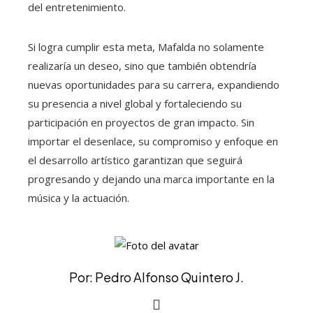
del entretenimiento.
Si logra cumplir esta meta, Mafalda no solamente
realizaría un deseo, sino que también obtendría
nuevas oportunidades para su carrera, expandiendo
su presencia a nivel global y fortaleciendo su
participación en proyectos de gran impacto. Sin
importar el desenlace, su compromiso y enfoque en
el desarrollo artístico garantizan que seguirá
progresando y dejando una marca importante en la
música y la actuación.
Por: Pedro Alfonso Quintero J.