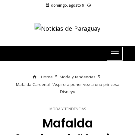
domingo, agosto 9
Home
Moda y tendencias
Mafalda Cardenal: “Aspiro a poner voz a una princesa
Disney»
MODA Y TENDENCIAS
Mafalda