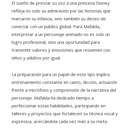
El sueño de prestar su voz a una princesa Disney
refleja no solo su admiración por las historias que
marcaron su infancia, sino también su deseo de
conectar con un público global. Para Mafalda,
interpretar a un personaje animado no es solo un
logro profesional, sino una oportunidad para
transmitir valores y emociones que resuenen con
niños y adultos por igual.
La preparación para un papel de este tipo implica
entrenamiento constante en canto, dicción, actuación
frente a micrófono y comprensión de la narrativa del
personaje. Mafalda ha dedicado tiempo a
perfeccionar estas habilidades, participando en
talleres y proyectos que fortalecen su técnica vocal y
expresiva, acercándola cada vez más a su meta.