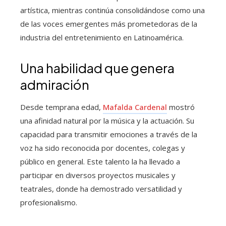
artística, mientras continúa consolidándose como una
de las voces emergentes más prometedoras de la
industria del entretenimiento en Latinoamérica.
Una habilidad que genera
admiración
Desde temprana edad,
Mafalda Cardenal
mostró
una afinidad natural por la música y la actuación. Su
capacidad para transmitir emociones a través de la
voz ha sido reconocida por docentes, colegas y
público en general. Este talento la ha llevado a
participar en diversos proyectos musicales y
teatrales, donde ha demostrado versatilidad y
profesionalismo.