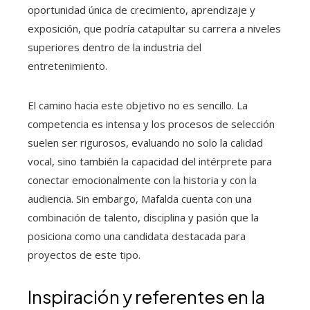
oportunidad única de crecimiento, aprendizaje y
exposición, que podría catapultar su carrera a niveles
superiores dentro de la industria del
entretenimiento.
El camino hacia este objetivo no es sencillo. La
competencia es intensa y los procesos de selección
suelen ser rigurosos, evaluando no solo la calidad
vocal, sino también la capacidad del intérprete para
conectar emocionalmente con la historia y con la
audiencia. Sin embargo, Mafalda cuenta con una
combinación de talento, disciplina y pasión que la
posiciona como una candidata destacada para
proyectos de este tipo.
Inspiración y referentes en la