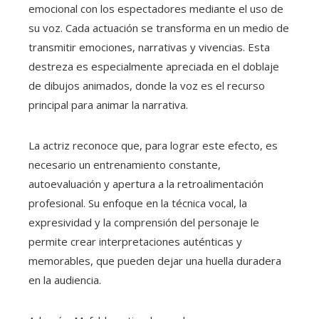
emocional con los espectadores mediante el uso de
su voz. Cada actuación se transforma en un medio de
transmitir emociones, narrativas y vivencias. Esta
destreza es especialmente apreciada en el doblaje
de dibujos animados, donde la voz es el recurso
principal para animar la narrativa.
La actriz reconoce que, para lograr este efecto, es
necesario un entrenamiento constante,
autoevaluación y apertura a la retroalimentación
profesional. Su enfoque en la técnica vocal, la
expresividad y la comprensión del personaje le
permite crear interpretaciones auténticas y
memorables, que pueden dejar una huella duradera
en la audiencia.