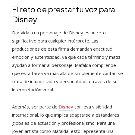
El reto de prestar tu voz para
Disney
Dar vida a un personaje de Disney es un reto
significativo para cualquier intérprete. Las
producciones de esta firma demandan exactitud,
emoción y autenticidad, ya que cada término y matiz
ayudan a formar al personaje. Mafalda comprende
que esta tarea va más allá de simplemente cantar: se
trata de infundir vida y personalidad a través de su
interpretación vocal.
Además, ser parte de
Disney
conlleva visibilidad
internacional, lo que implica adaptarse a estándares
globales de actuación y profesionalismo. Para una
joven artista como Mafalda, esto representa una