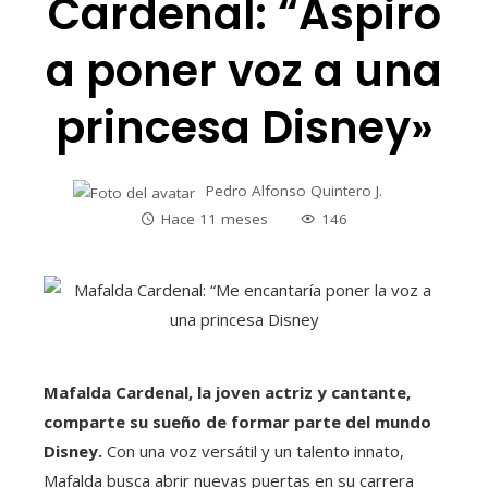
Cardenal: “Aspiro
a poner voz a una
princesa Disney»
Pedro Alfonso Quintero J.
Hace 11 meses
146
Mafalda Cardenal, la joven actriz y cantante,
comparte su sueño de formar parte del mundo
Disney.
Con una voz versátil y un talento innato,
Mafalda busca abrir nuevas puertas en su carrera