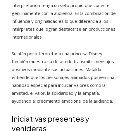
interpretación tenga un sello propio que conecte
genuinamente con la audiencia. Esta combinación de
influencia y originalidad es lo que diferencia a los
intérpretes que logran destacarse en producciones
internacionales.
Su afán por interpretar a una princesa Disney
también muestra su deseo de transmitir mensajes
positivos mediante sus actuaciones. Mafalda
entiende que los personajes animados poseen una
habilidad especial para inculcar valores como la
amistad, el valor, la solidaridad y la empatía,
ayudando al crecimiento emocional de la audiencia.
Iniciativas presentes y
venideras