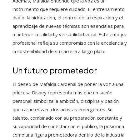
Además, Mafalda entiende que la voz es un
instrumento que requiere cuidado. El entrenamiento
diario, la hidratación, el control de la respiración y el
aprendizaje de nuevas técnicas son esenciales para
mantener la calidad y versatilidad vocal. Este enfoque
profesional refleja su compromiso con la excelencia y
la sostenibilidad de su carrera a largo plazo.
Un futuro prometedor
El deseo de Mafalda Cardenal de poner la voz a una
princesa Disney representa más que un sueño
personal: simboliza la ambición, disciplina y pasión
que caracterizan a los artistas emergentes. Su
talento, combinado con su preparación constante y
su capacidad de conectar con el público, la posiciona
como una figura prometedora dentro de la industria