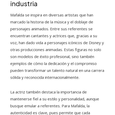
industria
Mafalda se inspira en diversas artistas que han
marcado la historia de la música y el doblaje de
personajes animados. Entre sus referentes se
encuentran cantantes y actrices que, gracias a su
voz, han dado vida a personajes icónicos de Disney y
otras producciones animadas. Estas figuras no solo
son modelos de éxito profesional, sino también
ejemplos de cómo la dedicación y el compromiso
pueden transformar un talento natural en una carrera
sólida y reconocida internacionalmente.
La actriz también destaca la importancia de
mantenerse fiel a su estilo y personalidad, aunque
busque emular a referentes. Para Mafalda, la
autenticidad es clave, pues permite que cada