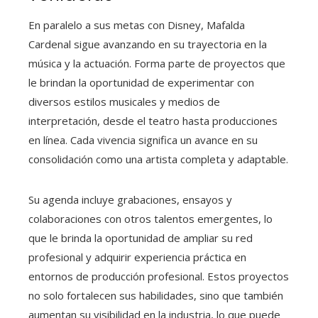
En paralelo a sus metas con Disney, Mafalda
Cardenal sigue avanzando en su trayectoria en la
música y la actuación. Forma parte de proyectos que
le brindan la oportunidad de experimentar con
diversos estilos musicales y medios de
interpretación, desde el teatro hasta producciones
en línea. Cada vivencia significa un avance en su
consolidación como una artista completa y adaptable.
Su agenda incluye grabaciones, ensayos y
colaboraciones con otros talentos emergentes, lo
que le brinda la oportunidad de ampliar su red
profesional y adquirir experiencia práctica en
entornos de producción profesional. Estos proyectos
no solo fortalecen sus habilidades, sino que también
aumentan su visibilidad en la industria, lo que puede