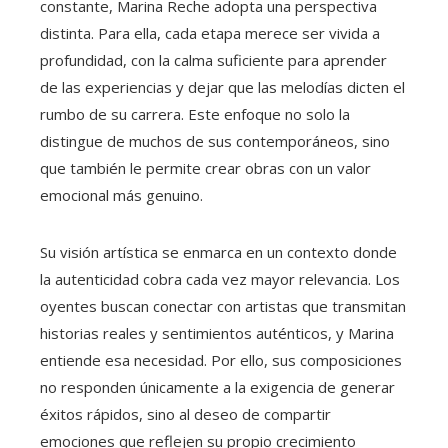
constante, Marina Reche adopta una perspectiva
distinta. Para ella, cada etapa merece ser vivida a
profundidad, con la calma suficiente para aprender
de las experiencias y dejar que las melodías dicten el
rumbo de su carrera. Este enfoque no solo la
distingue de muchos de sus contemporáneos, sino
que también le permite crear obras con un valor
emocional más genuino.
Su visión artística se enmarca en un contexto donde
la autenticidad cobra cada vez mayor relevancia. Los
oyentes buscan conectar con artistas que transmitan
historias reales y sentimientos auténticos, y Marina
entiende esa necesidad. Por ello, sus composiciones
no responden únicamente a la exigencia de generar
éxitos rápidos, sino al deseo de compartir
emociones que reflejen su propio crecimiento