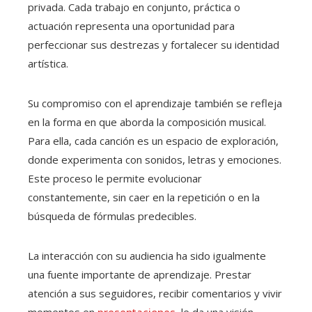
privada. Cada trabajo en conjunto, práctica o
actuación representa una oportunidad para
perfeccionar sus destrezas y fortalecer su identidad
artística.
Su compromiso con el aprendizaje también se refleja
en la forma en que aborda la composición musical.
Para ella, cada canción es un espacio de exploración,
donde experimenta con sonidos, letras y emociones.
Este proceso le permite evolucionar
constantemente, sin caer en la repetición o en la
búsqueda de fórmulas predecibles.
La interacción con su audiencia ha sido igualmente
una fuente importante de aprendizaje. Prestar
atención a sus seguidores, recibir comentarios y vivir