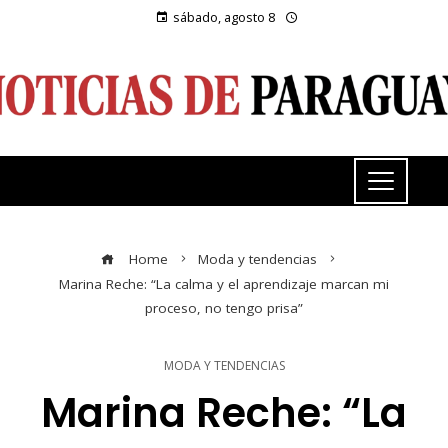
sábado, agosto 8
Home
Moda y tendencias
Marina Reche: “La calma y el aprendizaje marcan mi
proceso, no tengo prisa”
MODA Y TENDENCIAS
Marina Reche: “La