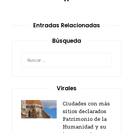
Entradas Relacionadas
Búsqueda
Buscar:
Virales
Ciudades con más
sitios declarados
Patrimonio de la
Humanidad y su