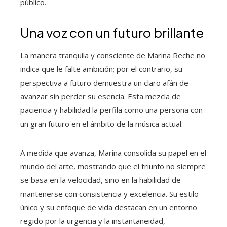
público.
Una voz con un futuro brillante
La manera tranquila y consciente de Marina Reche no
indica que le falte ambición; por el contrario, su
perspectiva a futuro demuestra un claro afán de
avanzar sin perder su esencia. Esta mezcla de
paciencia y habilidad la perfila como una persona con
un gran futuro en el ámbito de la música actual.
A medida que avanza, Marina consolida su papel en el
mundo del arte, mostrando que el triunfo no siempre
se basa en la velocidad, sino en la habilidad de
mantenerse con consistencia y excelencia. Su estilo
único y su enfoque de vida destacan en un entorno
regido por la urgencia y la instantaneidad,