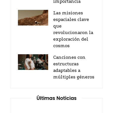
importancia
Las misiones
espaciales clave
que
revolucionaron la
exploración del
cosmos
Canciones con
estructuras
adaptables a
múltiples géneros
Últimas Noticias