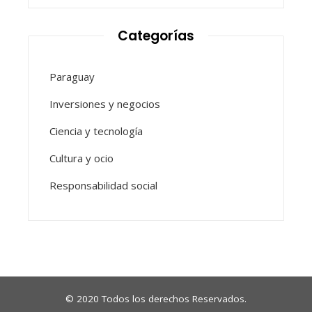
Categorías
Paraguay
Inversiones y negocios
Ciencia y tecnología
Cultura y ocio
Responsabilidad social
© 2020 Todos los derechos Reservados.