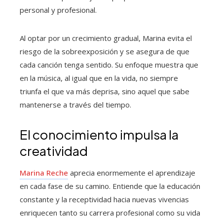
personal y profesional.
Al optar por un crecimiento gradual, Marina evita el
riesgo de la sobreexposición y se asegura de que
cada canción tenga sentido. Su enfoque muestra que
en la música, al igual que en la vida, no siempre
triunfa el que va más deprisa, sino aquel que sabe
mantenerse a través del tiempo.
El conocimiento impulsa la
creatividad
Marina Reche
aprecia enormemente el aprendizaje
en cada fase de su camino. Entiende que la educación
constante y la receptividad hacia nuevas vivencias
enriquecen tanto su carrera profesional como su vida