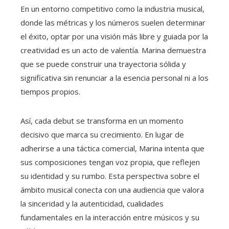
En un entorno competitivo como la industria musical,
donde las métricas y los números suelen determinar
el éxito, optar por una visión más libre y guiada por la
creatividad es un acto de valentía. Marina demuestra
que se puede construir una trayectoria sólida y
significativa sin renunciar a la esencia personal ni a los
tiempos propios.
Así, cada debut se transforma en un momento
decisivo que marca su crecimiento. En lugar de
adherirse a una táctica comercial, Marina intenta que
sus composiciones tengan voz propia, que reflejen
su identidad y su rumbo. Esta perspectiva sobre el
ámbito musical conecta con una audiencia que valora
la sinceridad y la autenticidad, cualidades
fundamentales en la interacción entre músicos y su