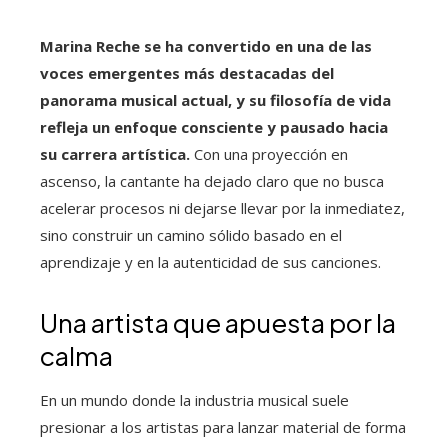
Marina Reche se ha convertido en una de las
voces emergentes más destacadas del
panorama musical actual, y su filosofía de vida
refleja un enfoque consciente y pausado hacia
su carrera artística.
Con una proyección en
ascenso, la cantante ha dejado claro que no busca
acelerar procesos ni dejarse llevar por la inmediatez,
sino construir un camino sólido basado en el
aprendizaje y en la autenticidad de sus canciones.
Una artista que apuesta por la
calma
En un mundo donde la industria musical suele
presionar a los artistas para lanzar material de forma