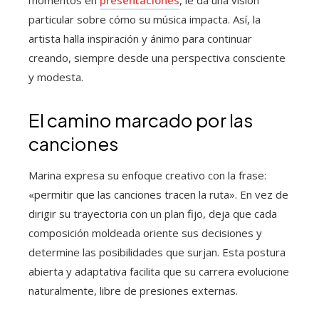
momentos en
presentaciones
, le da una visión
particular sobre cómo su música impacta. Así, la
artista halla inspiración y ánimo para continuar
creando, siempre desde una perspectiva consciente
y modesta.
El camino marcado por las
canciones
Marina expresa su enfoque creativo con la frase:
«permitir que las canciones tracen la ruta». En vez de
dirigir su trayectoria con un plan fijo, deja que cada
composición moldeada oriente sus decisiones y
determine las posibilidades que surjan. Esta postura
abierta y adaptativa facilita que su carrera evolucione
naturalmente, libre de presiones externas.