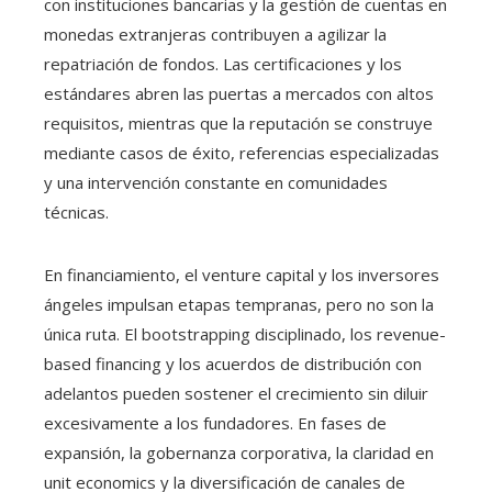
con instituciones bancarias y la gestión de cuentas en
monedas extranjeras contribuyen a agilizar la
repatriación de fondos. Las certificaciones y los
estándares abren las puertas a mercados con altos
requisitos, mientras que la reputación se construye
mediante casos de éxito, referencias especializadas
y una intervención constante en comunidades
técnicas.
En financiamiento, el venture capital y los inversores
ángeles impulsan etapas tempranas, pero no son la
única ruta. El bootstrapping disciplinado, los revenue-
based financing y los acuerdos de distribución con
adelantos pueden sostener el crecimiento sin diluir
excesivamente a los fundadores. En fases de
expansión, la gobernanza corporativa, la claridad en
unit economics y la diversificación de canales de