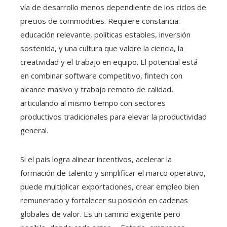
vía de desarrollo menos dependiente de los ciclos de
precios de commodities. Requiere constancia:
educación relevante, políticas estables, inversión
sostenida, y una cultura que valore la ciencia, la
creatividad y el trabajo en equipo. El potencial está
en combinar software competitivo, fintech con
alcance masivo y trabajo remoto de calidad,
articulando al mismo tiempo con sectores
productivos tradicionales para elevar la productividad
general.
Si el país logra alinear incentivos, acelerar la
formación de talento y simplificar el marco operativo,
puede multiplicar exportaciones, crear empleo bien
remunerado y fortalecer su posición en cadenas
globales de valor. Es un camino exigente pero