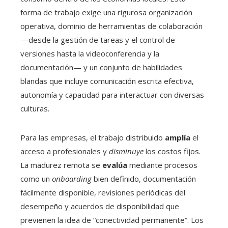
forma de trabajo exige una rigurosa organización
operativa, dominio de herramientas de colaboración
—desde la gestión de tareas y el control de
versiones hasta la videoconferencia y la
documentación— y un conjunto de habilidades
blandas que incluye comunicación escrita efectiva,
autonomía y capacidad para interactuar con diversas
culturas.
Para las empresas, el trabajo distribuido
amplía
el
acceso a profesionales y
disminuye
los costos fijos.
La madurez remota se
evalúa
mediante procesos
como un
onboarding
bien definido, documentación
fácilmente disponible, revisiones periódicas del
desempeño y acuerdos de disponibilidad que
previenen la idea de “conectividad permanente”. Los