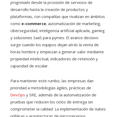
progresado
desde la provisión de servicios de
desarrollo hasta la creación de productos y
plataformas, con compañías que rivalizan en ámbitos
como
e-commerce
, automatización de marketing,
ciberseguridad, inteligencia artificial aplicada, gaming
y soluciones SaaS para pymes. El avance decisivo
surge cuando los equipos dejan atrás la venta de
horas hombre y empiezan a generar valor mediante
propiedad intelectual, indicadores de retención y
capacidad de escalar.
Para mantener este rumbo, las empresas dan
prioridad a metodologías ágiles, prácticas de
DevOps
y SRE, además de la automatización de
pruebas que reducen los ciclos de entrega sin
comprometer la calidad. La implementación de nubes
públicas y arquitecturas de microservicios