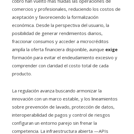
cobro han vuelto más fluidas las operaciones de
comercios y profesionales, reduciendo los costos de
aceptación y favoreciendo la formalización
económica. Desde la perspectiva del usuario, la
posibilidad de generar rendimientos diarios,
fraccionar consumos y acceder a microcréditos
amplía la oferta financiera disponible, aunque
exige
formación para evitar el endeudamiento excesivo y
comprender con claridad el costo total de cada
producto.
La regulación avanza buscando armonizar la
innovación con un marco estable, y los lineamientos
sobre prevención de lavado, protección de datos,
interoperabilidad de pagos y control de riesgos
configuran un entorno parejo sin frenar la
competencia. La infraestructura abierta —APIs