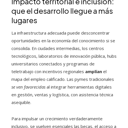
Impacto territorial e inclusión:
que el desarrollo llegue a más
lugares
La infraestructura adecuada puede desconcentrar
oportunidades en la economía del conocimiento si se
consolida. En ciudades intermedias, los centros
tecnológicos, laboratorios de innovación pública, hubs
universitarios conectados y programas de
teletrabajo con incentivos regionales
amplían
el
mapa del empleo calificado. Las pymes tradicionales
se ven favorecidas
al integrar herramientas digitales
en gestión, ventas y logística, con asistencia técnica
asequible.
Para impulsar un crecimiento verdaderamente
inclusivo, se vuelven esenciales las becas, el acceso a