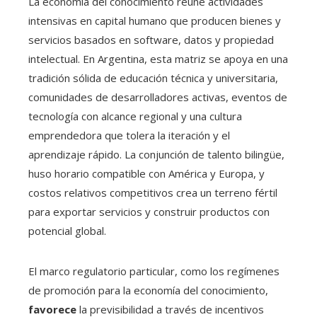
La economía del conocimiento reúne actividades
intensivas en capital humano que producen bienes y
servicios basados en software, datos y propiedad
intelectual. En Argentina, esta matriz se apoya en una
tradición sólida de educación técnica y universitaria,
comunidades de desarrolladores activas, eventos de
tecnología con alcance regional y una cultura
emprendedora que tolera la iteración y el
aprendizaje rápido. La conjunción de talento bilingüe,
huso horario compatible con América y Europa, y
costos relativos competitivos crea un terreno fértil
para exportar servicios y construir productos con
potencial global.
El marco regulatorio particular, como los regímenes
de promoción para la economía del conocimiento,
favorece
la previsibilidad a través de incentivos