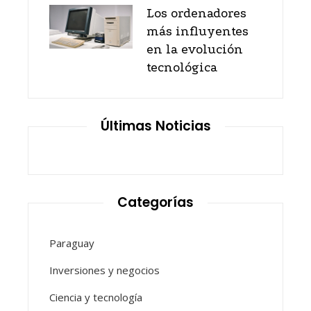
Los ordenadores
más influyentes
en la evolución
tecnológica
Últimas Noticias
Categorías
Paraguay
Inversiones y negocios
Ciencia y tecnología