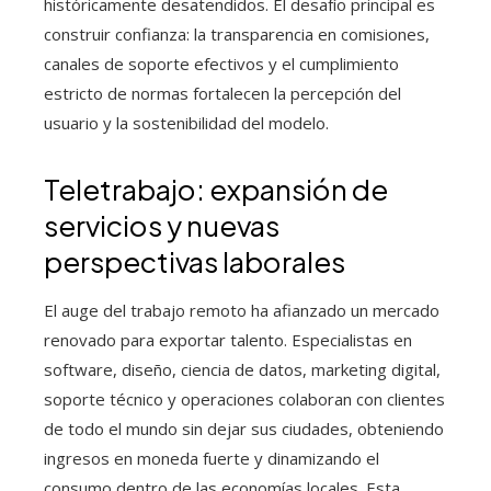
históricamente desatendidos. El desafío principal es
construir confianza: la transparencia en comisiones,
canales de soporte efectivos y el cumplimiento
estricto de normas fortalecen la percepción del
usuario y la sostenibilidad del modelo.
Teletrabajo: expansión de
servicios y nuevas
perspectivas laborales
El auge del trabajo remoto ha afianzado un mercado
renovado para exportar talento. Especialistas en
software, diseño, ciencia de datos, marketing digital,
soporte técnico y operaciones colaboran con clientes
de todo el mundo sin dejar sus ciudades, obteniendo
ingresos en moneda fuerte y dinamizando el
consumo dentro de las economías locales. Esta