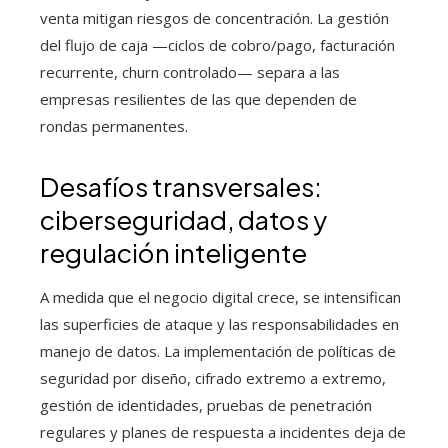
venta mitigan riesgos de concentración. La gestión
del flujo de caja —ciclos de cobro/pago, facturación
recurrente, churn controlado— separa a las
empresas resilientes de las que dependen de
rondas permanentes.
Desafíos transversales:
ciberseguridad, datos y
regulación inteligente
A medida que el negocio digital crece, se intensifican
las superficies de ataque y las responsabilidades en
manejo de datos. La implementación de políticas de
seguridad por diseño, cifrado extremo a extremo,
gestión de identidades, pruebas de penetración
regulares y planes de respuesta a incidentes deja de