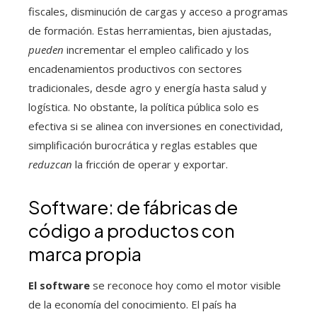
fiscales, disminución de cargas y acceso a programas
de formación. Estas herramientas, bien ajustadas,
pueden
incrementar el empleo calificado y los
encadenamientos productivos con sectores
tradicionales, desde agro y energía hasta salud y
logística. No obstante, la política pública solo es
efectiva si se alinea con inversiones en conectividad,
simplificación burocrática y reglas estables que
reduzcan
la fricción de operar y exportar.
Software: de fábricas de
código a productos con
marca propia
El software
se reconoce hoy como el motor visible
de la economía del conocimiento. El país ha