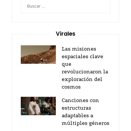
Buscar:
Virales
Las misiones
espaciales clave
que
revolucionaron la
exploración del
cosmos
Canciones con
estructuras
adaptables a
múltiples géneros