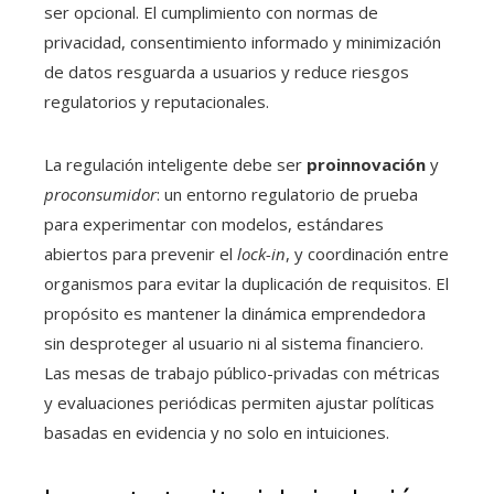
ser opcional. El cumplimiento con normas de
privacidad, consentimiento informado y minimización
de datos resguarda a usuarios y reduce riesgos
regulatorios y reputacionales.
La regulación inteligente debe ser
proinnovación
y
proconsumidor
: un entorno regulatorio de prueba
para experimentar con modelos, estándares
abiertos para prevenir el
lock-in
, y coordinación entre
organismos para evitar la duplicación de requisitos. El
propósito es mantener la dinámica emprendedora
sin desproteger al usuario ni al sistema financiero.
Las mesas de trabajo público-privadas con métricas
y evaluaciones periódicas permiten ajustar políticas
basadas en evidencia y no solo en intuiciones.