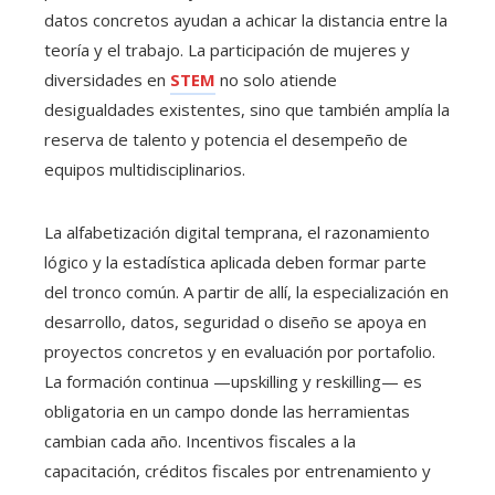
datos concretos ayudan a achicar la distancia entre la
teoría y el trabajo. La participación de mujeres y
diversidades en
STEM
no solo atiende
desigualdades existentes, sino que también amplía la
reserva de talento y potencia el desempeño de
equipos multidisciplinarios.
La alfabetización digital temprana, el razonamiento
lógico y la estadística aplicada deben formar parte
del tronco común. A partir de allí, la especialización en
desarrollo, datos, seguridad o diseño se apoya en
proyectos concretos y en evaluación por portafolio.
La formación continua —upskilling y reskilling— es
obligatoria en un campo donde las herramientas
cambian cada año. Incentivos fiscales a la
capacitación, créditos fiscales por entrenamiento y