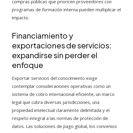
compras públicas que prioricen proveedores con
programas de formación interna pueden multiplicar el
impacto.
Financiamiento y
exportaciones de servicios:
expandirse sin perder el
enfoque
Exportar servicios del conocimiento exige
contemplar consideraciones operativas como un
sistema de cobro internacional eficiente, un marco
legal que cubra diversas jurisdicciones, una
propiedad intelectual claramente delimitada y el
respeto integral a las normas de protección de
datos. Las soluciones de pago global, los convenios