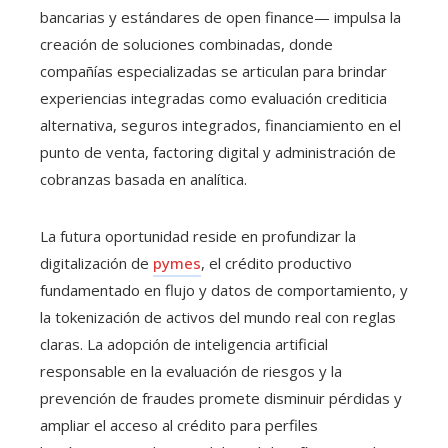
bancarias y estándares de open finance— impulsa la
creación de soluciones combinadas, donde
compañías especializadas se articulan para brindar
experiencias integradas como evaluación crediticia
alternativa, seguros integrados, financiamiento en el
punto de venta, factoring digital y administración de
cobranzas basada en analítica.
La futura oportunidad reside en profundizar la
digitalización de
pymes
, el crédito productivo
fundamentado en flujo y datos de comportamiento, y
la tokenización de activos del mundo real con reglas
claras. La adopción de inteligencia artificial
responsable en la evaluación de riesgos y la
prevención de fraudes promete disminuir pérdidas y
ampliar el acceso al crédito para perfiles