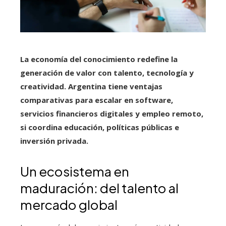
La economía del conocimiento redefine la
generación de valor con talento, tecnología y
creatividad.
Argentina tiene ventajas
comparativas para escalar en software,
servicios financieros digitales y empleo remoto,
si coordina educación, políticas públicas e
inversión privada.
Un ecosistema en
maduración: del talento al
mercado global