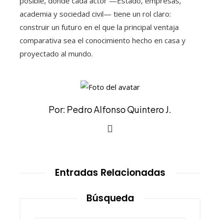
posible, donde cada actor —Estado, empresas,
academia y sociedad civil— tiene un rol claro:
construir un futuro en el que la principal ventaja
comparativa sea el conocimiento hecho en casa y
proyectado al mundo.
Por: Pedro Alfonso Quintero J.
Entradas Relacionadas
Búsqueda