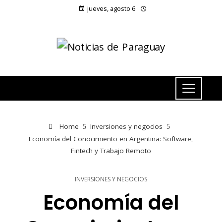
jueves, agosto 6
Home
Inversiones y negocios
Economía del Conocimiento en Argentina: Software,
Fintech y Trabajo Remoto
INVERSIONES Y NEGOCIOS
Economía del