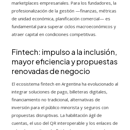
marketplaces empresariales. Para los fundadores, la
profesionalización de la gestión —finanzas, métricas
de unidad económica, planificación comercial— es
fundamental para superar ciclos macroeconómicos y
atraer capital en condiciones competitivas.
Fintech: impulso a la inclusión,
mayor eficiencia y propuestas
renovadas de negocio
El ecosistema fintech en Argentina ha evolucionado al
integrar soluciones de pago, billeteras digitales,
financiamiento no tradicional, alternativas de
inversión para el público minorista y seguros con
propuestas disruptivas. La habilitación ágil de
cuentas, el uso del QR interoperable y los enlaces de