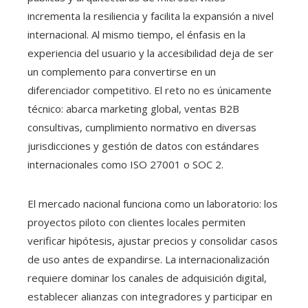
incrementa la resiliencia y facilita la expansión a nivel
internacional. Al mismo tiempo, el énfasis en la
experiencia del usuario y la accesibilidad deja de ser
un complemento para convertirse en un
diferenciador competitivo. El reto no es únicamente
técnico: abarca marketing global, ventas B2B
consultivas, cumplimiento normativo en diversas
jurisdicciones y gestión de datos con estándares
internacionales como ISO 27001 o SOC 2.
El mercado nacional funciona como un laboratorio: los
proyectos piloto con clientes locales permiten
verificar hipótesis, ajustar precios y consolidar casos
de uso antes de expandirse. La internacionalización
requiere dominar los canales de adquisición digital,
establecer alianzas con integradores y participar en