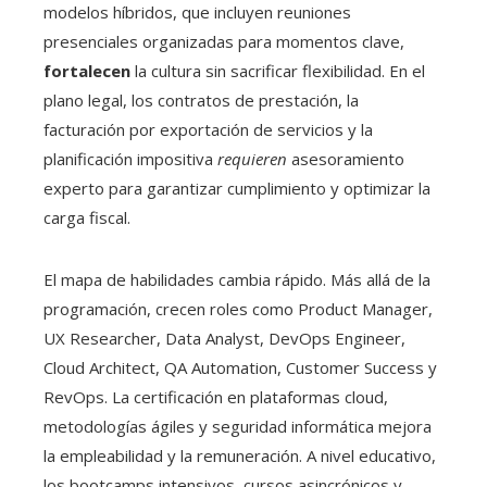
modelos híbridos, que incluyen reuniones
presenciales organizadas para momentos clave,
fortalecen
la cultura sin sacrificar flexibilidad. En el
plano legal, los contratos de prestación, la
facturación por exportación de servicios y la
planificación impositiva
requieren
asesoramiento
experto para garantizar cumplimiento y optimizar la
carga fiscal.
El mapa de habilidades cambia rápido. Más allá de la
programación, crecen roles como Product Manager,
UX Researcher, Data Analyst, DevOps Engineer,
Cloud Architect, QA Automation, Customer Success y
RevOps. La certificación en plataformas cloud,
metodologías ágiles y seguridad informática mejora
la empleabilidad y la remuneración. A nivel educativo,
los bootcamps intensivos, cursos asincrónicos y