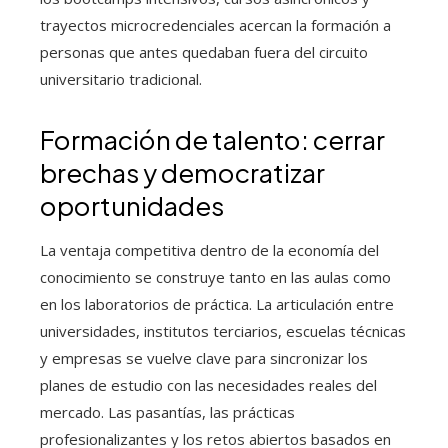
trayectos microcredenciales acercan la formación a
personas que antes quedaban fuera del circuito
universitario tradicional.
Formación de talento: cerrar
brechas y democratizar
oportunidades
La ventaja competitiva dentro de la economía del
conocimiento se construye tanto en las aulas como
en los laboratorios de práctica. La articulación entre
universidades, institutos terciarios, escuelas técnicas
y empresas se vuelve clave para sincronizar los
planes de estudio con las necesidades reales del
mercado. Las pasantías, las prácticas
profesionalizantes y los retos abiertos basados en