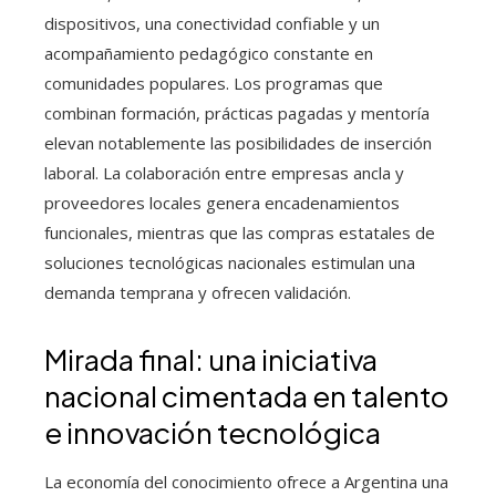
dispositivos, una conectividad confiable y un
acompañamiento pedagógico constante en
comunidades populares. Los programas que
combinan formación, prácticas pagadas y mentoría
elevan notablemente las posibilidades de inserción
laboral. La colaboración entre empresas ancla y
proveedores locales genera encadenamientos
funcionales, mientras que las compras estatales de
soluciones tecnológicas nacionales estimulan una
demanda temprana y ofrecen validación.
Mirada final: una iniciativa
nacional cimentada en talento
e innovación tecnológica
La economía del conocimiento ofrece a Argentina una