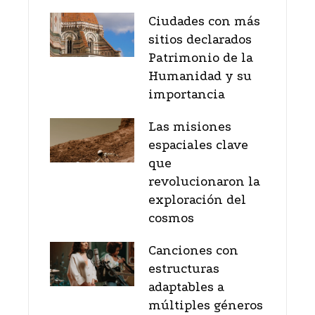
Ciudades con más
sitios declarados
Patrimonio de la
Humanidad y su
importancia
Las misiones
espaciales clave
que
revolucionaron la
exploración del
cosmos
Canciones con
estructuras
adaptables a
múltiples géneros