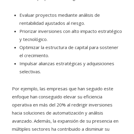
Evaluar proyectos mediante análisis de
rentabilidad ajustados al riesgo.
Priorizar inversiones con alto impacto estratégico
y tecnológico.
Optimizar la estructura de capital para sostener
el crecimiento.
Impulsar alianzas estratégicas y adquisiciones
selectivas.
Por ejemplo, las empresas que han seguido este
enfoque han conseguido elevar su eficiencia
operativa en más del 20% al redirigir inversiones
hacia soluciones de automatización y análisis
avanzado. Además, la expansión de su presencia en
múltiples sectores ha contribuido a disminuir su