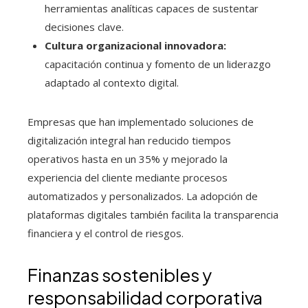
herramientas analíticas capaces de sustentar
decisiones clave.
Cultura organizacional innovadora:
capacitación continua y fomento de un liderazgo
adaptado al contexto digital.
Empresas que han implementado soluciones de
digitalización integral han reducido tiempos
operativos hasta en un 35% y mejorado la
experiencia del cliente mediante procesos
automatizados y personalizados. La adopción de
plataformas digitales también facilita la transparencia
financiera y el control de riesgos.
Finanzas sostenibles y
responsabilidad corporativa