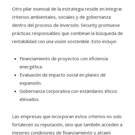
Otro pilar esencial de la estrategia reside en integrar
criterios ambientales, sociales y de gobernanza
dentro del proceso de inversión. Security promueve
prácticas responsables que combinan la búsqueda de
rentabilidad con una visión sostenible. Esto incluye:
Financiamiento de proyectos con eficiencia
energética.
Evaluación de impacto social en planes de
expansión.
Gobernanza corporativa con estándares éticos
elevados.
Las empresas que incorporan estos criterios no solo
fortalecen su reputación, sino que también acceden a
mejores condiciones de financiamiento y atraen