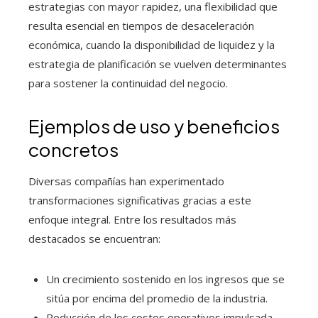
estrategias con mayor rapidez, una flexibilidad que
resulta esencial en tiempos de desaceleración
económica, cuando la disponibilidad de liquidez y la
estrategia de planificación se vuelven determinantes
para sostener la continuidad del negocio.
Ejemplos de uso y beneficios
concretos
Diversas compañías han experimentado
transformaciones significativas gracias a este
enfoque integral. Entre los resultados más
destacados se encuentran:
Un crecimiento sostenido en los ingresos que se
sitúa por encima del promedio de la industria.
Reducción de los costos operativos impulsada