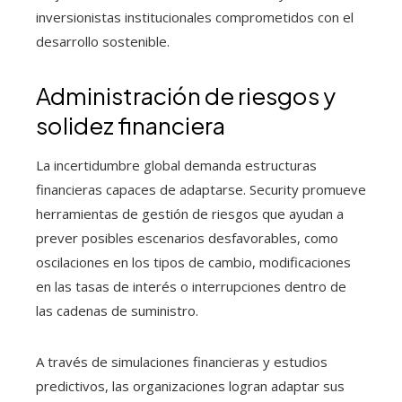
inversionistas institucionales comprometidos con el
desarrollo sostenible.
Administración de riesgos y
solidez financiera
La incertidumbre global demanda estructuras
financieras capaces de adaptarse. Security promueve
herramientas de gestión de riesgos que ayudan a
prever posibles escenarios desfavorables, como
oscilaciones en los tipos de cambio, modificaciones
en las tasas de interés o interrupciones dentro de
las cadenas de suministro.
A través de simulaciones financieras y estudios
predictivos, las organizaciones logran adaptar sus