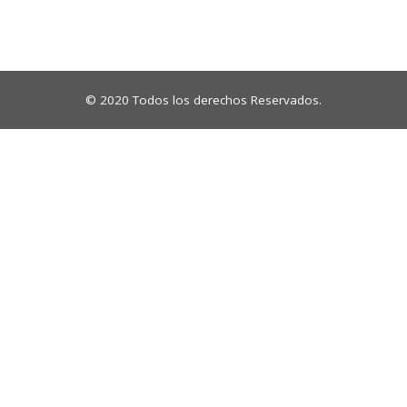
© 2020 Todos los derechos Reservados.