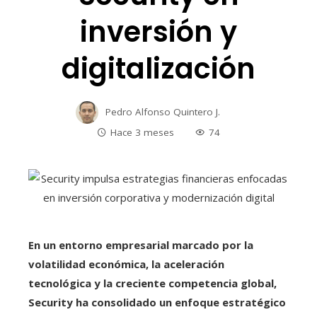
inversión y
digitalización
Pedro Alfonso Quintero J.
Hace 3 meses
74
En un entorno empresarial marcado por la
volatilidad económica, la aceleración
tecnológica y la creciente competencia global,
Security ha consolidado un enfoque estratégico