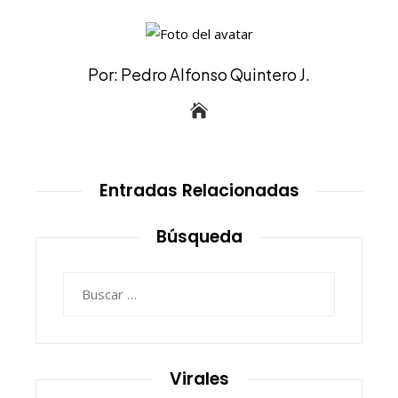
Por: Pedro Alfonso Quintero J.
Entradas Relacionadas
Búsqueda
Buscar:
Virales