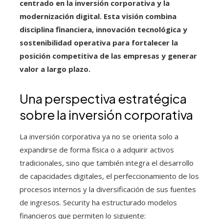
centrado en la inversión corporativa y la
modernización digital. Esta visión combina
disciplina financiera, innovación tecnológica y
sostenibilidad operativa para fortalecer la
posición competitiva de las empresas y generar
valor a largo plazo.
Una perspectiva estratégica
sobre la inversión corporativa
La inversión corporativa ya no se orienta solo a
expandirse de forma física o a adquirir activos
tradicionales, sino que también integra el desarrollo
de capacidades digitales, el perfeccionamiento de los
procesos internos y la diversificación de sus fuentes
de ingresos. Security ha estructurado modelos
financieros que permiten lo siguiente: