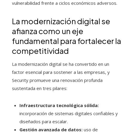
vulnerabilidad frente a ciclos económicos adversos.
La modernización digital se
afianza como un eje
fundamental para fortalecer la
competitividad
La modernización digital se ha convertido en un
factor esencial para sostener a las empresas, y
Security promueve una renovación profunda
sustentada en tres pilares:
Infraestructura tecnológica sólida:
incorporación de sistemas digitales confiables y
diseñados para escalar.
Gestión avanzada de datos:
uso de