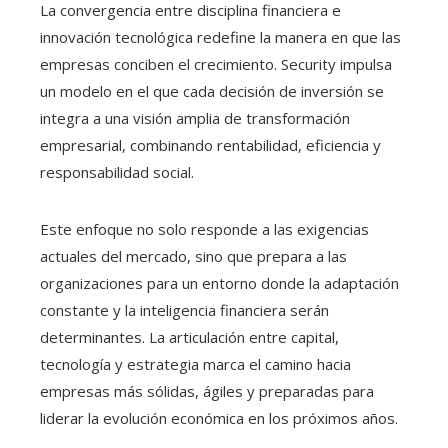
La convergencia entre disciplina financiera e
innovación tecnológica redefine la manera en que las
empresas conciben el crecimiento. Security impulsa
un modelo en el que cada decisión de inversión se
integra a una visión amplia de transformación
empresarial, combinando rentabilidad, eficiencia y
responsabilidad social.
Este enfoque no solo responde a las exigencias
actuales del mercado, sino que prepara a las
organizaciones para un entorno donde la adaptación
constante y la inteligencia financiera serán
determinantes. La articulación entre capital,
tecnología y estrategia marca el camino hacia
empresas más sólidas, ágiles y preparadas para
liderar la evolución económica en los próximos años.