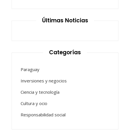
Últimas Noticias
Categorías
Paraguay
Inversiones y negocios
Ciencia y tecnología
Cultura y ocio
Responsabilidad social