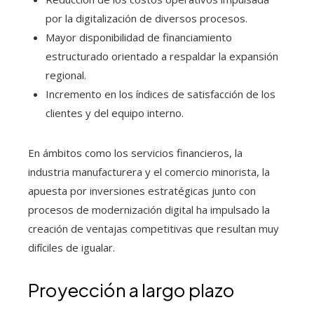
por la digitalización de diversos procesos.
Mayor disponibilidad de financiamiento
estructurado orientado a respaldar la expansión
regional.
Incremento en los índices de satisfacción de los
clientes y del equipo interno.
En ámbitos como los servicios financieros, la
industria manufacturera y el comercio minorista, la
apuesta por inversiones estratégicas junto con
procesos de modernización digital ha impulsado la
creación de ventajas competitivas que resultan muy
difíciles de igualar.
Proyección a largo plazo