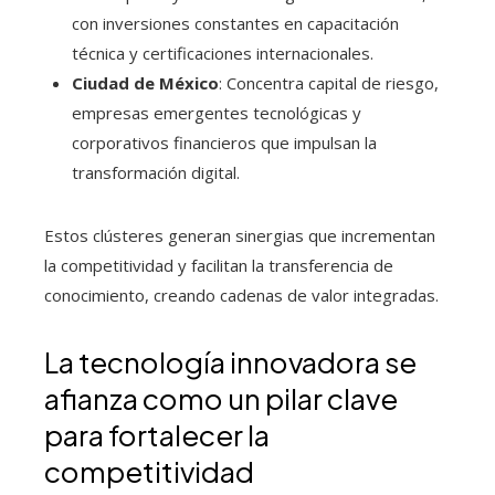
con inversiones constantes en capacitación
técnica y certificaciones internacionales.
Ciudad de México
: Concentra capital de riesgo,
empresas emergentes tecnológicas y
corporativos financieros que impulsan la
transformación digital.
Estos clústeres generan sinergias que incrementan
la competitividad y facilitan la transferencia de
conocimiento, creando cadenas de valor integradas.
La tecnología innovadora se
afianza como un pilar clave
para fortalecer la
competitividad