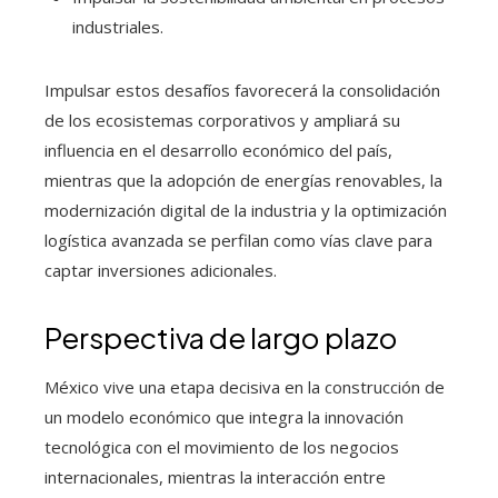
industriales.
Impulsar estos desafíos favorecerá la consolidación
de los ecosistemas corporativos y ampliará su
influencia en el desarrollo económico del país,
mientras que la adopción de energías renovables, la
modernización digital de la industria y la optimización
logística avanzada se perfilan como vías clave para
captar inversiones adicionales.
Perspectiva de largo plazo
México vive una etapa decisiva en la construcción de
un modelo económico que integra la innovación
tecnológica con el movimiento de los negocios
internacionales, mientras la interacción entre