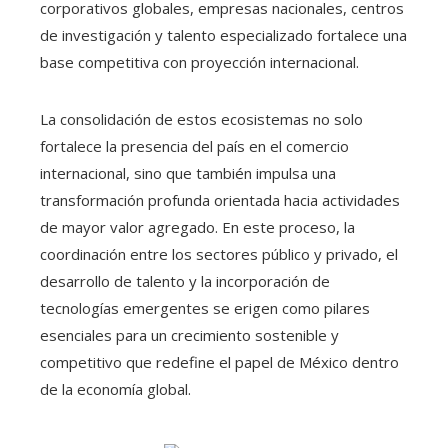
corporativos globales, empresas nacionales, centros
de investigación y talento especializado fortalece una
base competitiva con proyección internacional.
La consolidación de estos ecosistemas no solo
fortalece la presencia del país en el comercio
internacional, sino que también impulsa una
transformación profunda orientada hacia actividades
de mayor valor agregado. En este proceso, la
coordinación entre los sectores público y privado, el
desarrollo de talento y la incorporación de
tecnologías emergentes se erigen como pilares
esenciales para un crecimiento sostenible y
competitivo que redefine el papel de México dentro
de la economía global.