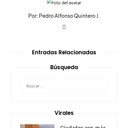
Por: Pedro Alfonso Quintero J.
Entradas Relacionadas
Búsqueda
Buscar:
Virales
Ciudades con más