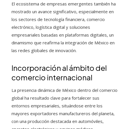
El ecosistema de empresas emergentes también ha
mostrado un avance significativo, especialmente en
los sectores de tecnología financiera, comercio
electrónico, logística digital y soluciones
empresariales basadas en plataformas digitales, un
dinamismo que reafirma la integración de México en
las redes globales de innovación.
Incorporación al ámbito del
comercio internacional
La presencia dinámica de México dentro del comercio
global ha resultado clave para fortalecer sus
entornos empresariales, situándose entre los
mayores exportadores manufactureros del planeta,
con una producción destacada en automóviles,
aparatos electrónicos y equipos médicos.