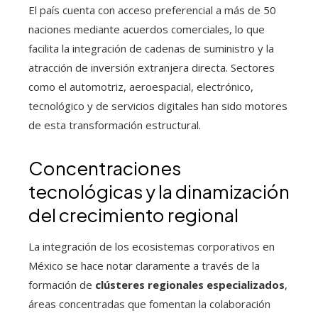
El país cuenta con acceso preferencial a más de 50
naciones mediante acuerdos comerciales, lo que
facilita la integración de cadenas de suministro y la
atracción de inversión extranjera directa. Sectores
como el automotriz, aeroespacial, electrónico,
tecnológico y de servicios digitales han sido motores
de esta transformación estructural.
Concentraciones
tecnológicas y la dinamización
del crecimiento regional
La integración de los ecosistemas corporativos en
México se hace notar claramente a través de la
formación de
clústeres regionales especializados
,
áreas concentradas que fomentan la colaboración