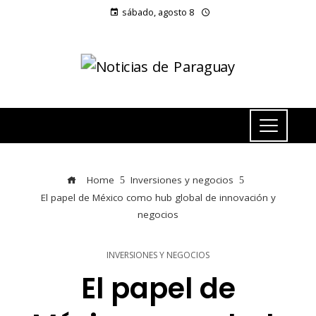
sábado, agosto 8
Home
Inversiones y negocios
El papel de México como hub global de innovación y
negocios
INVERSIONES Y NEGOCIOS
El papel de