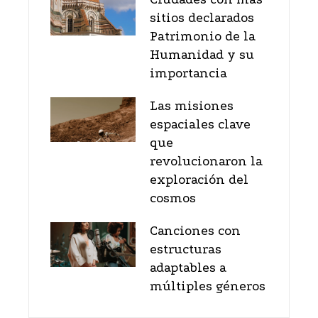
sitios declarados
Patrimonio de la
Humanidad y su
importancia
Las misiones
espaciales clave
que
revolucionaron la
exploración del
cosmos
Canciones con
estructuras
adaptables a
múltiples géneros