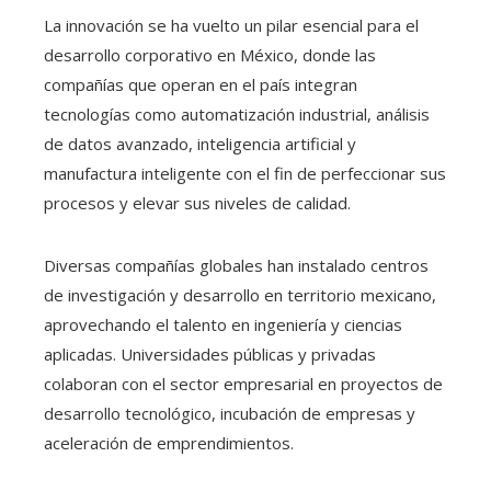
La innovación se ha vuelto un pilar esencial para el
desarrollo corporativo en México, donde las
compañías que operan en el país integran
tecnologías como automatización industrial, análisis
de datos avanzado, inteligencia artificial y
manufactura inteligente con el fin de perfeccionar sus
procesos y elevar sus niveles de calidad.
Diversas compañías globales han instalado centros
de investigación y desarrollo en territorio mexicano,
aprovechando el talento en ingeniería y ciencias
aplicadas. Universidades públicas y privadas
colaboran con el sector empresarial en proyectos de
desarrollo tecnológico, incubación de empresas y
aceleración de emprendimientos.