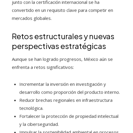
junto con la certificación internacional se ha
convertido en un requisito clave para competir en
mercados globales.
Retos estructurales y nuevas
perspectivas estratégicas
Aunque se han logrado progresos, México aún se
enfrenta a retos significativos:
Incrementar la inversión en investigación y
desarrollo como proporción del producto interno.
Reducir brechas regionales en infraestructura
tecnológica.
Fortalecer la protección de propiedad intelectual
y la ciberseguridad.
Impulsar la sostenibilidad ambiental en procesos