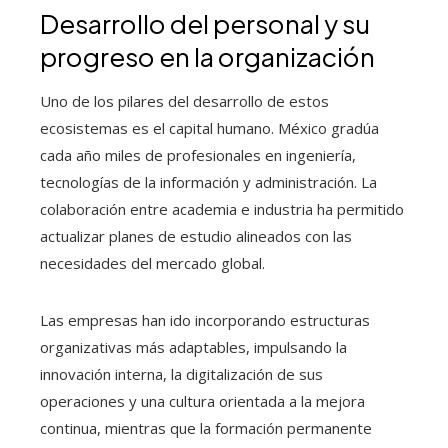
Desarrollo del personal y su
progreso en la organización
Uno de los pilares del desarrollo de estos
ecosistemas es el capital humano. México gradúa
cada año miles de profesionales en ingeniería,
tecnologías de la información y administración. La
colaboración entre academia e industria ha permitido
actualizar planes de estudio alineados con las
necesidades del mercado global.
Las empresas han ido incorporando estructuras
organizativas más adaptables, impulsando la
innovación interna, la digitalización de sus
operaciones y una cultura orientada a la mejora
continua, mientras que la formación permanente