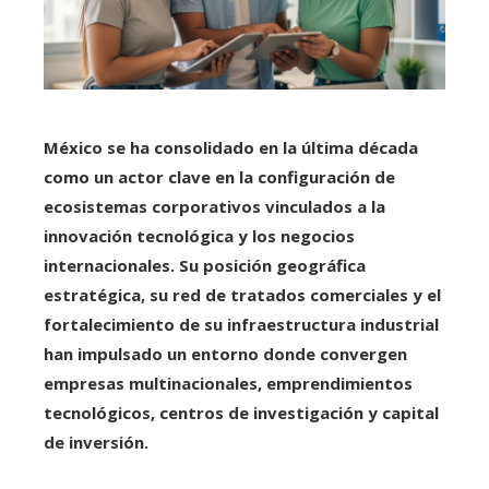
México se ha consolidado en la última década
como un actor clave en la configuración de
ecosistemas corporativos vinculados a la
innovación tecnológica y los negocios
internacionales. Su posición geográfica
estratégica, su red de tratados comerciales y el
fortalecimiento de su infraestructura industrial
han impulsado un entorno donde convergen
empresas multinacionales, emprendimientos
tecnológicos, centros de investigación y capital
de inversión.