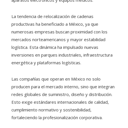
La tendencia de relocalización de cadenas
productivas ha beneficiado a México, ya que
numerosas empresas buscan proximidad con los
mercados norteamericanos y mayor estabilidad
logística. Esta dinámica ha impulsado nuevas
inversiones en parques industriales, infraestructura
energética y plataformas logísticas.
Las compañías que operan en México no solo
producen para el mercado interno, sino que integran
redes globales de suministro, diseño y distribución.
Esto exige estándares internacionales de calidad,
cumplimiento normativo y sostenibilidad,
fortaleciendo la profesionalización corporativa.