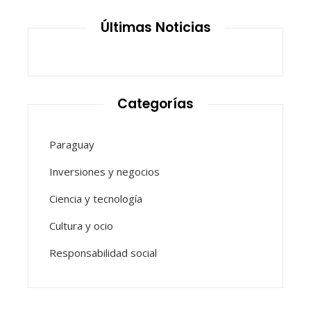
Últimas Noticias
Categorías
Paraguay
Inversiones y negocios
Ciencia y tecnología
Cultura y ocio
Responsabilidad social