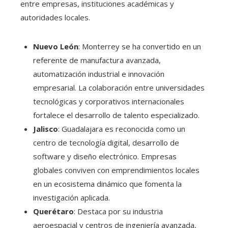
entre empresas, instituciones académicas y
autoridades locales.
Nuevo León
: Monterrey se ha convertido en un
referente de manufactura avanzada,
automatización industrial e innovación
empresarial. La colaboración entre universidades
tecnológicas y corporativos internacionales
fortalece el desarrollo de talento especializado.
Jalisco
: Guadalajara es reconocida como un
centro de tecnología digital, desarrollo de
software y diseño electrónico. Empresas
globales conviven con emprendimientos locales
en un ecosistema dinámico que fomenta la
investigación aplicada.
Querétaro
: Destaca por su industria
aeroespacial y centros de ingeniería avanzada,