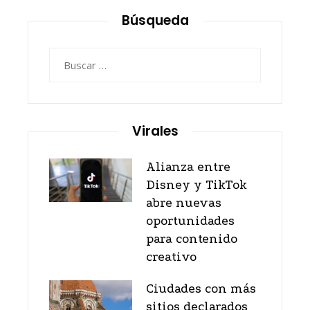
Búsqueda
Buscar:
Virales
Alianza entre
Disney y TikTok
abre nuevas
oportunidades
para contenido
creativo
Ciudades con más
sitios declarados