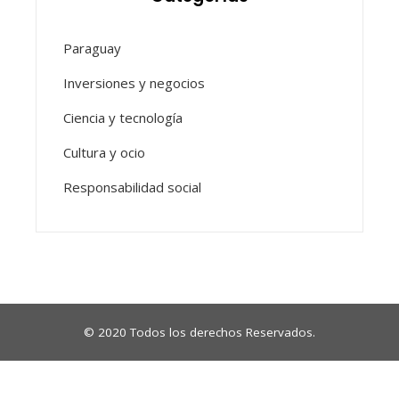
Paraguay
Inversiones y negocios
Ciencia y tecnología
Cultura y ocio
Responsabilidad social
© 2020 Todos los derechos Reservados.