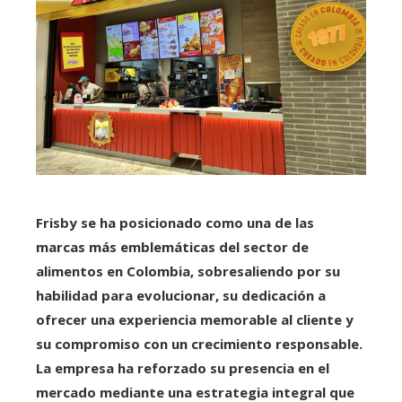
Frisby se ha posicionado como una de las
marcas más emblemáticas del sector de
alimentos en Colombia, sobresaliendo por su
habilidad para evolucionar, su dedicación a
ofrecer una experiencia memorable al cliente y
su compromiso con un crecimiento responsable.
La empresa ha reforzado su presencia en el
mercado mediante una estrategia integral que