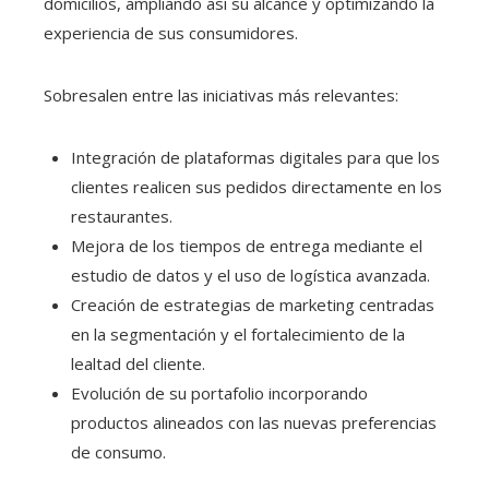
domicilios, ampliando así su alcance y optimizando la
experiencia de sus consumidores.
Sobresalen entre las iniciativas más relevantes:
Integración de plataformas digitales para que los
clientes realicen sus pedidos directamente en los
restaurantes.
Mejora de los tiempos de entrega mediante el
estudio de datos y el uso de logística avanzada.
Creación de estrategias de marketing centradas
en la segmentación y el fortalecimiento de la
lealtad del cliente.
Evolución de su portafolio incorporando
productos alineados con las nuevas preferencias
de consumo.