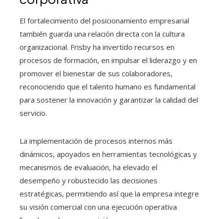
El fortalecimiento del posicionamiento empresarial
también guarda una relación directa con la cultura
organizacional. Frisby ha invertido recursos en
procesos de formación, en impulsar el liderazgo y en
promover el bienestar de sus colaboradores,
reconociendo que el talento humano es fundamental
para sostener la innovación y garantizar la calidad del
servicio.
La implementación de procesos internos más
dinámicos, apoyados en herramientas tecnológicas y
mecanismos de evaluación, ha elevado el
desempeño y robustecido las decisiones
estratégicas, permitiendo así que la empresa integre
su visión comercial con una ejecución operativa