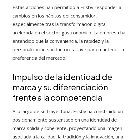
Estas acciones han permitido a Frisby responder a
cambios en los hábitos del consumidor,
especialmente tras la transformación digital
acelerada en el sector gastronómico. La empresa ha
entendido que la conveniencia, la rapidez y la
personalización son factores clave para mantener la
preferencia del mercado.
Impulso de la identidad de
marca y su diferenciación
frente a la competencia
A lo largo de su trayectoria, Frisby ha construido un
posicionamiento sustentado en una identidad de
marca sólida y coherente, proyectando una imagen
asociada a la calidad, la tradición y la innovación, una