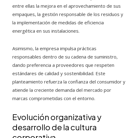
entre ellas la mejora en el aprovechamiento de sus
empaques, la gestión responsable de los residuos y
la implementación de medidas de eficiencia
energética en sus instalaciones.
Asimismo, la empresa impulsa prácticas
responsables dentro de su cadena de suministro,
dando preferencia a proveedores que respeten
estándares de calidad y sostenibilidad. Este
planteamiento refuerza la confianza del consumidor y
atiende la creciente demanda del mercado por
marcas comprometidas con el entorno.
Evolución organizativa y
desarrollo de la cultura
corporativa