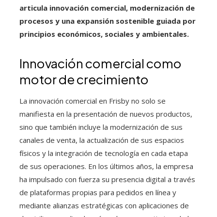
articula innovación comercial, modernización de
procesos y una expansión sostenible guiada por
principios económicos, sociales y ambientales.
Innovación comercial como
motor de crecimiento
La innovación comercial en Frisby no solo se
manifiesta en la presentación de nuevos productos,
sino que también incluye la modernización de sus
canales de venta, la actualización de sus espacios
físicos y la integración de tecnología en cada etapa
de sus operaciones. En los últimos años, la empresa
ha impulsado con fuerza su presencia digital a través
de plataformas propias para pedidos en línea y
mediante alianzas estratégicas con aplicaciones de