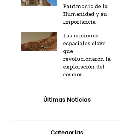
Patrimonio de la
Humanidad y su
importancia
Las misiones
espaciales clave
que
revolucionaron la
exploración del
cosmos
Últimas Noticias
Categorías