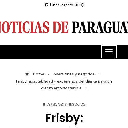
lunes, agosto 10
Home
Inversiones y negocios
Frisby: adaptabilidad y experiencia del cliente para un
crecimiento sostenible · 2
INVERSIONES Y NEGOCIOS
Frisby: