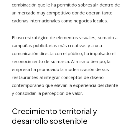
combinación que le ha permitido sobresalir dentro de
un mercado muy competitivo donde operan tanto
cadenas internacionales como negocios locales.
El uso estratégico de elementos visuales, sumado a
campañas publicitarias más creativas y a una
comunicación directa con el público, ha impulsado el
reconocimiento de su marca. Al mismo tiempo, la
empresa ha promovido la modernización de sus
restaurantes al integrar conceptos de diseño
contemporáneo que elevan la experiencia del cliente
y consolidan la percepción de valor.
Crecimiento territorial y
desarrollo sostenible