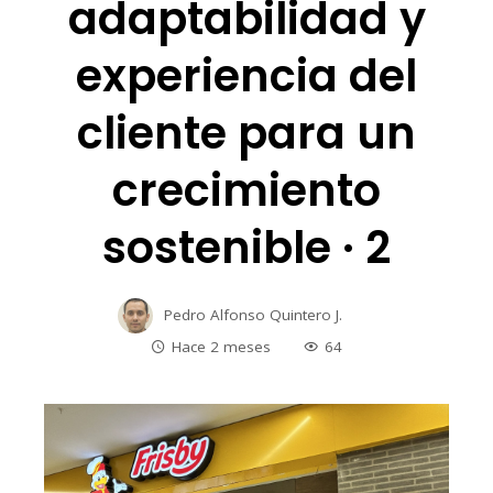
adaptabilidad y
experiencia del
cliente para un
crecimiento
sostenible · 2
Pedro Alfonso Quintero J.
Hace 2 meses
64