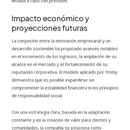
llevada a cabo con precisión.
Impacto económico y
proyecciones futuras
La conjunción entre la innovación empresarial y un
desarrollo sostenible ha propiciado avances notables
en el incremento de los ingresos, la ampliación de su
alcance en el mercado y el fortalecimiento de su
reputación corporativa. El modelo aplicado por Frisby
demuestra que es posible expandirse sin
comprometer la estabilidad financiera ni los principios
de responsabilidad social.
Con una estrategia clara, basada en la adaptación
constante y en la creación de valor para clientes y
comunidades, la compañía se posiciona como