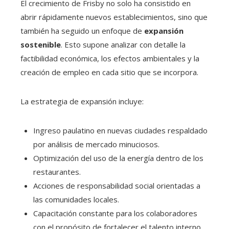
El crecimiento de Frisby no solo ha consistido en
abrir rápidamente nuevos establecimientos, sino que
también ha seguido un enfoque de
expansión
sostenible
. Esto supone analizar con detalle la
factibilidad económica, los efectos ambientales y la
creación de empleo en cada sitio que se incorpora.
La estrategia de expansión incluye:
Ingreso paulatino en nuevas ciudades respaldado
por análisis de mercado minuciosos.
Optimización del uso de la energía dentro de los
restaurantes.
Acciones de responsabilidad social orientadas a
las comunidades locales.
Capacitación constante para los colaboradores
con el propósito de fortalecer el talento interno.