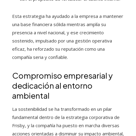
Esta estrategia ha ayudado a la empresa a mantener
una base financiera sólida mientras amplía su
presencia a nivel nacional, y ese crecimiento
sostenido, impulsado por una gestión operativa
eficaz, ha reforzado su reputación como una
compañía seria y confiable.
Compromiso empresarial y
dedicación al entorno
ambiental
La sostenibilidad se ha transformado en un pilar
fundamental dentro de la estrategia corporativa de
Frisby, y la compañía ha puesto en marcha diversas
acciones orientadas a disminuir su impacto ambiental,