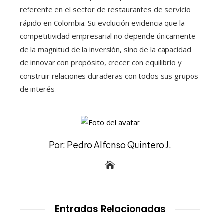
referente en el sector de restaurantes de servicio
rápido en Colombia. Su evolución evidencia que la
competitividad empresarial no depende únicamente
de la magnitud de la inversión, sino de la capacidad
de innovar con propósito, crecer con equilibrio y
construir relaciones duraderas con todos sus grupos
de interés.
Por: Pedro Alfonso Quintero J.
Entradas Relacionadas