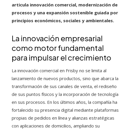
articula innovación comercial, modernización de
procesos y una expansión sostenible guiada por
principios económicos, sociales y ambientales.
La innovación empresarial
como motor fundamental
para impulsar el crecimiento
La innovación comercial en Frisby no se limita al
lanzamiento de nuevos productos, sino que abarca la
transformación de sus canales de venta, el rediseño
de sus puntos físicos y la incorporación de tecnología
en sus procesos. En los últimos años, la compañía ha
fortalecido su presencia digital mediante plataformas
propias de pedidos en línea y alianzas estratégicas
con aplicaciones de domicilios, ampliando su