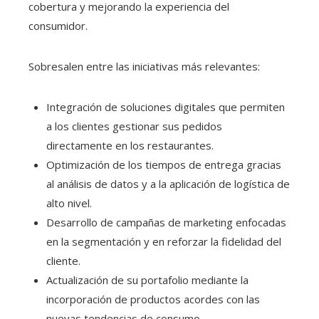
cobertura y mejorando la experiencia del
consumidor.
Sobresalen entre las iniciativas más relevantes:
Integración de soluciones digitales que permiten
a los clientes gestionar sus pedidos
directamente en los restaurantes.
Optimización de los tiempos de entrega gracias
al análisis de datos y a la aplicación de logística de
alto nivel.
Desarrollo de campañas de marketing enfocadas
en la segmentación y en reforzar la fidelidad del
cliente.
Actualización de su portafolio mediante la
incorporación de productos acordes con las
nuevas tendencias de consumo.