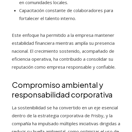
en comunidades locales.
Capacitación constante de colaboradores para
fortalecer el talento interno.
Este enfoque ha permitido a la empresa mantener
estabilidad financiera mientras amplía su presencia
nacional. El crecimiento sostenido, acompañado de
eficiencia operativa, ha contribuido a consolidar su
reputación como empresa responsable y confiable.
Compromiso ambiental y
responsabilidad corporativa
La sostenibilidad se ha convertido en un eje esencial
dentro de la estrategia corporativa de Frisby, y la
compañía ha impulsado múltiples iniciativas dirigidas a
reducir su huella ambiental, como optimizar el uso de