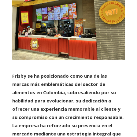
Frisby se ha posicionado como una de las
marcas más emblemáticas del sector de
alimentos en Colombia, sobresaliendo por su
habilidad para evolucionar, su dedicación a
ofrecer una experiencia memorable al cliente y
su compromiso con un crecimiento responsable.
La empresa ha reforzado su presencia en el
mercado mediante una estrategia integral que