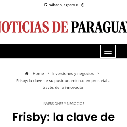
sábado, agosto 8
Home
Inversiones y negocios
Frisby: la clave de su posicionamiento empresarial a
través de la innovación
INVERSIONES Y NEGOCIOS
Frisby: la clave de