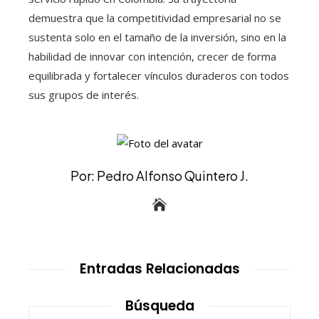
demuestra que la competitividad empresarial no se
sustenta solo en el tamaño de la inversión, sino en la
habilidad de innovar con intención, crecer de forma
equilibrada y fortalecer vínculos duraderos con todos
sus grupos de interés.
Por: Pedro Alfonso Quintero J.
Entradas Relacionadas
Búsqueda