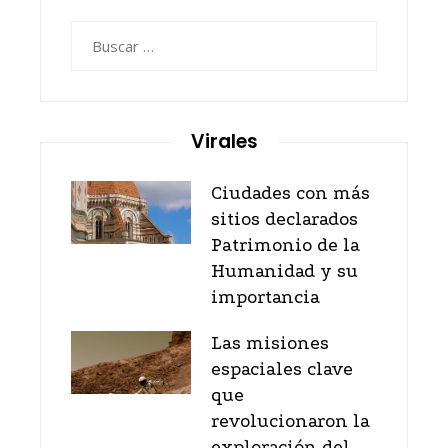
Buscar:
Virales
Ciudades con más
sitios declarados
Patrimonio de la
Humanidad y su
importancia
Las misiones
espaciales clave
que
revolucionaron la
exploración del