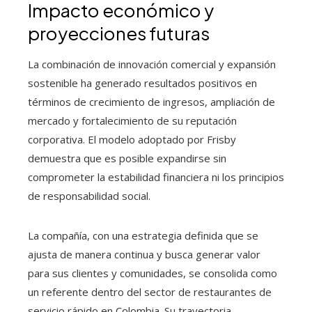
Impacto económico y
proyecciones futuras
La combinación de innovación comercial y expansión
sostenible ha generado resultados positivos en
términos de crecimiento de ingresos, ampliación de
mercado y fortalecimiento de su reputación
corporativa. El modelo adoptado por Frisby
demuestra que es posible expandirse sin
comprometer la estabilidad financiera ni los principios
de responsabilidad social.
La compañía, con una estrategia definida que se
ajusta de manera continua y busca generar valor
para sus clientes y comunidades, se consolida como
un referente dentro del sector de restaurantes de
servicio rápido en Colombia. Su trayectoria