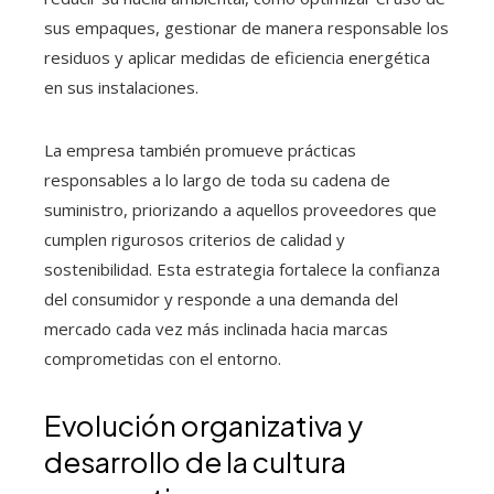
sus empaques, gestionar de manera responsable los
residuos y aplicar medidas de eficiencia energética
en sus instalaciones.
La empresa también promueve prácticas
responsables a lo largo de toda su cadena de
suministro, priorizando a aquellos proveedores que
cumplen rigurosos criterios de calidad y
sostenibilidad. Esta estrategia fortalece la confianza
del consumidor y responde a una demanda del
mercado cada vez más inclinada hacia marcas
comprometidas con el entorno.
Evolución organizativa y
desarrollo de la cultura