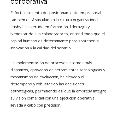
corporativa
El fortalecimiento del posicionamiento empresarial
también está vinculado a la cultura organizacional.
Frisby ha invertido en formación, liderazgo y
bienestar de sus colaboradores, entendiendo que el
capital humano es determinante para sostener la
innovación y la calidad del servicio.
La implementación de procesos internos más
dinámicos, apoyados en herramientas tecnológicas y
mecanismos de evaluación, ha elevado el
desempeño y robustecido las decisiones
estratégicas, permitiendo así que la empresa integre
su visión comercial con una ejecución operativa
llevada a cabo con precisión.