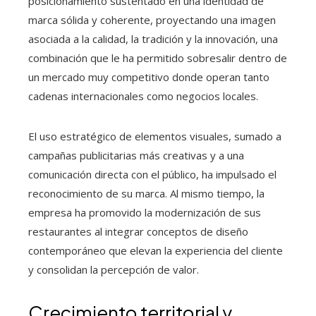
posicionamiento sustentado en una identidad de
marca sólida y coherente, proyectando una imagen
asociada a la calidad, la tradición y la innovación, una
combinación que le ha permitido sobresalir dentro de
un mercado muy competitivo donde operan tanto
cadenas internacionales como negocios locales.
El uso estratégico de elementos visuales, sumado a
campañas publicitarias más creativas y a una
comunicación directa con el público, ha impulsado el
reconocimiento de su marca. Al mismo tiempo, la
empresa ha promovido la modernización de sus
restaurantes al integrar conceptos de diseño
contemporáneo que elevan la experiencia del cliente
y consolidan la percepción de valor.
Crecimiento territorial y