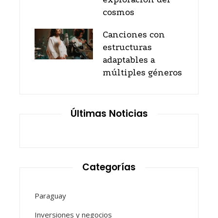
cosmos
Canciones con
estructuras
adaptables a
múltiples géneros
Últimas Noticias
Categorías
Paraguay
Inversiones y negocios