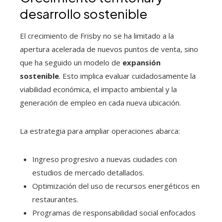
desarrollo sostenible
El crecimiento de Frisby no se ha limitado a la
apertura acelerada de nuevos puntos de venta, sino
que ha seguido un modelo de
expansión
sostenible
. Esto implica evaluar cuidadosamente la
viabilidad económica, el impacto ambiental y la
generación de empleo en cada nueva ubicación.
La estrategia para ampliar operaciones abarca:
Ingreso progresivo a nuevas ciudades con
estudios de mercado detallados.
Optimización del uso de recursos energéticos en
restaurantes.
Programas de responsabilidad social enfocados