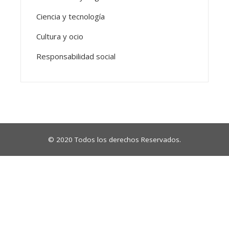
Ciencia y tecnología
Cultura y ocio
Responsabilidad social
© 2020 Todos los derechos Reservados.