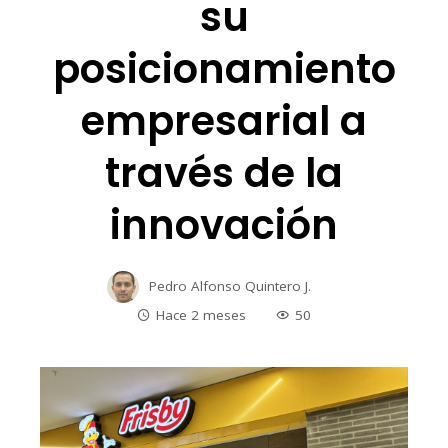
su
posicionamiento
empresarial a
través de la
innovación
Pedro Alfonso Quintero J.
Hace 2 meses
50