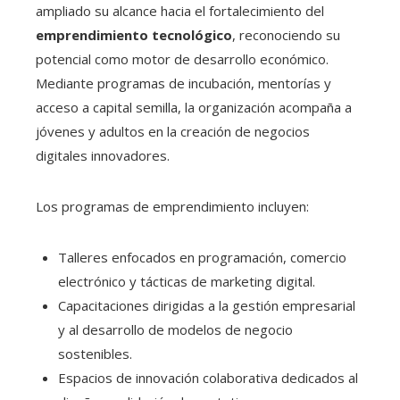
ampliado su alcance hacia el fortalecimiento del
emprendimiento tecnológico
, reconociendo su
potencial como motor de desarrollo económico.
Mediante programas de incubación, mentorías y
acceso a capital semilla, la organización acompaña a
jóvenes y adultos en la creación de negocios
digitales innovadores.
Los programas de emprendimiento incluyen:
Talleres enfocados en programación, comercio
electrónico y tácticas de marketing digital.
Capacitaciones dirigidas a la gestión empresarial
y al desarrollo de modelos de negocio
sostenibles.
Espacios de innovación colaborativa dedicados al