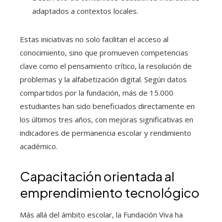
adaptados a contextos locales.
Estas iniciativas no solo facilitan el acceso al
conocimiento, sino que promueven competencias
clave como el pensamiento crítico, la resolución de
problemas y la alfabetización digital. Según datos
compartidos por la fundación, más de 15.000
estudiantes han sido beneficiados directamente en
los últimos tres años, con mejoras significativas en
indicadores de permanencia escolar y rendimiento
académico.
Capacitación orientada al
emprendimiento tecnológico
Más allá del ámbito escolar, la Fundación Viva ha