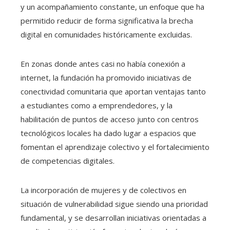
y un acompañamiento constante, un enfoque que ha
permitido reducir de forma significativa la brecha
digital en comunidades históricamente excluidas.
En zonas donde antes casi no había conexión a
internet, la fundación ha promovido iniciativas de
conectividad comunitaria que aportan ventajas tanto
a estudiantes como a emprendedores, y la
habilitación de puntos de acceso junto con centros
tecnológicos locales ha dado lugar a espacios que
fomentan el aprendizaje colectivo y el fortalecimiento
de competencias digitales.
La incorporación de mujeres y de colectivos en
situación de vulnerabilidad sigue siendo una prioridad
fundamental, y se desarrollan iniciativas orientadas a