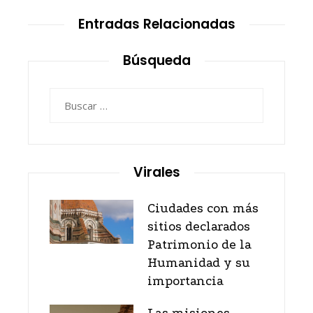
Entradas Relacionadas
Búsqueda
Buscar:
Virales
Ciudades con más
sitios declarados
Patrimonio de la
Humanidad y su
importancia