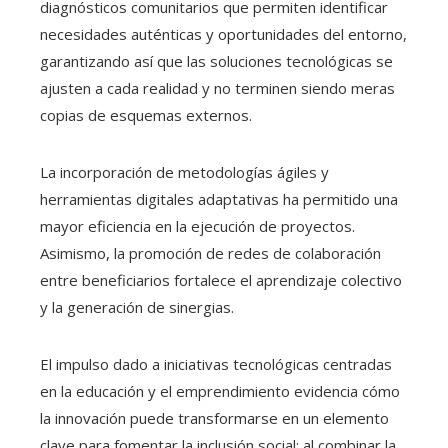
diagnósticos comunitarios que permiten identificar
necesidades auténticas y oportunidades del entorno,
garantizando así que las soluciones tecnológicas se
ajusten a cada realidad y no terminen siendo meras
copias de esquemas externos.
La incorporación de metodologías ágiles y
herramientas digitales adaptativas ha permitido una
mayor eficiencia en la ejecución de proyectos.
Asimismo, la promoción de redes de colaboración
entre beneficiarios fortalece el aprendizaje colectivo
y la generación de sinergias.
El impulso dado a iniciativas tecnológicas centradas
en la educación y el emprendimiento evidencia cómo
la innovación puede transformarse en un elemento
clave para fomentar la inclusión social; al combinar la