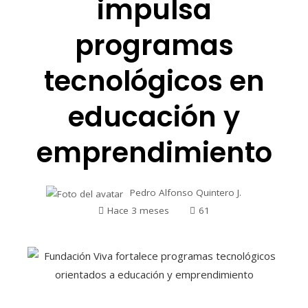
impulsa
programas
tecnológicos en
educación y
emprendimiento
Pedro Alfonso Quintero J.
Hace 3 meses
61