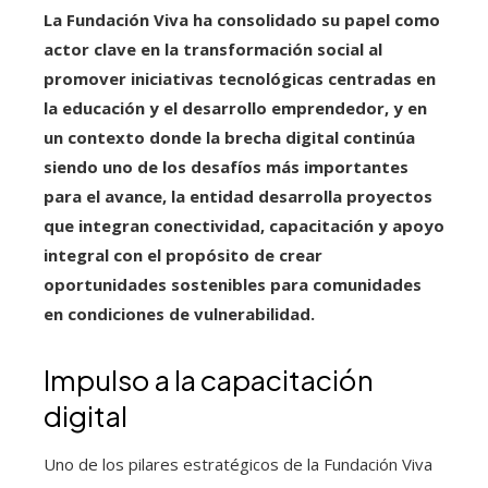
La Fundación Viva ha consolidado su papel como
actor clave en la transformación social al
promover iniciativas tecnológicas centradas en
la educación y el desarrollo emprendedor, y en
un contexto donde la brecha digital continúa
siendo uno de los desafíos más importantes
para el avance, la entidad desarrolla proyectos
que integran conectividad, capacitación y apoyo
integral con el propósito de crear
oportunidades sostenibles para comunidades
en condiciones de vulnerabilidad.
Impulso a la capacitación
digital
Uno de los pilares estratégicos de la Fundación Viva