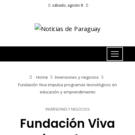
sábado, agosto 8
Home
Inversiones y negocios
Fundación Viva impulsa programas tecnológicos en
educación y emprendimiento
INVERSIONES Y NEGOCIOS
Fundación Viva