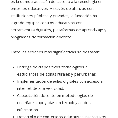
es la democratización del acceso a la tecnología en
entornos educativos. A través de alianzas con
instituciones públicas y privadas, la fundación ha
logrado equipar centros educativos con
herramientas digitales, plataformas de aprendizaje y
programas de formación docente.
Entre las acciones más significativas se destacan:
Entrega de dispositivos tecnológicos a
estudiantes de zonas rurales y periurbanas.
Implementación de aulas digitales con acceso a
internet de alta velocidad.
Capacitación docente en metodologías de
enseñanza apoyadas en tecnologías de la
información.
Desarrollo de contenidos educativos interactivos