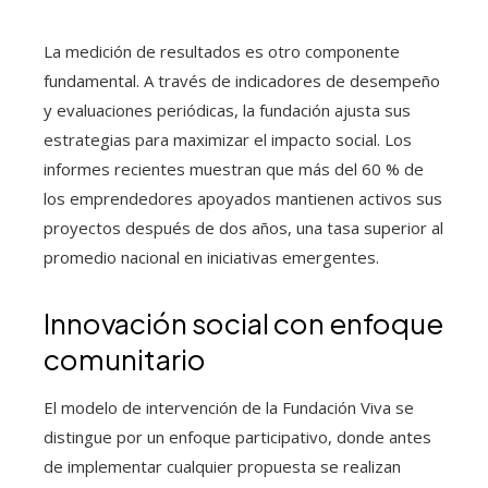
La medición de resultados es otro componente
fundamental. A través de indicadores de desempeño
y evaluaciones periódicas, la fundación ajusta sus
estrategias para maximizar el impacto social. Los
informes recientes muestran que más del 60 % de
los emprendedores apoyados mantienen activos sus
proyectos después de dos años, una tasa superior al
promedio nacional en iniciativas emergentes.
Innovación social con enfoque
comunitario
El modelo de intervención de la Fundación Viva se
distingue por un enfoque participativo, donde antes
de implementar cualquier propuesta se realizan