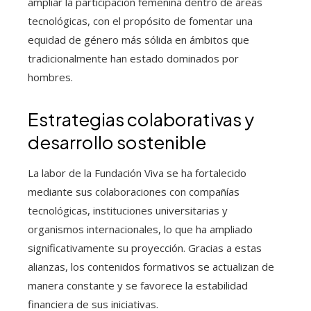
ampliar la participación femenina dentro de áreas
tecnológicas, con el propósito de fomentar una
equidad de género más sólida en ámbitos que
tradicionalmente han estado dominados por
hombres.
Estrategias colaborativas y
desarrollo sostenible
La labor de la Fundación Viva se ha fortalecido
mediante sus colaboraciones con compañías
tecnológicas, instituciones universitarias y
organismos internacionales, lo que ha ampliado
significativamente su proyección. Gracias a estas
alianzas, los contenidos formativos se actualizan de
manera constante y se favorece la estabilidad
financiera de sus iniciativas.