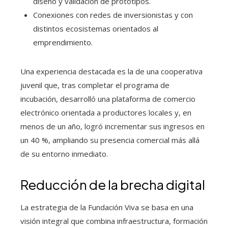
diseño y validación de prototipos.
Conexiones con redes de inversionistas y con
distintos ecosistemas orientados al
emprendimiento.
Una experiencia destacada es la de una cooperativa
juvenil que, tras completar el programa de
incubación, desarrolló una plataforma de comercio
electrónico orientada a productores locales y, en
menos de un año, logró incrementar sus ingresos en
un 40 %, ampliando su presencia comercial más allá
de su entorno inmediato.
Reducción de la brecha digital
La estrategia de la Fundación Viva se basa en una
visión integral que combina infraestructura, formación