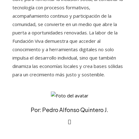
tecnología con procesos formativos,
acompañamiento continuo y participación de la
comunidad, se convierte en un medio que abre la
puerta a oportunidades renovadas. La labor de la
Fundación Viva demuestra que acceder al
conocimiento y a herramientas digitales no solo
impulsa el desarrollo individual, sino que también
dinamiza las economías locales y crea bases sólidas
para un crecimiento más justo y sostenible.
Por: Pedro Alfonso Quintero J.