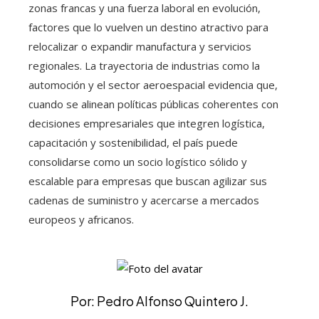
zonas francas y una fuerza laboral en evolución,
factores que lo vuelven un destino atractivo para
relocalizar o expandir manufactura y servicios
regionales. La trayectoria de industrias como la
automoción y el sector aeroespacial evidencia que,
cuando se alinean políticas públicas coherentes con
decisiones empresariales que integren logística,
capacitación y sostenibilidad, el país puede
consolidarse como un socio logístico sólido y
escalable para empresas que buscan agilizar sus
cadenas de suministro y acercarse a mercados
europeos y africanos.
Por: Pedro Alfonso Quintero J.