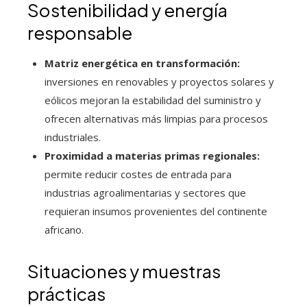
Sostenibilidad y energía
responsable
Matriz energética en transformación:
inversiones en renovables y proyectos solares y
eólicos mejoran la estabilidad del suministro y
ofrecen alternativas más limpias para procesos
industriales.
Proximidad a materias primas regionales:
permite reducir costes de entrada para
industrias agroalimentarias y sectores que
requieran insumos provenientes del continente
africano.
Situaciones y muestras
prácticas