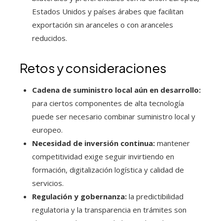
Estados Unidos y países árabes que facilitan
exportación sin aranceles o con aranceles
reducidos.
Retos y consideraciones
Cadena de suministro local aún en desarrollo:
para ciertos componentes de alta tecnología
puede ser necesario combinar suministro local y
europeo.
Necesidad de inversión continua:
mantener
competitividad exige seguir invirtiendo en
formación, digitalización logística y calidad de
servicios.
Regulación y gobernanza:
la predictibilidad
regulatoria y la transparencia en trámites son