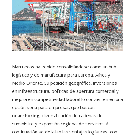
Marruecos ha venido consolidándose como un hub
logístico y de manufactura para Europa, África y
Medio Oriente. Su posición geográfica, inversiones
en infraestructura, políticas de apertura comercial y
mejora en competitividad laboral lo convierten en una
opción seria para empresas que buscan
nearshoring
, diversificación de cadenas de
suministro y expansión regional de servicios. A
continuación se detallan las ventajas logísticas, con