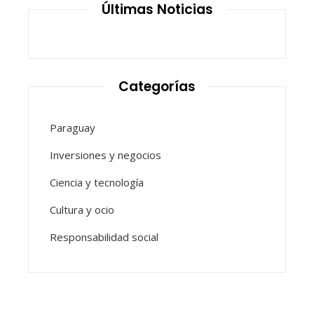
Últimas Noticias
Categorías
Paraguay
Inversiones y negocios
Ciencia y tecnología
Cultura y ocio
Responsabilidad social