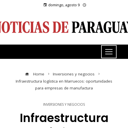
domingo, agosto 9
Home
Inversiones y negocios
Infraestructura logística en Marruecos: oportunidades
para empresas de manufactura
INVERSIONES Y NEGOCIOS
Infraestructura