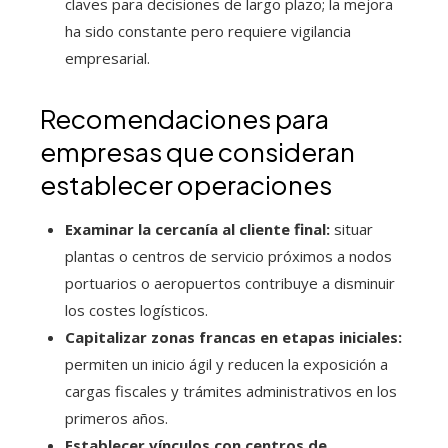
claves para decisiones de largo plazo; la mejora
ha sido constante pero requiere vigilancia
empresarial.
Recomendaciones para
empresas que consideran
establecer operaciones
Examinar la cercanía al cliente final:
situar
plantas o centros de servicio próximos a nodos
portuarios o aeropuertos contribuye a disminuir
los costes logísticos.
Capitalizar zonas francas en etapas iniciales:
permiten un inicio ágil y reducen la exposición a
cargas fiscales y trámites administrativos en los
primeros años.
Establecer vínculos con centros de