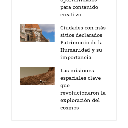
para contenido
creativo
Ciudades con más
sitios declarados
Patrimonio de la
Humanidad y su
importancia
Las misiones
espaciales clave
que
revolucionaron la
exploración del
cosmos