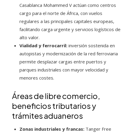
Casablanca Mohammed V actúan como centros
cargo para el norte de África, con vuelos
regulares a las principales capitales europeas,
facilitando carga urgente y servicios logísticos de
alto valor.
Vialidad y ferrocarril:
inversión sostenida en
autopistas y modernización de la red ferroviaria
permite desplazar cargas entre puertos y
parques industriales con mayor velocidad y
menores costes.
Áreas de libre comercio,
beneficios tributarios y
trámites aduaneros
Zonas industriales y francas:
Tanger Free