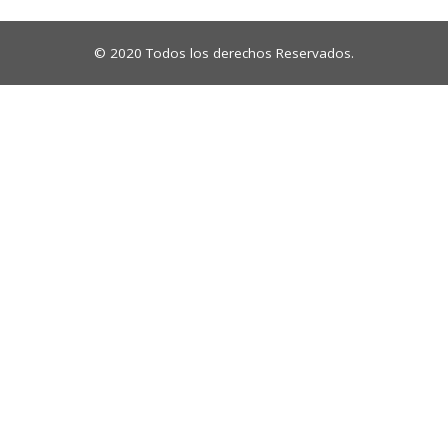
© 2020 Todos los derechos Reservados.