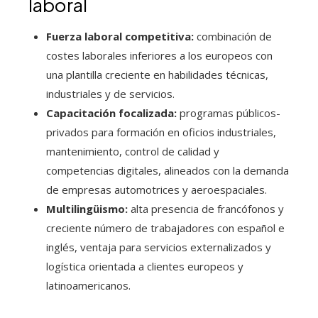
laboral
Fuerza laboral competitiva:
combinación de
costes laborales inferiores a los europeos con
una plantilla creciente en habilidades técnicas,
industriales y de servicios.
Capacitación focalizada:
programas públicos-
privados para formación en oficios industriales,
mantenimiento, control de calidad y
competencias digitales, alineados con la demanda
de empresas automotrices y aeroespaciales.
Multilingüismo:
alta presencia de francófonos y
creciente número de trabajadores con español e
inglés, ventaja para servicios externalizados y
logística orientada a clientes europeos y
latinoamericanos.