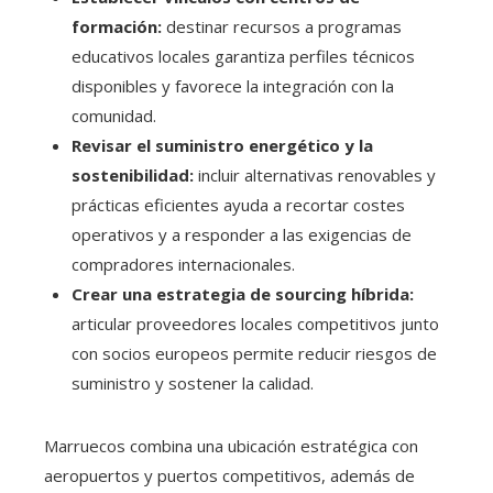
formación:
destinar recursos a programas
educativos locales garantiza perfiles técnicos
disponibles y favorece la integración con la
comunidad.
Revisar el suministro energético y la
sostenibilidad:
incluir alternativas renovables y
prácticas eficientes ayuda a recortar costes
operativos y a responder a las exigencias de
compradores internacionales.
Crear una estrategia de sourcing híbrida:
articular proveedores locales competitivos junto
con socios europeos permite reducir riesgos de
suministro y sostener la calidad.
Marruecos combina una ubicación estratégica con
aeropuertos y puertos competitivos, además de