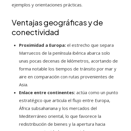
ejemplos y orientaciones prácticas.
Ventajas geográficas y de
conectividad
Proximidad a Europa:
el estrecho que separa
Marruecos de la península ibérica abarca solo
unas pocas decenas de kilómetros, acortando de
forma notable los tiempos de tránsito por mar y
aire en comparación con rutas provenientes de
Asia.
Enlace entre continentes:
actúa como un punto
estratégico que articula el flujo entre Europa,
África subsahariana y los mercados del
Mediterráneo oriental, lo que favorece la
redistribución de bienes y la apertura hacia