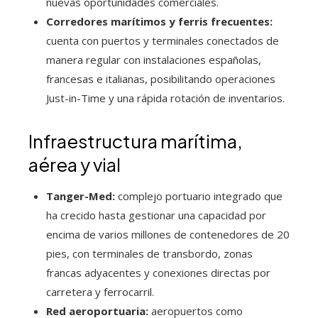
nuevas oportunidades comerciales.
Corredores marítimos y ferris frecuentes:
cuenta con puertos y terminales conectados de
manera regular con instalaciones españolas,
francesas e italianas, posibilitando operaciones
Just-in-Time y una rápida rotación de inventarios.
Infraestructura marítima,
aérea y vial
Tanger-Med:
complejo portuario integrado que
ha crecido hasta gestionar una capacidad por
encima de varios millones de contenedores de 20
pies, con terminales de transbordo, zonas
francas adyacentes y conexiones directas por
carretera y ferrocarril.
Red aeroportuaria:
aeropuertos como