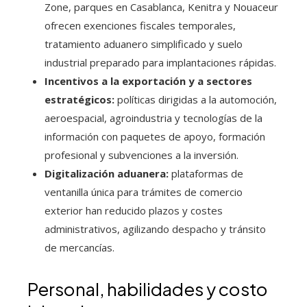
Zone, parques en Casablanca, Kenitra y Nouaceur
ofrecen exenciones fiscales temporales,
tratamiento aduanero simplificado y suelo
industrial preparado para implantaciones rápidas.
Incentivos a la exportación y a sectores
estratégicos:
políticas dirigidas a la automoción,
aeroespacial, agroindustria y tecnologías de la
información con paquetes de apoyo, formación
profesional y subvenciones a la inversión.
Digitalización aduanera:
plataformas de
ventanilla única para trámites de comercio
exterior han reducido plazos y costes
administrativos, agilizando despacho y tránsito
de mercancías.
Personal, habilidades y costo