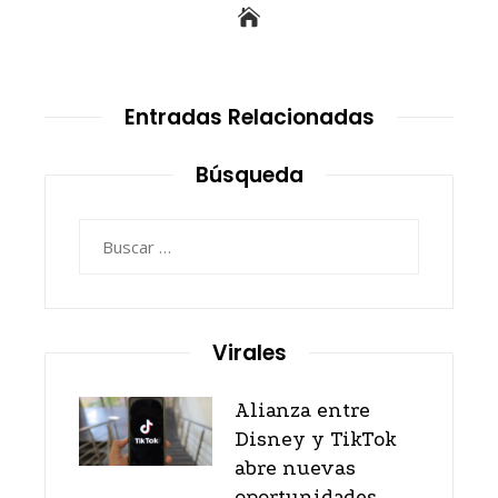
Entradas Relacionadas
Búsqueda
Buscar:
Virales
Alianza entre
Disney y TikTok
abre nuevas
oportunidades