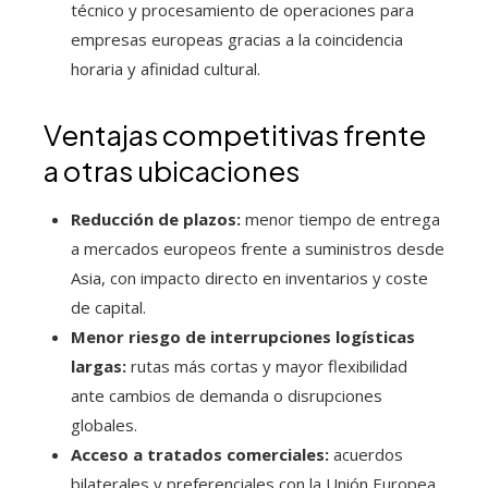
técnico y procesamiento de operaciones para
empresas europeas gracias a la coincidencia
horaria y afinidad cultural.
Ventajas competitivas frente
a otras ubicaciones
Reducción de plazos:
menor tiempo de entrega
a mercados europeos frente a suministros desde
Asia, con impacto directo en inventarios y coste
de capital.
Menor riesgo de interrupciones logísticas
largas:
rutas más cortas y mayor flexibilidad
ante cambios de demanda o disrupciones
globales.
Acceso a tratados comerciales:
acuerdos
bilaterales y preferenciales con la Unión Europea,