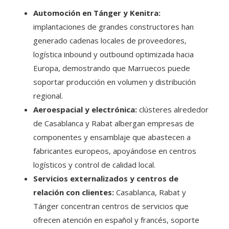
Automoción en Tánger y Kenitra:
implantaciones de grandes constructores han
generado cadenas locales de proveedores,
logística inbound y outbound optimizada hacia
Europa, demostrando que Marruecos puede
soportar producción en volumen y distribución
regional.
Aeroespacial y electrónica:
clústeres alrededor
de Casablanca y Rabat albergan empresas de
componentes y ensamblaje que abastecen a
fabricantes europeos, apoyándose en centros
logísticos y control de calidad local.
Servicios externalizados y centros de
relación con clientes:
Casablanca, Rabat y
Tánger concentran centros de servicios que
ofrecen atención en español y francés, soporte