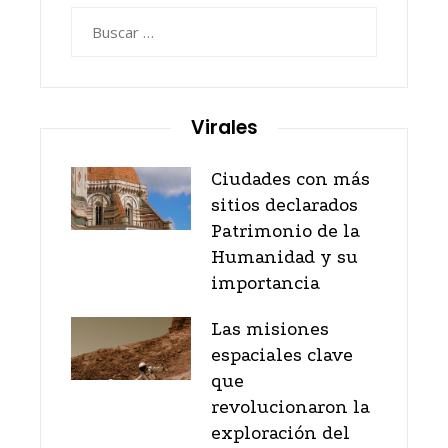
Buscar:
Virales
Ciudades con más
sitios declarados
Patrimonio de la
Humanidad y su
importancia
Las misiones
espaciales clave
que
revolucionaron la
exploración del