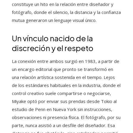
constituye un hito en la relación entre diseñador y
fotógrafo, donde el silencio, la distancia y la confianza
mutua generaron un lenguaje visual único.
Un vínculo nacido de la
discreción y el respeto
La conexión entre ambos surgió en 1983, a partir de
un encargo editorial que pronto se transformó en
una relación artística sostenida en el tiempo. Lejos
de los estándares habituales en la industria, donde el
control creativo suele compartirse o negociarse,
Miyake optó por enviar sus prendas desde Tokio al
estudio de Penn en Nueva York sin instrucciones,
observaciones ni presencia física. El fotógrafo, por su
parte, nunca asistió a un desfile del diseñador. Esa