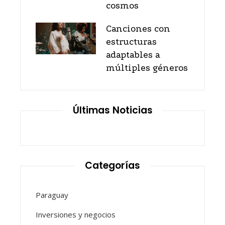
cosmos
Canciones con
estructuras
adaptables a
múltiples géneros
Últimas Noticias
Categorías
Paraguay
Inversiones y negocios