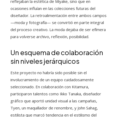
reflejaban la estética de Miyake, sino que en
ocasiones influían en las colecciones futuras del
diseñador. La retroalimentación entre ambos campos
—moda y fotografía— se convirtió en parte integral
del proceso creativo. La moda dejaba de ser efímera
para volverse archivo, reflexión, posibilidad.
Un esquema de colaboración
sin niveles jerárquicos
Este proyecto no habría sido posible sin el
involucramiento de un equipo cuidadosamente
seleccionado. En colaboración con Kitamura,
participaron talentos como Ikko Tanaka, diseñador
gráfico que aportó unidad visual a las campañas,
Tyen, un maquillador de renombre, y John Sahag,
estilista que marcó tendencia en el estilismo del