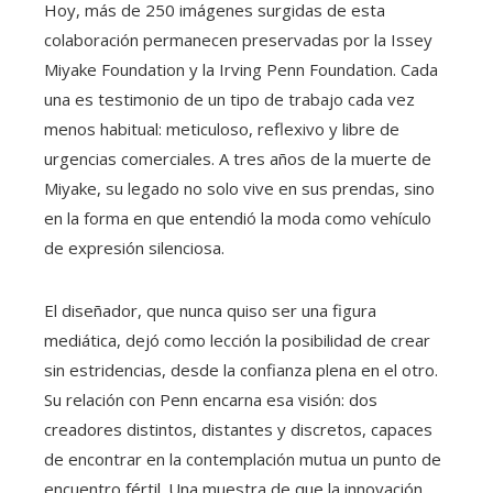
Hoy, más de 250 imágenes surgidas de esta
colaboración permanecen preservadas por la Issey
Miyake Foundation y la Irving Penn Foundation. Cada
una es testimonio de un tipo de trabajo cada vez
menos habitual: meticuloso, reflexivo y libre de
urgencias comerciales. A tres años de la muerte de
Miyake, su legado no solo vive en sus prendas, sino
en la forma en que entendió la moda como vehículo
de expresión silenciosa.
El diseñador, que nunca quiso ser una figura
mediática, dejó como lección la posibilidad de crear
sin estridencias, desde la confianza plena en el otro.
Su relación con Penn encarna esa visión: dos
creadores distintos, distantes y discretos, capaces
de encontrar en la contemplación mutua un punto de
encuentro fértil. Una muestra de que la innovación