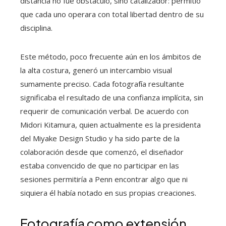
distancia no fue obstáculo, sino catalizador: permitió
que cada uno operara con total libertad dentro de su
disciplina.
Este método, poco frecuente aún en los ámbitos de
la alta costura, generó un intercambio visual
sumamente preciso. Cada fotografía resultante
significaba el resultado de una confianza implícita, sin
requerir de comunicación verbal. De acuerdo con
Midori Kitamura, quien actualmente es la presidenta
del Miyake Design Studio y ha sido parte de la
colaboración desde que comenzó, el diseñador
estaba convencido de que no participar en las
sesiones permitiría a Penn encontrar algo que ni
siquiera él había notado en sus propias creaciones.
Fotografía como extensión