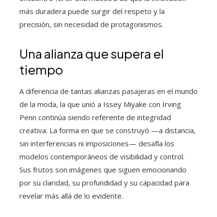
más duradera puede surgir del respeto y la
precisión, sin necesidad de protagonismos.
Una alianza que supera el
tiempo
A diferencia de tantas alianzas pasajeras en el mundo
de la moda, la que unió a Issey Miyake con Irving
Penn continúa siendo referente de integridad
creativa. La forma en que se construyó —a distancia,
sin interferencias ni imposiciones— desafía los
modelos contemporáneos de visibilidad y control.
Sus frutos son imágenes que siguen emocionando
por su claridad, su profundidad y su capacidad para
revelar más allá de lo evidente.