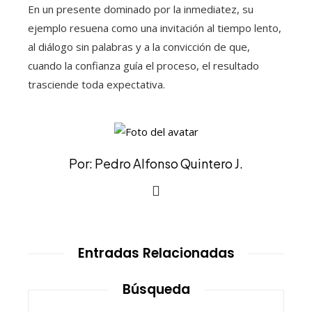
En un presente dominado por la inmediatez, su
ejemplo resuena como una invitación al tiempo lento,
al diálogo sin palabras y a la convicción de que,
cuando la confianza guía el proceso, el resultado
trasciende toda expectativa.
Por: Pedro Alfonso Quintero J.
Entradas Relacionadas
Búsqueda