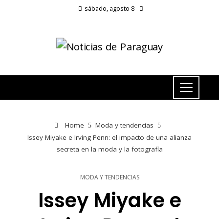
sábado, agosto 8
Home
Moda y tendencias
Issey Miyake e Irving Penn: el impacto de una alianza
secreta en la moda y la fotografía
MODA Y TENDENCIAS
Issey Miyake e