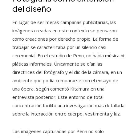
del diseño
En lugar de ser meras campañas publicitarias, las
imágenes creadas en este contexto se pensaron
como creaciones por derecho propio. La forma de
trabajar se caracterizaba por un silencio casi
ceremonial. En el estudio de Penn, no había música ni
pláticas informales. Únicamente se oían las
directrices del fotógrafo y el clic de la cámara, en un
ambiente que podía compararse con el ensayo de
una ópera, según comentó Kitamura en una
entrevista posterior. Este entorno de total
concentración facilitó una investigación más detallada
sobre la interacción entre cuerpo, vestimenta y luz.
Las imágenes capturadas por Penn no solo