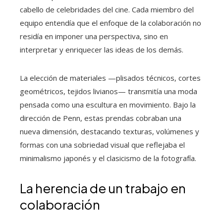
cabello de celebridades del cine. Cada miembro del
equipo entendía que el enfoque de la colaboración no
residía en imponer una perspectiva, sino en
interpretar y enriquecer las ideas de los demás.
La elección de materiales —plisados técnicos, cortes
geométricos, tejidos livianos— transmitía una moda
pensada como una escultura en movimiento. Bajo la
dirección de Penn, estas prendas cobraban una
nueva dimensión, destacando texturas, volúmenes y
formas con una sobriedad visual que reflejaba el
minimalismo japonés y el clasicismo de la fotografía.
La herencia de un trabajo en
colaboración