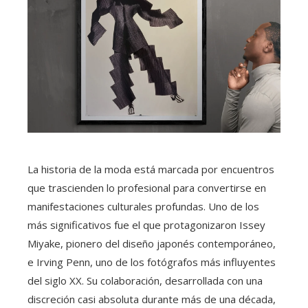
La historia de la moda está marcada por encuentros
que trascienden lo profesional para convertirse en
manifestaciones culturales profundas. Uno de los
más significativos fue el que protagonizaron Issey
Miyake, pionero del diseño japonés contemporáneo,
e Irving Penn, uno de los fotógrafos más influyentes
del siglo XX. Su colaboración, desarrollada con una
discreción casi absoluta durante más de una década,