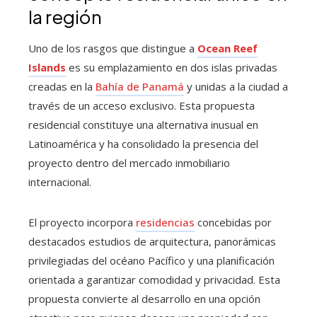
la región
Uno de los rasgos que distingue a
Ocean Reef
Islands
es su emplazamiento en dos islas privadas
creadas en la
Bahía de Panamá
y unidas a la ciudad a
través de un acceso exclusivo. Esta propuesta
residencial constituye una alternativa inusual en
Latinoamérica y ha consolidado la presencia del
proyecto dentro del mercado inmobiliario
internacional.
El proyecto incorpora
residencias
concebidas por
destacados estudios de arquitectura, panorámicas
privilegiadas del océano Pacífico y una planificación
orientada a garantizar comodidad y privacidad. Esta
propuesta convierte al desarrollo en una opción