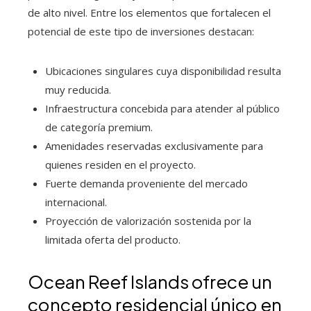
de alto nivel. Entre los elementos que fortalecen el
potencial de este tipo de inversiones destacan:
Ubicaciones singulares cuya disponibilidad resulta
muy reducida.
Infraestructura concebida para atender al público
de categoría premium.
Amenidades reservadas exclusivamente para
quienes residen en el proyecto.
Fuerte demanda proveniente del mercado
internacional.
Proyección de valorización sostenida por la
limitada oferta del producto.
Ocean Reef Islands ofrece un
concepto residencial único en