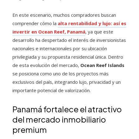
En este escenario, muchos compradores buscan
comprender cómo la
alta rentabilidad y lujo: así es
invertir en Ocean Reef, Panamá
, ya que este
desarrollo ha despertado el interés de inversionistas
nacionales e internacionales por su ubicación
privilegiada y su propuesta residencial única. Dentro
de esta evolución del mercado,
Ocean Reef Islands
se posiciona como uno de los proyectos más
exclusivos del país, integrando lujo, privacidad y un
importante potencial de valorización.
Panamá fortalece el atractivo
del mercado inmobiliario
premium