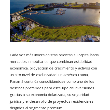
Cada vez más inversionistas orientan su capital hacia
mercados inmobiliarios que combinan estabilidad
económica, proyección de crecimiento y activos con
un alto nivel de exclusividad. En América Latina,
Panamá continúa consolidándose como uno de los
destinos preferidos para este tipo de inversiones
gracias a su economía dolarizada, su seguridad
jurídica y el desarrollo de proyectos residenciales
dirigidos al segmento premium.