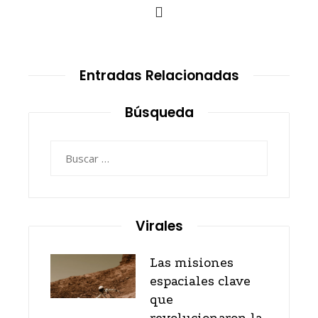
Entradas Relacionadas
Búsqueda
Buscar:
Virales
Las misiones
espaciales clave
que