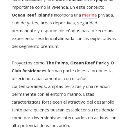
importante como la vivienda. En este contexto,
Ocean Reef Islands
incorpora una
marina
privada,
club de yates, áreas deportivas, seguridad
permanente y espacios diseñados para ofrecer una
experiencia residencial alineada con las expectativas
del segmento premium.
Proyectos como
The Palms
,
Ocean Reef Park
y
O
Club Residences
forman parte de esta propuesta,
ofreciendo apartamentos con diseños
contemporáneos, amplias terrazas y una relación
permanente con el entorno marino. Estas
características fortalecen el atractivo del desarrollo
tanto para quienes buscan establecer su residencia
como para inversionistas interesados en activos con
alto potencial de valorización.