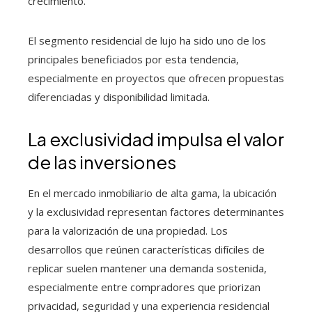
crecimiento.
El segmento residencial de lujo ha sido uno de los
principales beneficiados por esta tendencia,
especialmente en proyectos que ofrecen propuestas
diferenciadas y disponibilidad limitada.
La exclusividad impulsa el valor
de las inversiones
En el mercado inmobiliario de alta gama, la ubicación
y la exclusividad representan factores determinantes
para la valorización de una propiedad. Los
desarrollos que reúnen características difíciles de
replicar suelen mantener una demanda sostenida,
especialmente entre compradores que priorizan
privacidad, seguridad y una experiencia residencial