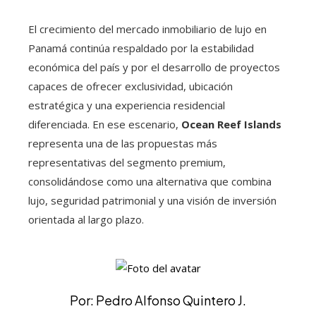
El crecimiento del mercado inmobiliario de lujo en
Panamá continúa respaldado por la estabilidad
económica del país y por el desarrollo de proyectos
capaces de ofrecer exclusividad, ubicación
estratégica y una experiencia residencial
diferenciada. En ese escenario,
Ocean Reef Islands
representa una de las propuestas más
representativas del segmento premium,
consolidándose como una alternativa que combina
lujo, seguridad patrimonial y una visión de inversión
orientada al largo plazo.
Por: Pedro Alfonso Quintero J.