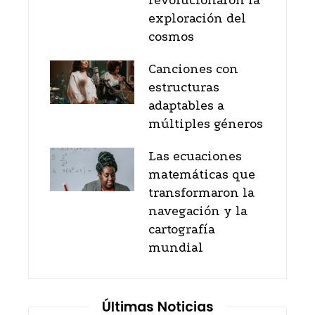
revolucionaron la
exploración del
cosmos
Canciones con
estructuras
adaptables a
múltiples géneros
Las ecuaciones
matemáticas que
transformaron la
navegación y la
cartografía
mundial
Últimas Noticias