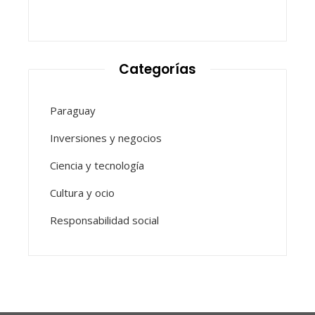
Categorías
Paraguay
Inversiones y negocios
Ciencia y tecnología
Cultura y ocio
Responsabilidad social