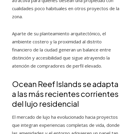
atractiva para quienes desean una propiedad con
cualidades poco habituales en otros proyectos de la
zona.
Aparte de su planteamiento arquitectónico, el
ambiente costero y la proximidad al distrito
financiero de la ciudad generan un balance entre
distinción y accesibilidad que sigue atrayendo la
atención de compradores de perfil elevado.
Ocean Reef Islands se adapta
a las más recientes corrientes
del lujo residencial
El mercado de lujo ha evolucionado hacia proyectos
que integran experiencias completas de vida, donde
las amenidades y el entorno adquieren un papel tan