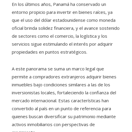
En los últimos años, Panamá ha conservado un
entorno propicio para invertir en bienes raíces, ya
que el uso del dólar estadounidense como moneda
oficial brinda solidez financiera, y el avance sostenido
de sectores como el comercio, la logística y los
servicios sigue estimulando el interés por adquirir
propiedades en puntos estratégicos.
A este panorama se suma un marco legal que
permite a compradores extranjeros adquirir bienes
inmuebles bajo condiciones similares a las de los
inversionistas locales, fortaleciendo la confianza del
mercado internacional. Estas características han
convertido al país en un punto de referencia para
quienes buscan diversificar su patrimonio mediante
activos inmobiliarios con perspectivas de