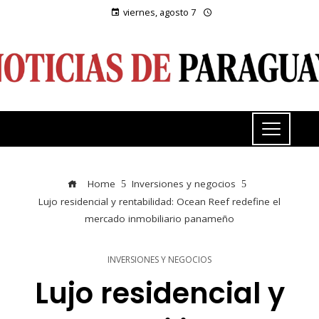
viernes, agosto 7
Home
Inversiones y negocios
Lujo residencial y rentabilidad: Ocean Reef redefine el
mercado inmobiliario panameño
INVERSIONES Y NEGOCIOS
Lujo residencial y