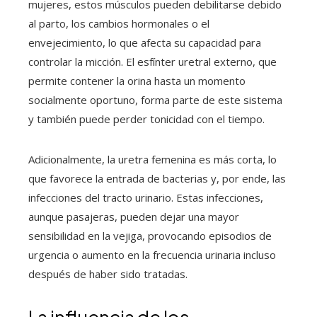
mujeres, estos músculos pueden debilitarse debido
al parto, los cambios hormonales o el
envejecimiento, lo que afecta su capacidad para
controlar la micción. El esfínter uretral externo, que
permite contener la orina hasta un momento
socialmente oportuno, forma parte de este sistema
y también puede perder tonicidad con el tiempo.
Adicionalmente, la uretra femenina es más corta, lo
que favorece la entrada de bacterias y, por ende, las
infecciones del tracto urinario. Estas infecciones,
aunque pasajeras, pueden dejar una mayor
sensibilidad en la vejiga, provocando episodios de
urgencia o aumento en la frecuencia urinaria incluso
después de haber sido tratadas.
La influencia de los