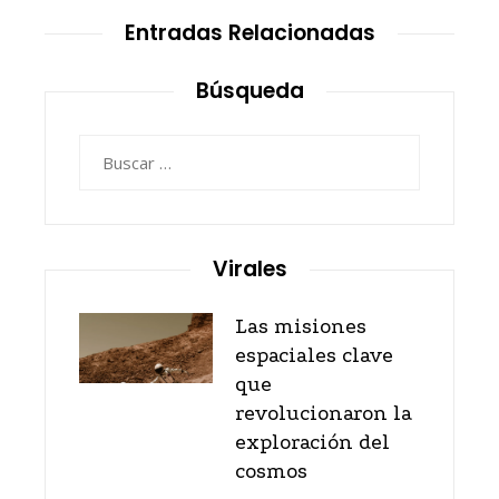
Entradas Relacionadas
Búsqueda
Buscar:
Virales
Las misiones
espaciales clave
que
revolucionaron la
exploración del
cosmos