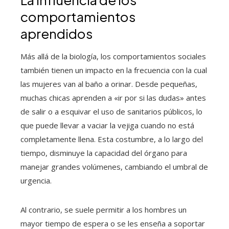
comportamientos
aprendidos
Más allá de la biología, los comportamientos sociales
también tienen un impacto en la frecuencia con la cual
las mujeres van al baño a orinar. Desde pequeñas,
muchas chicas aprenden a «ir por si las dudas» antes
de salir o a esquivar el uso de sanitarios públicos, lo
que puede llevar a vaciar la vejiga cuando no está
completamente llena. Esta costumbre, a lo largo del
tiempo, disminuye la capacidad del órgano para
manejar grandes volúmenes, cambiando el umbral de
urgencia.
Al contrario, se suele permitir a los hombres un
mayor tiempo de espera o se les enseña a soportar