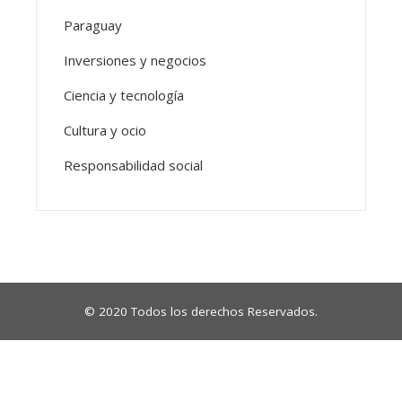
Paraguay
Inversiones y negocios
Ciencia y tecnología
Cultura y ocio
Responsabilidad social
© 2020 Todos los derechos Reservados.