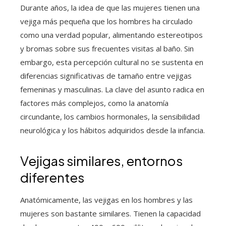
Durante años, la idea de que las mujeres tienen una
vejiga más pequeña que los hombres ha circulado
como una verdad popular, alimentando estereotipos
y bromas sobre sus frecuentes visitas al baño. Sin
embargo, esta percepción cultural no se sustenta en
diferencias significativas de tamaño entre vejigas
femeninas y masculinas. La clave del asunto radica en
factores más complejos, como la anatomía
circundante, los cambios hormonales, la sensibilidad
neurológica y los hábitos adquiridos desde la infancia.
Vejigas similares, entornos
diferentes
Anatómicamente, las vejigas en los hombres y las
mujeres son bastante similares. Tienen la capacidad