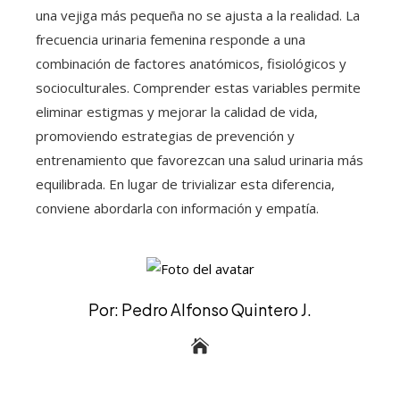
una vejiga más pequeña no se ajusta a la realidad. La
frecuencia urinaria femenina responde a una
combinación de factores anatómicos, fisiológicos y
socioculturales. Comprender estas variables permite
eliminar estigmas y mejorar la calidad de vida,
promoviendo estrategias de prevención y
entrenamiento que favorezcan una salud urinaria más
equilibrada. En lugar de trivializar esta diferencia,
conviene abordarla con información y empatía.
Por: Pedro Alfonso Quintero J.