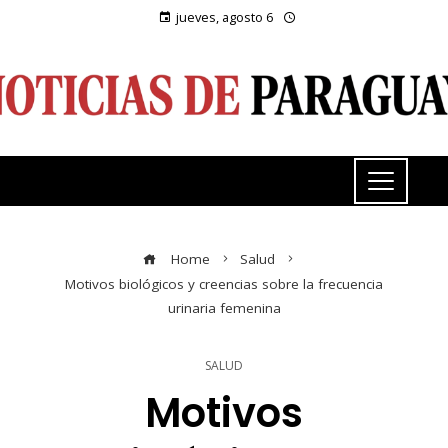
jueves, agosto 6
Home
Salud
Motivos biológicos y creencias sobre la frecuencia
urinaria femenina
SALUD
Motivos