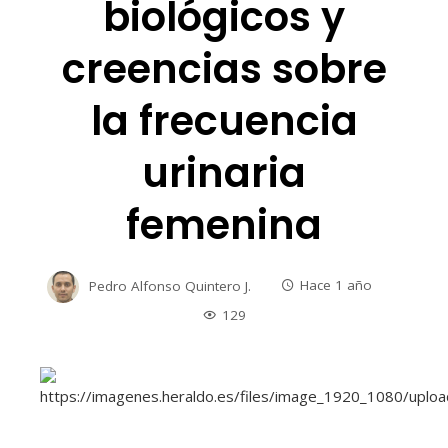
biológicos y
creencias sobre
la frecuencia
urinaria
femenina
Pedro Alfonso Quintero J.
Hace 1 año
129