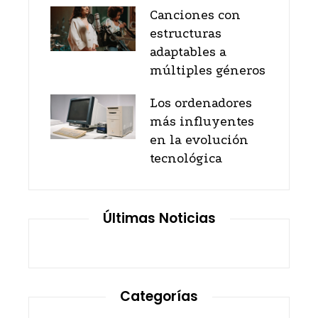
Canciones con
estructuras
adaptables a
múltiples géneros
Los ordenadores
más influyentes
en la evolución
tecnológica
Últimas Noticias
Categorías