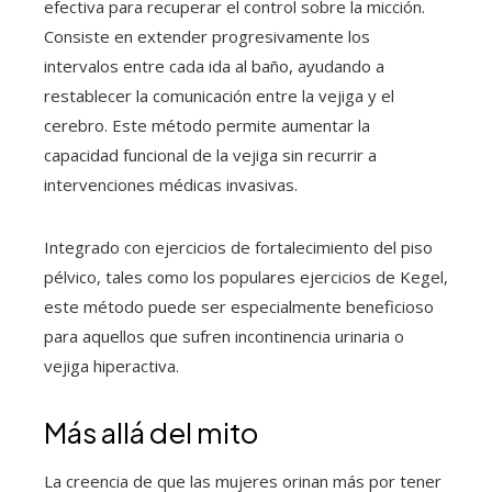
efectiva para recuperar el control sobre la micción.
Consiste en extender progresivamente los
intervalos entre cada ida al baño, ayudando a
restablecer la comunicación entre la vejiga y el
cerebro. Este método permite aumentar la
capacidad funcional de la vejiga sin recurrir a
intervenciones médicas invasivas.
Integrado con ejercicios de fortalecimiento del piso
pélvico, tales como los populares ejercicios de Kegel,
este método puede ser especialmente beneficioso
para aquellos que sufren incontinencia urinaria o
vejiga hiperactiva.
Más allá del mito
La creencia de que las mujeres orinan más por tener