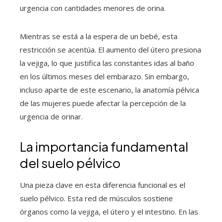
urgencia con cantidades menores de orina.
Mientras se está a la espera de un bebé, esta
restricción se acentúa. El aumento del útero presiona
la vejiga, lo que justifica las constantes idas al baño
en los últimos meses del embarazo. Sin embargo,
incluso aparte de este escenario, la anatomía pélvica
de las mujeres puede afectar la percepción de la
urgencia de orinar.
La importancia fundamental
del suelo pélvico
Una pieza clave en esta diferencia funcional es el
suelo pélvico. Esta red de músculos sostiene
órganos como la vejiga, el útero y el intestino. En las