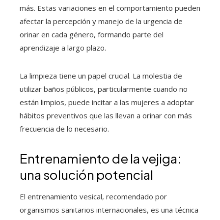
más. Estas variaciones en el comportamiento pueden
afectar la percepción y manejo de la urgencia de
orinar en cada género, formando parte del
aprendizaje a largo plazo.
La limpieza tiene un papel crucial. La molestia de
utilizar baños públicos, particularmente cuando no
están limpios, puede incitar a las mujeres a adoptar
hábitos preventivos que las llevan a orinar con más
frecuencia de lo necesario.
Entrenamiento de la vejiga:
una solución potencial
El entrenamiento vesical, recomendado por
organismos sanitarios internacionales, es una técnica