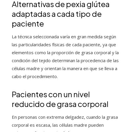
Alternativas de pexia glútea
adaptadas a cada tipo de
paciente
La técnica seleccionada varía en gran medida según
las particularidades físicas de cada paciente, ya que
elementos como la proporción de grasa corporal y la
condición del tejido determinan la procedencia de las
células madre y orientan la manera en que se lleva a
cabo el procedimiento.
Pacientes con un nivel
reducido de grasa corporal
En personas con extrema delgadez, cuando la grasa
corporal es escasa, las células madre pueden