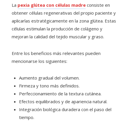
La
pexia glútea con células madre
consiste en
obtener células regenerativas del propio paciente y
aplicarlas estratégicamente en la zona glútea. Estas
células estimulan la producción de colágeno y
mejoran la calidad del tejido muscular y graso.
Entre los beneficios más relevantes pueden
mencionarse los siguientes:
Aumento gradual del volumen.
Firmeza y tono más definidos.
Perfeccionamiento de la textura cutánea.
Efectos equilibrados y de apariencia natural.
Integración biológica duradera con el paso del
tiempo.