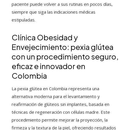
paciente puede volver a sus rutinas en pocos días,
siempre que siga las indicaciones médicas
estipuladas.
Clínica Obesidad y
Envejecimiento: pexia glútea
con un procedimiento seguro,
eficaz e innovador en
Colombia
La pexia glútea en Colombia representa una
alternativa moderna para el levantamiento y
reafirmación de glúteos sin implantes, basada en
técnicas de regeneración con células madre. Este
procedimiento permite mejorar la proyección, la
firmeza y la textura de la piel, ofreciendo resultados