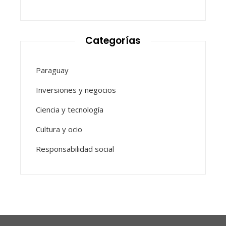
Categorías
Paraguay
Inversiones y negocios
Ciencia y tecnología
Cultura y ocio
Responsabilidad social