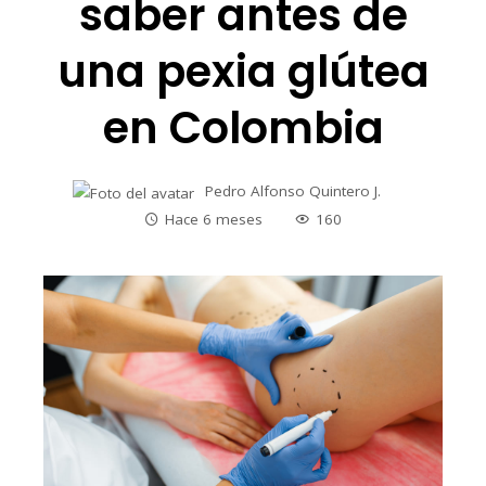
saber antes de
una pexia glútea
en Colombia
Pedro Alfonso Quintero J.
Hace 6 meses
160