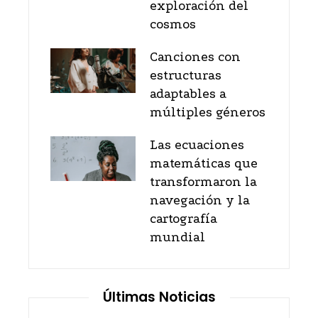
exploración del
cosmos
Canciones con
estructuras
adaptables a
múltiples géneros
Las ecuaciones
matemáticas que
transformaron la
navegación y la
cartografía
mundial
Últimas Noticias