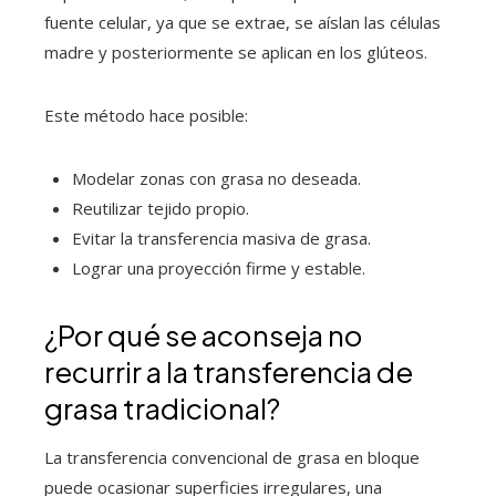
fuente celular, ya que se extrae, se aíslan las células
madre y posteriormente se aplican en los glúteos.
Este método hace posible:
Modelar zonas con grasa no deseada.
Reutilizar tejido propio.
Evitar la transferencia masiva de grasa.
Lograr una proyección firme y estable.
¿Por qué se aconseja no
recurrir a la transferencia de
grasa tradicional?
La transferencia convencional de grasa en bloque
puede ocasionar superficies irregulares, una