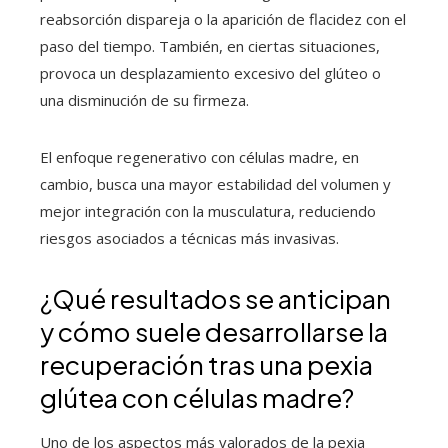
reabsorción dispareja o la aparición de flacidez con el
paso del tiempo. También, en ciertas situaciones,
provoca un desplazamiento excesivo del glúteo o
una disminución de su firmeza.
El enfoque regenerativo con células madre, en
cambio, busca una mayor estabilidad del volumen y
mejor integración con la musculatura, reduciendo
riesgos asociados a técnicas más invasivas.
¿Qué resultados se anticipan
y cómo suele desarrollarse la
recuperación tras una pexia
glútea con células madre?
Uno de los aspectos más valorados de la pexia