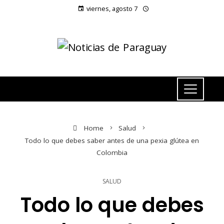
viernes, agosto 7
Home
Salud
Todo lo que debes saber antes de una pexia glútea en
Colombia
SALUD
Todo lo que debes