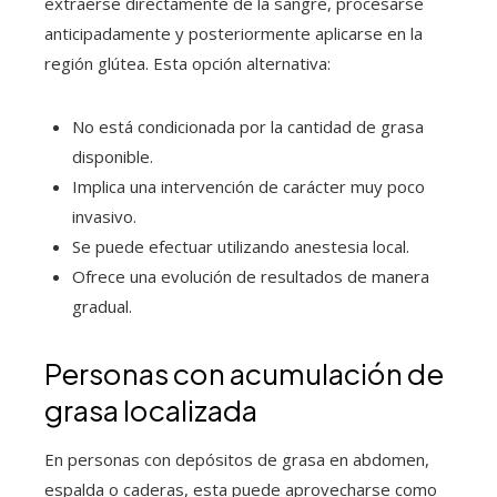
extraerse directamente de la sangre, procesarse
anticipadamente y posteriormente aplicarse en la
región glútea. Esta opción alternativa:
No está condicionada por la cantidad de grasa
disponible.
Implica una intervención de carácter muy poco
invasivo.
Se puede efectuar utilizando anestesia local.
Ofrece una evolución de resultados de manera
gradual.
Personas con acumulación de
grasa localizada
En personas con depósitos de grasa en abdomen,
espalda o caderas, esta puede aprovecharse como