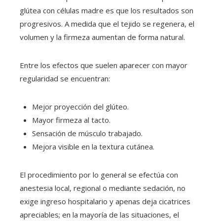
glútea con células madre es que los resultados son
progresivos. A medida que el tejido se regenera, el
volumen y la firmeza aumentan de forma natural.
Entre los efectos que suelen aparecer con mayor
regularidad se encuentran:
Mejor proyección del glúteo.
Mayor firmeza al tacto.
Sensación de músculo trabajado.
Mejora visible en la textura cutánea.
El procedimiento por lo general se efectúa con
anestesia local, regional o mediante sedación, no
exige ingreso hospitalario y apenas deja cicatrices
apreciables; en la mayoría de las situaciones, el