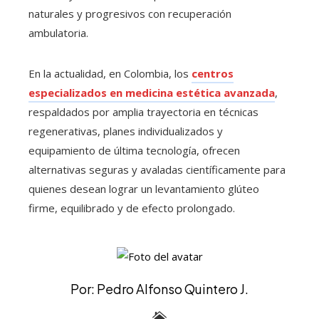
naturales y progresivos con recuperación
ambulatoria.
En la actualidad, en Colombia, los
centros
especializados en medicina estética avanzada
,
respaldados por amplia trayectoria en técnicas
regenerativas, planes individualizados y
equipamiento de última tecnología, ofrecen
alternativas seguras y avaladas científicamente para
quienes desean lograr un levantamiento glúteo
firme, equilibrado y de efecto prolongado.
Por: Pedro Alfonso Quintero J.