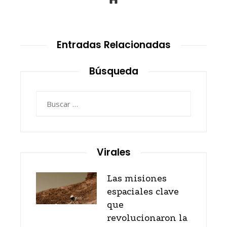
Entradas Relacionadas
Búsqueda
Buscar:
Virales
Las misiones
espaciales clave
que
revolucionaron la