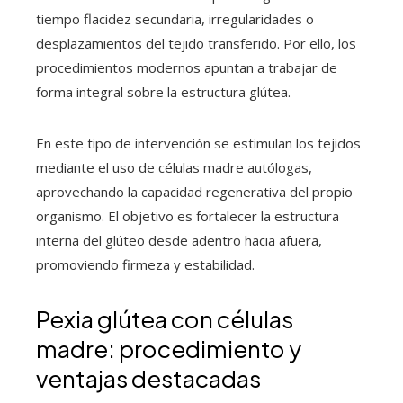
tiempo flacidez secundaria, irregularidades o
desplazamientos del tejido transferido. Por ello, los
procedimientos modernos apuntan a trabajar de
forma integral sobre la estructura glútea.
En este tipo de intervención se estimulan los tejidos
mediante el uso de células madre autólogas,
aprovechando la capacidad regenerativa del propio
organismo. El objetivo es fortalecer la estructura
interna del glúteo desde adentro hacia afuera,
promoviendo firmeza y estabilidad.
Pexia glútea con células
madre: procedimiento y
ventajas destacadas