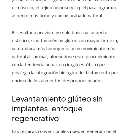
el músculo, el tejido adiposo y la piel para lograr un
aspecto más firme y con un acabado natural.
El resultado previsto no solo busca un aspecto
estético, sino también un glúteo con mayor firmeza,
una textura más homogénea y un movimiento más
natural al caminar, alineándose este procedimiento
con la tendencia actual en cirugía estética que
privilegia la integración biológica del tratamiento por
encima de los aumentos desproporcionados.
Levantamiento glúteo sin
implantes: enfoque
regenerativo
Las técnicas convencionales pueden generar con el