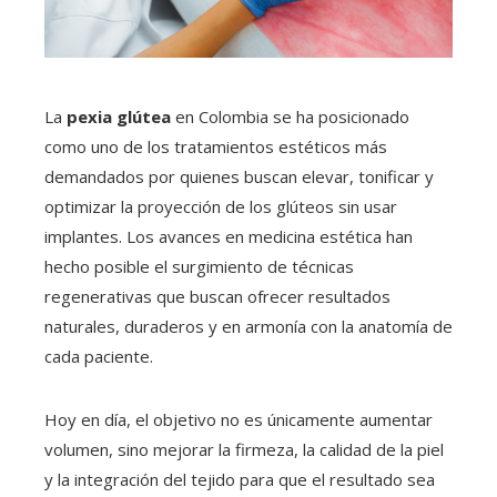
La
pexia glútea
en Colombia se ha posicionado
como uno de los tratamientos estéticos más
demandados por quienes buscan elevar, tonificar y
optimizar la proyección de los glúteos sin usar
implantes. Los avances en medicina estética han
hecho posible el surgimiento de técnicas
regenerativas que buscan ofrecer resultados
naturales, duraderos y en armonía con la anatomía de
cada paciente.
Hoy en día, el objetivo no es únicamente aumentar
volumen, sino mejorar la firmeza, la calidad de la piel
y la integración del tejido para que el resultado sea