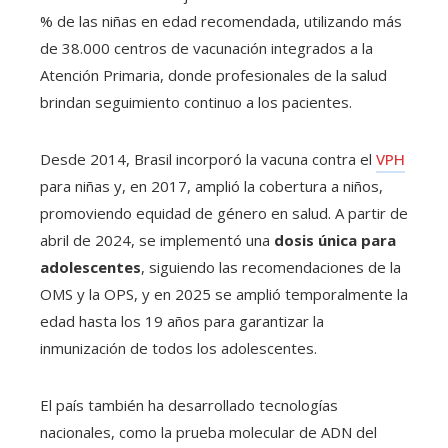
% de las niñas en edad recomendada, utilizando más
de 38.000 centros de vacunación integrados a la
Atención Primaria, donde profesionales de la salud
brindan seguimiento continuo a los pacientes.
Desde 2014, Brasil incorporó la vacuna contra el
VPH
para niñas y, en 2017, amplió la cobertura a niños,
promoviendo equidad de género en salud. A partir de
abril de 2024, se implementó una
dosis única para
adolescentes
, siguiendo las recomendaciones de la
OMS y la OPS, y en 2025 se amplió temporalmente la
edad hasta los 19 años para garantizar la
inmunización de todos los adolescentes.
El país también ha desarrollado tecnologías
nacionales, como la prueba molecular de ADN del