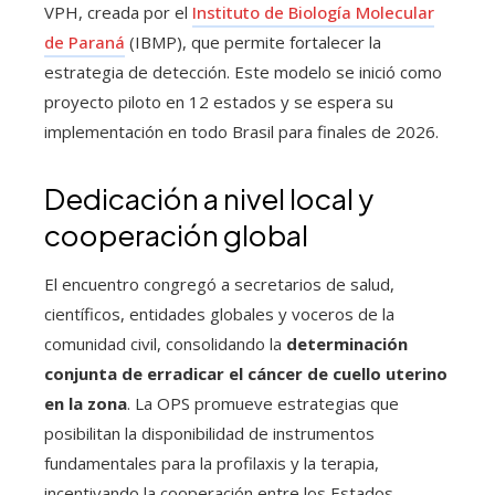
VPH, creada por el
Instituto de Biología Molecular
de Paraná
(IBMP), que permite fortalecer la
estrategia de detección. Este modelo se inició como
proyecto piloto en 12 estados y se espera su
implementación en todo Brasil para finales de 2026.
Dedicación a nivel local y
cooperación global
El encuentro congregó a secretarios de salud,
científicos, entidades globales y voceros de la
comunidad civil, consolidando la
determinación
conjunta de erradicar el cáncer de cuello uterino
en la zona
. La OPS promueve estrategias que
posibilitan la disponibilidad de instrumentos
fundamentales para la profilaxis y la terapia,
incentivando la cooperación entre los Estados