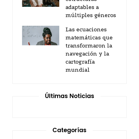
adaptables a
múltiples géneros
Las ecuaciones
matemáticas que
transformaron la
navegación y la
cartografía
mundial
Últimas Noticias
Categorías