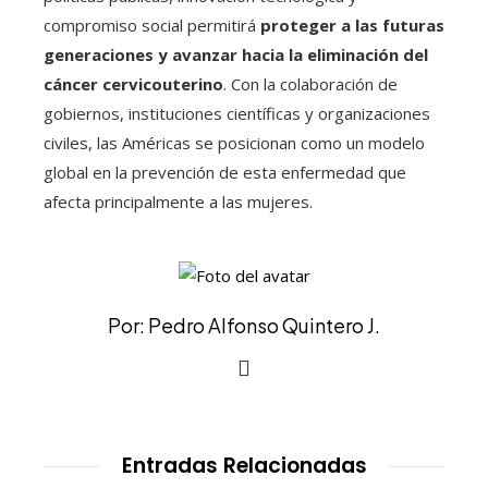
compromiso social permitirá
proteger a las futuras
generaciones y avanzar hacia la eliminación del
cáncer cervicouterino
. Con la colaboración de
gobiernos, instituciones científicas y organizaciones
civiles, las Américas se posicionan como un modelo
global en la prevención de esta enfermedad que
afecta principalmente a las mujeres.
Por: Pedro Alfonso Quintero J.
Entradas Relacionadas