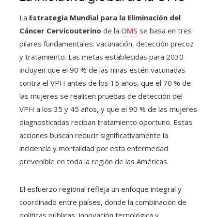
La
Estrategia Mundial para la Eliminación del
Cáncer Cervicouterino
de la
OMS
se basa en tres
pilares fundamentales: vacunación, detección precoz
y tratamiento. Las metas establecidas para 2030
incluyen que el 90 % de las niñas estén vacunadas
contra el VPH antes de los 15 años, que el 70 % de
las mujeres se realicen pruebas de detección del
VPH a los 35 y 45 años, y que el 90 % de las mujeres
diagnosticadas reciban tratamiento oportuno. Estas
acciones buscan reducir significativamente la
incidencia y mortalidad por esta enfermedad
prevenible en toda la región de las Américas.
El esfuerzo regional refleja un enfoque integral y
coordinado entre países, donde la combinación de
políticas públicas, innovación tecnológica y