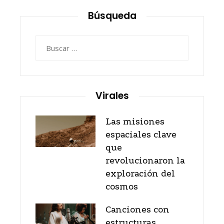
Búsqueda
Buscar:
Virales
Las misiones
espaciales clave
que
revolucionaron la
exploración del
cosmos
Canciones con
estructuras