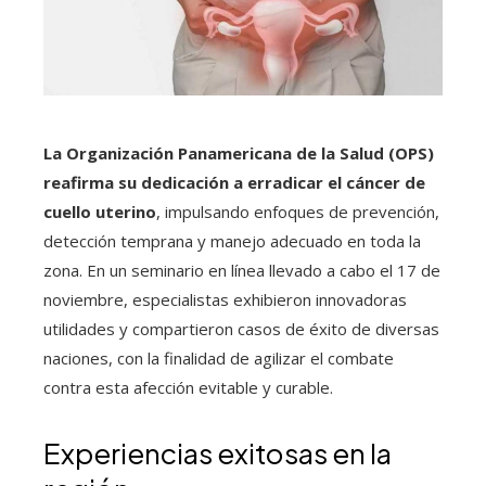
La Organización Panamericana de la Salud (OPS)
reafirma su dedicación a erradicar el cáncer de
cuello uterino
, impulsando enfoques de prevención,
detección temprana y manejo adecuado en toda la
zona. En un seminario en línea llevado a cabo el 17 de
noviembre, especialistas exhibieron innovadoras
utilidades y compartieron casos de éxito de diversas
naciones, con la finalidad de agilizar el combate
contra esta afección evitable y curable.
Experiencias exitosas en la