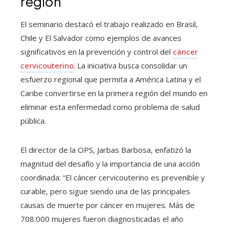
región
El seminario destacó el trabajo realizado en Brasil,
Chile y El Salvador como ejemplos de avances
significativos en la prevención y control del
cáncer
cervicouterino
. La iniciativa busca consolidar un
esfuerzo regional que permita a América Latina y el
Caribe convertirse en la primera región del mundo en
eliminar esta enfermedad como problema de salud
pública.
El director de la OPS, Jarbas Barbosa, enfatizó la
magnitud del desafío y la importancia de una acción
coordinada: “El cáncer cervicouterino es prevenible y
curable, pero sigue siendo una de las principales
causas de muerte por cáncer en mujeres. Más de
708.000 mujeres fueron diagnosticadas el año