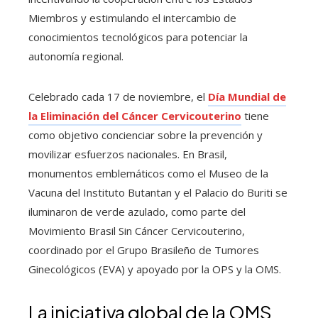
Miembros y estimulando el intercambio de
conocimientos tecnológicos para potenciar la
autonomía regional.
Celebrado cada 17 de noviembre, el
Día Mundial de
la Eliminación del Cáncer Cervicouterino
tiene
como objetivo concienciar sobre la prevención y
movilizar esfuerzos nacionales. En Brasil,
monumentos emblemáticos como el Museo de la
Vacuna del Instituto Butantan y el Palacio do Buriti se
iluminaron de verde azulado, como parte del
Movimiento Brasil Sin Cáncer Cervicouterino,
coordinado por el Grupo Brasileño de Tumores
Ginecológicos (EVA) y apoyado por la OPS y la OMS.
La iniciativa global de la OMS