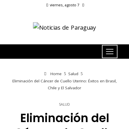
viernes, agosto 7
Home
Salud
Eliminación del Cáncer de Cuello Uterino: Éxitos en Brasil,
Chile y El Salvador
SALUD
Eliminación del