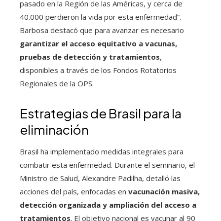
pasado en la Región de las Américas, y cerca de
40.000 perdieron la vida por esta enfermedad”.
Barbosa destacó que para avanzar es necesario
garantizar el acceso equitativo a vacunas,
pruebas de detección y tratamientos
,
disponibles a través de los Fondos Rotatorios
Regionales de la OPS.
Estrategias de Brasil para la
eliminación
Brasil ha implementado medidas integrales para
combatir esta enfermedad. Durante el seminario, el
Ministro de Salud, Alexandre Padilha, detalló las
acciones del país, enfocadas en
vacunación masiva,
detección organizada y ampliación del acceso a
tratamientos
. El objetivo nacional es vacunar al 90