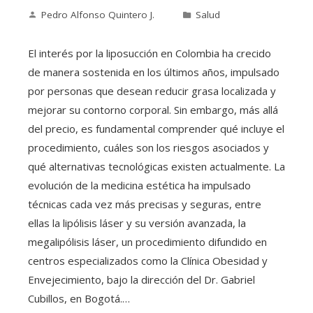
Pedro Alfonso Quintero J.
Salud
El interés por la liposucción en Colombia ha crecido
de manera sostenida en los últimos años, impulsado
por personas que desean reducir grasa localizada y
mejorar su contorno corporal. Sin embargo, más allá
del precio, es fundamental comprender qué incluye el
procedimiento, cuáles son los riesgos asociados y
qué alternativas tecnológicas existen actualmente. La
evolución de la medicina estética ha impulsado
técnicas cada vez más precisas y seguras, entre
ellas la lipólisis láser y su versión avanzada, la
megalipólisis láser, un procedimiento difundido en
centros especializados como la Clínica Obesidad y
Envejecimiento, bajo la dirección del Dr. Gabriel
Cubillos, en Bogotá.…