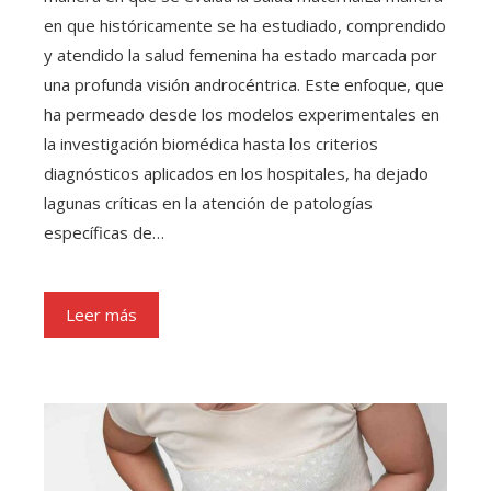
en que históricamente se ha estudiado, comprendido
y atendido la salud femenina ha estado marcada por
una profunda visión androcéntrica. Este enfoque, que
ha permeado desde los modelos experimentales en
la investigación biomédica hasta los criterios
diagnósticos aplicados en los hospitales, ha dejado
lagunas críticas en la atención de patologías
específicas de…
Leer más