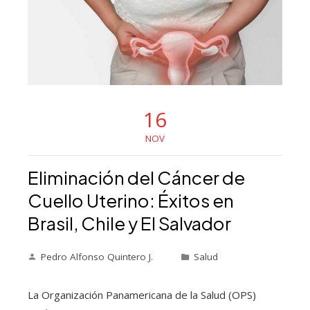
16
NOV
Eliminación del Cáncer de
Cuello Uterino: Éxitos en
Brasil, Chile y El Salvador
Pedro Alfonso Quintero J.
Salud
La Organización Panamericana de la Salud (OPS)