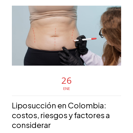
26
ENE
Liposucción en Colombia:
costos, riesgos y factores a
considerar