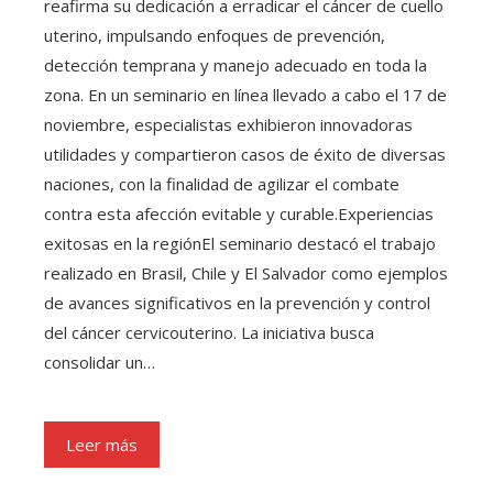
reafirma su dedicación a erradicar el cáncer de cuello
uterino, impulsando enfoques de prevención,
detección temprana y manejo adecuado en toda la
zona. En un seminario en línea llevado a cabo el 17 de
noviembre, especialistas exhibieron innovadoras
utilidades y compartieron casos de éxito de diversas
naciones, con la finalidad de agilizar el combate
contra esta afección evitable y curable.Experiencias
exitosas en la regiónEl seminario destacó el trabajo
realizado en Brasil, Chile y El Salvador como ejemplos
de avances significativos en la prevención y control
del cáncer cervicouterino. La iniciativa busca
consolidar un…
Leer más