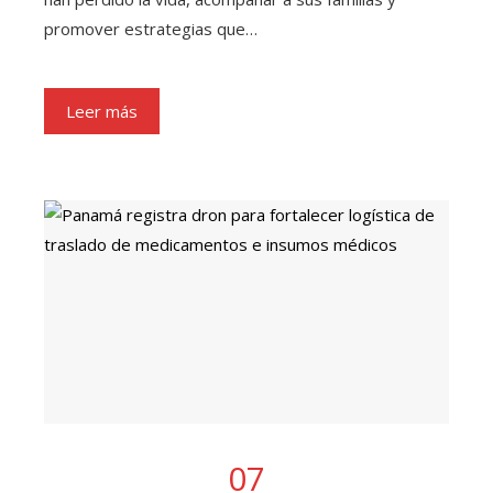
promover estrategias que…
Leer más
07