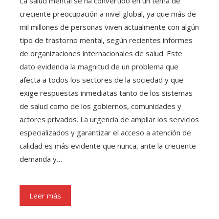
La salud mental se ha convertido en un tema de
creciente preocupación a nivel global, ya que más de
mil millones de personas viven actualmente con algún
tipo de trastorno mental, según recientes informes
de organizaciones internacionales de salud. Este
dato evidencia la magnitud de un problema que
afecta a todos los sectores de la sociedad y que
exige respuestas inmediatas tanto de los sistemas
de salud como de los gobiernos, comunidades y
actores privados. La urgencia de ampliar los servicios
especializados y garantizar el acceso a atención de
calidad es más evidente que nunca, ante la creciente
demanda y…
Leer más