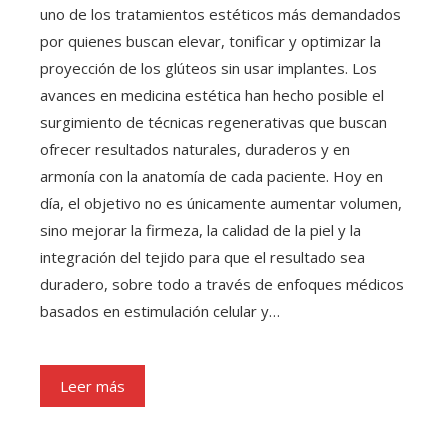
uno de los tratamientos estéticos más demandados
por quienes buscan elevar, tonificar y optimizar la
proyección de los glúteos sin usar implantes. Los
avances en medicina estética han hecho posible el
surgimiento de técnicas regenerativas que buscan
ofrecer resultados naturales, duraderos y en
armonía con la anatomía de cada paciente. Hoy en
día, el objetivo no es únicamente aumentar volumen,
sino mejorar la firmeza, la calidad de la piel y la
integración del tejido para que el resultado sea
duradero, sobre todo a través de enfoques médicos
basados en estimulación celular y…
Leer más