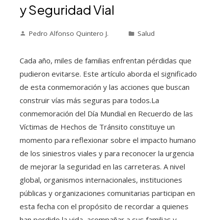
y Seguridad Vial
Pedro Alfonso Quintero J.
Salud
Cada año, miles de familias enfrentan pérdidas que
pudieron evitarse. Este artículo aborda el significado
de esta conmemoración y las acciones que buscan
construir vías más seguras para todos.La
conmemoración del Día Mundial en Recuerdo de las
Víctimas de Hechos de Tránsito constituye un
momento para reflexionar sobre el impacto humano
de los siniestros viales y para reconocer la urgencia
de mejorar la seguridad en las carreteras. A nivel
global, organismos internacionales, instituciones
públicas y organizaciones comunitarias participan en
esta fecha con el propósito de recordar a quienes
han perdido la vida, acompañar a sus familias y