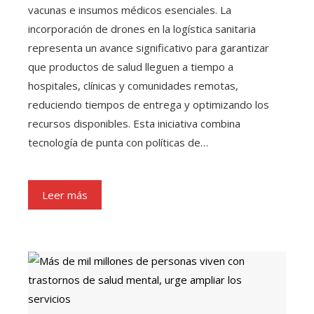
vacunas e insumos médicos esenciales. La
incorporación de drones en la logística sanitaria
representa un avance significativo para garantizar
que productos de salud lleguen a tiempo a
hospitales, clínicas y comunidades remotas,
reduciendo tiempos de entrega y optimizando los
recursos disponibles. Esta iniciativa combina
tecnología de punta con políticas de…
Leer más