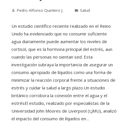
Pedro Alfonso Quintero J.
Salud
Un estudio científico reciente realizado en el Reino
Unido ha evidenciado que no consumir suficiente
agua diariamente puede aumentar los niveles de
cortisol, que es la hormona principal del estrés, aun
cuando las personas no sientan sed. Esta
investigación subraya la importancia de asegurar un
consumo apropiado de líquidos como una forma de
minimizar la reacción corporal frente a situaciones de
estrés y cuidar la salud a largo plazo.Un estudio
británico corrobora la conexión entre el agua y el
estrésEl estudio, realizado por especialistas de la
Universidad John Moores de Liverpool (LJMU), analizó
el impacto del consumo de líquidos en…