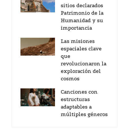
sitios declarados
Patrimonio de la
Humanidad y su
importancia
Las misiones
espaciales clave
que
revolucionaron la
exploración del
cosmos
Canciones con
estructuras
adaptables a
múltiples géneros