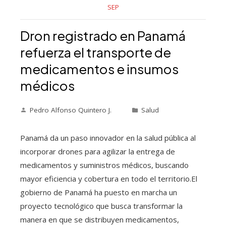
SEP
Dron registrado en Panamá
refuerza el transporte de
medicamentos e insumos
médicos
Pedro Alfonso Quintero J.
Salud
Panamá da un paso innovador en la salud pública al
incorporar drones para agilizar la entrega de
medicamentos y suministros médicos, buscando
mayor eficiencia y cobertura en todo el territorio.El
gobierno de Panamá ha puesto en marcha un
proyecto tecnológico que busca transformar la
manera en que se distribuyen medicamentos,