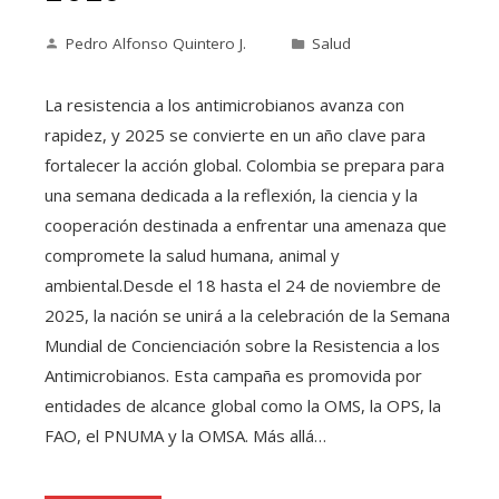
Pedro Alfonso Quintero J.
Salud
La resistencia a los antimicrobianos avanza con
rapidez, y 2025 se convierte en un año clave para
fortalecer la acción global. Colombia se prepara para
una semana dedicada a la reflexión, la ciencia y la
cooperación destinada a enfrentar una amenaza que
compromete la salud humana, animal y
ambiental.Desde el 18 hasta el 24 de noviembre de
2025, la nación se unirá a la celebración de la Semana
Mundial de Concienciación sobre la Resistencia a los
Antimicrobianos. Esta campaña es promovida por
entidades de alcance global como la OMS, la OPS, la
FAO, el PNUMA y la OMSA. Más allá…