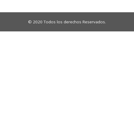
© 2020 Todos los derechos Reservados.