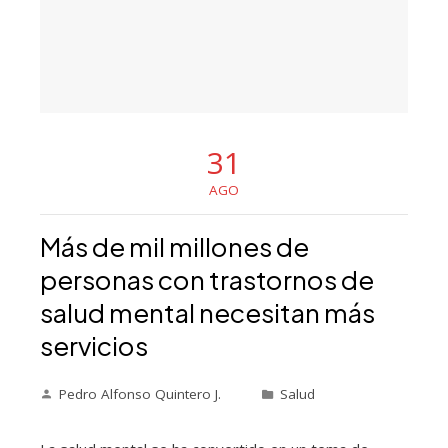
31
AGO
Más de mil millones de
personas con trastornos de
salud mental necesitan más
servicios
Pedro Alfonso Quintero J.
Salud