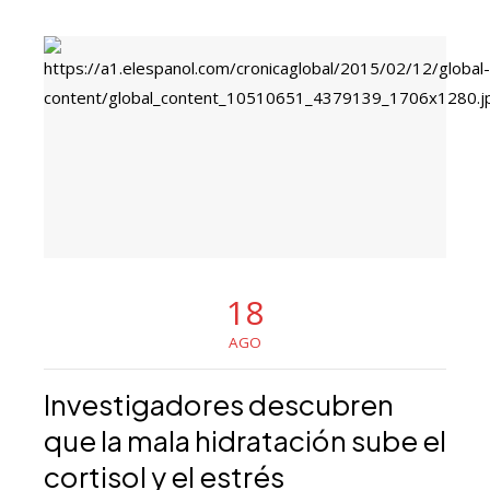
18
AGO
Investigadores descubren
que la mala hidratación sube el
cortisol y el estrés