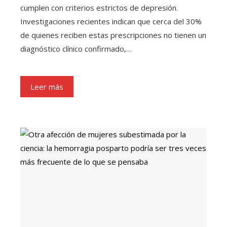
cumplen con criterios estrictos de depresión.
Investigaciones recientes indican que cerca del 30%
de quienes reciben estas prescripciones no tienen un
diagnóstico clínico confirmado,…
Leer más