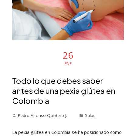
26
ENE
Todo lo que debes saber
antes de una pexia glútea en
Colombia
Pedro Alfonso Quintero J.
Salud
La pexia glútea en Colombia se ha posicionado como