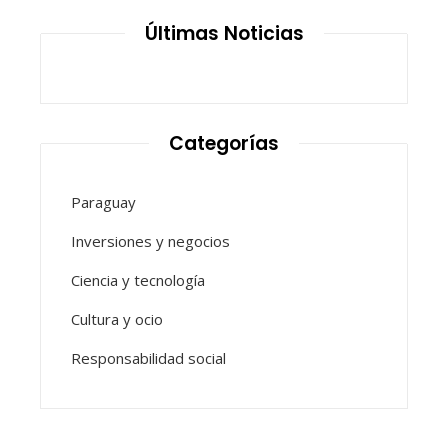
Últimas Noticias
Categorías
Paraguay
Inversiones y negocios
Ciencia y tecnología
Cultura y ocio
Responsabilidad social