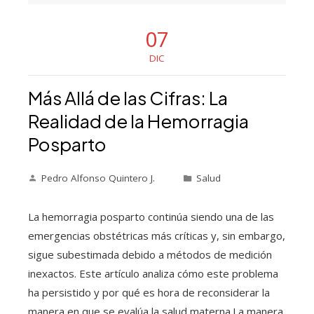
07
DIC
Más Allá de las Cifras: La
Realidad de la Hemorragia
Posparto
Pedro Alfonso Quintero J.
Salud
La hemorragia posparto continúa siendo una de las
emergencias obstétricas más críticas y, sin embargo,
sigue subestimada debido a métodos de medición
inexactos. Este artículo analiza cómo este problema
ha persistido y por qué es hora de reconsiderar la
manera en que se evalúa la salud materna.La manera