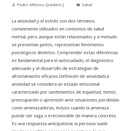
Pedro Alfonso Quintero J.
Salud
La ansiedad y el estrés son dos términos
comúnmente utilizados en contextos de salud
mental, pero aunque están relacionados y a menudo
se presentan juntos, representan fenómenos
psicológicos distintos. Comprender estas diferencias
es fundamental para el autocuidado, el diagnóstico
adecuado y el desarrollo de estrategias de
afrontamiento eficaces.Definición de ansiedadLa
ansiedad se considera un estado emocional
caracterizado por sentimientos de inquietud, temor,
preocupación o aprensión ante situaciones percibidas
como amenazadoras, incluso cuando la amenaza
puede ser vaga o irreconocible de manera concreta.
Es una respuesta anticipatoria: la persona suele