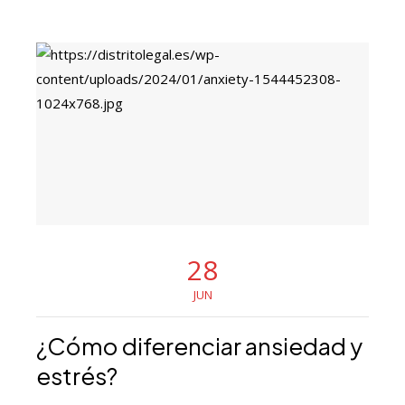
28
JUN
¿Cómo diferenciar ansiedad y
estrés?