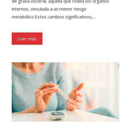
de grasa visceral, aquella que rodea los órganos
internos, vinculada a un menor riesgo
metabólico.Estos cambios significativos,…
Leer más