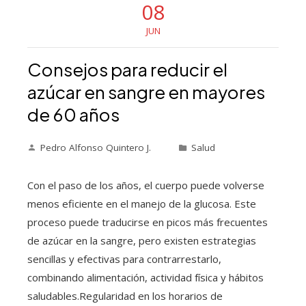
08
JUN
Consejos para reducir el
azúcar en sangre en mayores
de 60 años
Pedro Alfonso Quintero J.
Salud
Con el paso de los años, el cuerpo puede volverse
menos eficiente en el manejo de la glucosa. Este
proceso puede traducirse en picos más frecuentes
de azúcar en la sangre, pero existen estrategias
sencillas y efectivas para contrarrestarlo,
combinando alimentación, actividad física y hábitos
saludables.Regularidad en los horarios de