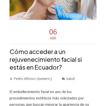
06
ABR
Cómo acceder a un
rejuvenecimiento facial si
estás en Ecuador?
Pedro Alfonso Quintero J.
Salud
El embellecimiento facial es uno de los
procedimientos estéticos más solicitados por
personas que buscan mejorar la apariencia de su