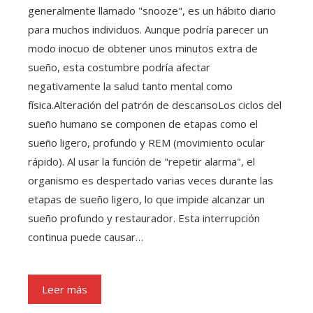
generalmente llamado "snooze", es un hábito diario
para muchos individuos. Aunque podría parecer un
modo inocuo de obtener unos minutos extra de
sueño, esta costumbre podría afectar
negativamente la salud tanto mental como
física.Alteración del patrón de descansoLos ciclos del
sueño humano se componen de etapas como el
sueño ligero, profundo y REM (movimiento ocular
rápido). Al usar la función de "repetir alarma", el
organismo es despertado varias veces durante las
etapas de sueño ligero, lo que impide alcanzar un
sueño profundo y restaurador. Esta interrupción
continua puede causar…
Leer más