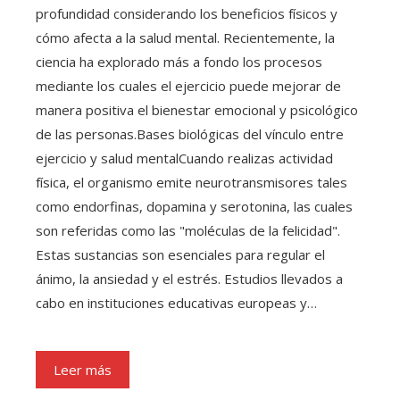
profundidad considerando los beneficios físicos y
cómo afecta a la salud mental. Recientemente, la
ciencia ha explorado más a fondo los procesos
mediante los cuales el ejercicio puede mejorar de
manera positiva el bienestar emocional y psicológico
de las personas.Bases biológicas del vínculo entre
ejercicio y salud mentalCuando realizas actividad
física, el organismo emite neurotransmisores tales
como endorfinas, dopamina y serotonina, las cuales
son referidas como las "moléculas de la felicidad".
Estas sustancias son esenciales para regular el
ánimo, la ansiedad y el estrés. Estudios llevados a
cabo en instituciones educativas europeas y…
Leer más