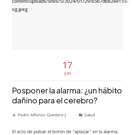
17
JUN
Posponer la alarma: ¿un hábito
dañino para el cerebro?
Pedro Alfonso Quintero J.
Salud
El acto de pulsar el botón de "aplazar" en la alarma,