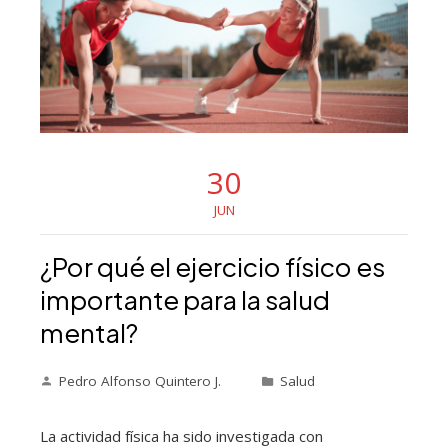
30
JUN
¿Por qué el ejercicio físico es
importante para la salud
mental?
Pedro Alfonso Quintero J.
Salud
La actividad física ha sido investigada con