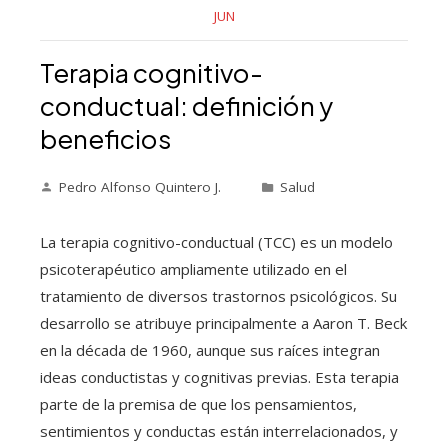
JUN
Terapia cognitivo-
conductual: definición y
beneficios
Pedro Alfonso Quintero J.
Salud
La terapia cognitivo-conductual (TCC) es un modelo
psicoterapéutico ampliamente utilizado en el
tratamiento de diversos trastornos psicológicos. Su
desarrollo se atribuye principalmente a Aaron T. Beck
en la década de 1960, aunque sus raíces integran
ideas conductistas y cognitivas previas. Esta terapia
parte de la premisa de que los pensamientos,
sentimientos y conductas están interrelacionados, y