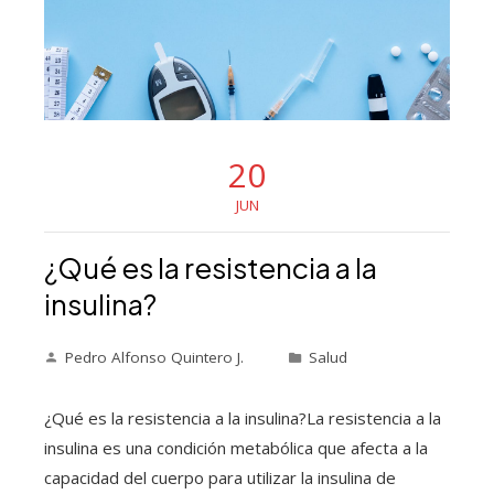
20
JUN
¿Qué es la resistencia a la
insulina?
Pedro Alfonso Quintero J.
Salud
¿Qué es la resistencia a la insulina?La resistencia a la
insulina es una condición metabólica que afecta a la
capacidad del cuerpo para utilizar la insulina de