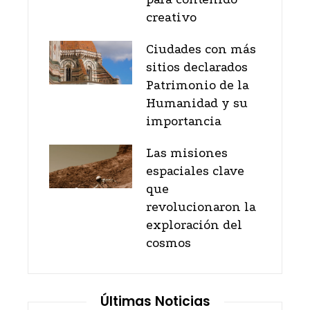
creativo
Ciudades con más
sitios declarados
Patrimonio de la
Humanidad y su
importancia
Las misiones
espaciales clave
que
revolucionaron la
exploración del
cosmos
Últimas Noticias