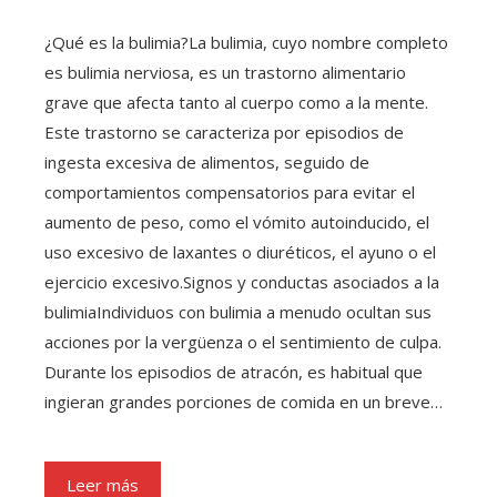
¿Qué es la bulimia?La bulimia, cuyo nombre completo
es bulimia nerviosa, es un trastorno alimentario
grave que afecta tanto al cuerpo como a la mente.
Este trastorno se caracteriza por episodios de
ingesta excesiva de alimentos, seguido de
comportamientos compensatorios para evitar el
aumento de peso, como el vómito autoinducido, el
uso excesivo de laxantes o diuréticos, el ayuno o el
ejercicio excesivo.Signos y conductas asociados a la
bulimiaIndividuos con bulimia a menudo ocultan sus
acciones por la vergüenza o el sentimiento de culpa.
Durante los episodios de atracón, es habitual que
ingieran grandes porciones de comida en un breve…
Leer más