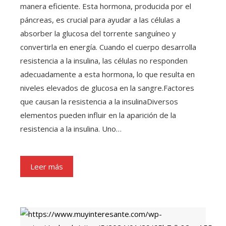
manera eficiente. Esta hormona, producida por el
páncreas, es crucial para ayudar a las células a
absorber la glucosa del torrente sanguíneo y
convertirla en energía. Cuando el cuerpo desarrolla
resistencia a la insulina, las células no responden
adecuadamente a esta hormona, lo que resulta en
niveles elevados de glucosa en la sangre.Factores
que causan la resistencia a la insulinaDiversos
elementos pueden influir en la aparición de la
resistencia a la insulina. Uno…
Leer más