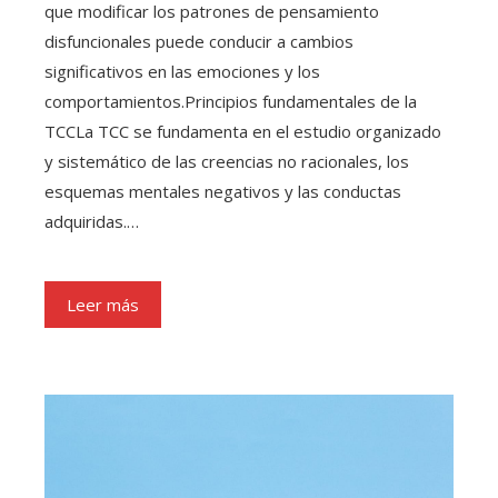
que modificar los patrones de pensamiento
disfuncionales puede conducir a cambios
significativos en las emociones y los
comportamientos.Principios fundamentales de la
TCCLa TCC se fundamenta en el estudio organizado
y sistemático de las creencias no racionales, los
esquemas mentales negativos y las conductas
adquiridas.…
Leer más