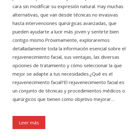
cara sin modificar su expresión natural. Hay muchas
alternativas, que van desde técnicas no invasivas
hasta intervenciones quirúrgicas avanzadas, que
pueden ayudarte a lucir más joven y sentirte bien
contigo mismo.Próximamente, exploraremos
detalladamente toda la información esencial sobre el
rejuvenecimiento facial, sus ventajas, las diversas
opciones de tratamiento y cómo seleccionar la que
mejor se adapte a tus necesidades.¿Qué es el
rejuvenecimiento facial?El rejuvenecimiento facial es
un conjunto de técnicas y procedimientos médicos o
quirúrgicos que tienen como objetivo mejorar…
Leer más