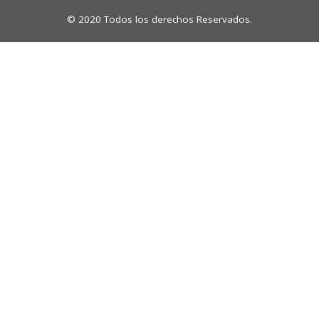
© 2020 Todos los derechos Reservados.