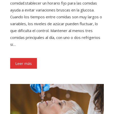
comidaEstablecer un horario fijo para las comidas
ayuda a evitar variaciones bruscas en la glucosa.
Cuando los tiempos entre comidas son muy largos o
variables, los niveles de azúcar pueden fluctuar, lo
que dificulta el control. Mantener al menos tres
comidas principales al día, con uno o dos refrigerios
si…
Leer más