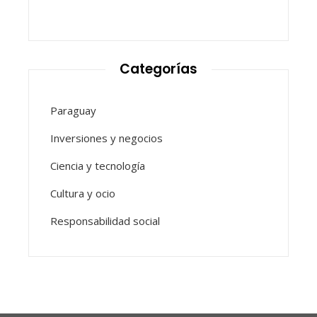
Categorías
Paraguay
Inversiones y negocios
Ciencia y tecnología
Cultura y ocio
Responsabilidad social