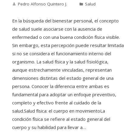
Pedro Alfonso Quintero J.
Salud
En la búsqueda del bienestar personal, el concepto
de salud suele asociarse con la ausencia de
enfermedad o con una buena condición física visible.
Sin embargo, esta percepción puede resultar limitada
si no se considera el funcionamiento interno del
organismo. La salud física y la salud fisiológica,
aunque estrechamente vinculadas, representan
dimensiones distintas del estado general de una
persona. Conocer la diferencia entre ambas es
fundamental para adoptar un enfoque preventivo,
completo y efectivo frente al cuidado de la
salud.Salud física: el cuerpo en movimientoLa
condición física se refiere al estado general del
cuerpo y su habilidad para llevar a…