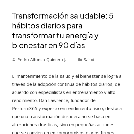
Transformación saludable: 5
hábitos diarios para
transformar tu energía y
bienestar en 90 días
Pedro Alfonso Quintero J.
Salud
El mantenimiento de la salud y el bienestar se logra a
través de la adopción continua de hábitos diarios, de
acuerdo con especialistas en entrenamiento y alto
rendimiento. Dan Lawrence, fundador de
Perform365 y experto en rendimiento físico, destaca
que una transformación duradera no se basa en
alteraciones drásticas, sino en pequeñas acciones
que se convierten en compromisos diarios firmes,