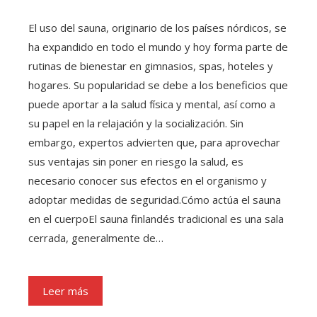
El uso del sauna, originario de los países nórdicos, se
ha expandido en todo el mundo y hoy forma parte de
rutinas de bienestar en gimnasios, spas, hoteles y
hogares. Su popularidad se debe a los beneficios que
puede aportar a la salud física y mental, así como a
su papel en la relajación y la socialización. Sin
embargo, expertos advierten que, para aprovechar
sus ventajas sin poner en riesgo la salud, es
necesario conocer sus efectos en el organismo y
adoptar medidas de seguridad.Cómo actúa el sauna
en el cuerpoEl sauna finlandés tradicional es una sala
cerrada, generalmente de…
Leer más