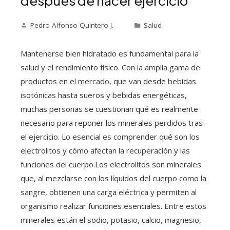
después de hacer ejercicio
Pedro Alfonso Quintero J.
Salud
Mantenerse bien hidratado es fundamental para la
salud y el rendimiento físico. Con la amplia gama de
productos en el mercado, que van desde bebidas
isotónicas hasta sueros y bebidas energéticas,
muchas personas se cuestionan qué es realmente
necesario para reponer los minerales perdidos tras
el ejercicio. Lo esencial es comprender qué son los
electrolitos y cómo afectan la recuperación y las
funciones del cuerpo.Los electrolitos son minerales
que, al mezclarse con los líquidos del cuerpo como la
sangre, obtienen una carga eléctrica y permiten al
organismo realizar funciones esenciales. Entre estos
minerales están el sodio, potasio, calcio, magnesio,