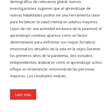
demográfico de relevancia global, nuevas
investigaciones sugieren que el aprendizaje de
nuevas habilidades podría ser una herramienta clave
para fortalecer la salud mental en adultos mayores.
Lejos de ser una actividad exclusiva de la juventud, el
aprendizaje continuo aparece como un factor
determinante para enfrentar con mayor fortaleza
emocional los desafíos de la vida en la vejez.Durante
los primeros años de la pandemia, dos estudios
independientes analizaron cómo el aprendizaje activo
influye en el bienestar emocional de las personas
mayores. Los resultados indican…
Leer más