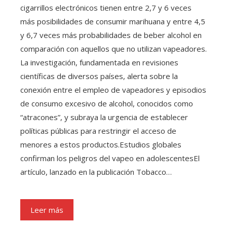
cigarrillos electrónicos tienen entre 2,7 y 6 veces
más posibilidades de consumir marihuana y entre 4,5
y 6,7 veces más probabilidades de beber alcohol en
comparación con aquellos que no utilizan vapeadores.
La investigación, fundamentada en revisiones
científicas de diversos países, alerta sobre la
conexión entre el empleo de vapeadores y episodios
de consumo excesivo de alcohol, conocidos como
“atracones”, y subraya la urgencia de establecer
políticas públicas para restringir el acceso de
menores a estos productos.Estudios globales
confirman los peligros del vapeo en adolescentesEl
artículo, lanzado en la publicación Tobacco…
Leer más