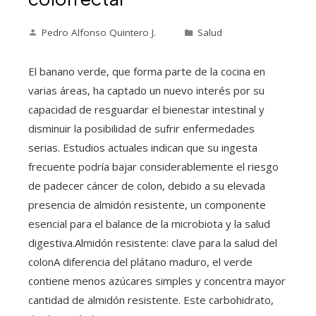
Pedro Alfonso Quintero J.
Salud
El banano verde, que forma parte de la cocina en
varias áreas, ha captado un nuevo interés por su
capacidad de resguardar el bienestar intestinal y
disminuir la posibilidad de sufrir enfermedades
serias. Estudios actuales indican que su ingesta
frecuente podría bajar considerablemente el riesgo
de padecer cáncer de colon, debido a su elevada
presencia de almidón resistente, un componente
esencial para el balance de la microbiota y la salud
digestiva.Almidón resistente: clave para la salud del
colonA diferencia del plátano maduro, el verde
contiene menos azúcares simples y concentra mayor
cantidad de almidón resistente. Este carbohidrato,