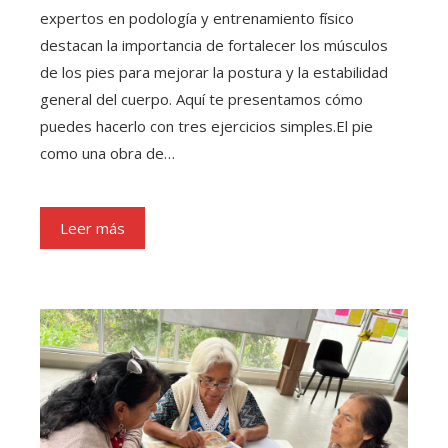
expertos en podología y entrenamiento físico
destacan la importancia de fortalecer los músculos
de los pies para mejorar la postura y la estabilidad
general del cuerpo. Aquí te presentamos cómo
puedes hacerlo con tres ejercicios simples.El pie
como una obra de…
Leer más