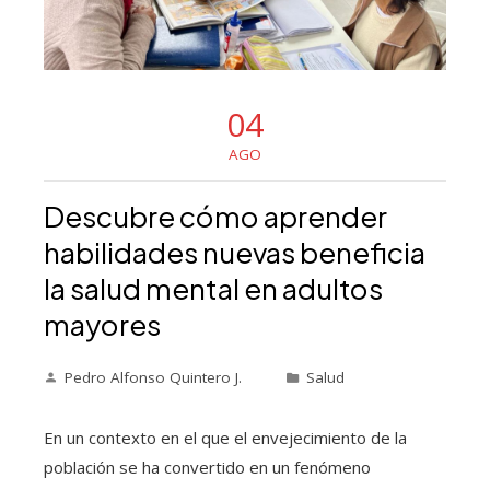
04
AGO
Descubre cómo aprender
habilidades nuevas beneficia
la salud mental en adultos
mayores
Pedro Alfonso Quintero J.
Salud
En un contexto en el que el envejecimiento de la
población se ha convertido en un fenómeno