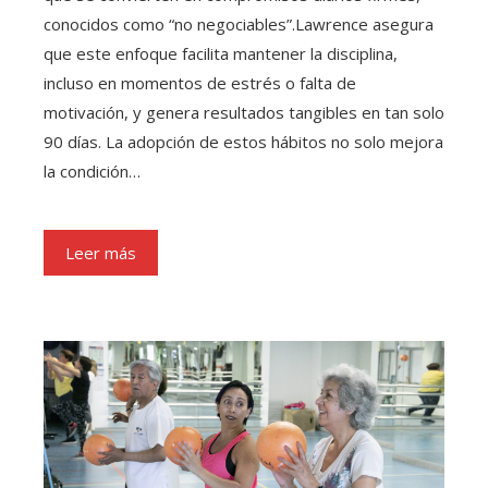
conocidos como “no negociables”.Lawrence asegura
que este enfoque facilita mantener la disciplina,
incluso en momentos de estrés o falta de
motivación, y genera resultados tangibles en tan solo
90 días. La adopción de estos hábitos no solo mejora
la condición…
Leer más