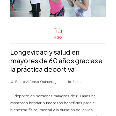
15
AGO
Longevidad y salud en
mayores de 60 años gracias a
la práctica deportiva
Pedro Alfonso Quintero J.
Salud
El deporte en personas mayores de 60 años ha
mostrado brindar numerosos beneficios para el
bienestar físico, mental y la duración de la vida.