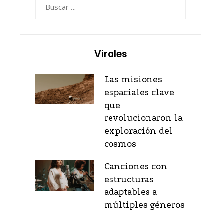
Buscar:
Virales
Las misiones
espaciales clave
que
revolucionaron la
exploración del
cosmos
Canciones con
estructuras
adaptables a
múltiples géneros