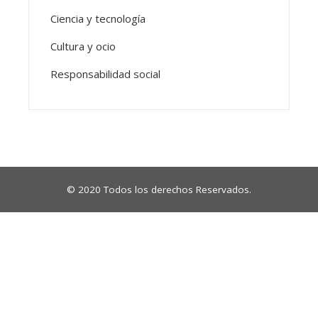
Ciencia y tecnología
Cultura y ocio
Responsabilidad social
© 2020 Todos los derechos Reservados.