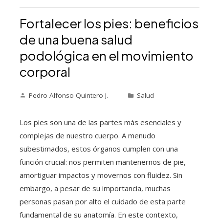
Fortalecer los pies: beneficios
de una buena salud
podológica en el movimiento
corporal
Pedro Alfonso Quintero J.
Salud
Los pies son una de las partes más esenciales y
complejas de nuestro cuerpo. A menudo
subestimados, estos órganos cumplen con una
función crucial: nos permiten mantenernos de pie,
amortiguar impactos y movernos con fluidez. Sin
embargo, a pesar de su importancia, muchas
personas pasan por alto el cuidado de esta parte
fundamental de su anatomía. En este contexto,