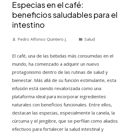
Especias en el café:
beneficios saludables para el
intestino
Pedro Alfonso Quintero J.
Salud
El café, una de las bebidas más consumidas en el
mundo, ha comenzado a adquirir un nuevo
protagonismo dentro de las rutinas de salud y
bienestar. Más allá de su función estimulante, esta
infusión está siendo revalorizada como una
plataforma ideal para incorporar ingredientes
naturales con beneficios funcionales. Entre ellos,
destacan las especias, especialmente la canela, la
cúrcuma y el jengibre, que se perfilan como aliados
efectivos para fortalecer la salud intestinal y