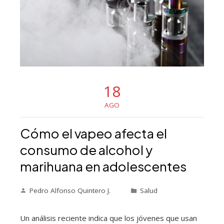
18
AGO
Cómo el vapeo afecta el
consumo de alcohol y
marihuana en adolescentes
Pedro Alfonso Quintero J.
Salud
Un análisis reciente indica que los jóvenes que usan