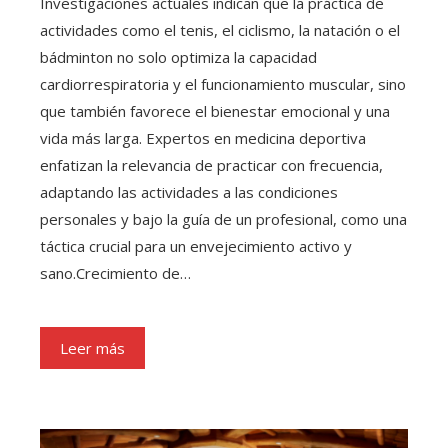
Investigaciones actuales indican que la práctica de
actividades como el tenis, el ciclismo, la natación o el
bádminton no solo optimiza la capacidad
cardiorrespiratoria y el funcionamiento muscular, sino
que también favorece el bienestar emocional y una
vida más larga. Expertos en medicina deportiva
enfatizan la relevancia de practicar con frecuencia,
adaptando las actividades a las condiciones
personales y bajo la guía de un profesional, como una
táctica crucial para un envejecimiento activo y
sano.Crecimiento de…
Leer más