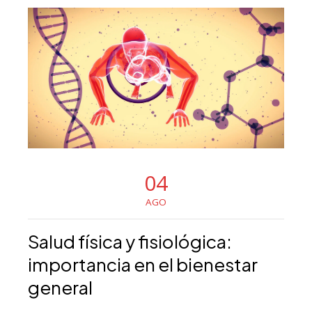
04
AGO
Salud física y fisiológica:
importancia en el bienestar
general