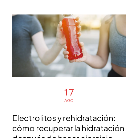
17
AGO
Electrolitos y rehidratación:
cómo recuperar la hidratación