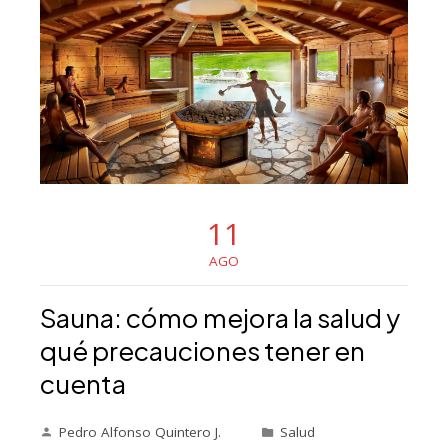
11
AGO
Sauna: cómo mejora la salud y
qué precauciones tener en
cuenta
Pedro Alfonso Quintero J.
Salud