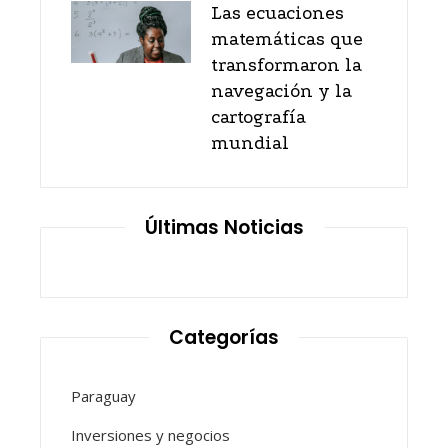
Las ecuaciones
matemáticas que
transformaron la
navegación y la
cartografía
mundial
Últimas Noticias
Categorías
Paraguay
Inversiones y negocios