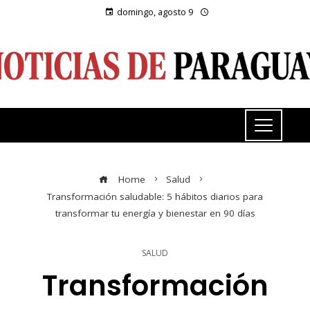
domingo, agosto 9
Home
Salud
Transformación saludable: 5 hábitos diarios para
transformar tu energía y bienestar en 90 días
SALUD
Transformación