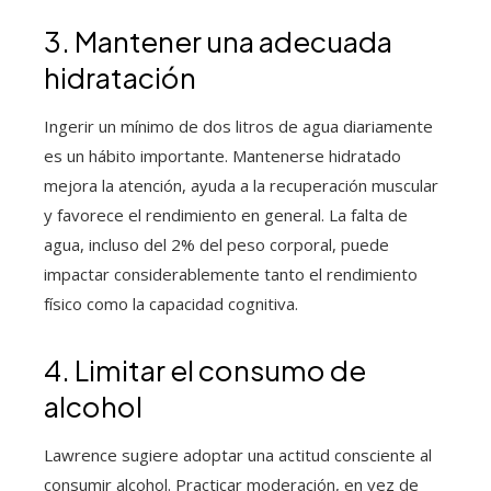
3. Mantener una adecuada
hidratación
Ingerir un mínimo de dos litros de agua diariamente
es un hábito importante. Mantenerse hidratado
mejora la atención, ayuda a la recuperación muscular
y favorece el rendimiento en general. La falta de
agua, incluso del 2% del peso corporal, puede
impactar considerablemente tanto el rendimiento
físico como la capacidad cognitiva.
4. Limitar el consumo de
alcohol
Lawrence sugiere adoptar una actitud consciente al
consumir alcohol. Practicar moderación, en vez de