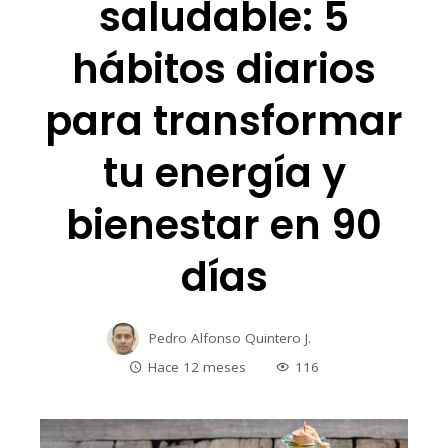
saludable: 5
hábitos diarios
para transformar
tu energía y
bienestar en 90
días
Pedro Alfonso Quintero J.
Hace 12 meses
116