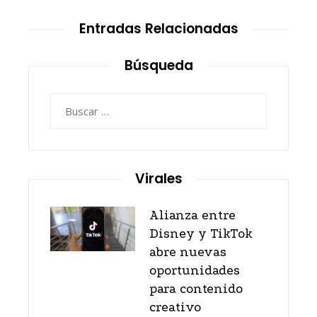
Entradas Relacionadas
Búsqueda
Buscar:
Virales
Alianza entre
Disney y TikTok
abre nuevas
oportunidades
para contenido
creativo