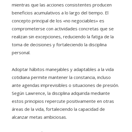
mientras que las acciones consistentes producen
beneficios acumulativos a lo largo del tiempo. El
concepto principal de los «no negociables» es
comprometerse con actividades concretas que se
realizan sin excepciones, reduciendo la fatiga de la
toma de decisiones y fortaleciendo la disciplina
personal.
Adoptar hábitos manejables y adaptables a la vida
cotidiana permite mantener la constancia, incluso
ante agendas imprevisibles o situaciones de presión.
Según Lawrence, la disciplina adquirida mediante
estos principios repercute positivamente en otras
áreas de la vida, fortaleciendo la capacidad de
alcanzar metas ambiciosas.