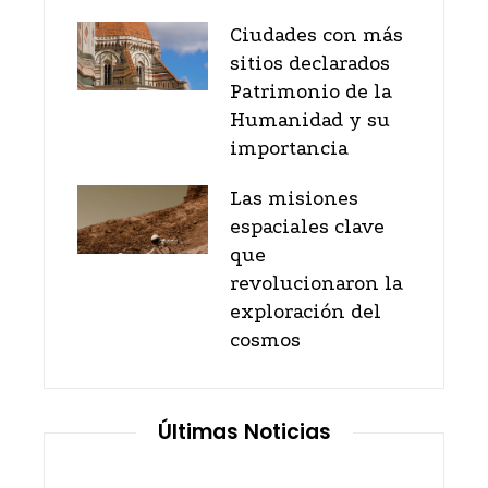
Ciudades con más
sitios declarados
Patrimonio de la
Humanidad y su
importancia
Las misiones
espaciales clave
que
revolucionaron la
exploración del
cosmos
Últimas Noticias