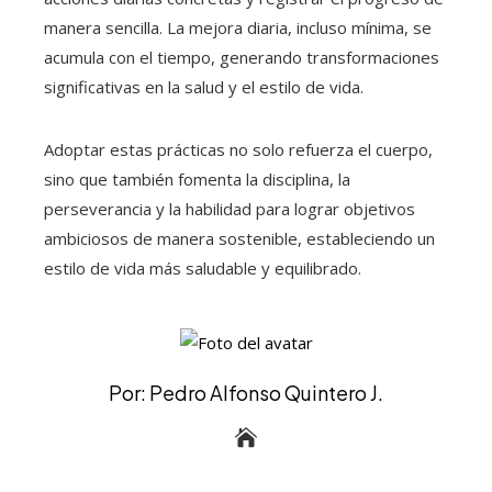
manera sencilla. La mejora diaria, incluso mínima, se
acumula con el tiempo, generando transformaciones
significativas en la salud y el estilo de vida.
Adoptar estas prácticas no solo refuerza el cuerpo,
sino que también fomenta la disciplina, la
perseverancia y la habilidad para lograr objetivos
ambiciosos de manera sostenible, estableciendo un
estilo de vida más saludable y equilibrado.
Por: Pedro Alfonso Quintero J.