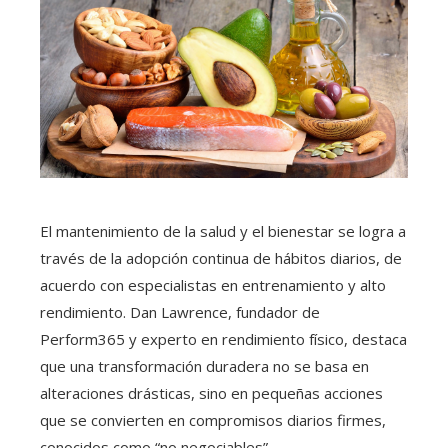
El mantenimiento de la salud y el bienestar se logra a
través de la adopción continua de hábitos diarios, de
acuerdo con especialistas en entrenamiento y alto
rendimiento. Dan Lawrence, fundador de
Perform365 y experto en rendimiento físico, destaca
que una transformación duradera no se basa en
alteraciones drásticas, sino en pequeñas acciones
que se convierten en compromisos diarios firmes,
conocidos como “no negociables”.