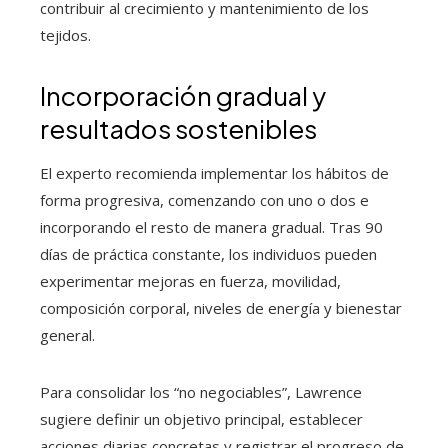
contribuir al crecimiento y mantenimiento de los
tejidos.
Incorporación gradual y
resultados sostenibles
El experto recomienda implementar los hábitos de
forma progresiva, comenzando con uno o dos e
incorporando el resto de manera gradual. Tras 90
días de práctica constante, los individuos pueden
experimentar mejoras en fuerza, movilidad,
composición corporal, niveles de energía y bienestar
general.
Para consolidar los “no negociables”, Lawrence
sugiere definir un objetivo principal, establecer
acciones diarias concretas y registrar el progreso de