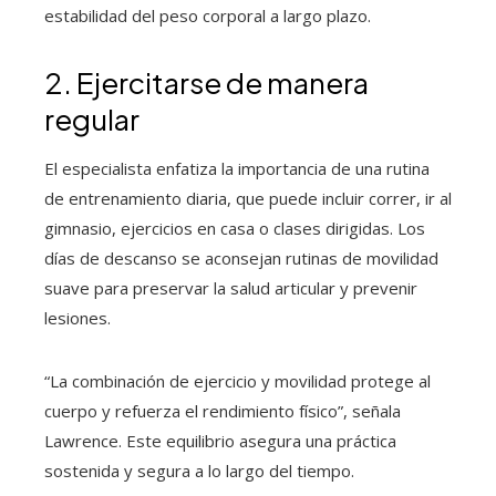
estabilidad del peso corporal a largo plazo.
2. Ejercitarse de manera
regular
El especialista enfatiza la importancia de una rutina
de entrenamiento diaria, que puede incluir correr, ir al
gimnasio, ejercicios en casa o clases dirigidas. Los
días de descanso se aconsejan rutinas de movilidad
suave para preservar la salud articular y prevenir
lesiones.
“La combinación de ejercicio y movilidad protege al
cuerpo y refuerza el rendimiento físico”, señala
Lawrence. Este equilibrio asegura una práctica
sostenida y segura a lo largo del tiempo.