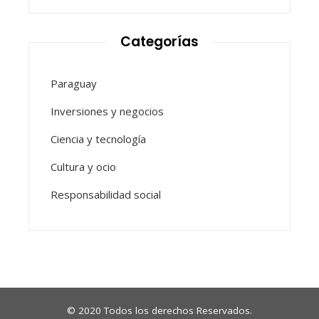
Categorías
Paraguay
Inversiones y negocios
Ciencia y tecnología
Cultura y ocio
Responsabilidad social
© 2020 Todos los derechos Reservados.