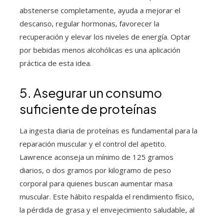
abstenerse completamente, ayuda a mejorar el
descanso, regular hormonas, favorecer la
recuperación y elevar los niveles de energía. Optar
por bebidas menos alcohólicas es una aplicación
práctica de esta idea.
5. Asegurar un consumo
suficiente de proteínas
La ingesta diaria de proteínas es fundamental para la
reparación muscular y el control del apetito.
Lawrence aconseja un mínimo de 125 gramos
diarios, o dos gramos por kilogramo de peso
corporal para quienes buscan aumentar masa
muscular. Este hábito respalda el rendimiento físico,
la pérdida de grasa y el envejecimiento saludable, al