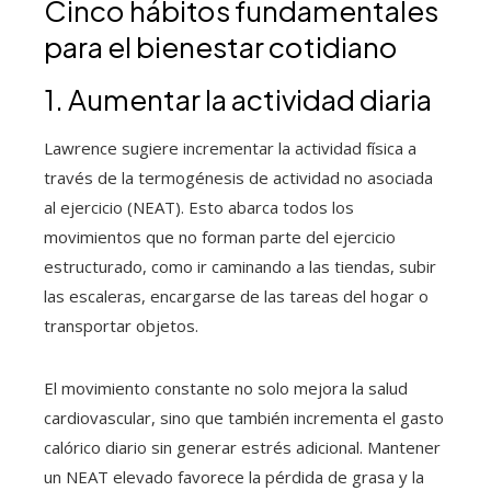
Cinco hábitos fundamentales
para el bienestar cotidiano
1. Aumentar la actividad diaria
Lawrence sugiere incrementar la actividad física a
través de la termogénesis de actividad no asociada
al ejercicio (NEAT). Esto abarca todos los
movimientos que no forman parte del ejercicio
estructurado, como ir caminando a las tiendas, subir
las escaleras, encargarse de las tareas del hogar o
transportar objetos.
El movimiento constante no solo mejora la salud
cardiovascular, sino que también incrementa el gasto
calórico diario sin generar estrés adicional. Mantener
un NEAT elevado favorece la pérdida de grasa y la