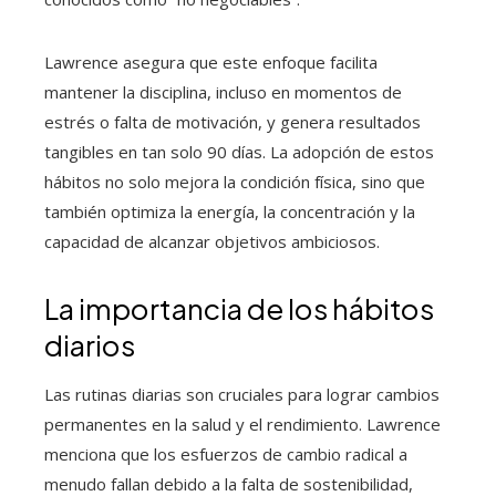
Lawrence asegura que este enfoque facilita
mantener la disciplina, incluso en momentos de
estrés o falta de motivación, y genera resultados
tangibles en tan solo 90 días. La adopción de estos
hábitos no solo mejora la condición física, sino que
también optimiza la energía, la concentración y la
capacidad de alcanzar objetivos ambiciosos.
La importancia de los hábitos
diarios
Las rutinas diarias son cruciales para lograr cambios
permanentes en la salud y el rendimiento. Lawrence
menciona que los esfuerzos de cambio radical a
menudo fallan debido a la falta de sostenibilidad,