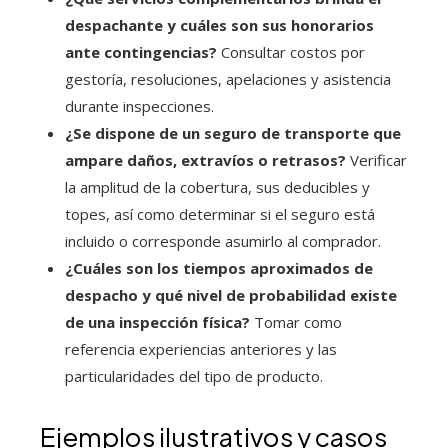
despachante y cuáles son sus honorarios
ante contingencias?
Consultar costos por
gestoría, resoluciones, apelaciones y asistencia
durante inspecciones.
¿Se dispone de un seguro de transporte que
ampare daños, extravíos o retrasos?
Verificar
la amplitud de la cobertura, sus deducibles y
topes, así como determinar si el seguro está
incluido o corresponde asumirlo al comprador.
¿Cuáles son los tiempos aproximados de
despacho y qué nivel de probabilidad existe
de una inspección física?
Tomar como
referencia experiencias anteriores y las
particularidades del tipo de producto.
Ejemplos ilustrativos y casos