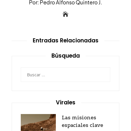
Por: Pedro Alfonso Quintero J.
Entradas Relacionadas
Búsqueda
Buscar:
Virales
Las misiones
espaciales clave