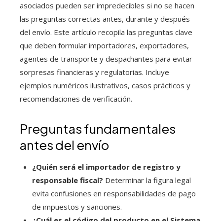
asociados pueden ser impredecibles si no se hacen
las preguntas correctas antes, durante y después
del envío. Este artículo recopila las preguntas clave
que deben formular importadores, exportadores,
agentes de transporte y despachantes para evitar
sorpresas financieras y regulatorias. Incluye
ejemplos numéricos ilustrativos, casos prácticos y
recomendaciones de verificación.
Preguntas fundamentales
antes del envío
¿Quién será el importador de registro y
responsable fiscal?
Determinar la figura legal
evita confusiones en responsabilidades de pago
de impuestos y sanciones.
¿Cuál es el código del producto en el Sistema