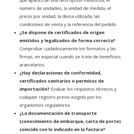
número de unidades, la unidad de medida, el
precio por unidad, la divisa utilizada, las
condiciones de venta y la referencia del pedido.
¿Se dispone de certificados de origen
emitidos y legalizados de forma correcta?
Comprobar cuidadosamente los formatos y las
firmas, en especial cuando se trate de beneficios
arancelarios.
¿Hay declaraciones de conformidad,
certificados sanitarios o permisos de
importación?
Evaluar los requisitos técnicos y
cualquier registro previo exigido por los
organismos reguladores.
¿La documentación de transporte
(conocimiento de embarque, carta de porte)
coincide con lo indicado en la factura?