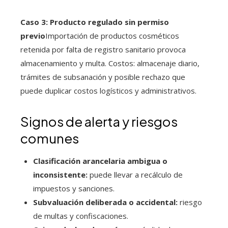
Caso 3: Producto regulado sin permiso
previo
Importación de productos cosméticos
retenida por falta de registro sanitario provoca
almacenamiento y multa. Costos: almacenaje diario,
trámites de subsanación y posible rechazo que
puede duplicar costos logísticos y administrativos.
Signos de alerta y riesgos
comunes
Clasificación arancelaria ambigua o
inconsistente:
puede llevar a recálculo de
impuestos y sanciones.
Subvaluación deliberada o accidental:
riesgo
de multas y confiscaciones.