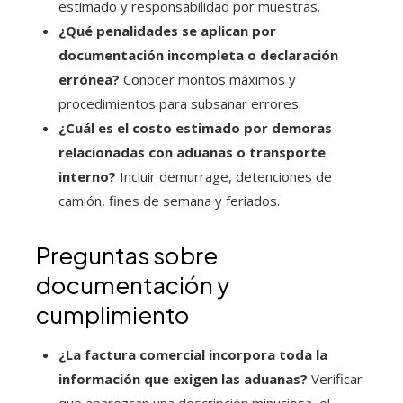
estimado y responsabilidad por muestras.
¿Qué penalidades se aplican por
documentación incompleta o declaración
errónea?
Conocer montos máximos y
procedimientos para subsanar errores.
¿Cuál es el costo estimado por demoras
relacionadas con aduanas o transporte
interno?
Incluir demurrage, detenciones de
camión, fines de semana y feriados.
Preguntas sobre
documentación y
cumplimiento
¿La factura comercial incorpora toda la
información que exigen las aduanas?
Verificar
que aparezcan una descripción minuciosa, el