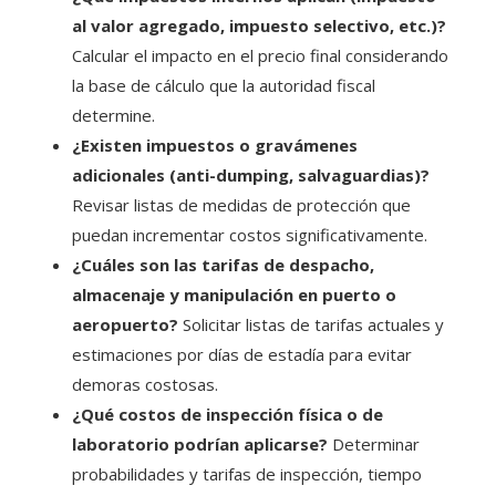
al valor agregado, impuesto selectivo, etc.)?
Calcular el impacto en el precio final considerando
la base de cálculo que la autoridad fiscal
determine.
¿Existen impuestos o gravámenes
adicionales (anti-dumping, salvaguardias)?
Revisar listas de medidas de protección que
puedan incrementar costos significativamente.
¿Cuáles son las tarifas de despacho,
almacenaje y manipulación en puerto o
aeropuerto?
Solicitar listas de tarifas actuales y
estimaciones por días de estadía para evitar
demoras costosas.
¿Qué costos de inspección física o de
laboratorio podrían aplicarse?
Determinar
probabilidades y tarifas de inspección, tiempo