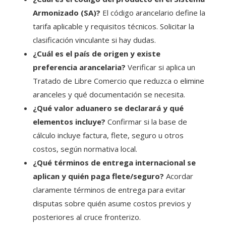
Armonizado (SA)?
El código arancelario define la
tarifa aplicable y requisitos técnicos. Solicitar la
clasificación vinculante si hay dudas.
¿Cuál es el país de origen y existe
preferencia arancelaria?
Verificar si aplica un
Tratado de Libre Comercio que reduzca o elimine
aranceles y qué documentación se necesita.
¿Qué valor aduanero se declarará y qué
elementos incluye?
Confirmar si la base de
cálculo incluye factura, flete, seguro u otros
costos, según normativa local.
¿Qué términos de entrega internacional se
aplican y quién paga flete/seguro?
Acordar
claramente términos de entrega para evitar
disputas sobre quién asume costos previos y
posteriores al cruce fronterizo.