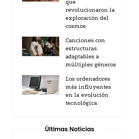
que
revolucionaron la
exploración del
cosmos
Canciones con
estructuras
adaptables a
múltiples géneros
Los ordenadores
más influyentes
en la evolución
tecnológica
Últimas Noticias