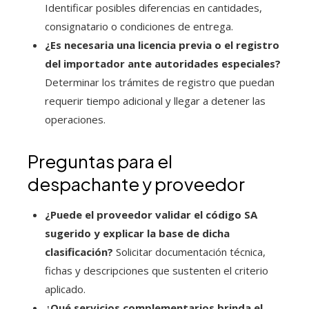
Identificar posibles diferencias en cantidades,
consignatario o condiciones de entrega.
¿Es necesaria una licencia previa o el registro
del importador ante autoridades especiales?
Determinar los trámites de registro que puedan
requerir tiempo adicional y llegar a detener las
operaciones.
Preguntas para el
despachante y proveedor
¿Puede el proveedor validar el código SA
sugerido y explicar la base de dicha
clasificación?
Solicitar documentación técnica,
fichas y descripciones que sustenten el criterio
aplicado.
¿Qué servicios complementarios brinda el