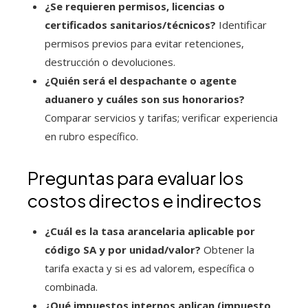
¿Se requieren permisos, licencias o
certificados sanitarios/técnicos?
Identificar
permisos previos para evitar retenciones,
destrucción o devoluciones.
¿Quién será el despachante o agente
aduanero y cuáles son sus honorarios?
Comparar servicios y tarifas; verificar experiencia
en rubro específico.
Preguntas para evaluar los
costos directos e indirectos
¿Cuál es la tasa arancelaria aplicable por
código SA y por unidad/valor?
Obtener la
tarifa exacta y si es ad valorem, específica o
combinada.
¿Qué impuestos internos aplican (impuesto