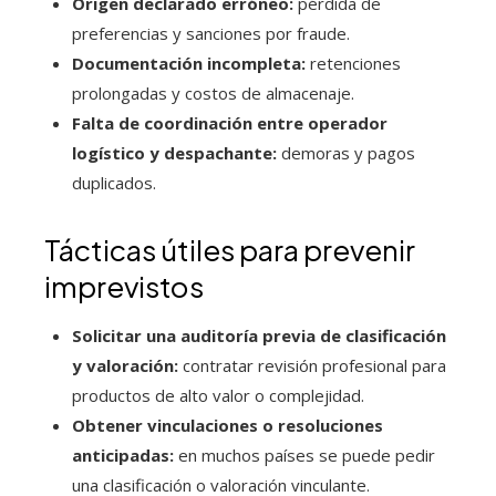
Origen declarado erróneo:
pérdida de
preferencias y sanciones por fraude.
Documentación incompleta:
retenciones
prolongadas y costos de almacenaje.
Falta de coordinación entre operador
logístico y despachante:
demoras y pagos
duplicados.
Tácticas útiles para prevenir
imprevistos
Solicitar una auditoría previa de clasificación
y valoración:
contratar revisión profesional para
productos de alto valor o complejidad.
Obtener vinculaciones o resoluciones
anticipadas:
en muchos países se puede pedir
una clasificación o valoración vinculante.