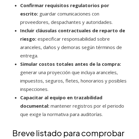
Confirmar requisitos regulatorios por
escrito:
guardar comunicaciones con
proveedores, despachantes y autoridades.
Incluir cláusulas contractuales de reparto de
riesgo:
especificar responsabilidad sobre
aranceles, daños y demoras según términos de
entrega.
Simular costos totales antes de la compra:
generar una proyección que incluya aranceles,
impuestos, seguros, fletes, honorarios y posibles
inspecciones.
Capacitar al equipo en trazabilidad
documental:
mantener registros por el periodo
que exige la normativa para auditorías.
Breve listado para comprobar