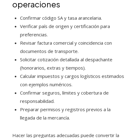
operaciones
Confirmar código SA y tasa arancelaria.
Verificar país de origen y certificación para
preferencias.
Revisar factura comercial y coincidencia con
documentos de transporte.
Solicitar cotización detallada al despachante
(honorarios, extras y tiempos).
Calcular impuestos y cargos logísticos estimados
con ejemplos numéricos.
Confirmar seguros, límites y cobertura de
responsabilidad.
Preparar permisos y registros previos a la
llegada de la mercancía.
Hacer las preguntas adecuadas puede convertir la