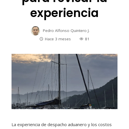
experiencia
Pedro Alfonso Quintero J.
Hace 3 meses
81
La experiencia de despacho aduanero y los costos