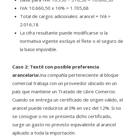
IVA: 10.660,50 x 16% = 1.705,68
Total de cargos adicionales: arancel + IVA =
2.016,18
La cifra resultante puede modificarse si la
normativa vigente excluye el flete o el seguro de
la base imponible.
Caso 2: Textil con posible preferencia
arancelaria
Una compañía perteneciente al bloque
comercial trabaja con un proveedor ubicado en un
país que mantiene un Tratado de Libre Comercio.
Cuando se entrega un certificado de origen válido, el
arancel puede reducirse al 0% en vez del 12%. Si no
se consigue o no se presenta dicho certificado,
surge un gasto no previsto equivalente al arancel
aplicado a toda la importación.