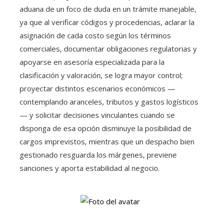
aduana de un foco de duda en un trámite manejable,
ya que al verificar códigos y procedencias, aclarar la
asignación de cada costo según los términos
comerciales, documentar obligaciones regulatorias y
apoyarse en asesoría especializada para la
clasificación y valoración, se logra mayor control;
proyectar distintos escenarios económicos —
contemplando aranceles, tributos y gastos logísticos
— y solicitar decisiones vinculantes cuando se
disponga de esa opción disminuye la posibilidad de
cargos imprevistos, mientras que un despacho bien
gestionado resguarda los márgenes, previene
sanciones y aporta estabilidad al negocio.