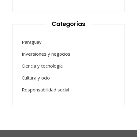
Categorías
Paraguay
Inversiones y negocios
Ciencia y tecnología
Cultura y ocio
Responsabilidad social