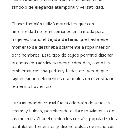
símbolo de elegancia atemporal y versatilidad.
Chanel también utilizó materiales que con
anterioridad no eran comunes en la moda para
mujeres, como el
tejido de lana
, que hasta ese
momento se destinaba solamente a ropa interior
para hombres. Este tipo de tejido permitió diseñar
prendas extraordinariamente cómodas, como las
emblemáticas chaquetas y faldas de tweed, que
siguen siendo elementos esenciales en el vestuario
femenino hoy en día.
Otra innovación crucial fue la adopción de siluetas
rectas y fluidas, permitiendo el libre movimiento de
las mujeres. Chanel eliminó los corsés, popularizó los
pantalones femeninos y diseñó bolsas de mano con