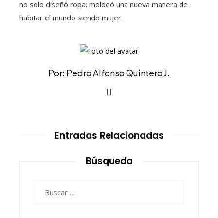
no solo diseñó ropa; moldeó una nueva manera de
habitar el mundo siendo mujer.
Por: Pedro Alfonso Quintero J.
Entradas Relacionadas
Búsqueda
Buscar: