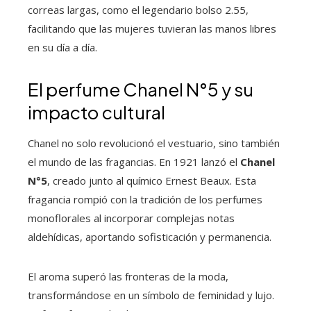
correas largas, como el legendario bolso 2.55,
facilitando que las mujeres tuvieran las manos libres
en su día a día.
El perfume Chanel N°5 y su
impacto cultural
Chanel no solo revolucionó el vestuario, sino también
el mundo de las fragancias. En 1921 lanzó el
Chanel
N°5
, creado junto al químico Ernest Beaux. Esta
fragancia rompió con la tradición de los perfumes
monoflorales al incorporar complejas notas
aldehídicas, aportando sofisticación y permanencia.
El aroma superó las fronteras de la moda,
transformándose en un símbolo de feminidad y lujo.