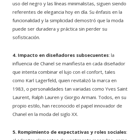
uso del negro y las líneas minimalistas, siguen siendo
referentes de elegancia hoy en día. Su énfasis en la
funcionalidad y la simplicidad demostró que la moda
puede ser duradera y práctica sin perder su
sofisticación.
4. Impacto en diseñadores subsecuentes
: la
influencia de Chanel se manifiesta en cada diseñador
que intenta combinar el lujo con el confort, tales
como Karl Lagerfeld, quien revitalizó la marca en
1983, o personalidades tan variadas como Yves Saint
Laurent, Ralph Lauren y Giorgio Armani. Todos, en su
propio estilo, han reconocido el papel innovador de
Chanel en la moda del siglo XX.
5. Rompimiento de expectativas y roles sociales
: