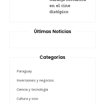
en el cine
distópico
Últimas Noticias
Categorías
Paraguay
Inversiones y negocios
Ciencia y tecnología
Cultura y ocio