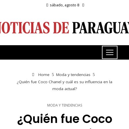
sábado, agosto 8
Home
Moda y tendencias
¿Quién fue Coco Chanel y cuál es su influencia en la
moda actual?
MODA Y TENDENCIAS
¿Quién fue Coco