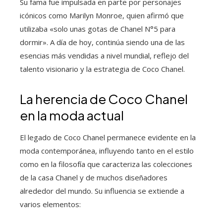
Su fama fue impulsada en parte por personajes
icónicos como Marilyn Monroe, quien afirmó que
utilizaba «solo unas gotas de Chanel N°5 para
dormir». A día de hoy, continúa siendo una de las
esencias más vendidas a nivel mundial, reflejo del
talento visionario y la estrategia de Coco Chanel.
La herencia de Coco Chanel
en la moda actual
El legado de Coco Chanel permanece evidente en la
moda contemporánea, influyendo tanto en el estilo
como en la filosofía que caracteriza las colecciones
de la casa Chanel y de muchos diseñadores
alrededor del mundo. Su influencia se extiende a
varios elementos: