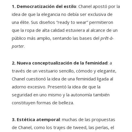
1. Democratización del estilo
: Chanel apostó por la
idea de que la elegancia no debía ser exclusiva de
una élite. Sus diseños “ready to wear” permitieron
que la ropa de alta calidad estuviera al alcance de un
público más amplio, sentando las bases del
prêt-à-
porter
.
2. Nueva conceptualización de la feminidad
: a
través de un vestuario sencillo, cómodo y elegante,
Chanel cuestionó la idea de una feminidad ligada al
adorno excesivo. Presentó la idea de que la
seguridad en uno mismo y la autonomía también
constituyen formas de belleza.
3. Estética atemporal
: muchas de las propuestas
de Chanel, como los trajes de tweed, las perlas, el