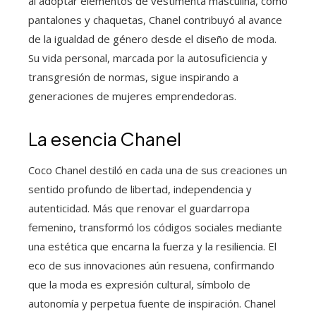
al adoptar elementos de vestimenta masculina, como
pantalones y chaquetas, Chanel contribuyó al avance
de la igualdad de género desde el diseño de moda.
Su vida personal, marcada por la autosuficiencia y
transgresión de normas, sigue inspirando a
generaciones de mujeres emprendedoras.
La esencia Chanel
Coco Chanel destiló en cada una de sus creaciones un
sentido profundo de libertad, independencia y
autenticidad. Más que renovar el guardarropa
femenino, transformó los códigos sociales mediante
una estética que encarna la fuerza y la resiliencia. El
eco de sus innovaciones aún resuena, confirmando
que la moda es expresión cultural, símbolo de
autonomía y perpetua fuente de inspiración. Chanel