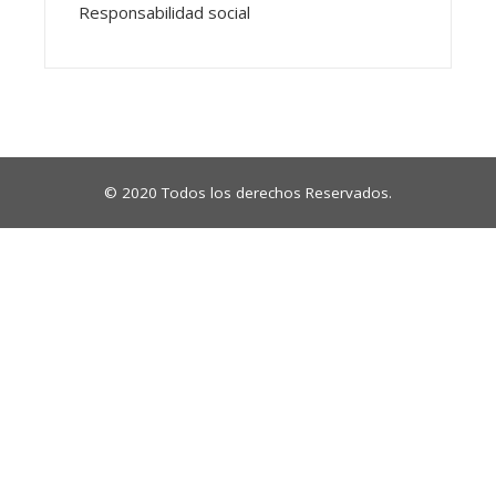
Responsabilidad social
© 2020 Todos los derechos Reservados.