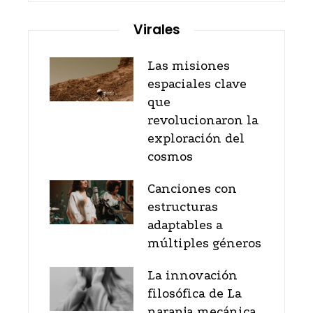
Virales
Las misiones
espaciales clave
que
revolucionaron la
exploración del
cosmos
Canciones con
estructuras
adaptables a
múltiples géneros
La innovación
filosófica de La
naranja mecánica