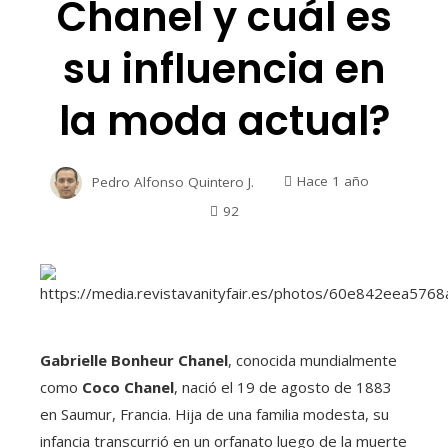
Chanel y cuál es
su influencia en
la moda actual?
Pedro Alfonso Quintero J.
Hace 1 año
92
Gabrielle Bonheur Chanel
, conocida mundialmente
como
Coco Chanel
, nació el 19 de agosto de 1883
en Saumur, Francia. Hija de una familia modesta, su
infancia transcurrió en un orfanato luego de la muerte