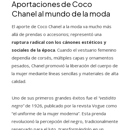
Aportaciones de Coco
Chanel al mundo de la moda
El aporte de Coco Chanel a la moda va mucho más
allá de prendas o accesorios; representó una
ruptura radical con los cánones estéticos y
sociales de la época
. Cuando el vestuario femenino
dependía de corsés, múltiples capas y ornamentos
pesados, Chanel promovió la liberación del cuerpo de
la mujer mediante líneas sencillas y materiales de alta
calidad.
Uno de sus primeros grandes éxitos fue el
“vestidito
negro”
de 1926, publicado por la revista Vogue como
“el uniforme de la mujer moderna”. Esta prenda
revolucionó la percepción del negro, tradicionalmente
reservado para el luto, transformándolo en un