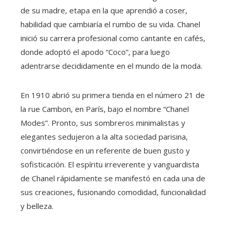
de su madre, etapa en la que aprendió a coser,
habilidad que cambiaría el rumbo de su vida. Chanel
inició su carrera profesional como cantante en cafés,
donde adoptó el apodo “Coco”, para luego
adentrarse decididamente en el mundo de la moda.
En 1910 abrió su primera tienda en el número 21 de
la rue Cambon, en París, bajo el nombre “Chanel
Modes”. Pronto, sus sombreros minimalistas y
elegantes sedujeron a la alta sociedad parisina,
convirtiéndose en un referente de buen gusto y
sofisticación. El espíritu irreverente y vanguardista
de Chanel rápidamente se manifestó en cada una de
sus creaciones, fusionando comodidad, funcionalidad
y belleza.