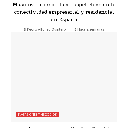
Masmovil consolida su papel clave en la
conectividad empresarial y residencial
en España
Pedro Alfonso Quintero J.
Hace 2 semanas
INVERSIONES Y NEGOCIOS