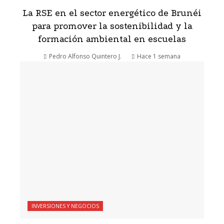
La RSE en el sector energético de Brunéi
para promover la sostenibilidad y la
formación ambiental en escuelas
Pedro Alfonso Quintero J.
Hace 1 semana
INVERSIONES Y NEGOCIOS