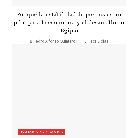
Por qué la estabilidad de precios es un
pilar para la economía y el desarrollo en
Egipto
Pedro Alfonso Quintero J.
Hace 2 días
INVERSIONES Y NEGOCIOS