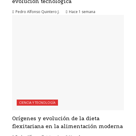
evolución tecnológica
Pedro Alfonso Quintero J.
Hace 1 semana
CIENCIA Y TECNOLOGÍA
Orígenes y evolución de la dieta
flexitariana en la alimentación moderna