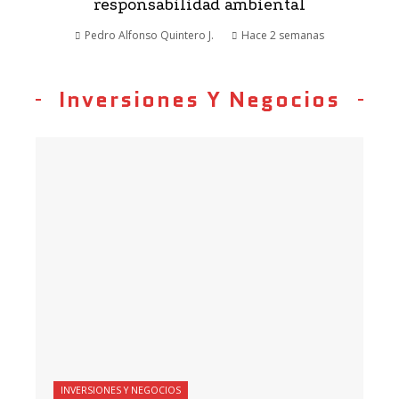
responsabilidad ambiental
Pedro Alfonso Quintero J.
Hace 2 semanas
Inversiones Y Negocios
INVERSIONES Y NEGOCIOS