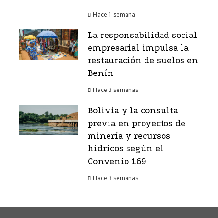
Hace 1 semana
La responsabilidad social
empresarial impulsa la
restauración de suelos en
Benín
Hace 3 semanas
Bolivia y la consulta
previa en proyectos de
minería y recursos
hídricos según el
Convenio 169
Hace 3 semanas