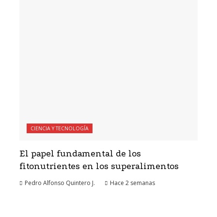
CIENCIA Y TECNOLOGÍA
El papel fundamental de los
fitonutrientes en los superalimentos
Pedro Alfonso Quintero J.
Hace 2 semanas