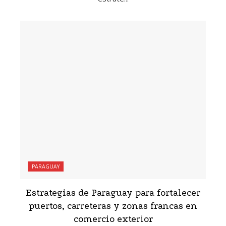
PARAGUAY
Estrategias de Paraguay para fortalecer
puertos, carreteras y zonas francas en
comercio exterior