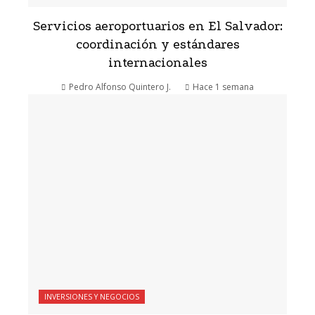
Servicios aeroportuarios en El Salvador:
coordinación y estándares
internacionales
Pedro Alfonso Quintero J.
Hace 1 semana
INVERSIONES Y NEGOCIOS