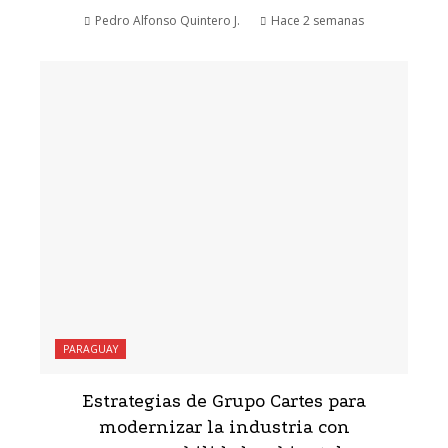
Pedro Alfonso Quintero J.
Hace 2 semanas
PARAGUAY
Estrategias de Grupo Cartes para
modernizar la industria con