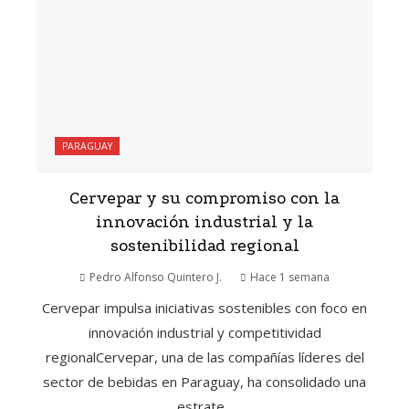
PARAGUAY
Cervepar y su compromiso con la
innovación industrial y la
sostenibilidad regional
Pedro Alfonso Quintero J.
Hace 1 semana
Cervepar impulsa iniciativas sostenibles con foco en
innovación industrial y competitividad
regionalCervepar, una de las compañías líderes del
sector de bebidas en Paraguay, ha consolidado una
estrate...