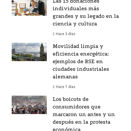
Las 15 donaciones
individuales más
grandes y su legado en la
ciencia y cultura
Hace 3 días
Movilidad limpia y
eficiencia energética:
ejemplos de RSE en
ciudades industriales
alemanas
Hace 7 días
Los boicots de
consumidores que
marcaron un antes y un
después en la protesta
económica