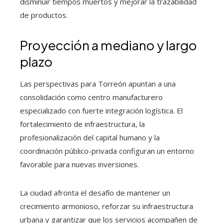
disminuir tiempos muertos y mejorar la trazabilidad
de productos.
Proyección a mediano y largo
plazo
Las perspectivas para Torreón apuntan a una
consolidación como centro manufacturero
especializado con fuerte integración logística. El
fortalecimiento de infraestructura, la
profesionalización del capital humano y la
coordinación público-privada configuran un entorno
favorable para nuevas inversiones.
La ciudad afronta el desafío de mantener un
crecimiento armonioso, reforzar su infraestructura
urbana y garantizar que los servicios acompañen de