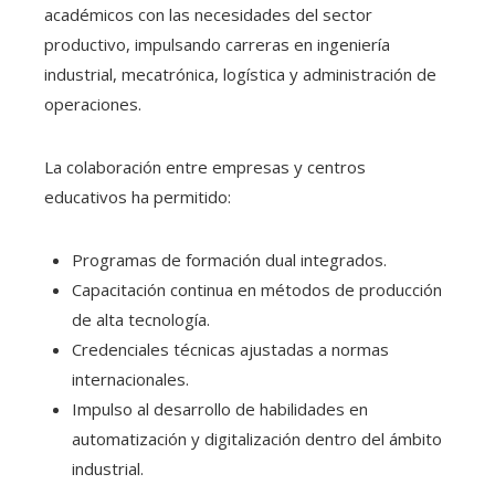
académicos con las necesidades del sector
productivo, impulsando carreras en ingeniería
industrial, mecatrónica, logística y administración de
operaciones.
La colaboración entre empresas y centros
educativos ha permitido:
Programas de formación dual integrados.
Capacitación continua en métodos de producción
de alta tecnología.
Credenciales técnicas ajustadas a normas
internacionales.
Impulso al desarrollo de habilidades en
automatización y digitalización dentro del ámbito
industrial.