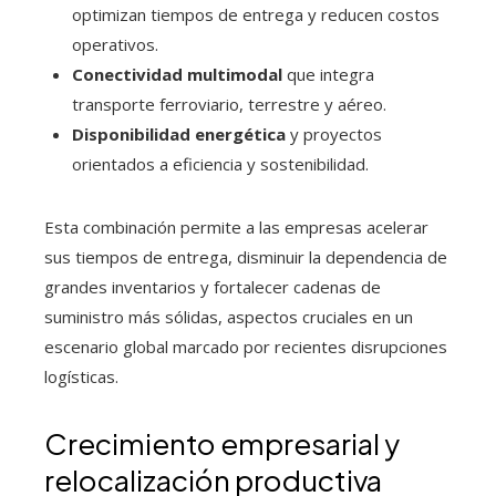
optimizan tiempos de entrega y reducen costos
operativos.
Conectividad multimodal
que integra
transporte ferroviario, terrestre y aéreo.
Disponibilidad energética
y proyectos
orientados a eficiencia y sostenibilidad.
Esta combinación permite a las empresas acelerar
sus tiempos de entrega, disminuir la dependencia de
grandes inventarios y fortalecer cadenas de
suministro más sólidas, aspectos cruciales en un
escenario global marcado por recientes disrupciones
logísticas.
Crecimiento empresarial y
relocalización productiva