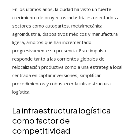
En los últimos años, la ciudad ha visto un fuerte
crecimiento de proyectos industriales orientados a
sectores como autopartes, metalmecánica,
agroindustria, dispositivos médicos y manufactura
ligera, ámbitos que han incrementado
progresivamente su presencia. Este impulso
responde tanto a las corrientes globales de
relocalización productiva como a una estrategia local
centrada en captar inversiones, simplificar
procedimientos y robustecer la infraestructura
logística.
La infraestructura logística
como factor de
competitividad