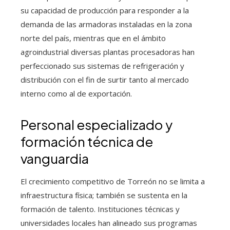
su capacidad de producción para responder a la
demanda de las armadoras instaladas en la zona
norte del país, mientras que en el ámbito
agroindustrial diversas plantas procesadoras han
perfeccionado sus sistemas de refrigeración y
distribución con el fin de surtir tanto al mercado
interno como al de exportación.
Personal especializado y
formación técnica de
vanguardia
El crecimiento competitivo de Torreón no se limita a
infraestructura física; también se sustenta en la
formación de talento. Instituciones técnicas y
universidades locales han alineado sus programas