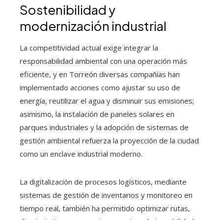
Sostenibilidad y
modernización industrial
La competitividad actual exige integrar la
responsabilidad ambiental con una operación más
eficiente, y en Torreón diversas compañías han
implementado acciones como ajustar su uso de
energía, reutilizar el agua y disminuir sus emisiones;
asimismo, la instalación de paneles solares en
parques industriales y la adopción de sistemas de
gestión ambiental refuerza la proyección de la ciudad
como un enclave industrial moderno.
La digitalización de procesos logísticos, mediante
sistemas de gestión de inventarios y monitoreo en
tiempo real, también ha permitido optimizar rutas,