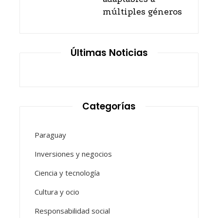
múltiples géneros
Últimas Noticias
Categorías
Paraguay
Inversiones y negocios
Ciencia y tecnología
Cultura y ocio
Responsabilidad social