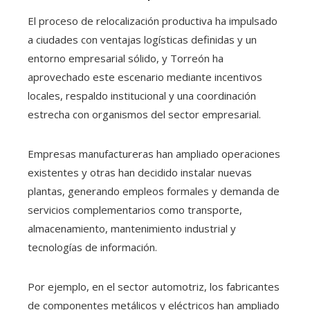
El proceso de relocalización productiva ha impulsado
a ciudades con ventajas logísticas definidas y un
entorno empresarial sólido, y Torreón ha
aprovechado este escenario mediante incentivos
locales, respaldo institucional y una coordinación
estrecha con organismos del sector empresarial.
Empresas manufactureras han ampliado operaciones
existentes y otras han decidido instalar nuevas
plantas, generando empleos formales y demanda de
servicios complementarios como transporte,
almacenamiento, mantenimiento industrial y
tecnologías de información.
Por ejemplo, en el sector automotriz, los fabricantes
de componentes metálicos y eléctricos han ampliado