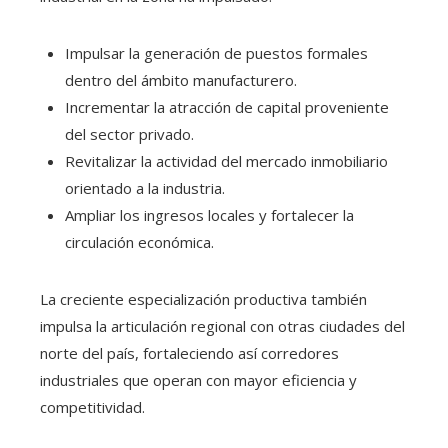
Impulsar la generación de puestos formales
dentro del ámbito manufacturero.
Incrementar la atracción de capital proveniente
del sector privado.
Revitalizar la actividad del mercado inmobiliario
orientado a la industria.
Ampliar los ingresos locales y fortalecer la
circulación económica.
La creciente especialización productiva también
impulsa la articulación regional con otras ciudades del
norte del país, fortaleciendo así corredores
industriales que operan con mayor eficiencia y
competitividad.