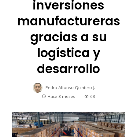
inversiones
manufactureras
gracias a su
logística y
desarrollo
Pedro Alfonso Quintero J.
Hace 3 meses
63