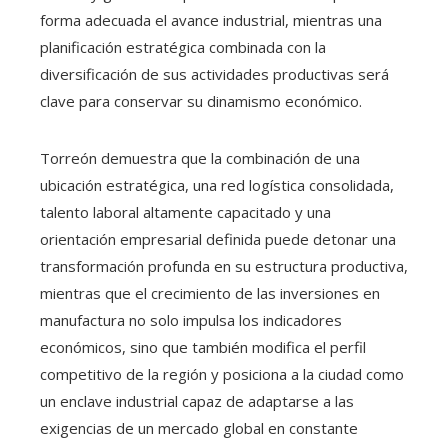
forma adecuada el avance industrial, mientras una
planificación estratégica combinada con la
diversificación de sus actividades productivas será
clave para conservar su dinamismo económico.
Torreón demuestra que la combinación de una
ubicación estratégica, una red logística consolidada,
talento laboral altamente capacitado y una
orientación empresarial definida puede detonar una
transformación profunda en su estructura productiva,
mientras que el crecimiento de las inversiones en
manufactura no solo impulsa los indicadores
económicos, sino que también modifica el perfil
competitivo de la región y posiciona a la ciudad como
un enclave industrial capaz de adaptarse a las
exigencias de un mercado global en constante