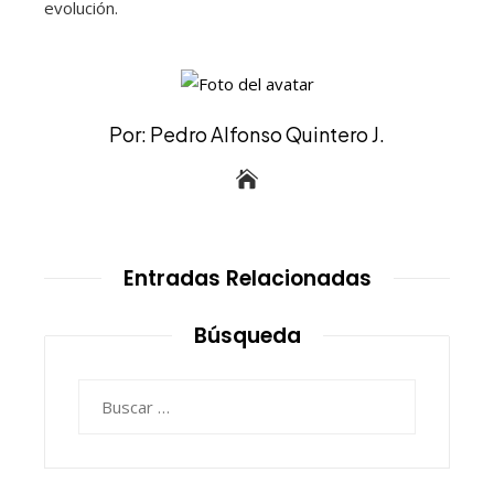
evolución.
Por: Pedro Alfonso Quintero J.
Entradas Relacionadas
Búsqueda
Buscar: