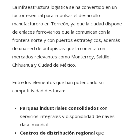
La infraestructura logística se ha convertido en un
factor esencial para impulsar el desarrollo
manufacturero en Torreón, ya que la ciudad dispone
de enlaces ferroviarios que la comunican con la
frontera norte y con puertos estratégicos, además
de una red de autopistas que la conecta con
mercados relevantes como Monterrey, Saltillo,
Chihuahua y Ciudad de México.
Entre los elementos que han potenciado su
competitividad destacan:
Parques industriales consolidados
con
servicios integrales y disponibilidad de naves
clase mundial.
Centros de distribución regional
que