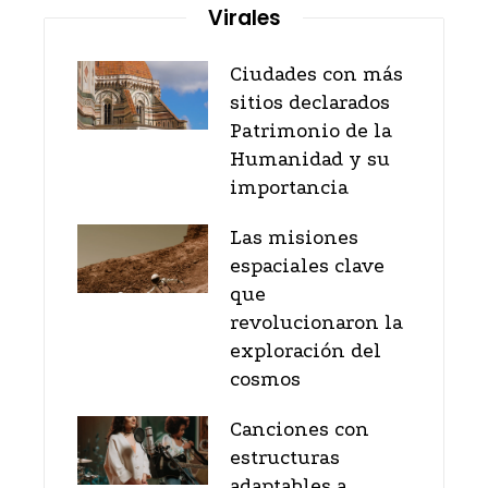
Virales
Ciudades con más
sitios declarados
Patrimonio de la
Humanidad y su
importancia
Las misiones
espaciales clave
que
revolucionaron la
exploración del
cosmos
Canciones con
estructuras
adaptables a