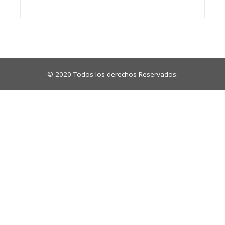
© 2020 Todos los derechos Reservados.