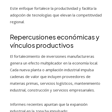
Este enfoque fortalece la productividad y facilita la
adopción de tecnologías que elevan la competitividad
regional.
Repercusiones económicas y
vínculos productivos
El fortalecimiento de inversiones manufactureras
genera un efecto multiplicador en la economía local.
Cada nueva planta o ampliación industrial impulsa
cadenas de valor que incluyen proveedores de
materias primas, servicios logísticos, mantenimiento
industrial, construcción y servicios empresariales.
Informes recientes apuntan que la expansión
industrial en la zona ha impulsado: