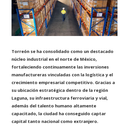
Torreón se ha consolidado como un destacado
núcleo industrial en el norte de México,
fortaleciendo continuamente las inversiones
manufactureras vinculadas con la logística y el
crecimiento empresarial competitivo. Gracias a
su ubicación estratégica dentro de la región
Laguna, su infraestructura ferroviaria y vial,
además del talento humano altamente
capacitado, la ciudad ha conseguido captar
capital tanto nacional como extranjero.