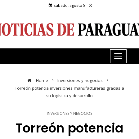
sábado, agosto 8
Home
Inversiones y negocios
Torreón potencia inversiones manufactureras gracias a
su logística y desarrollo
INVERSIONES Y NEGOCIOS
Torreón potencia