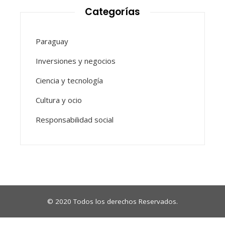
Categorías
Paraguay
Inversiones y negocios
Ciencia y tecnología
Cultura y ocio
Responsabilidad social
© 2020 Todos los derechos Reservados.