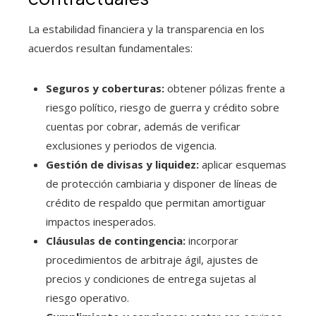
La estabilidad financiera y la transparencia en los
acuerdos resultan fundamentales:
Seguros y coberturas:
obtener pólizas frente a
riesgo político, riesgo de guerra y crédito sobre
cuentas por cobrar, además de verificar
exclusiones y periodos de vigencia.
Gestión de divisas y liquidez:
aplicar esquemas
de protección cambiaria y disponer de líneas de
crédito de respaldo que permitan amortiguar
impactos inesperados.
Cláusulas de contingencia:
incorporar
procedimientos de arbitraje ágil, ajustes de
precios y condiciones de entrega sujetas al
riesgo operativo.