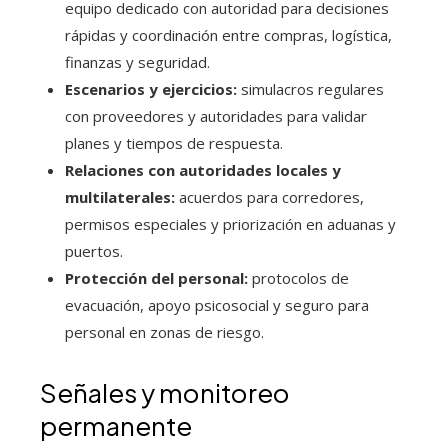
equipo dedicado con autoridad para decisiones
rápidas y coordinación entre compras, logística,
finanzas y seguridad.
Escenarios y ejercicios:
simulacros regulares
con proveedores y autoridades para validar
planes y tiempos de respuesta.
Relaciones con autoridades locales y
multilaterales:
acuerdos para corredores,
permisos especiales y priorización en aduanas y
puertos.
Protección del personal:
protocolos de
evacuación, apoyo psicosocial y seguro para
personal en zonas de riesgo.
Señales y monitoreo
permanente