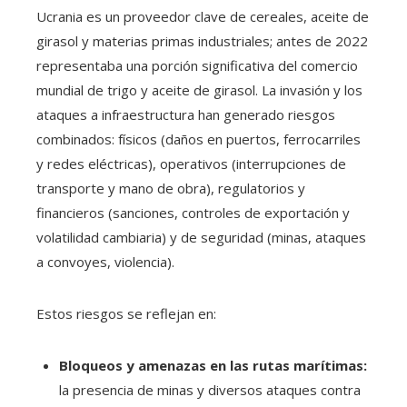
Ucrania es un proveedor clave de cereales, aceite de
girasol y materias primas industriales; antes de 2022
representaba una porción significativa del comercio
mundial de trigo y aceite de girasol. La invasión y los
ataques a infraestructura han generado riesgos
combinados: físicos (daños en puertos, ferrocarriles
y redes eléctricas), operativos (interrupciones de
transporte y mano de obra), regulatorios y
financieros (sanciones, controles de exportación y
volatilidad cambiaria) y de seguridad (minas, ataques
a convoyes, violencia).
Estos riesgos se reflejan en:
Bloqueos y amenazas en las rutas marítimas:
la presencia de minas y diversos ataques contra