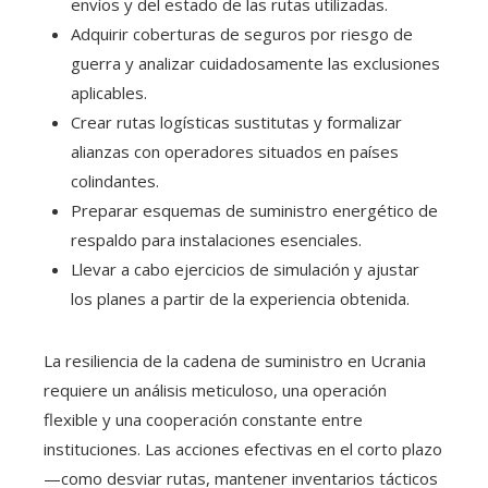
envíos y del estado de las rutas utilizadas.
Adquirir coberturas de seguros por riesgo de
guerra y analizar cuidadosamente las exclusiones
aplicables.
Crear rutas logísticas sustitutas y formalizar
alianzas con operadores situados en países
colindantes.
Preparar esquemas de suministro energético de
respaldo para instalaciones esenciales.
Llevar a cabo ejercicios de simulación y ajustar
los planes a partir de la experiencia obtenida.
La resiliencia de la cadena de suministro en Ucrania
requiere un análisis meticuloso, una operación
flexible y una cooperación constante entre
instituciones. Las acciones efectivas en el corto plazo
—como desviar rutas, mantener inventarios tácticos