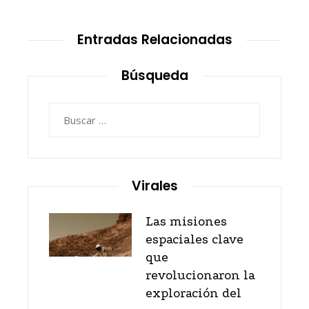
Entradas Relacionadas
Búsqueda
Buscar:
Virales
Las misiones
espaciales clave
que
revolucionaron la
exploración del