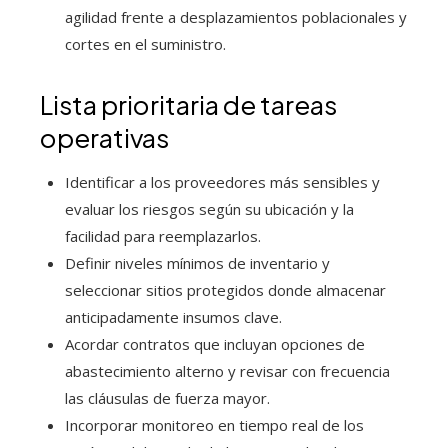
agilidad frente a desplazamientos poblacionales y
cortes en el suministro.
Lista prioritaria de tareas
operativas
Identificar a los proveedores más sensibles y
evaluar los riesgos según su ubicación y la
facilidad para reemplazarlos.
Definir niveles mínimos de inventario y
seleccionar sitios protegidos donde almacenar
anticipadamente insumos clave.
Acordar contratos que incluyan opciones de
abastecimiento alterno y revisar con frecuencia
las cláusulas de fuerza mayor.
Incorporar monitoreo en tiempo real de los