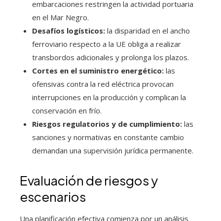
embarcaciones restringen la actividad portuaria
en el Mar Negro.
Desafíos logísticos:
la disparidad en el ancho
ferroviario respecto a la UE obliga a realizar
transbordos adicionales y prolonga los plazos.
Cortes en el suministro energético:
las
ofensivas contra la red eléctrica provocan
interrupciones en la producción y complican la
conservación en frío.
Riesgos regulatorios y de cumplimiento:
las
sanciones y normativas en constante cambio
demandan una supervisión jurídica permanente.
Evaluación de riesgos y
escenarios
Una planificación efectiva comienza por un análisis