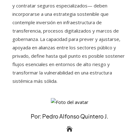
y contratar seguros especializados— deben
incorporarse a una estrategia sostenible que
contemple inversión en infraestructura de
transferencia, procesos digitalizados y marcos de
gobernanza. La capacidad para prever y ajustarse,
apoyada en alianzas entre los sectores público y
privado, define hasta qué punto es posible sostener
flujos esenciales en entornos de alto riesgo y
transformar la vulnerabilidad en una estructura
sistémica más sólida.
Por: Pedro Alfonso Quintero J.