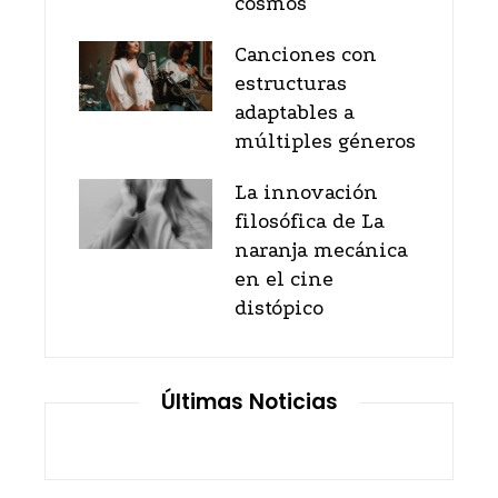
cosmos
Canciones con
estructuras
adaptables a
múltiples géneros
La innovación
filosófica de La
naranja mecánica
en el cine
distópico
Últimas Noticias