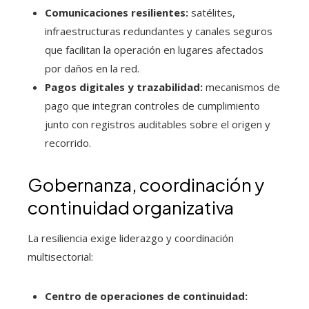
Comunicaciones resilientes:
satélites,
infraestructuras redundantes y canales seguros
que facilitan la operación en lugares afectados
por daños en la red.
Pagos digitales y trazabilidad:
mecanismos de
pago que integran controles de cumplimiento
junto con registros auditables sobre el origen y
recorrido.
Gobernanza, coordinación y
continuidad organizativa
La resiliencia exige liderazgo y coordinación
multisectorial:
Centro de operaciones de continuidad: