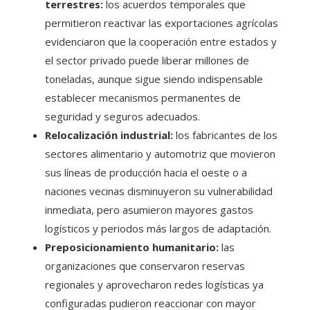
terrestres:
los acuerdos temporales que
permitieron reactivar las exportaciones agrícolas
evidenciaron que la cooperación entre estados y
el sector privado puede liberar millones de
toneladas, aunque sigue siendo indispensable
establecer mecanismos permanentes de
seguridad y seguros adecuados.
Relocalización industrial:
los fabricantes de los
sectores alimentario y automotriz que movieron
sus líneas de producción hacia el oeste o a
naciones vecinas disminuyeron su vulnerabilidad
inmediata, pero asumieron mayores gastos
logísticos y periodos más largos de adaptación.
Preposicionamiento humanitario:
las
organizaciones que conservaron reservas
regionales y aprovecharon redes logísticas ya
configuradas pudieron reaccionar con mayor