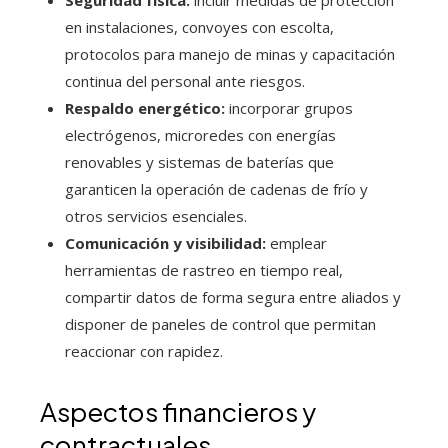
en instalaciones, convoyes con escolta,
protocolos para manejo de minas y capacitación
continua del personal ante riesgos.
Respaldo energético:
incorporar grupos
electrógenos, microredes con energías
renovables y sistemas de baterías que
garanticen la operación de cadenas de frío y
otros servicios esenciales.
Comunicación y visibilidad:
emplear
herramientas de rastreo en tiempo real,
compartir datos de forma segura entre aliados y
disponer de paneles de control que permitan
reaccionar con rapidez.
Aspectos financieros y
contractuales