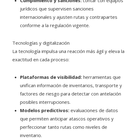
Cumplimiento y sanciones:
contar con equipos
jurídicos que supervisen sanciones
internacionales y ajusten rutas y contrapartes
conforme a la regulación vigente.
Tecnologías y digitalización
La tecnología impulsa una reacción más ágil y eleva la
exactitud en cada proceso:
Plataformas de visibilidad:
herramientas que
unifican información de inventarios, transporte y
factores de riesgo para detectar con antelación
posibles interrupciones.
Modelos predictivos:
evaluaciones de datos
que permiten anticipar atascos operativos y
perfeccionar tanto rutas como niveles de
inventario.