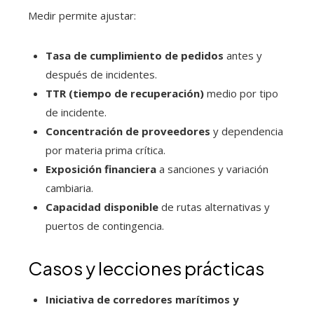
Medir permite ajustar:
Tasa de cumplimiento de pedidos
antes y
después de incidentes.
TTR (tiempo de recuperación)
medio por tipo
de incidente.
Concentración de proveedores
y dependencia
por materia prima crítica.
Exposición financiera
a sanciones y variación
cambiaria.
Capacidad disponible
de rutas alternativas y
puertos de contingencia.
Casos y lecciones prácticas
Iniciativa de corredores marítimos y