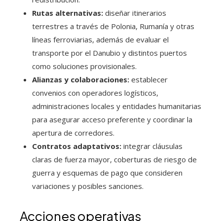
Rutas alternativas:
diseñar itinerarios
terrestres a través de Polonia, Rumanía y otras
líneas ferroviarias, además de evaluar el
transporte por el Danubio y distintos puertos
como soluciones provisionales.
Alianzas y colaboraciones:
establecer
convenios con operadores logísticos,
administraciones locales y entidades humanitarias
para asegurar acceso preferente y coordinar la
apertura de corredores.
Contratos adaptativos:
integrar cláusulas
claras de fuerza mayor, coberturas de riesgo de
guerra y esquemas de pago que consideren
variaciones y posibles sanciones.
Acciones operativas