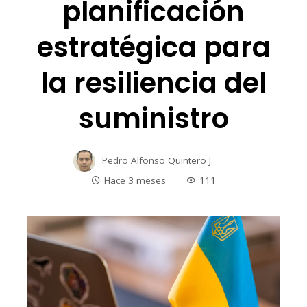
planificación
estratégica para
la resiliencia del
suministro
Pedro Alfonso Quintero J.
Hace 3 meses
111