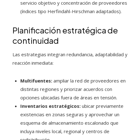
servicio objetivo y concentración de proveedores
(índices tipo Herfindahl-Hirschman adaptados).
Planificación estratégica de
continuidad
Las estrategias integran redundancia, adaptabilidad y
reacción inmediata:
Multifuentes:
ampliar la red de proveedores en
distintas regiones y priorizar acuerdos con
opciones ubicadas fuera de áreas en tensión.
Inventarios estratégicos:
ubicar previamente
existencias en zonas seguras y aprovechar un
esquema de almacenamiento escalonado que
incluya niveles local, regional y centros de
redistribución.