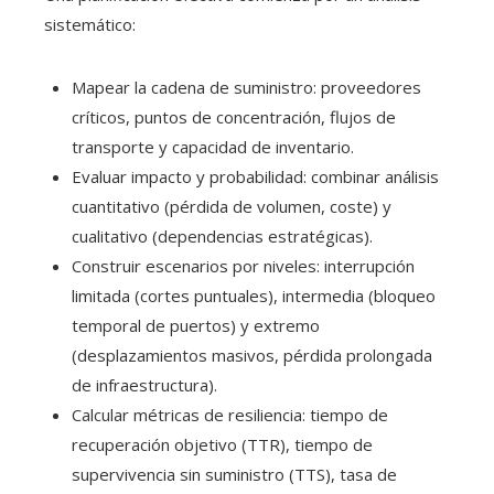
sistemático:
Mapear la cadena de suministro: proveedores
críticos, puntos de concentración, flujos de
transporte y capacidad de inventario.
Evaluar impacto y probabilidad: combinar análisis
cuantitativo (pérdida de volumen, coste) y
cualitativo (dependencias estratégicas).
Construir escenarios por niveles: interrupción
limitada (cortes puntuales), intermedia (bloqueo
temporal de puertos) y extremo
(desplazamientos masivos, pérdida prolongada
de infraestructura).
Calcular métricas de resiliencia: tiempo de
recuperación objetivo (TTR), tiempo de
supervivencia sin suministro (TTS), tasa de