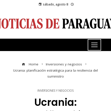
sábado, agosto 8
Home
Inversiones y negocios
Ucrania: planificación estratégica para la resiliencia del
suministro
INVERSIONES Y NEGOCIOS
Ucrania: