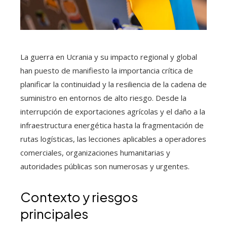
La guerra en Ucrania y su impacto regional y global
han puesto de manifiesto la importancia crítica de
planificar la continuidad y la resiliencia de la cadena de
suministro en entornos de alto riesgo. Desde la
interrupción de exportaciones agrícolas y el daño a la
infraestructura energética hasta la fragmentación de
rutas logísticas, las lecciones aplicables a operadores
comerciales, organizaciones humanitarias y
autoridades públicas son numerosas y urgentes.
Contexto y riesgos
principales