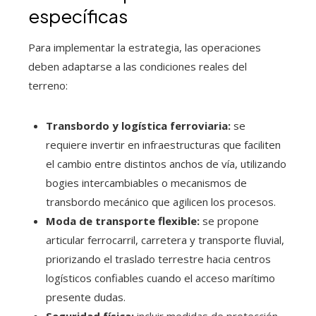
específicas
Para implementar la estrategia, las operaciones
deben adaptarse a las condiciones reales del
terreno:
Transbordo y logística ferroviaria:
se
requiere invertir en infraestructuras que faciliten
el cambio entre distintos anchos de vía, utilizando
bogies intercambiables o mecanismos de
transbordo mecánico que agilicen los procesos.
Moda de transporte flexible:
se propone
articular ferrocarril, carretera y transporte fluvial,
priorizando el traslado terrestre hacia centros
logísticos confiables cuando el acceso marítimo
presente dudas.
Seguridad física:
incluir medidas de protección