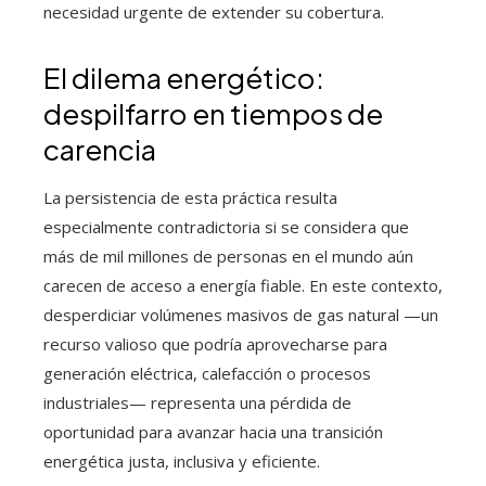
necesidad urgente de extender su cobertura.
El dilema energético:
despilfarro en tiempos de
carencia
La persistencia de esta práctica resulta
especialmente contradictoria si se considera que
más de mil millones de personas en el mundo aún
carecen de acceso a energía fiable. En este contexto,
desperdiciar volúmenes masivos de gas natural —un
recurso valioso que podría aprovecharse para
generación eléctrica, calefacción o procesos
industriales— representa una pérdida de
oportunidad para avanzar hacia una transición
energética justa, inclusiva y eficiente.