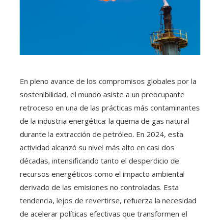
En pleno avance de los compromisos globales por la
sostenibilidad, el mundo asiste a un preocupante
retroceso en una de las prácticas más contaminantes
de la industria energética: la quema de gas natural
durante la extracción de petróleo. En 2024, esta
actividad alcanzó su nivel más alto en casi dos
décadas, intensificando tanto el desperdicio de
recursos energéticos como el impacto ambiental
derivado de las emisiones no controladas. Esta
tendencia, lejos de revertirse, refuerza la necesidad
de acelerar políticas efectivas que transformen el