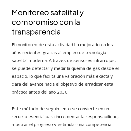
Monitoreo satelital y
compromiso con la
transparencia
El monitoreo de esta actividad ha mejorado en los
años recientes gracias al empleo de tecnología
satelital moderna. A través de sensores infrarrojos,
se puede detectar y medir la quema de gas desde el
espacio, lo que facilita una valoración más exacta y
clara del avance hacia el objetivo de erradicar esta
práctica antes del año 2030.
Este método de seguimiento se convierte en un
recurso esencial para incrementar la responsabilidad,
mostrar el progreso y estimular una competencia