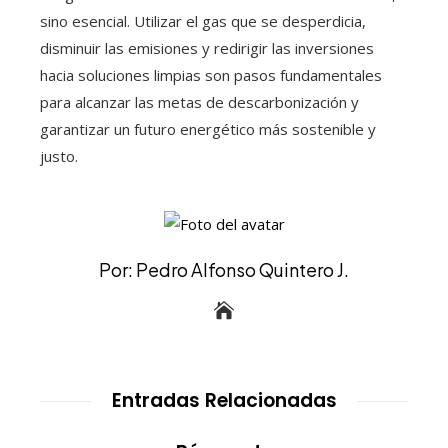
sino esencial. Utilizar el gas que se desperdicia,
disminuir las emisiones y redirigir las inversiones
hacia soluciones limpias son pasos fundamentales
para alcanzar las metas de descarbonización y
garantizar un futuro energético más sostenible y
justo.
Por: Pedro Alfonso Quintero J.
Entradas Relacionadas