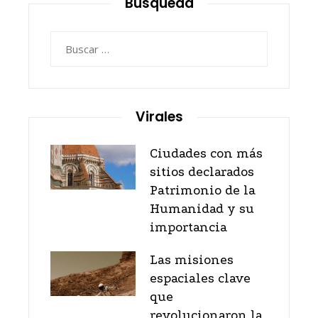
Búsqueda
Buscar:
Virales
Ciudades con más
sitios declarados
Patrimonio de la
Humanidad y su
importancia
Las misiones
espaciales clave
que
revolucionaron la