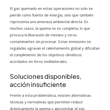
El gas quemado en estas operaciones no solo se
pierde como fuente de energía, sino que también
representa una amenaza ambiental directa. En
muchos casos, la quema no es completa, lo que
provoca la liberación de metano y otros
contaminantes sin procesar. Estas emisiones no
reguladas agravan el calentamiento global y dificultan
el cumplimiento de los objetivos climáticos
acordados en foros multilaterales.
Soluciones disponibles,
acción insuficiente
Frente a esta problemática, existen alternativas
técnicas y normativas que permiten reducir
drásticamente la quema y aprovechar el gas