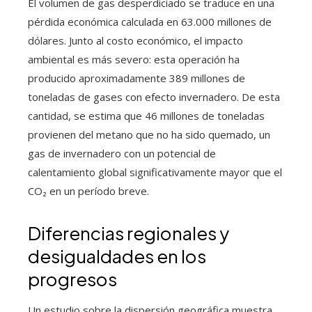
El volumen de gas desperdiciado se traduce en una
pérdida económica calculada en 63.000 millones de
dólares. Junto al costo económico, el impacto
ambiental es más severo: esta operación ha
producido aproximadamente 389 millones de
toneladas de gases con efecto invernadero. De esta
cantidad, se estima que 46 millones de toneladas
provienen del metano que no ha sido quemado, un
gas de invernadero con un potencial de
calentamiento global significativamente mayor que el
CO₂ en un período breve.
Diferencias regionales y
desigualdades en los
progresos
Un estudio sobre la dispersión geográfica muestra