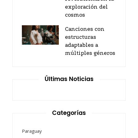
exploración del
cosmos
Canciones con
estructuras
adaptables a
múltiples géneros
Últimas Noticias
Categorías
Paraguay