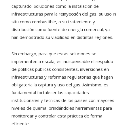
capturado. Soluciones como la instalación de
infraestructuras para la reinyección del gas, su uso in
situ como combustible, o su tratamiento y
distribución como fuente de energía comercial, ya
han demostrado su viabilidad en distintas regiones.
Sin embargo, para que estas soluciones se
implementen a escala, es indispensable el respaldo
de políticas públicas consistentes, inversiones en
infraestructuras y reformas regulatorias que hagan
obligatoria la captura y uso del gas. Asimismo, es
fundamental fortalecer las capacidades
institucionales y técnicas de los países con mayores
niveles de quema, brindándoles herramientas para
monitorear y controlar esta práctica de forma
eficiente.