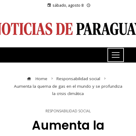
sábado, agosto 8
Home
Responsabilidad social
Aumenta la quema de gas en el mundo y se profundiza
la crisis climática
RESPONSABILIDAD SOCIAL
Aumenta la