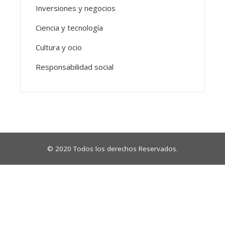
Inversiones y negocios
Ciencia y tecnología
Cultura y ocio
Responsabilidad social
© 2020 Todos los derechos Reservados.