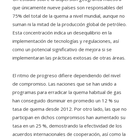
que únicamente nueve países son responsables del
75% del total de la quema a nivel mundial, aunque no
suman ni la mitad de la producción global de petróleo.
Esta concentración indica un desequilibrio en la
implementación de tecnologías y regulaciones, así
como un potencial significativo de mejora si se
implementaran las prácticas exitosas de otras áreas.
El ritmo de progreso difiere dependiendo del nivel
de compromiso. Las naciones que se han unido a
programas para erradicar la quema habitual de gas
han conseguido disminuir en promedio un 12 % su
tasa de quema desde 2012. Por otro lado, las que no
participan en dichos compromisos han aumentado su
tasa en un 25 %, demostrando la efectividad de los
acuerdos internacionales de cooperación, así como la