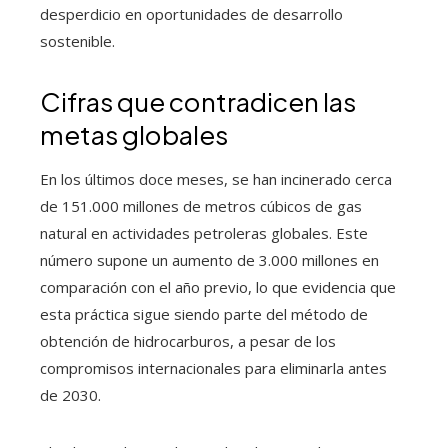
desperdicio en oportunidades de desarrollo
sostenible.
Cifras que contradicen las
metas globales
En los últimos doce meses, se han incinerado cerca
de 151.000 millones de metros cúbicos de gas
natural en actividades petroleras globales. Este
número supone un aumento de 3.000 millones en
comparación con el año previo, lo que evidencia que
esta práctica sigue siendo parte del método de
obtención de hidrocarburos, a pesar de los
compromisos internacionales para eliminarla antes
de 2030.