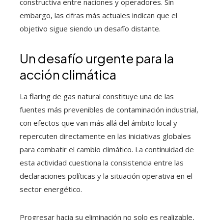
constructiva entre naciones y operadores. Sin
embargo, las cifras más actuales indican que el
objetivo sigue siendo un desafío distante.
Un desafío urgente para la
acción climática
La flaring de gas natural constituye una de las
fuentes más prevenibles de contaminación industrial,
con efectos que van más allá del ámbito local y
repercuten directamente en las iniciativas globales
para combatir el cambio climático. La continuidad de
esta actividad cuestiona la consistencia entre las
declaraciones políticas y la situación operativa en el
sector energético.
Progresar hacia su eliminación no solo es realizable,