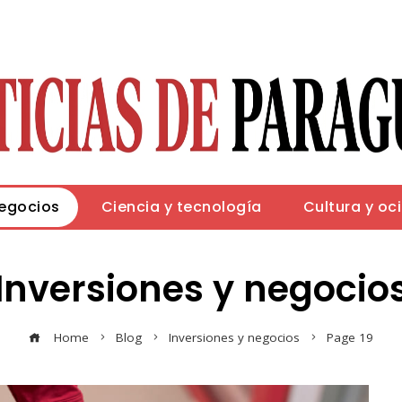
negocios
Ciencia y tecnología
Cultura y oc
Inversiones y negocio
Home
Blog
Inversiones y negocios
Page 19