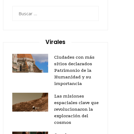
Buscar:
Virales
Ciudades con más
sitios declarados
Patrimonio de la
Humanidad y su
importancia
Las misiones
espaciales clave que
revolucionaron la
exploración del
cosmos