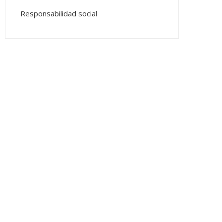
Responsabilidad social