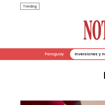
Trending
Paraguay
Inversiones y 