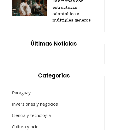
Canciones con
estructuras
adaptables a
múltiples géneros
Últimas Noticias
Categorías
Paraguay
Inversiones y negocios
Ciencia y tecnología
Cultura y ocio