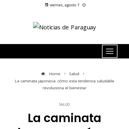
viernes, agosto 7
Home
Salud
La caminata japonesa: cómo esta tendencia saludable
revoluciona el bienestar
SALUD
La caminata