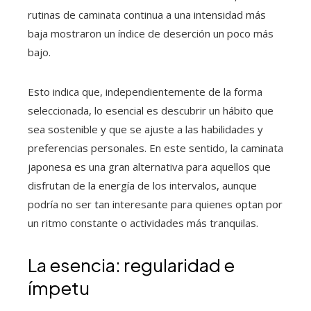
rutinas de caminata continua a una intensidad más
baja mostraron un índice de deserción un poco más
bajo.
Esto indica que, independientemente de la forma
seleccionada, lo esencial es descubrir un hábito que
sea sostenible y que se ajuste a las habilidades y
preferencias personales. En este sentido, la caminata
japonesa es una gran alternativa para aquellos que
disfrutan de la energía de los intervalos, aunque
podría no ser tan interesante para quienes optan por
un ritmo constante o actividades más tranquilas.
La esencia: regularidad e
ímpetu