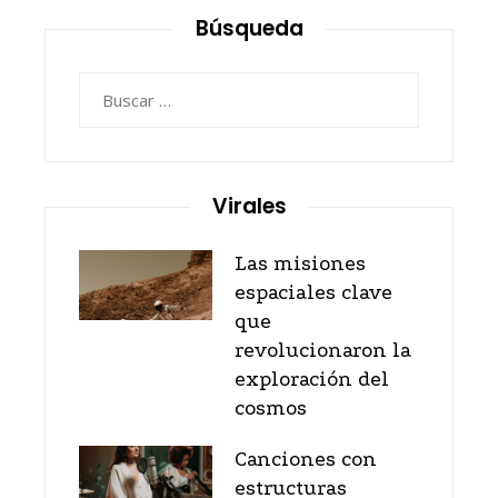
Búsqueda
Buscar:
Virales
Las misiones
espaciales clave
que
revolucionaron la
exploración del
cosmos
Canciones con
estructuras