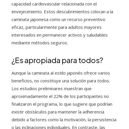
capacidad cardiovascular relacionada con el
envejecimiento. Estos descubrimientos colocan a la
caminata japonesa como un recurso preventivo
eficaz, particularmente para adultos mayores
interesados en permanecer activos y saludables
mediante métodos seguros.
¿Es apropiada para todos?
Aunque la caminata al estilo japonés ofrece varios
beneficios, no constituye una solución para todos.
Los estudios preliminares muestran que
aproximadamente el 22% de los participantes no
finalizaron el programa, lo que sugiere que podrían
existir obstáculos para mantener la adherencia
debido a factores como la motivación, la persistencia
o las inclinaciones individuales. En contraste, las