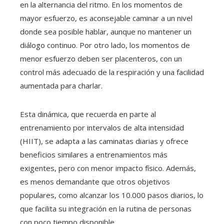
en la alternancia del ritmo. En los momentos de
mayor esfuerzo, es aconsejable caminar a un nivel
donde sea posible hablar, aunque no mantener un
diálogo continuo. Por otro lado, los momentos de
menor esfuerzo deben ser placenteros, con un
control más adecuado de la respiración y una facilidad
aumentada para charlar.
Esta dinámica, que recuerda en parte al
entrenamiento por intervalos de alta intensidad
(HIIT), se adapta a las caminatas diarias y ofrece
beneficios similares a entrenamientos más
exigentes, pero con menor impacto físico. Además,
es menos demandante que otros objetivos
populares, como alcanzar los 10.000 pasos diarios, lo
que facilita su integración en la rutina de personas
con poco tiempo disponible.