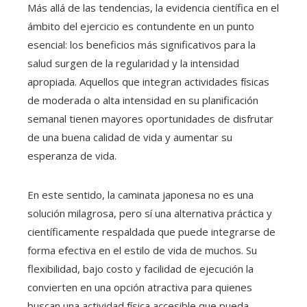
Más allá de las tendencias, la evidencia científica en el
ámbito del ejercicio es contundente en un punto
esencial: los beneficios más significativos para la
salud surgen de la regularidad y la intensidad
apropiada. Aquellos que integran actividades físicas
de moderada o alta intensidad en su planificación
semanal tienen mayores oportunidades de disfrutar
de una buena calidad de vida y aumentar su
esperanza de vida.
En este sentido, la caminata japonesa no es una
solución milagrosa, pero sí una alternativa práctica y
científicamente respaldada que puede integrarse de
forma efectiva en el estilo de vida de muchos. Su
flexibilidad, bajo costo y facilidad de ejecución la
convierten en una opción atractiva para quienes
buscan una actividad física accesible que pueda