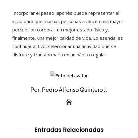
Incorporar el paseo japonés puede representar el
inicio para que muchas personas alcancen una mayor
percepción corporal, un mejor estado físico y,
finalmente, una mejor calidad de vida. Lo esencial es
continuar activo, seleccionar una actividad que se
disfrute y transformarla en un hábito regular.
Por: Pedro Alfonso Quintero J.
Entradas Relacionadas