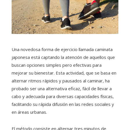
Una novedosa forma de ejercicio llamada caminata
japonesa está captando la atención de aquellos que
buscan opciones simples pero efectivas para
mejorar su bienestar. Esta actividad, que se basa en
alternar ritmos rápidos y pausados al caminar, ha
probado ser una alternativa eficaz, fácil de llevar a
cabo y adecuada para diversas capacidades físicas,
facilitando su rápida difusión en las redes sociales y
en áreas urbanas.
El método consiste en alternar tres minutos de