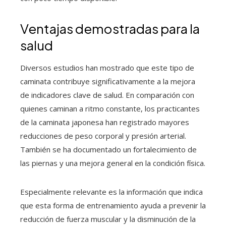
Ventajas demostradas para la
salud
Diversos estudios han mostrado que este tipo de
caminata contribuye significativamente a la mejora
de indicadores clave de salud. En comparación con
quienes caminan a ritmo constante, los practicantes
de la caminata japonesa han registrado mayores
reducciones de peso corporal y presión arterial.
También se ha documentado un fortalecimiento de
las piernas y una mejora general en la condición física.
Especialmente relevante es la información que indica
que esta forma de entrenamiento ayuda a prevenir la
reducción de fuerza muscular y la disminución de la