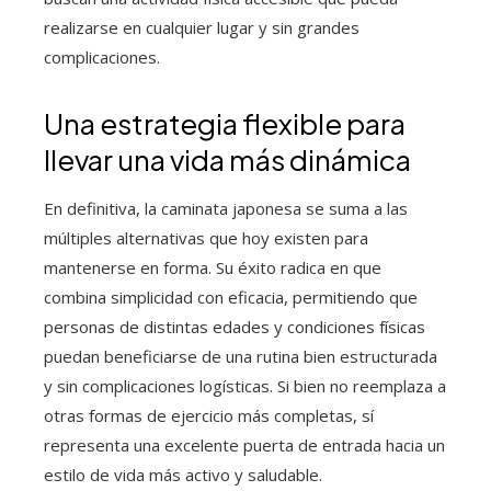
realizarse en cualquier lugar y sin grandes
complicaciones.
Una estrategia flexible para
llevar una vida más dinámica
En definitiva, la caminata japonesa se suma a las
múltiples alternativas que hoy existen para
mantenerse en forma. Su éxito radica en que
combina simplicidad con eficacia, permitiendo que
personas de distintas edades y condiciones físicas
puedan beneficiarse de una rutina bien estructurada
y sin complicaciones logísticas. Si bien no reemplaza a
otras formas de ejercicio más completas, sí
representa una excelente puerta de entrada hacia un
estilo de vida más activo y saludable.