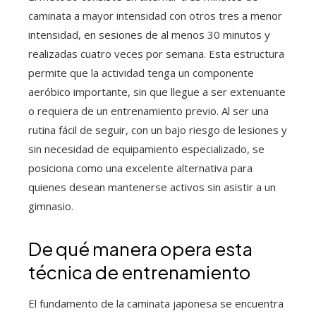
caminata a mayor intensidad con otros tres a menor
intensidad, en sesiones de al menos 30 minutos y
realizadas cuatro veces por semana. Esta estructura
permite que la actividad tenga un componente
aeróbico importante, sin que llegue a ser extenuante
o requiera de un entrenamiento previo. Al ser una
rutina fácil de seguir, con un bajo riesgo de lesiones y
sin necesidad de equipamiento especializado, se
posiciona como una excelente alternativa para
quienes desean mantenerse activos sin asistir a un
gimnasio.
De qué manera opera esta
técnica de entrenamiento
El fundamento de la caminata japonesa se encuentra