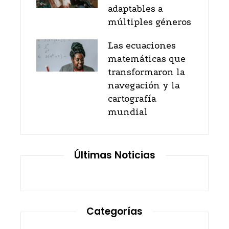
adaptables a
múltiples géneros
Las ecuaciones
matemáticas que
transformaron la
navegación y la
cartografía
mundial
Últimas Noticias
Categorías