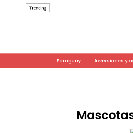
Trending
Paraguay
Inversiones y 
Mascotas