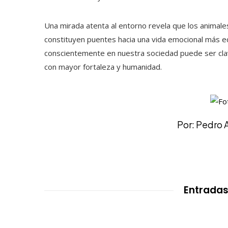
Una mirada atenta al entorno revela que los anima
constituyen puentes hacia una vida emocional más equ
conscientemente en nuestra sociedad puede ser cla
con mayor fortaleza y humanidad.
Por: Pedro 
Entradas