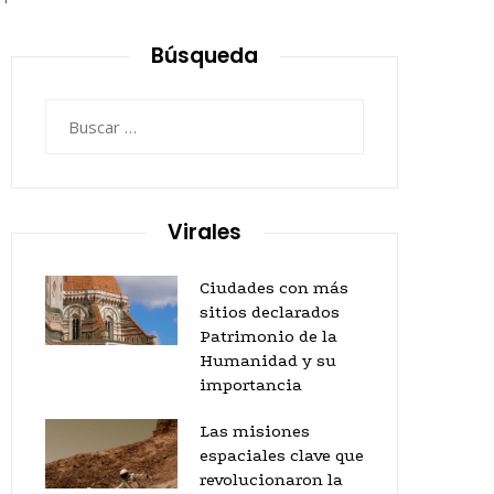
Búsqueda
Buscar:
Virales
Ciudades con más
sitios declarados
Patrimonio de la
Humanidad y su
importancia
Las misiones
espaciales clave que
revolucionaron la