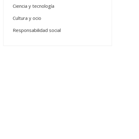
Ciencia y tecnología
Cultura y ocio
Responsabilidad social