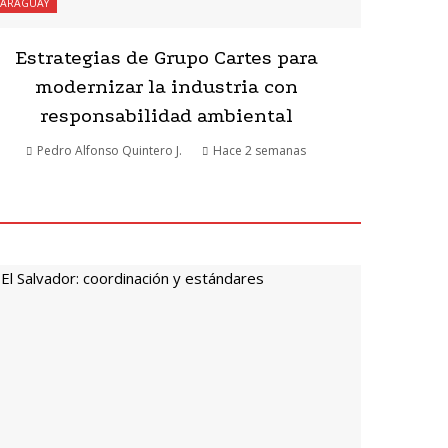
PARAGUAY
Estrategias de Grupo Cartes para
modernizar la industria con
responsabilidad ambiental
Pedro Alfonso Quintero J.
Hace 2 semanas