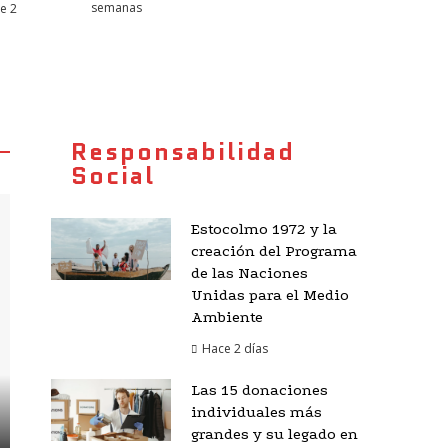
semanas
e 2
Responsabilidad
Social
Estocolmo 1972 y la
creación del Programa
de las Naciones
Unidas para el Medio
Ambiente
Hace 2 días
Las 15 donaciones
individuales más
grandes y su legado en