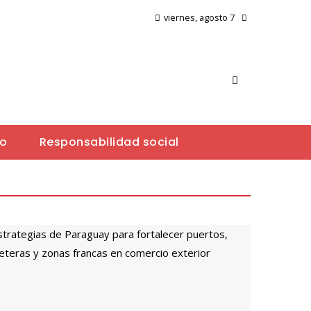
viernes, agosto 7
io
Responsabilidad social