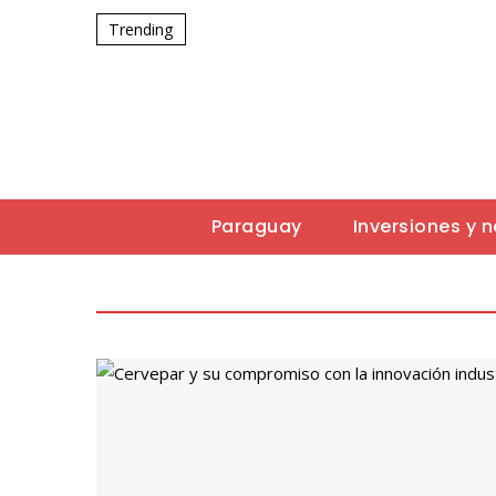
Trending
Paraguay
Inversiones y 