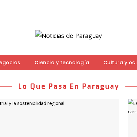
negocios
Ciencia y tecnología
Cultura y oc
Lo Que Pasa En Paraguay