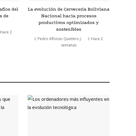
afíos del
La evolución de Cervecería Boliviana
s de
Nacional hacia procesos
productivos optimizados y
sostenibles
Hace 2
Pedro Alfonso Quintero J.
Hace 2
semanas