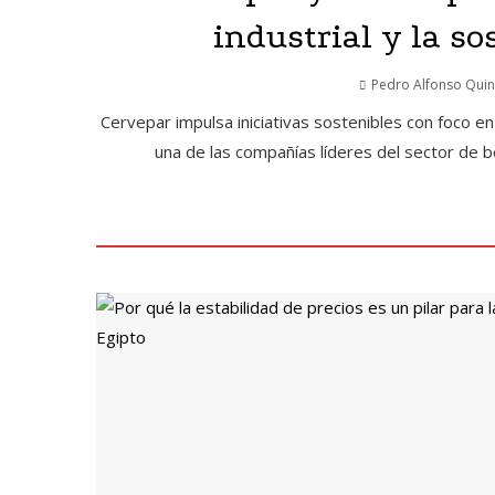
industrial y la so
Pedro Alfonso Quint
Cervepar impulsa iniciativas sostenibles con foco en
una de las compañías líderes del sector de b