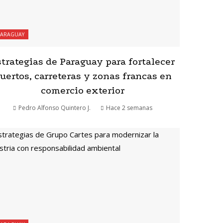
PARAGUAY
trategias de Paraguay para fortalecer
uertos, carreteras y zonas francas en
comercio exterior
Pedro Alfonso Quintero J.
Hace 2 semanas