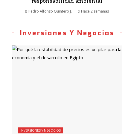
responsabilidad ambiental
Pedro Alfonso Quintero J.
Hace 2 semanas
Inversiones Y Negocios
INVERSIONES Y NEGOCIOS