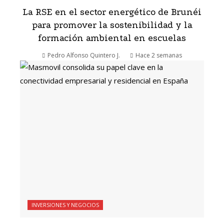
La RSE en el sector energético de Brunéi
para promover la sostenibilidad y la
formación ambiental en escuelas
Pedro Alfonso Quintero J.
Hace 2 semanas
INVERSIONES Y NEGOCIOS