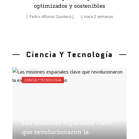
optimizados y sostenibles
Pedro Alfonso Quintero J.
Hace 2 semanas
Ciencia Y Tecnología
CIENCIA Y TECNOLOGÍA
Las misiones espaciales clave
que revolucionaron la