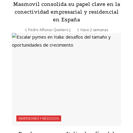
Masmovil consolida su papel clave en la
conectividad empresarial y residencial
en España
Pedro Alfonso Quintero J.
Hace 2 semanas
INVERSIONES Y NEGOCIOS