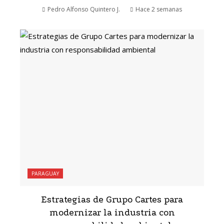
Pedro Alfonso Quintero J.
Hace 2 semanas
PARAGUAY
Estrategias de Grupo Cartes para
modernizar la industria con