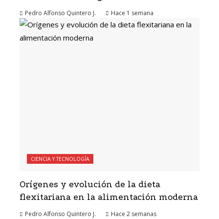
Pedro Alfonso Quintero J.
Hace 1 semana
CIENCIA Y TECNOLOGÍA
Orígenes y evolución de la dieta
flexitariana en la alimentación moderna
Pedro Alfonso Quintero J.
Hace 2 semanas