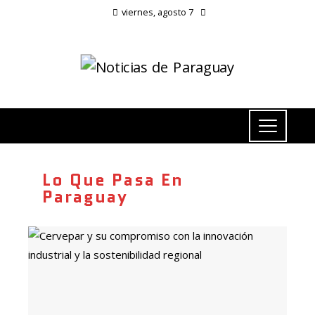
viernes, agosto 7
Lo Que Pasa En
Paraguay