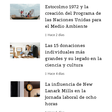
Estocolmo 1972 y la
creación del Programa de
las Naciones Unidas para
el Medio Ambiente
Hace 2 días
Las 15 donaciones
individuales más
grandes y su legado en la
ciencia y cultura
Hace 4 días
La influencia de New
Lanark Mills en la
jornada laboral de ocho
horas