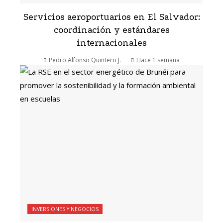
Servicios aeroportuarios en El Salvador:
coordinación y estándares
internacionales
Pedro Alfonso Quintero J.
Hace 1 semana
INVERSIONES Y NEGOCIOS