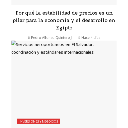
Por qué la estabilidad de precios es un
pilar para la economía y el desarrollo en
Egipto
Pedro Alfonso Quintero J.
Hace 4 días
INVERSIONES Y NEGOCIOS