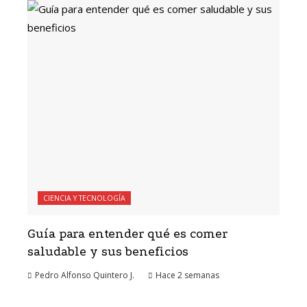
CIENCIA Y TECNOLOGÍA
Guía para entender qué es comer
saludable y sus beneficios
Pedro Alfonso Quintero J.
Hace 2 semanas