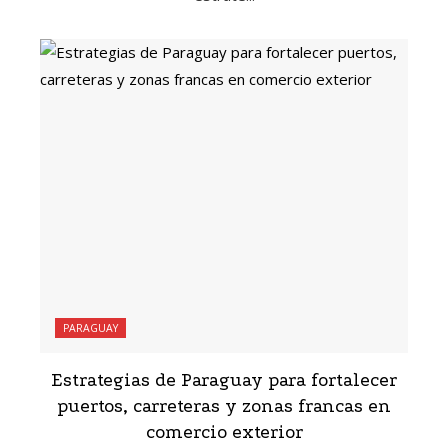
PARAGUAY
Estrategias de Paraguay para fortalecer
puertos, carreteras y zonas francas en
comercio exterior