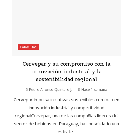
PARAGUAY
Cervepar y su compromiso con la
innovación industrial y la
sostenibilidad regional
Pedro Alfonso Quintero J.
Hace 1 semana
Cervepar impulsa iniciativas sostenibles con foco en
innovación industrial y competitividad
regionalCervepar, una de las compañías líderes del
sector de bebidas en Paraguay, ha consolidado una
estrate...