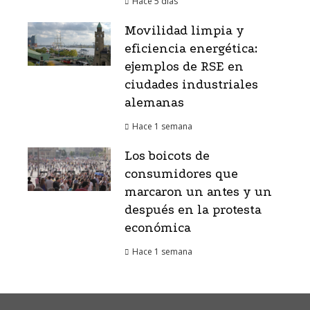
Hace 5 días
Movilidad limpia y
eficiencia energética:
ejemplos de RSE en
ciudades industriales
alemanas
Hace 1 semana
Los boicots de
consumidores que
marcaron un antes y un
después en la protesta
económica
Hace 1 semana