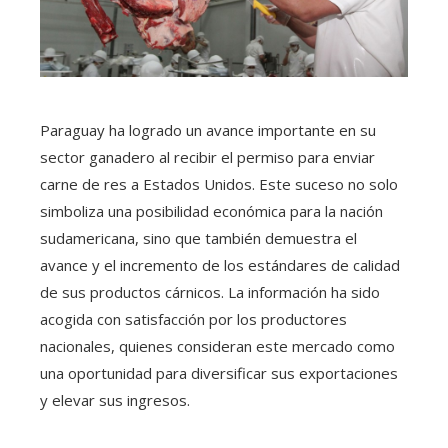
Paraguay ha logrado un avance importante en su
sector ganadero al recibir el permiso para enviar
carne de res a Estados Unidos. Este suceso no solo
simboliza una posibilidad económica para la nación
sudamericana, sino que también demuestra el
avance y el incremento de los estándares de calidad
de sus productos cárnicos. La información ha sido
acogida con satisfacción por los productores
nacionales, quienes consideran este mercado como
una oportunidad para diversificar sus exportaciones
y elevar sus ingresos.