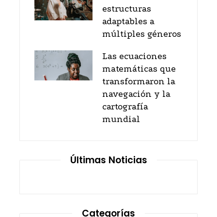
estructuras
adaptables a
múltiples géneros
Las ecuaciones
matemáticas que
transformaron la
navegación y la
cartografía
mundial
Últimas Noticias
Categorías