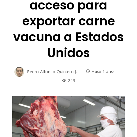
acceso para
exportar carne
vacuna a Estados
Unidos
Pedro Alfonso Quintero J.
Hace 1 año
243