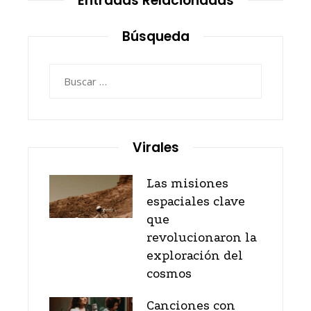
Entradas Relacionadas
Búsqueda
Buscar:
Virales
Las misiones
espaciales clave
que
revolucionaron la
exploración del
cosmos
Canciones con