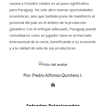
vacuna a Estados Unidos es un paso significativo
para Paraguay. No solo abre nuevas oportunidades
económicas, sino que también pone de manifiesto el
potencial del país en el ámbito de la producción
ganadera. Con el enfoque adecuado, Paraguay puede
consolidarse como un jugador clave en el mercado
internacional de la carne, beneficiando a su economía
y a la calidad de vida de sus productores.
Por: Pedro Alfonso Quintero J.