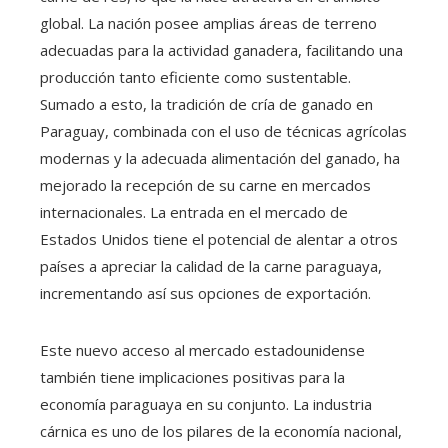
global. La nación posee amplias áreas de terreno
adecuadas para la actividad ganadera, facilitando una
producción tanto eficiente como sustentable.
Sumado a esto, la tradición de cría de ganado en
Paraguay, combinada con el uso de técnicas agrícolas
modernas y la adecuada alimentación del ganado, ha
mejorado la recepción de su carne en mercados
internacionales. La entrada en el mercado de
Estados Unidos tiene el potencial de alentar a otros
países a apreciar la calidad de la carne paraguaya,
incrementando así sus opciones de exportación.
Este nuevo acceso al mercado estadounidense
también tiene implicaciones positivas para la
economía paraguaya en su conjunto. La industria
cárnica es uno de los pilares de la economía nacional,