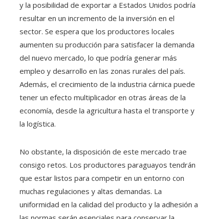
y la posibilidad de exportar a Estados Unidos podría
resultar en un incremento de la inversión en el
sector. Se espera que los productores locales
aumenten su producción para satisfacer la demanda
del nuevo mercado, lo que podría generar más
empleo y desarrollo en las zonas rurales del país.
Además, el crecimiento de la industria cárnica puede
tener un efecto multiplicador en otras áreas de la
economía, desde la agricultura hasta el transporte y
la logística.
No obstante, la disposición de este mercado trae
consigo retos. Los productores paraguayos tendrán
que estar listos para competir en un entorno con
muchas regulaciones y altas demandas. La
uniformidad en la calidad del producto y la adhesión a
las normas serán esenciales para conservar la