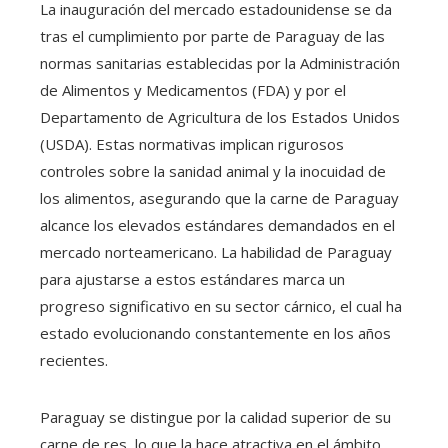
La inauguración del mercado estadounidense se da
tras el cumplimiento por parte de Paraguay de las
normas sanitarias establecidas por la Administración
de Alimentos y Medicamentos (FDA) y por el
Departamento de Agricultura de los Estados Unidos
(USDA). Estas normativas implican rigurosos
controles sobre la sanidad animal y la inocuidad de
los alimentos, asegurando que la carne de Paraguay
alcance los elevados estándares demandados en el
mercado norteamericano. La habilidad de Paraguay
para ajustarse a estos estándares marca un
progreso significativo en su sector cárnico, el cual ha
estado evolucionando constantemente en los años
recientes.
Paraguay se distingue por la calidad superior de su
carne de res, lo que la hace atractiva en el ámbito