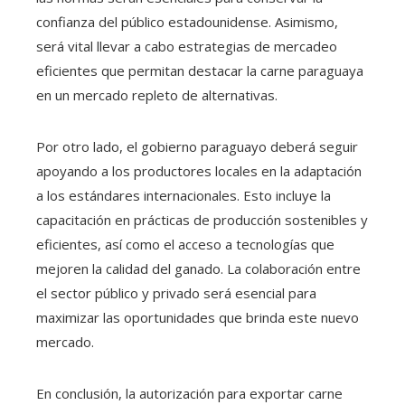
confianza del público estadounidense. Asimismo,
será vital llevar a cabo estrategias de mercadeo
eficientes que permitan destacar la carne paraguaya
en un mercado repleto de alternativas.
Por otro lado, el gobierno paraguayo deberá seguir
apoyando a los productores locales en la adaptación
a los estándares internacionales. Esto incluye la
capacitación en prácticas de producción sostenibles y
eficientes, así como el acceso a tecnologías que
mejoren la calidad del ganado. La colaboración entre
el sector público y privado será esencial para
maximizar las oportunidades que brinda este nuevo
mercado.
En conclusión, la autorización para exportar carne