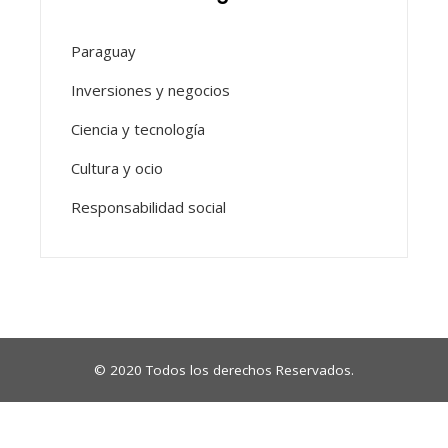
Paraguay
Inversiones y negocios
Ciencia y tecnología
Cultura y ocio
Responsabilidad social
© 2020 Todos los derechos Reservados.