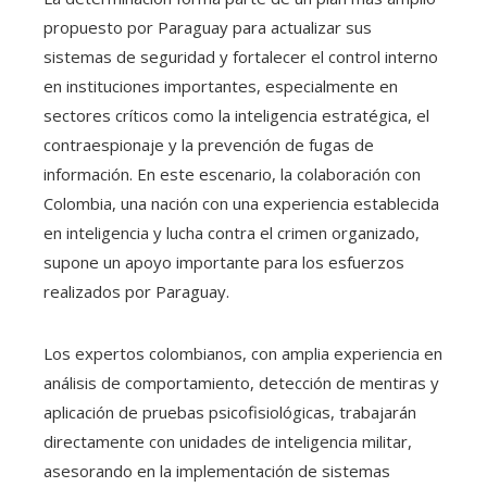
propuesto por Paraguay para actualizar sus
sistemas de seguridad y fortalecer el control interno
en instituciones importantes, especialmente en
sectores críticos como la inteligencia estratégica, el
contraespionaje y la prevención de fugas de
información. En este escenario, la colaboración con
Colombia, una nación con una experiencia establecida
en inteligencia y lucha contra el crimen organizado,
supone un apoyo importante para los esfuerzos
realizados por Paraguay.
Los expertos colombianos, con amplia experiencia en
análisis de comportamiento, detección de mentiras y
aplicación de pruebas psicofisiológicas, trabajarán
directamente con unidades de inteligencia militar,
asesorando en la implementación de sistemas