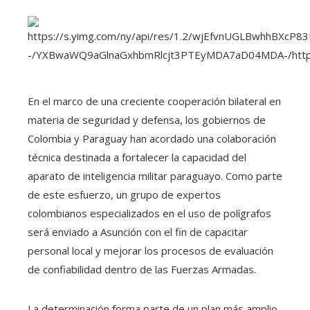
En el marco de una creciente cooperación bilateral en
materia de seguridad y defensa, los gobiernos de
Colombia y Paraguay han acordado una colaboración
técnica destinada a fortalecer la capacidad del
aparato de inteligencia militar paraguayo. Como parte
de este esfuerzo, un grupo de expertos
colombianos especializados en el uso de polígrafos
será enviado a Asunción con el fin de capacitar
personal local y mejorar los procesos de evaluación
de confiabilidad dentro de las Fuerzas Armadas.
La determinación forma parte de un plan más amplio