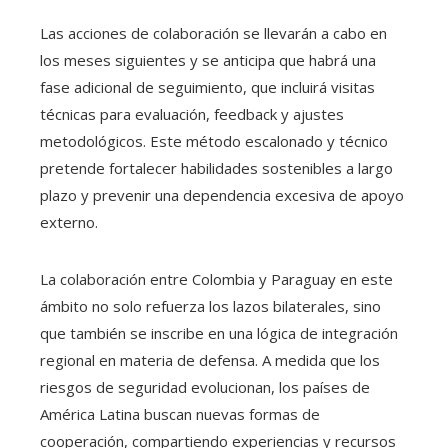
Las acciones de colaboración se llevarán a cabo en
los meses siguientes y se anticipa que habrá una
fase adicional de seguimiento, que incluirá visitas
técnicas para evaluación, feedback y ajustes
metodológicos. Este método escalonado y técnico
pretende fortalecer habilidades sostenibles a largo
plazo y prevenir una dependencia excesiva de apoyo
externo.
La colaboración entre Colombia y Paraguay en este
ámbito no solo refuerza los lazos bilaterales, sino
que también se inscribe en una lógica de integración
regional en materia de defensa. A medida que los
riesgos de seguridad evolucionan, los países de
América Latina buscan nuevas formas de
cooperación, compartiendo experiencias y recursos