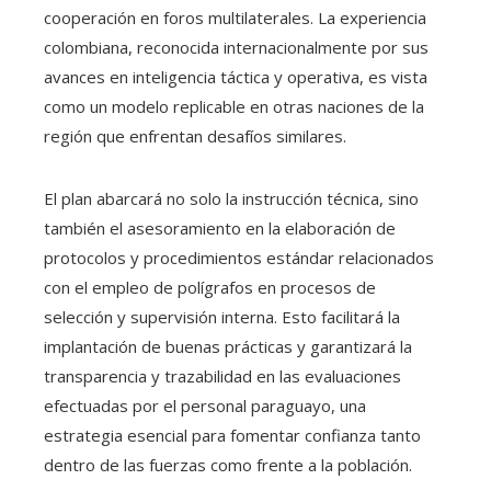
cooperación en foros multilaterales. La experiencia
colombiana, reconocida internacionalmente por sus
avances en inteligencia táctica y operativa, es vista
como un modelo replicable en otras naciones de la
región que enfrentan desafíos similares.
El plan abarcará no solo la instrucción técnica, sino
también el asesoramiento en la elaboración de
protocolos y procedimientos estándar relacionados
con el empleo de polígrafos en procesos de
selección y supervisión interna. Esto facilitará la
implantación de buenas prácticas y garantizará la
transparencia y trazabilidad en las evaluaciones
efectuadas por el personal paraguayo, una
estrategia esencial para fomentar confianza tanto
dentro de las fuerzas como frente a la población.