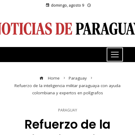
domingo, agosto 9
Home
Paraguay
Refuerzo de la inteligencia militar paraguaya con ayuda
colombiana y expertos en polígrafos
PARAGUAY
Refuerzo de la