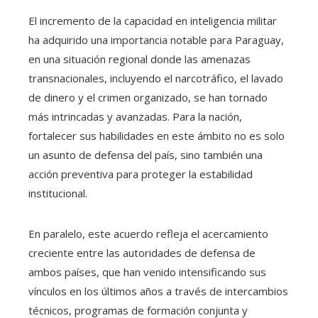
El incremento de la capacidad en inteligencia militar
ha adquirido una importancia notable para Paraguay,
en una situación regional donde las amenazas
transnacionales, incluyendo el narcotráfico, el lavado
de dinero y el crimen organizado, se han tornado
más intrincadas y avanzadas. Para la nación,
fortalecer sus habilidades en este ámbito no es solo
un asunto de defensa del país, sino también una
acción preventiva para proteger la estabilidad
institucional.
En paralelo, este acuerdo refleja el acercamiento
creciente entre las autoridades de defensa de
ambos países, que han venido intensificando sus
vínculos en los últimos años a través de intercambios
técnicos, programas de formación conjunta y