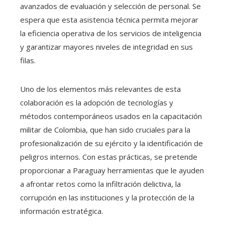
avanzados de evaluación y selección de personal. Se
espera que esta asistencia técnica permita mejorar
la eficiencia operativa de los servicios de inteligencia
y garantizar mayores niveles de integridad en sus
filas.
Uno de los elementos más relevantes de esta
colaboración es la adopción de tecnologías y
métodos contemporáneos usados en la capacitación
militar de Colombia, que han sido cruciales para la
profesionalización de su ejército y la identificación de
peligros internos. Con estas prácticas, se pretende
proporcionar a Paraguay herramientas que le ayuden
a afrontar retos como la infiltración delictiva, la
corrupción en las instituciones y la protección de la
información estratégica.