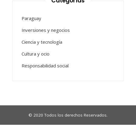
Categorías
Paraguay
Inversiones y negocios
Ciencia y tecnología
Cultura y ocio
Responsabilidad social
© 2020 Todos los derechos Reservados.