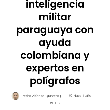
inteligencia
militar
paraguaya con
ayuda
colombiana y
expertos en
polígrafos
Pedro Alfonso Quintero J.
Hace 1 año
167