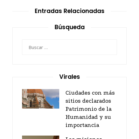
Entradas Relacionadas
Búsqueda
Buscar:
Virales
Ciudades con más
sitios declarados
Patrimonio de la
Humanidad y su
importancia