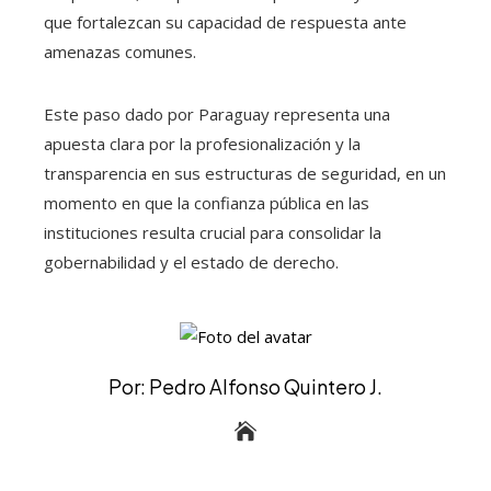
que fortalezcan su capacidad de respuesta ante
amenazas comunes.
Este paso dado por Paraguay representa una
apuesta clara por la profesionalización y la
transparencia en sus estructuras de seguridad, en un
momento en que la confianza pública en las
instituciones resulta crucial para consolidar la
gobernabilidad y el estado de derecho.
Por: Pedro Alfonso Quintero J.