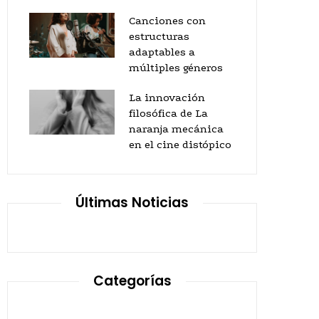
Canciones con
estructuras
adaptables a
múltiples géneros
La innovación
filosófica de La
naranja mecánica
en el cine distópico
Últimas Noticias
Categorías