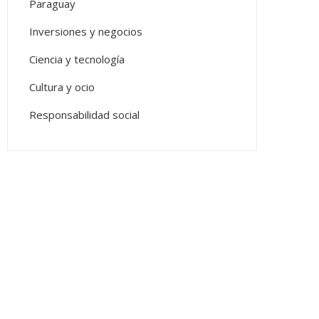
Paraguay
Inversiones y negocios
Ciencia y tecnología
Cultura y ocio
Responsabilidad social