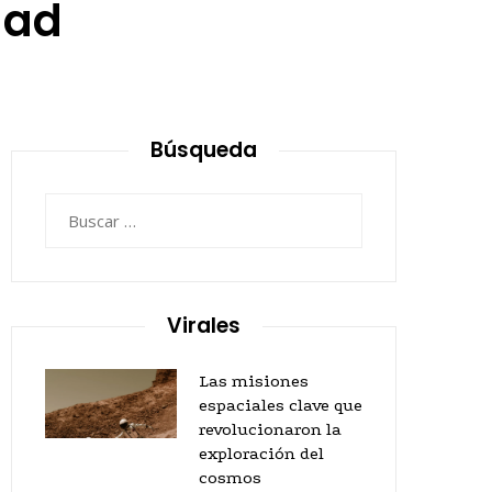
dad
Búsqueda
Buscar:
Virales
Las misiones
espaciales clave que
revolucionaron la
exploración del
cosmos