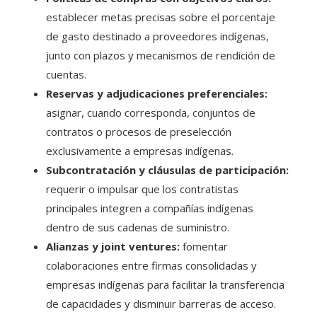
establecer metas precisas sobre el porcentaje
de gasto destinado a proveedores indígenas,
junto con plazos y mecanismos de rendición de
cuentas.
Reservas y adjudicaciones preferenciales:
asignar, cuando corresponda, conjuntos de
contratos o procesos de preselección
exclusivamente a empresas indígenas.
Subcontratación y cláusulas de participación:
requerir o impulsar que los contratistas
principales integren a compañías indígenas
dentro de sus cadenas de suministro.
Alianzas y joint ventures:
fomentar
colaboraciones entre firmas consolidadas y
empresas indígenas para facilitar la transferencia
de capacidades y disminuir barreras de acceso.