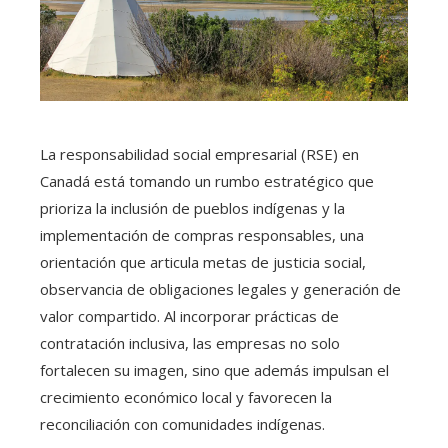
La responsabilidad social empresarial (RSE) en
Canadá está tomando un rumbo estratégico que
prioriza la inclusión de pueblos indígenas y la
implementación de compras responsables, una
orientación que articula metas de justicia social,
observancia de obligaciones legales y generación de
valor compartido. Al incorporar prácticas de
contratación inclusiva, las empresas no solo
fortalecen su imagen, sino que además impulsan el
crecimiento económico local y favorecen la
reconciliación con comunidades indígenas.