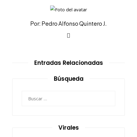
Por: Pedro Alfonso Quintero J.
Entradas Relacionadas
Búsqueda
Buscar:
Virales