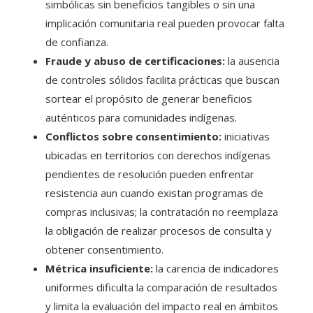
simbólicas sin beneficios tangibles o sin una
implicación comunitaria real pueden provocar falta
de confianza.
Fraude y abuso de certificaciones:
la ausencia
de controles sólidos facilita prácticas que buscan
sortear el propósito de generar beneficios
auténticos para comunidades indígenas.
Conflictos sobre consentimiento:
iniciativas
ubicadas en territorios con derechos indígenas
pendientes de resolución pueden enfrentar
resistencia aun cuando existan programas de
compras inclusivas; la contratación no reemplaza
la obligación de realizar procesos de consulta y
obtener consentimiento.
Métrica insuficiente:
la carencia de indicadores
uniformes dificulta la comparación de resultados
y limita la evaluación del impacto real en ámbitos