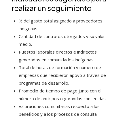
realizar un seguimiento
% del gasto total asignado a proveedores
indígenas.
Cantidad de contratos otorgados y su valor
medio.
Puestos laborales directos e indirectos
generados en comunidades indígenas.
Total de horas de formación y número de
empresas que recibieron apoyo a través de
programas de desarrollo.
Promedio de tiempo de pago junto con el
número de anticipos o garantías concedidas.
Valoraciones comunitarias respecto a los
beneficios y a los procesos de consulta.