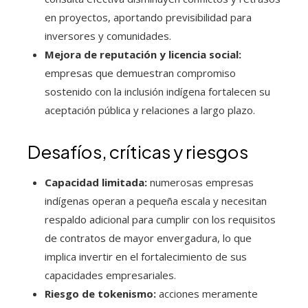
en proyectos, aportando previsibilidad para
inversores y comunidades.
Mejora de reputación y licencia social:
empresas que demuestran compromiso
sostenido con la inclusión indígena fortalecen su
aceptación pública y relaciones a largo plazo.
Desafíos, críticas y riesgos
Capacidad limitada:
numerosas empresas
indígenas operan a pequeña escala y necesitan
respaldo adicional para cumplir con los requisitos
de contratos de mayor envergadura, lo que
implica invertir en el fortalecimiento de sus
capacidades empresariales.
Riesgo de tokenismo:
acciones meramente