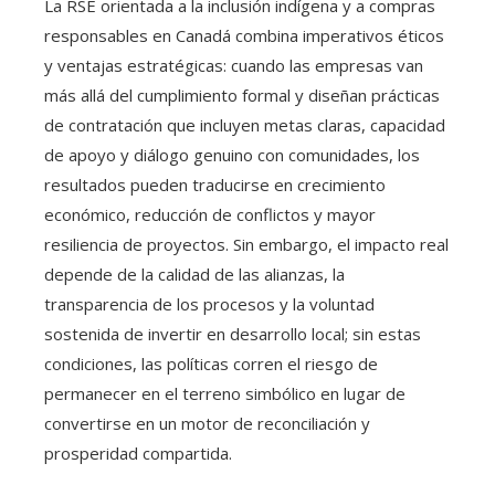
La RSE orientada a la inclusión indígena y a compras
responsables en Canadá combina imperativos éticos
y ventajas estratégicas: cuando las empresas van
más allá del cumplimiento formal y diseñan prácticas
de contratación que incluyen metas claras, capacidad
de apoyo y diálogo genuino con comunidades, los
resultados pueden traducirse en crecimiento
económico, reducción de conflictos y mayor
resiliencia de proyectos. Sin embargo, el impacto real
depende de la calidad de las alianzas, la
transparencia de los procesos y la voluntad
sostenida de invertir en desarrollo local; sin estas
condiciones, las políticas corren el riesgo de
permanecer en el terreno simbólico en lugar de
convertirse en un motor de reconciliación y
prosperidad compartida.