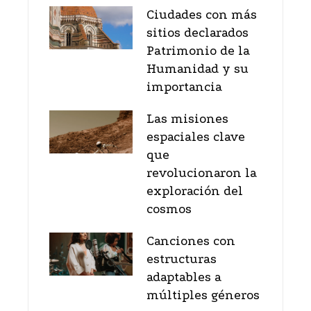
Ciudades con más
sitios declarados
Patrimonio de la
Humanidad y su
importancia
Las misiones
espaciales clave
que
revolucionaron la
exploración del
cosmos
Canciones con
estructuras
adaptables a
múltiples géneros