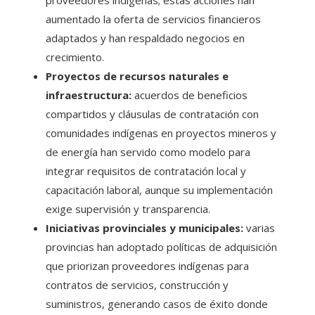
proveedores indígenas; estas acciones han
aumentado la oferta de servicios financieros
adaptados y han respaldado negocios en
crecimiento.
Proyectos de recursos naturales e
infraestructura:
acuerdos de beneficios
compartidos y cláusulas de contratación con
comunidades indígenas en proyectos mineros y
de energía han servido como modelo para
integrar requisitos de contratación local y
capacitación laboral, aunque su implementación
exige supervisión y transparencia.
Iniciativas provinciales y municipales:
varias
provincias han adoptado políticas de adquisición
que priorizan proveedores indígenas para
contratos de servicios, construcción y
suministros, generando casos de éxito donde