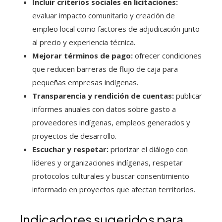
Incluir criterios sociales en licitaciones:
evaluar impacto comunitario y creación de
empleo local como factores de adjudicación junto
al precio y experiencia técnica.
Mejorar términos de pago:
ofrecer condiciones
que reducen barreras de flujo de caja para
pequeñas empresas indígenas.
Transparencia y rendición de cuentas:
publicar
informes anuales con datos sobre gasto a
proveedores indígenas, empleos generados y
proyectos de desarrollo.
Escuchar y respetar:
priorizar el diálogo con
líderes y organizaciones indígenas, respetar
protocolos culturales y buscar consentimiento
informado en proyectos que afectan territorios.
Indicadores sugeridos para