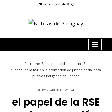
sábado, agosto 8
Home
Responsabilidad social
el papel de la RSE en la promoción de justicia social para
pueblos indígenas en Canadá
RESPONSABILIDAD SOCIAL
el papel de la RSE