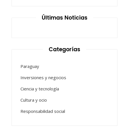
Últimas Noticias
Categorías
Paraguay
Inversiones y negocios
Ciencia y tecnología
Cultura y ocio
Responsabilidad social