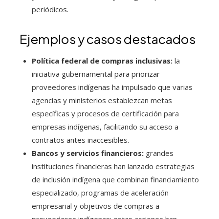
periódicos.
Ejemplos y casos destacados
Política federal de compras inclusivas:
la
iniciativa gubernamental para priorizar
proveedores indígenas ha impulsado que varias
agencias y ministerios establezcan metas
específicas y procesos de certificación para
empresas indígenas, facilitando su acceso a
contratos antes inaccesibles.
Bancos y servicios financieros:
grandes
instituciones financieras han lanzado estrategias
de inclusión indígena que combinan financiamiento
especializado, programas de aceleración
empresarial y objetivos de compras a