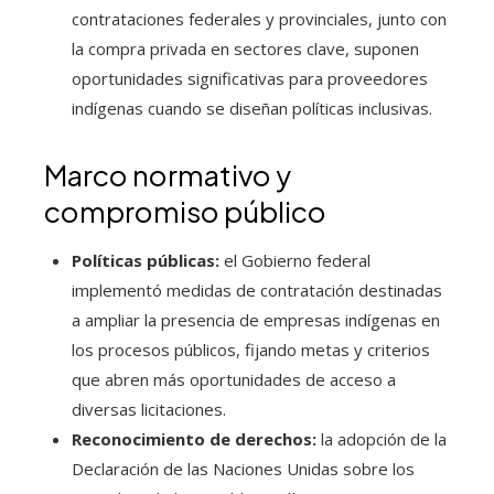
contrataciones federales y provinciales, junto con
la compra privada en sectores clave, suponen
oportunidades significativas para proveedores
indígenas cuando se diseñan políticas inclusivas.
Marco normativo y
compromiso público
Políticas públicas:
el Gobierno federal
implementó medidas de contratación destinadas
a ampliar la presencia de empresas indígenas en
los procesos públicos, fijando metas y criterios
que abren más oportunidades de acceso a
diversas licitaciones.
Reconocimiento de derechos:
la adopción de la
Declaración de las Naciones Unidas sobre los