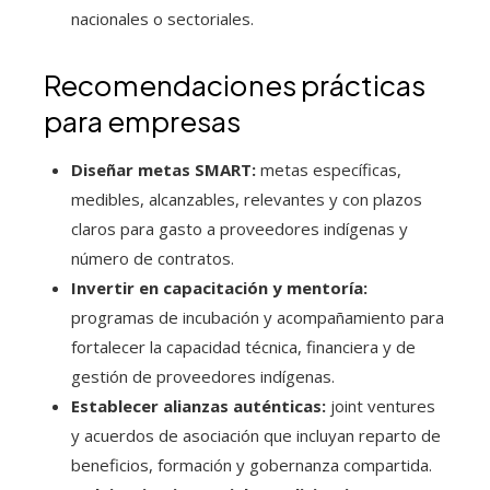
nacionales o sectoriales.
Recomendaciones prácticas
para empresas
Diseñar metas SMART:
metas específicas,
medibles, alcanzables, relevantes y con plazos
claros para gasto a proveedores indígenas y
número de contratos.
Invertir en capacitación y mentoría:
programas de incubación y acompañamiento para
fortalecer la capacidad técnica, financiera y de
gestión de proveedores indígenas.
Establecer alianzas auténticas:
joint ventures
y acuerdos de asociación que incluyan reparto de
beneficios, formación y gobernanza compartida.