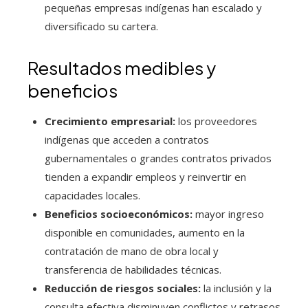
pequeñas empresas indígenas han escalado y
diversificado su cartera.
Resultados medibles y
beneficios
Crecimiento empresarial:
los proveedores
indígenas que acceden a contratos
gubernamentales o grandes contratos privados
tienden a expandir empleos y reinvertir en
capacidades locales.
Beneficios socioeconómicos:
mayor ingreso
disponible en comunidades, aumento en la
contratación de mano de obra local y
transferencia de habilidades técnicas.
Reducción de riesgos sociales:
la inclusión y la
consulta efectiva disminuyen conflictos y retrasos