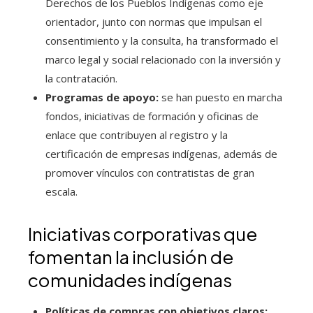
Derechos de los Pueblos Indígenas como eje
orientador, junto con normas que impulsan el
consentimiento y la consulta, ha transformado el
marco legal y social relacionado con la inversión y
la contratación.
Programas de apoyo:
se han puesto en marcha
fondos, iniciativas de formación y oficinas de
enlace que contribuyen al registro y la
certificación de empresas indígenas, además de
promover vínculos con contratistas de gran
escala.
Iniciativas corporativas que
fomentan la inclusión de
comunidades indígenas
Políticas de compras con objetivos claros: