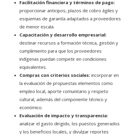
Facilitación financiera y términos de pago:
proporcionar anticipos, plazos de cobro ágiles y
esquemas de garantía adaptados a proveedores
de menor escala.
Capacitación y desarrollo empresarial:
destinar recursos a formación técnica, gestión y
cumplimiento para que los proveedores
indígenas puedan competir en condiciones
equivalentes.
Compras con criterios sociales:
incorporar en
la evaluación de propuestas elementos como
empleo local, aporte comunitario y respeto
cultural, además del componente técnico y
económico.
Evaluación de impacto y transparencia:
analizar el gasto dirigido, los puestos generados
y los beneficios locales, y divulgar reportes