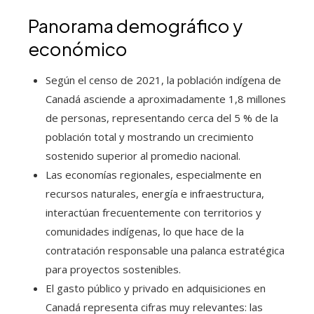
Panorama demográfico y
económico
Según el censo de 2021, la población indígena de
Canadá asciende a aproximadamente 1,8 millones
de personas, representando cerca del 5 % de la
población total y mostrando un crecimiento
sostenido superior al promedio nacional.
Las economías regionales, especialmente en
recursos naturales, energía e infraestructura,
interactúan frecuentemente con territorios y
comunidades indígenas, lo que hace de la
contratación responsable una palanca estratégica
para proyectos sostenibles.
El gasto público y privado en adquisiciones en
Canadá representa cifras muy relevantes: las